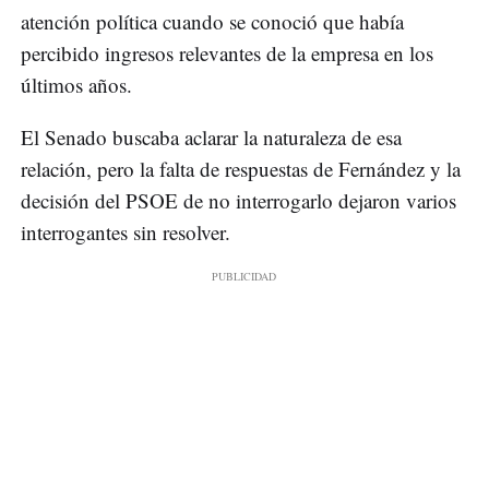
atención política cuando se conoció que había
percibido ingresos relevantes de la empresa en los
últimos años.
El Senado buscaba aclarar la naturaleza de esa
relación, pero la falta de respuestas de Fernández y la
decisión del PSOE de no interrogarlo dejaron varios
interrogantes sin resolver.