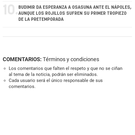
10.
BUDIMIR DA ESPERANZA A OSASUNA ANTE EL NÁPOLES,
AUNQUE LOS ROJILLOS SUFREN SU PRIMER TROPIEZO
DE LA PRETEMPORADA
COMENTARIOS:
Términos y condiciones
Los comentarios que falten el respeto y que no se ciñan
al tema de la noticia, podrán ser eliminados.
Cada usuario será el único responsable de sus
comentarios.