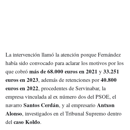
La intervención llamó la atención porque Fernández
había sido convocado para aclarar los motivos por los
más de 68.000 euros en 2021
33.251
que cobró
y
euros en 2023
40.800
, además de retenciones por
euros en 2022
, procedentes de Servinabar, la
empresa vinculada al ex número dos del PSOE, el
Santos Cerdán
Antxon
navarro
, y al empresario
Alonso
, investigados en el Tribunal Supremo dentro
caso Koldo
del
.