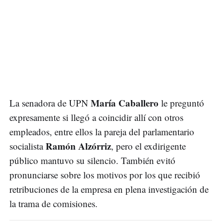
María Caballero
La senadora de UPN
le preguntó
expresamente si llegó a coincidir allí con otros
empleados, entre ellos la pareja del parlamentario
Ramón Alzórriz
socialista
, pero el exdirigente
público mantuvo su silencio. También evitó
pronunciarse sobre los motivos por los que recibió
retribuciones de la empresa en plena investigación de
la trama de comisiones.