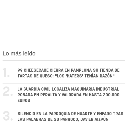
Lo más leído
1.
99 CHEESECAKE CIERRA EN PAMPLONA SU TIENDA DE
TARTAS DE QUESO: "LOS 'HATERS' TENÍAN RAZÓN"
2.
LA GUARDIA CIVIL LOCALIZA MAQUINARIA INDUSTRIAL
ROBADA EN PERALTA Y VALORADA EN HASTA 200.000
EUROS
3.
SILENCIO EN LA PARROQUIA DE HUARTE Y ENFADO TRAS
LAS PALABRAS DE SU PÁRROCO, JAVIER AIZPÚN