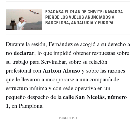
FRACASA EL PLAN DE CHIVITE: NAVARRA
PIERDE LOS VUELOS ANUNCIADOS A
BARCELONA, ANDALUCÍA Y EUROPA
Durante la sesión, Fernández se acogió a su derecho a
no declarar
, lo que impidió obtener respuestas sobre
su trabajo para Servinabar, sobre su relación
Antxon Alonso
profesional con
y sobre las razones
que le llevaron a incorporarse a una compañía de
estructura mínima y con sede operativa en un
calle San Nicolás, número
pequeño despacho de la
1
, en Pamplona.