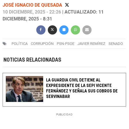
JOSÉ IGNACIO DE QUESADA
10 DICIEMBRE, 2025 - 22:26
| ACTUALIZADO: 11
DICIEMBRE, 2025 - 8:31
POLÍTICA
CORRUPCIÓN
PSN-PSOE
JAVIER REMÍREZ
SENADO
NOTICIAS RELACIONADAS
LA GUARDIA CIVIL DETIENE AL
EXPRESIDENTE DE LA SEPI VICENTE
FERNÁNDEZ Y SEÑALA SUS COBROS DE
SERVINABAR