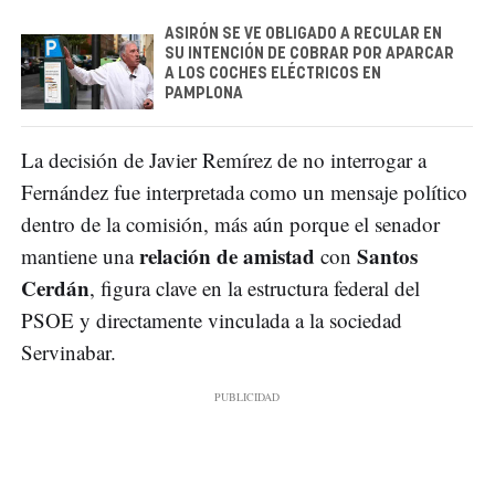
ASIRÓN SE VE OBLIGADO A RECULAR EN
SU INTENCIÓN DE COBRAR POR APARCAR
A LOS COCHES ELÉCTRICOS EN
PAMPLONA
La decisión de Javier Remírez de no interrogar a
Fernández fue interpretada como un mensaje político
dentro de la comisión, más aún porque el senador
relación de amistad
Santos
mantiene una
con
Cerdán
, figura clave en la estructura federal del
PSOE y directamente vinculada a la sociedad
Servinabar.