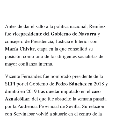
Antes de dar el salto a la política nacional, Remírez
vicepresidente del Gobierno de Navarra
fue
y
consejero de Presidencia, Justicia e Interior con
María Chivite
, etapa en la que consolidó su
posición como uno de los dirigentes socialistas de
mayor confianza interna.
Vicente Fernández fue nombrado presidente de la
Pedro Sánchez
SEPI por el Gobierno de
en 2018 y
caso
dimitió en 2019 tras quedar imputado en el
Aznalcóllar
, del que fue absuelto la semana pasada
por la Audiencia Provincial de Sevilla. Su relación
con Servinabar volvió a situarle en el centro de la