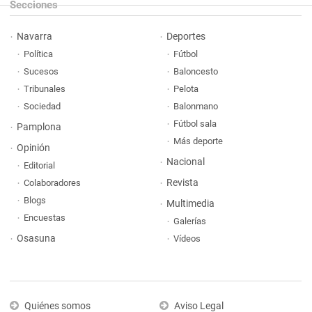
Secciones
Navarra
Deportes
Política
Fútbol
Sucesos
Baloncesto
Tribunales
Pelota
Sociedad
Balonmano
Fútbol sala
Pamplona
Más deporte
Opinión
Nacional
Editorial
Revista
Colaboradores
Blogs
Multimedia
Encuestas
Galerías
Osasuna
Vídeos
Quiénes somos
Aviso Legal