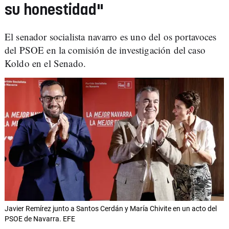
su honestidad"
El senador socialista navarro es uno del os portavoces
del PSOE en la comisión de investigación del caso
Koldo en el Senado.
Javier Remírez junto a Santos Cerdán y María Chivite en un acto del
PSOE de Navarra. EFE