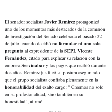
Javier Remírez
El senador socialista
protagonizó
uno de los momentos más destacados de la comisión
de investigación del Senado celebrada el pasado 22
no formular ni una sola
de julio, cuando decidió
pregunta
SEPI
Vicente
al expresidente de la
,
Fernández
, citado para explicar su relación con la
Servinabar
empresa
y los pagos que recibió durante
dos años. Remírez justificó su postura asegurando
que el grupo socialista confiaba plenamente en la
honorabilidad
del exalto cargo: " Creemos no solo
en su profesionalidad, sino también en su
honestidad", afirmó.