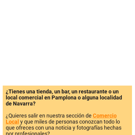
¿Tienes una tienda, un bar, un restaurante o un
local comercial en Pamplona o alguna localidad
de Navarra?
¿Quieres salir en nuestra sección de
Comercio
Local
y que miles de personas conozcan todo lo
que ofreces con una noticia y fotografías hechas
por profesionales?