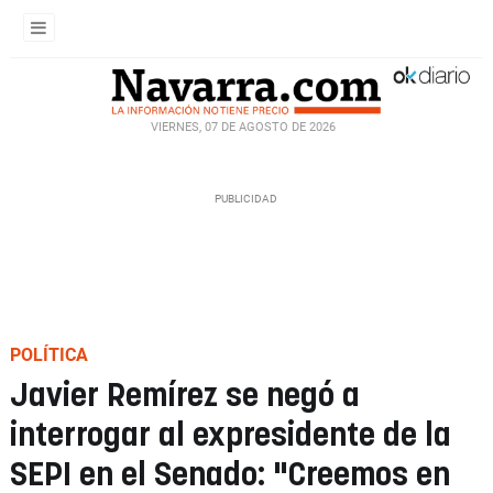
VIERNES, 07 DE AGOSTO DE 2026
POLÍTICA
Javier Remírez se negó a
interrogar al expresidente de la
SEPI en el Senado: "Creemos en