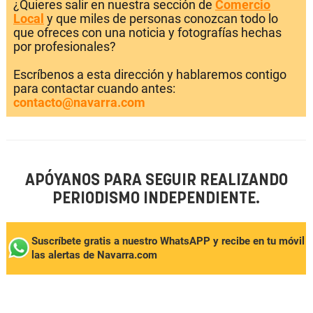
¿Quieres salir en nuestra sección de
Comercio
Local
y que miles de personas conozcan todo lo
que ofreces con una noticia y fotografías hechas
por profesionales?
Escríbenos a esta dirección y hablaremos contigo
para contactar cuando antes:
contacto@navarra.com
APÓYANOS PARA SEGUIR REALIZANDO
PERIODISMO INDEPENDIENTE.
Suscríbete gratis a nuestro WhatsAPP y recibe en tu móvil
las alertas de Navarra.com