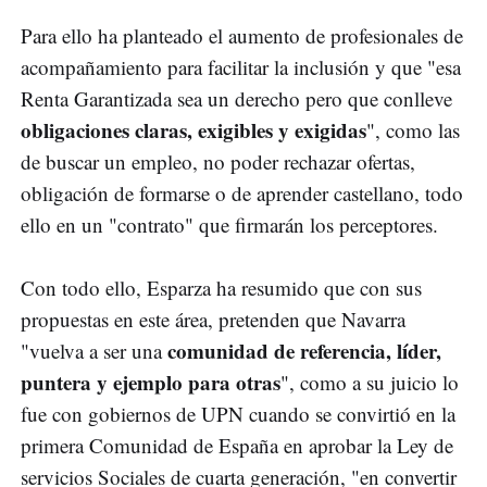
Para ello ha planteado el aumento de profesionales de
acompañamiento para facilitar la inclusión y que "esa
Renta Garantizada sea un derecho pero que conlleve
obligaciones claras, exigibles y exigidas
", como las
de buscar un empleo, no poder rechazar ofertas,
obligación de formarse o de aprender castellano, todo
ello en un "contrato" que firmarán los perceptores.
Con todo ello, Esparza ha resumido que con sus
propuestas en este área, pretenden que Navarra
comunidad de referencia, líder,
"vuelva a ser una
puntera y ejemplo para otras
", como a su juicio lo
fue con gobiernos de UPN cuando se convirtió en la
primera Comunidad de España en aprobar la Ley de
servicios Sociales de cuarta generación, "en convertir