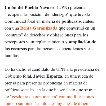
Unión del Pueblo Navarro
(UPN) pretende
"recuperar la posición de liderazgo" que tuvo la
políticas sociales
Comunidad foral en materia de
,
Renta Garantizada
con una
que convertirá en un
"contrato" de derechos y obligaciones para los
ampliación de
perceptores y un replanteamiento y
los recursos
para las personas dependientes y sus
familias.
Lo ha dicho el candidato de UPN a la presidencia del
Javier Esparza
Gobierno foral,
, en una rueda de
prensa para presentar propuestas en materia de
políticas sociales, en la que ha señalado que se trata
de
"gestionar de otra manera" con modificaciones
que no suponen "cantidades ingentes de dinero"
,