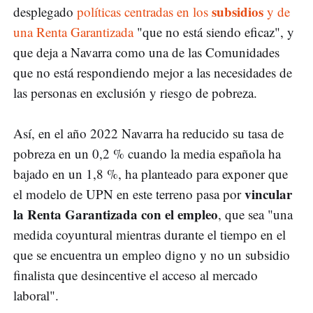
subsidios
desplegado
políticas centradas en los
y de
una Renta Garantizada
"que no está siendo eficaz", y
que deja a Navarra como una de las Comunidades
que no está respondiendo mejor a las necesidades de
las personas en exclusión y riesgo de pobreza.
Así, en el año 2022 Navarra ha reducido su tasa de
pobreza en un 0,2 % cuando la media española ha
bajado en un 1,8 %, ha planteado para exponer que
vincular
el modelo de UPN en este terreno pasa por
la Renta Garantizada con el empleo
, que sea "una
medida coyuntural mientras durante el tiempo en el
que se encuentra un empleo digno y no un subsidio
finalista que desincentive el acceso al mercado
laboral".