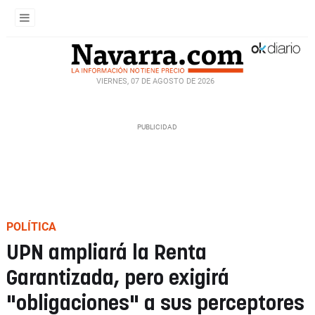
VIERNES, 07 DE AGOSTO DE 2026
POLÍTICA
UPN ampliará la Renta
Garantizada, pero exigirá
"obligaciones" a sus perceptores