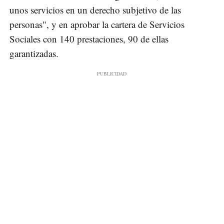
unos servicios en un derecho subjetivo de las
personas", y en aprobar la cartera de Servicios
Sociales con 140 prestaciones, 90 de ellas
garantizadas.