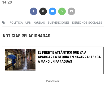
14:28
POLÍTICA
UPN
AYUDAS
SUBVENCIONES
DERECHOS SOCIALES
NOTICIAS RELACIONADAS
EL FRENTE ATLÁNTICO QUE VA A
APARCAR LA SEQUÍA EN NAVARRA: TENGA
A MANO UN PARAGUAS