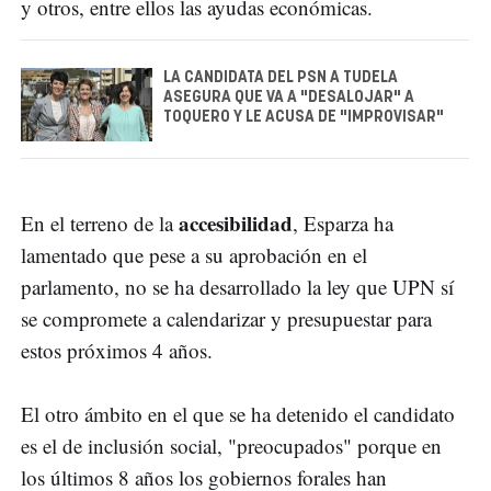
y otros, entre ellos las ayudas económicas.
LA CANDIDATA DEL PSN A TUDELA
ASEGURA QUE VA A "DESALOJAR" A
TOQUERO Y LE ACUSA DE "IMPROVISAR"
accesibilidad
En el terreno de la
, Esparza ha
lamentado que pese a su aprobación en el
parlamento, no se ha desarrollado la ley que UPN sí
se compromete a calendarizar y presupuestar para
estos próximos 4 años.
El otro ámbito en el que se ha detenido el candidato
es el de inclusión social, "preocupados" porque en
los últimos 8 años los gobiernos forales han