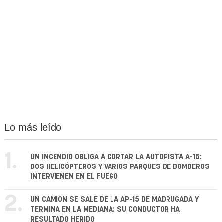
Lo más leído
1.
UN INCENDIO OBLIGA A CORTAR LA AUTOPISTA A-15:
DOS HELICÓPTEROS Y VARIOS PARQUES DE BOMBEROS
INTERVIENEN EN EL FUEGO
2.
UN CAMIÓN SE SALE DE LA AP-15 DE MADRUGADA Y
TERMINA EN LA MEDIANA: SU CONDUCTOR HA
RESULTADO HERIDO