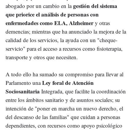
gestión del sistema
abogado por un cambio en la
que priorice el análisis de personas con
enfermedades como ELA, Alzheimer
y otras
demencias; mientras que ha anunciado la mejora de la
calidad de los servicios, la ayuda con un "cheque-
servicio" para el acceso a recursos como fisioterapia,
transporte y otros que necesiten.
A todo ello ha sumado su compromiso para llevar al
Ley foral de Atención
Parlamento una
Sociosanitaria
Integrada, que facilite la coordinación
entre los ámbitos sanitario y de asuntos sociales; su
intención de "poner en marcha un nuevo derecho, el
del descanso de las familias" que cuidan a personas
dependientes, con recursos como apoyo psicológico