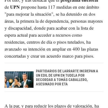
UPN
de
propone hasta 117 medidas en este ámbito
"para mejorar la situación", se ha detenido en dos
áreas, la primera la de dependencia, personas mayores
y discapacidad, donde para acabar con la lista de
espera actual para acceder a recursos como
residencias, centros de día o pisos tutelados, ha
avanzado su intención en ampliar en 400 las plazas
concertadas y crear un acuerdo marco para pisos.
PARTIDARIOS DE LARRARTE INCREPAN A
UN EDIL DE UPN EN TUDELA POR
RECORDAR A TOMÁS CABALLERO,
ASESINADO POR ETA
A la par, y para reducir los plazos de valoración, ha