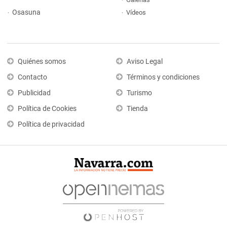
Osasuna
Vídeos
Quiénes somos
Aviso Legal
Contacto
Términos y condiciones
Publicidad
Turismo
Política de Cookies
Tienda
Política de privacidad