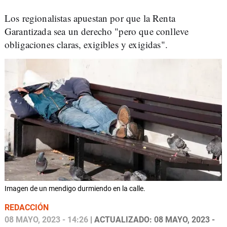
Los regionalistas apuestan por que la Renta
Garantizada sea un derecho "pero que conlleve
obligaciones claras, exigibles y exigidas".
Imagen de un mendigo durmiendo en la calle.
REDACCIÓN
08 MAYO, 2023 - 14:26
| ACTUALIZADO: 08 MAYO, 2023 -