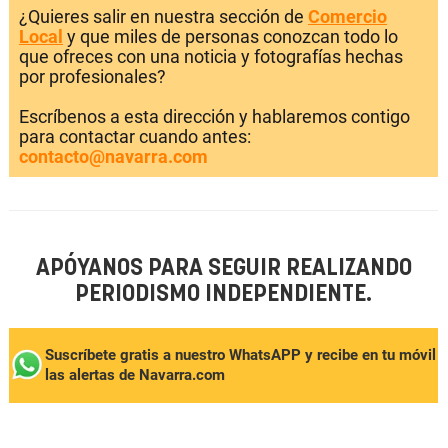
¿Quieres salir en nuestra sección de
Comercio
Local
y que miles de personas conozcan todo lo
que ofreces con una noticia y fotografías hechas
por profesionales?
Escríbenos a esta dirección y hablaremos contigo
para contactar cuando antes:
contacto@navarra.com
APÓYANOS PARA SEGUIR REALIZANDO
PERIODISMO INDEPENDIENTE.
Suscríbete gratis a nuestro WhatsAPP y recibe en tu móvil
las alertas de Navarra.com