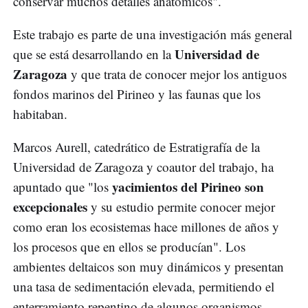
conservar muchos detalles anatómicos".
Este trabajo es parte de una investigación más general
Universidad de
que se está desarrollando en la
Zaragoza
y que trata de conocer mejor los antiguos
fondos marinos del Pirineo y las faunas que los
habitaban.
Marcos Aurell, catedrático de Estratigrafía de la
Universidad de Zaragoza y coautor del trabajo, ha
yacimientos del Pirineo son
apuntado que "los
excepcionales
y su estudio permite conocer mejor
como eran los ecosistemas hace millones de años y
los procesos que en ellos se producían". Los
ambientes deltaicos son muy dinámicos y presentan
una tasa de sedimentación elevada, permitiendo el
enterramiento repentino de algunos organismos.