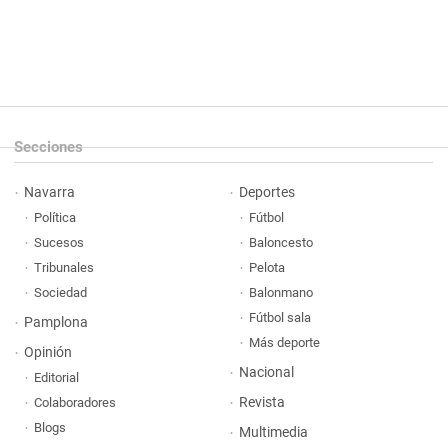
Secciones
Navarra
Deportes
Política
Fútbol
Sucesos
Baloncesto
Tribunales
Pelota
Sociedad
Balonmano
Fútbol sala
Pamplona
Más deporte
Opinión
Nacional
Editorial
Revista
Colaboradores
Blogs
Multimedia