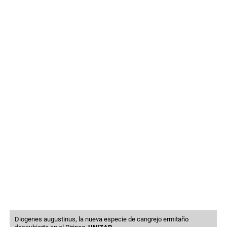
Diogenes augustinus, la nueva especie de cangrejo ermitaño