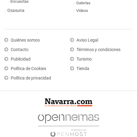
Encuestas
Galerías
Osasuna
Vídeos
Quiénes somos
Aviso Legal
Contacto
Términos y condiciones
Publicidad
Turismo
Política de Cookies
Tienda
Política de privacidad