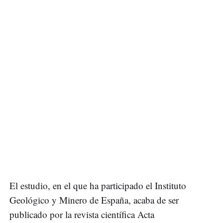
El estudio, en el que ha participado el Instituto
Geológico y Minero de España, acaba de ser
publicado por la revista científica Acta