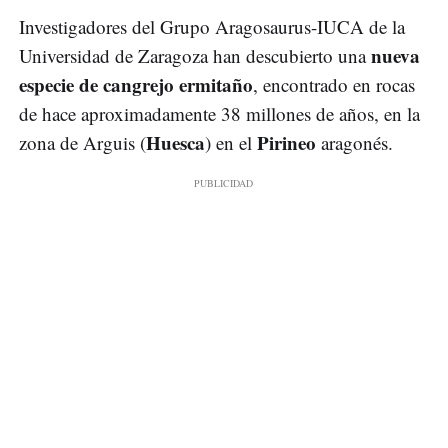
Investigadores del Grupo Aragosaurus-IUCA de la
nueva
Universidad de Zaragoza han descubierto una
especie de cangrejo ermitaño
, encontrado en rocas
de hace aproximadamente 38 millones de años, en la
Huesca
Pirineo
zona de Arguis (
) en el
aragonés.