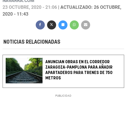
NAVARRA.COM
23 OCTUBRE, 2020 - 21:06
| ACTUALIZADO: 26 OCTUBRE,
2020 - 11:43
NOTICIAS RELACIONADAS
ANUNCIAN OBRAS EN EL CORREDOR
ZARAGOZA-PAMPLONA PARA AÑADIR
APARTADEROS PARA TRENES DE 750
METROS