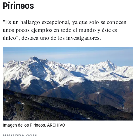
Pirineos
"Es un hallazgo excepcional, ya que solo se conocen
unos pocos ejemplos en todo el mundo y éste es
único", destaca uno de los investigadores.
Imagen de los Pirineos. ARCHIVO