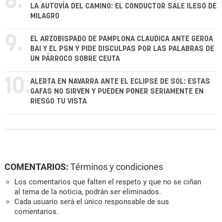
8.
LA AUTOVÍA DEL CAMINO: EL CONDUCTOR SALE ILESO DE
MILAGRO
9.
EL ARZOBISPADO DE PAMPLONA CLAUDICA ANTE GEROA
BAI Y EL PSN Y PIDE DISCULPAS POR LAS PALABRAS DE
UN PÁRROCO SOBRE CEUTA
10.
ALERTA EN NAVARRA ANTE EL ECLIPSE DE SOL: ESTAS
GAFAS NO SIRVEN Y PUEDEN PONER SERIAMENTE EN
RIESGO TU VISTA
COMENTARIOS:
Términos y condiciones
Los comentarios que falten el respeto y que no se ciñan
al tema de la noticia, podrán ser eliminados.
Cada usuario será el único responsable de sus
comentarios.