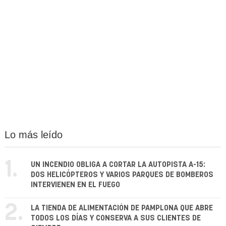
Lo más leído
1.
UN INCENDIO OBLIGA A CORTAR LA AUTOPISTA A-15:
DOS HELICÓPTEROS Y VARIOS PARQUES DE BOMBEROS
INTERVIENEN EN EL FUEGO
2.
LA TIENDA DE ALIMENTACIÓN DE PAMPLONA QUE ABRE
TODOS LOS DÍAS Y CONSERVA A SUS CLIENTES DE