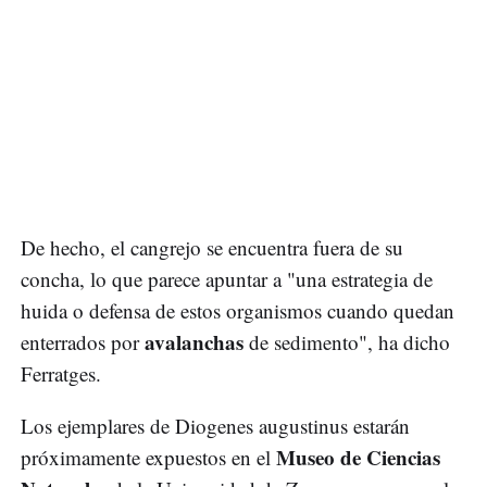
De hecho, el cangrejo se encuentra fuera de su
concha, lo que parece apuntar a "una estrategia de
huida o defensa de estos organismos cuando quedan
avalanchas
enterrados por
de sedimento", ha dicho
Ferratges.
Los ejemplares de Diogenes augustinus estarán
Museo de Ciencias
próximamente expuestos en el