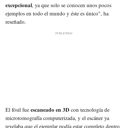
excepcional
, ya que solo se conocen unos pocos
ejemplos en todo el mundo y éste es único", ha
reseñado.
escaneado en 3D
El fósil fue
con tecnología de
microtomografía computerizada, y el escáner ya
revelaba que el ejemplar podía estar completo dentro