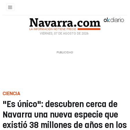
VIERNES, 07 DE AGOSTO DE 2026
CIENCIA
"Es único": descubren cerca de
Navarra una nueva especie que
existió 38 millones de años en los