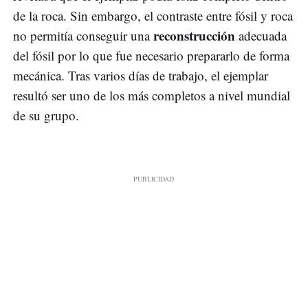
de la roca. Sin embargo, el contraste entre fósil y roca
reconstrucción
no permitía conseguir una
adecuada
del fósil por lo que fue necesario prepararlo de forma
mecánica. Tras varios días de trabajo, el ejemplar
resultó ser uno de los más completos a nivel mundial
de su grupo.