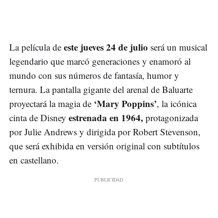
este jueves 24 de julio
La película de
será un musical
legendario que marcó generaciones y enamoró al
mundo con sus números de fantasía, humor y
ternura. La pantalla gigante del arenal de Baluarte
‘Mary Poppins’
proyectará la magia de
, la icónica
estrenada en 1964,
cinta de Disney
protagonizada
por Julie Andrews y dirigida por Robert Stevenson,
que será exhibida en versión original con subtítulos
en castellano.