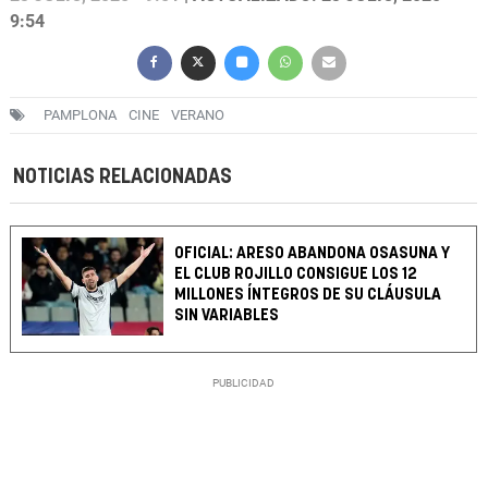
9:54
PAMPLONA
CINE
VERANO
NOTICIAS RELACIONADAS
OFICIAL: ARESO ABANDONA OSASUNA Y
EL CLUB ROJILLO CONSIGUE LOS 12
MILLONES ÍNTEGROS DE SU CLÁUSULA
SIN VARIABLES