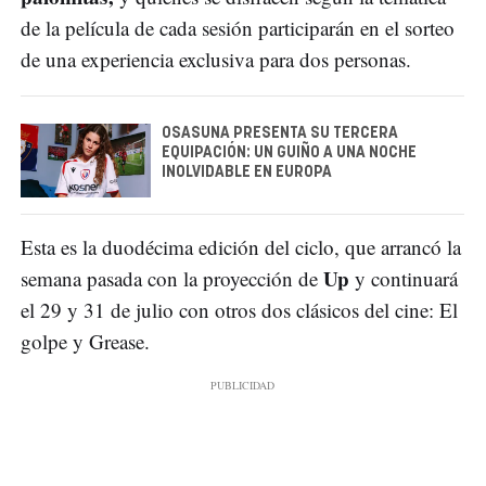
de la película de cada sesión participarán en el sorteo
de una experiencia exclusiva para dos personas.
OSASUNA PRESENTA SU TERCERA
EQUIPACIÓN: UN GUIÑO A UNA NOCHE
INOLVIDABLE EN EUROPA
Esta es la duodécima edición del ciclo, que arrancó la
Up
semana pasada con la proyección de
y continuará
el 29 y 31 de julio con otros dos clásicos del cine: El
golpe y Grease.