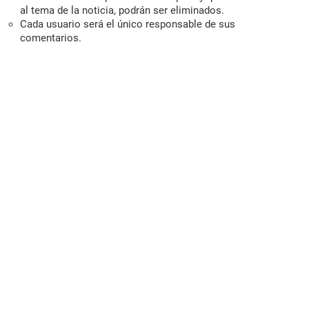
al tema de la noticia, podrán ser eliminados.
Cada usuario será el único responsable de sus
comentarios.