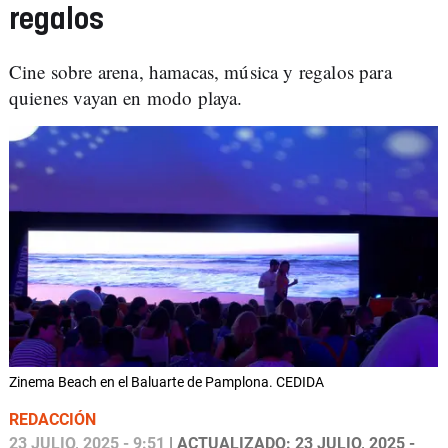
regalos
Cine sobre arena, hamacas, música y regalos para
quienes vayan en modo playa.
Zinema Beach en el Baluarte de Pamplona. CEDIDA
REDACCIÓN
23 JULIO, 2025 - 9:51
| ACTUALIZADO: 23 JULIO, 2025 -