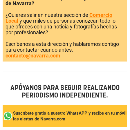
de Navarra?
¿Quieres salir en nuestra sección de
Comercio
Local
y que miles de personas conozcan todo lo
que ofreces con una noticia y fotografías hechas
por profesionales?
Escríbenos a esta dirección y hablaremos contigo
para contactar cuando antes:
contacto@navarra.com
APÓYANOS PARA SEGUIR REALIZANDO
PERIODISMO INDEPENDIENTE.
Suscríbete gratis a nuestro WhatsAPP y recibe en tu móvil
las alertas de Navarra.com