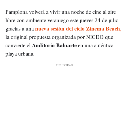
Pamplona volverá a vivir una noche de cine al aire
libre con ambiente veraniego este jueves 24 de julio
nueva sesión del ciclo Zinema Beach
gracias a una
,
la original propuesta organizada por NICDO que
Auditorio Baluarte
convierte el
en una auténtica
playa urbana.