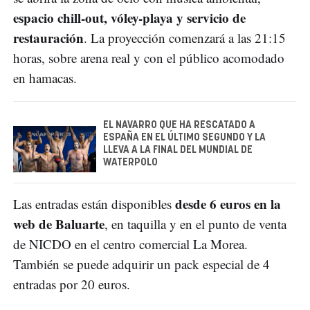
espacio chill-out, vóley-playa y servicio de
restauración
. La proyección comenzará a las 21:15
horas, sobre arena real y con el público acomodado
en hamacas.
EL NAVARRO QUE HA RESCATADO A
ESPAÑA EN EL ÚLTIMO SEGUNDO Y LA
LLEVA A LA FINAL DEL MUNDIAL DE
WATERPOLO
desde 6 euros en la
Las entradas están disponibles
web de Baluarte
, en taquilla y en el punto de venta
de NICDO en el centro comercial La Morea.
También se puede adquirir un pack especial de 4
entradas por 20 euros.