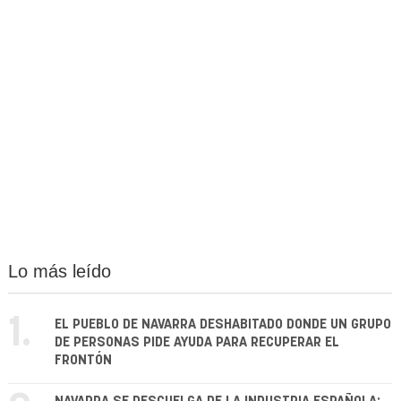
Lo más leído
1.
EL PUEBLO DE NAVARRA DESHABITADO DONDE UN GRUPO
DE PERSONAS PIDE AYUDA PARA RECUPERAR EL
FRONTÓN