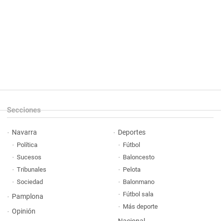
Secciones
Navarra
Deportes
Política
Fútbol
Sucesos
Baloncesto
Tribunales
Pelota
Sociedad
Balonmano
Fútbol sala
Pamplona
Más deporte
Opinión