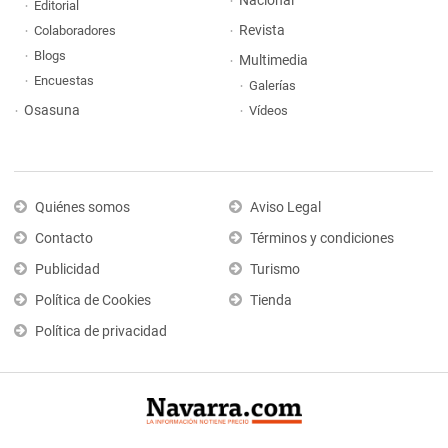
Nacional
Editorial
Revista
Colaboradores
Blogs
Multimedia
Encuestas
Galerías
Osasuna
Vídeos
Quiénes somos
Aviso Legal
Contacto
Términos y condiciones
Publicidad
Turismo
Política de Cookies
Tienda
Política de privacidad