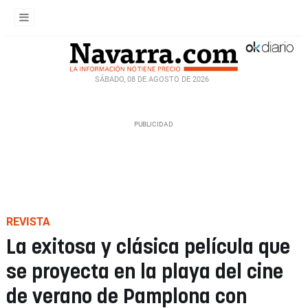
SÁBADO, 08 DE AGOSTO DE 2026
REVISTA
La exitosa y clásica película que
se proyecta en la playa del cine
de verano de Pamplona con