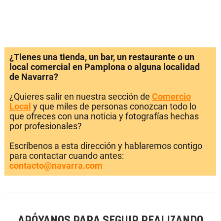
¿Tienes una tienda, un bar, un restaurante o un
local comercial en Pamplona o alguna localidad
de Navarra?
¿Quieres salir en nuestra sección de
Comercio
Local
y que miles de personas conozcan todo lo
que ofreces con una noticia y fotografías hechas
por profesionales?
Escríbenos a esta dirección y hablaremos contigo
para contactar cuando antes:
contacto@navarra.com
APÓYANOS PARA SEGUIR REALIZANDO