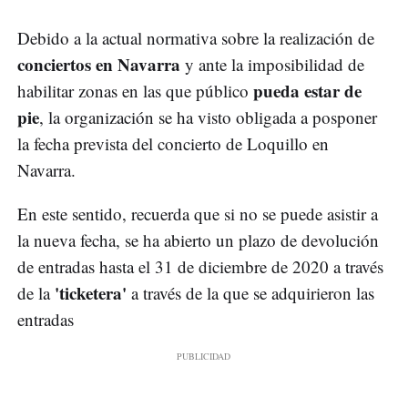
Debido a la actual normativa sobre la realización de
conciertos en Navarra
y ante la imposibilidad de
pueda estar de
habilitar zonas en las que público
pie
, la organización se ha visto obligada a posponer
la fecha prevista del concierto de Loquillo en
Navarra.
En este sentido, recuerda que si no se puede asistir a
la nueva fecha, se ha abierto un plazo de devolución
de entradas hasta el 31 de diciembre de 2020 a través
'ticketera'
de la
a través de la que se adquirieron las
entradas