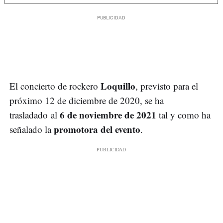
Loquillo
El concierto de rockero
, previsto para el
próximo 12 de diciembre de 2020, se ha
6 de noviembre de 2021
trasladado al
tal y como ha
promotora del evento
señalado la
.