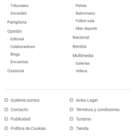
Tribunales
Pelota
Sociedad
Balonmano
Fútbol sala
Pamplona
Más deporte
Opinión
Nacional
Editorial
Revista
Colaboradores
Blogs
Multimedia
Encuestas
Galerías
Osasuna
Vídeos
Quiénes somos
Aviso Legal
Contacto
Términos y condiciones
Publicidad
Turismo
Política de Cookies
Tienda