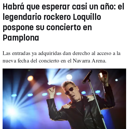
Habrá que esperar casi un año: el
legendario rockero Loquillo
pospone su concierto en
Pamplona
Las entradas ya adquiridas dan derecho al acceso a la
nueva fecha del concierto en el Navarra Arena.