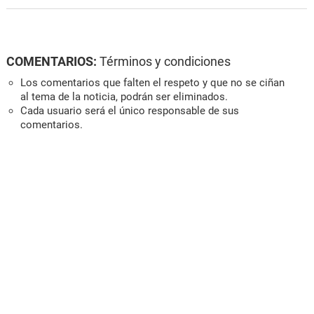
COMENTARIOS:
Términos y condiciones
Los comentarios que falten el respeto y que no se ciñan
al tema de la noticia, podrán ser eliminados.
Cada usuario será el único responsable de sus
comentarios.