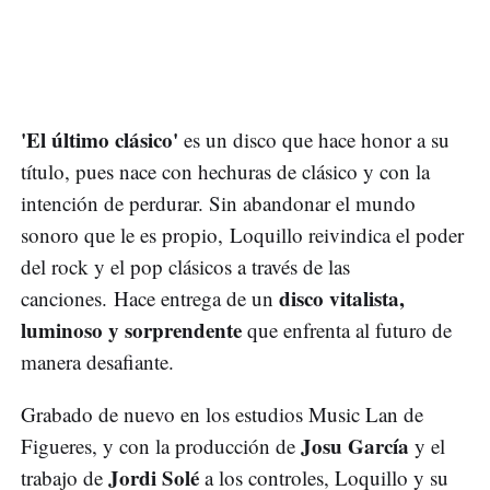
'El último clásico'
es un disco que hace honor a su
título, pues nace con hechuras de clásico y con la
intención de perdurar. Sin abandonar el mundo
sonoro que le es propio, Loquillo reivindica el poder
del rock y el pop clásicos a través de las
disco vitalista,
canciones. Hace entrega de un
luminoso y sorprendente
que enfrenta al futuro de
manera desafiante.
Grabado de nuevo en los estudios Music Lan de
Josu García
Figueres, y con la producción de
y el
Jordi Solé
trabajo de
a los controles, Loquillo y su