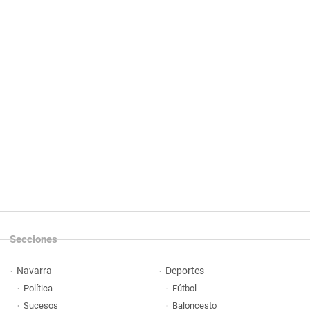
Secciones
Navarra
Deportes
Política
Fútbol
Sucesos
Baloncesto