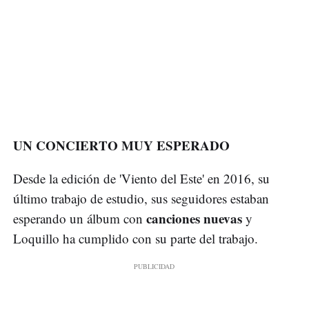
UN CONCIERTO MUY ESPERADO
Desde la edición de 'Viento del Este' en 2016, su
último trabajo de estudio, sus seguidores estaban
canciones nuevas
esperando un álbum con
y
Loquillo ha cumplido con su parte del trabajo.