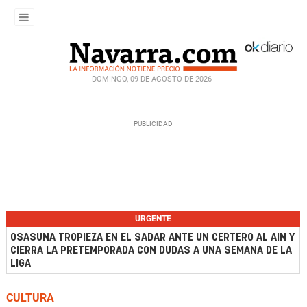
DOMINGO, 09 DE AGOSTO DE 2026
URGENTE
OSASUNA TROPIEZA EN EL SADAR ANTE UN CERTERO AL AIN Y
CIERRA LA PRETEMPORADA CON DUDAS A UNA SEMANA DE LA
LIGA
CULTURA