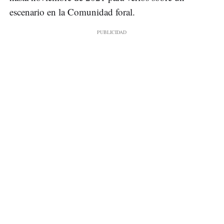
escenario en la Comunidad foral.