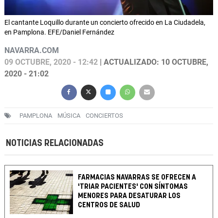
El cantante Loquillo durante un concierto ofrecido en La Ciudadela,
en Pamplona. EFE/Daniel Fernández
NAVARRA.COM
09 OCTUBRE, 2020 - 12:42
| ACTUALIZADO: 10 OCTUBRE,
2020 - 21:02
PAMPLONA
MÚSICA
CONCIERTOS
NOTICIAS RELACIONADAS
FARMACIAS NAVARRAS SE OFRECEN A
'TRIAR PACIENTES' CON SÍNTOMAS
MENORES PARA DESATURAR LOS
CENTROS DE SALUD