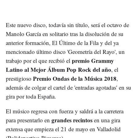
Este nuevo disco, todavía sin título, será el octavo de
Manolo García en solitario tras la disolución de su
anterior formación, El Último de la Fila y del ya
mencionado último disco 'Geometría del Rayo', un
premio Grammy
trabajo por el que recibió el
Latino al Mejor Álbum Pop Rock del año
, el
Premio Ondas de la Música 2018
prestigioso
,
además de colgar el cartel de 'entradas agotadas' en su
gira por toda España.
El músico regresa con fuerza y saldrá a la carretera
grandes recintos
para presentarlo en
en una gira
extensa que empieza el 21 de mayo en Valladolid
(Polideportivo Pisuerga).