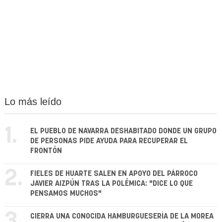
Lo más leído
1.
EL PUEBLO DE NAVARRA DESHABITADO DONDE UN GRUPO
DE PERSONAS PIDE AYUDA PARA RECUPERAR EL
FRONTÓN
2.
FIELES DE HUARTE SALEN EN APOYO DEL PÁRROCO
JAVIER AIZPÚN TRAS LA POLÉMICA: "DICE LO QUE
PENSAMOS MUCHOS"
3.
CIERRA UNA CONOCIDA HAMBURGUESERÍA DE LA MOREA