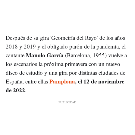
Después de su gira 'Geometría del Rayo' de los años
2018 y 2019 y el obligado parón de la pandemia, el
Manolo García
cantante
(Barcelona, 1955) vuelve a
los escenarios la próxima primavera con un nuevo
disco de estudio y una gira por distintas ciudades de
Pamplona
, el 12 de noviembre
España, entre ellas
de 2022
.