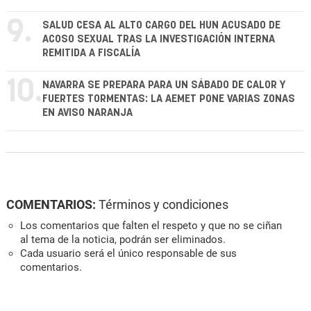
9.
SALUD CESA AL ALTO CARGO DEL HUN ACUSADO DE
ACOSO SEXUAL TRAS LA INVESTIGACIÓN INTERNA
REMITIDA A FISCALÍA
10.
NAVARRA SE PREPARA PARA UN SÁBADO DE CALOR Y
FUERTES TORMENTAS: LA AEMET PONE VARIAS ZONAS
EN AVISO NARANJA
COMENTARIOS:
Términos y condiciones
Los comentarios que falten el respeto y que no se ciñan
al tema de la noticia, podrán ser eliminados.
Cada usuario será el único responsable de sus
comentarios.