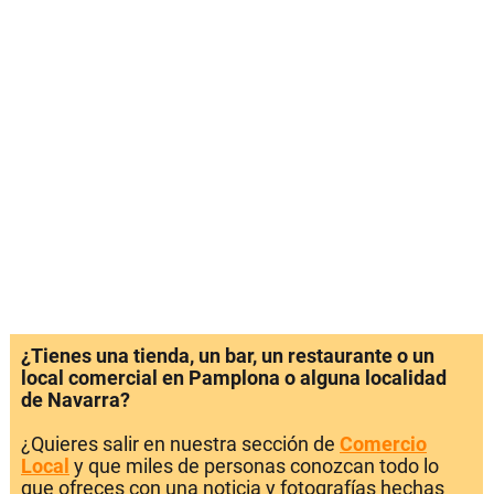
¿Tienes una tienda, un bar, un restaurante o un
local comercial en Pamplona o alguna localidad
de Navarra?
¿Quieres salir en nuestra sección de
Comercio
Local
y que miles de personas conozcan todo lo
que ofreces con una noticia y fotografías hechas