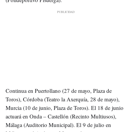
Continua en Puertollano (27 de mayo, Plaza de
Toros), Córdoba (Teatro la Axerquía, 28 de mayo),
Murcia (10 de junio, Plaza de Toros). El 18 de junio
actuará en Onda – Castellón (Recinto Multiusos),
Málaga (Auditorio Municipal). El 9 de julio en