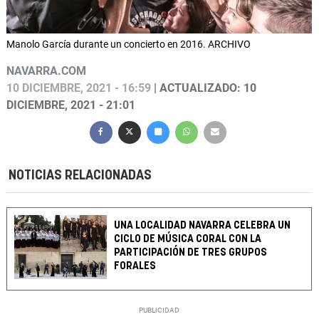
Manolo García durante un concierto en 2016. ARCHIVO
NAVARRA.COM
10 DICIEMBRE, 2021 - 16:59
| ACTUALIZADO: 10
DICIEMBRE, 2021 - 21:01
NOTICIAS RELACIONADAS
UNA LOCALIDAD NAVARRA CELEBRA UN
CICLO DE MÚSICA CORAL CON LA
PARTICIPACIÓN DE TRES GRUPOS
FORALES