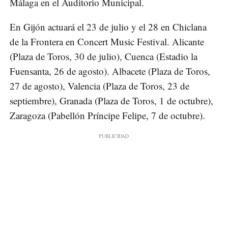
Málaga en el Auditorio Municipal.
En Gijón actuará el 23 de julio y el 28 en Chiclana
de la Frontera en Concert Music Festival. Alicante
(Plaza de Toros, 30 de julio), Cuenca (Estadio la
Fuensanta, 26 de agosto). Albacete (Plaza de Toros,
27 de agosto), Valencia (Plaza de Toros, 23 de
septiembre), Granada (Plaza de Toros, 1 de octubre),
Zaragoza (Pabellón Príncipe Felipe, 7 de octubre).