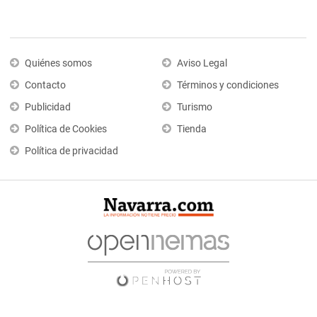
Quiénes somos
Aviso Legal
Contacto
Términos y condiciones
Publicidad
Turismo
Política de Cookies
Tienda
Política de privacidad