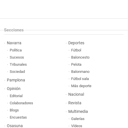
Secciones
Navarra
Deportes
Política
Fútbol
Sucesos
Baloncesto
Tribunales
Pelota
Sociedad
Balonmano
Fútbol sala
Pamplona
Más deporte
Opinión
Nacional
Editorial
Revista
Colaboradores
Blogs
Multimedia
Encuestas
Galerías
Osasuna
Vídeos