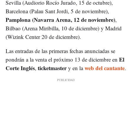
Sevilla (Audiorio Rocío Jurado, 15 de octubre),
Barcelona (Palau Sant Jordi, 5 de noviembre),
Pamplona (Navarra Arena, 12 de noviembre)
,
Bilbao (Arena Miribilla, 10 de diciembre) y Madrid
(Wizink Center 20 de diciembre).
Las entradas de las primeras fechas anunciadas se
El
pondrán a la venta el próximo 13 de diciembre en
Corte Inglés
ticketmaster
web del cantante
,
y en la
.