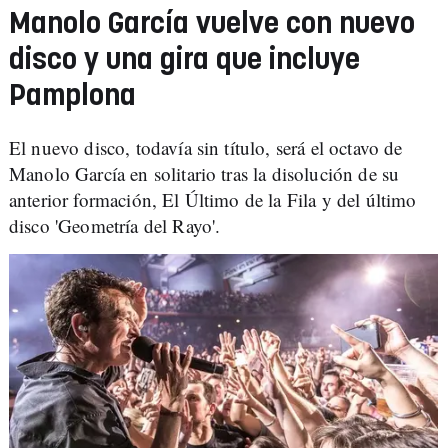
Manolo García vuelve con nuevo
disco y una gira que incluye
Pamplona
El nuevo disco, todavía sin título, será el octavo de
Manolo García en solitario tras la disolución de su
anterior formación, El Último de la Fila y del último
disco 'Geometría del Rayo'.