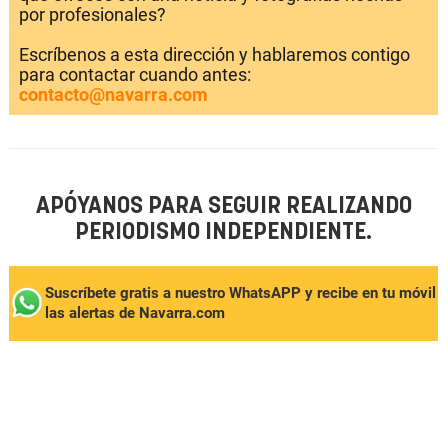
por profesionales?
Escríbenos a esta dirección y hablaremos contigo
para contactar cuando antes:
contacto@navarra.com
APÓYANOS PARA SEGUIR REALIZANDO
PERIODISMO INDEPENDIENTE.
Suscríbete gratis a nuestro WhatsAPP y recibe en tu móvil
las alertas de Navarra.com