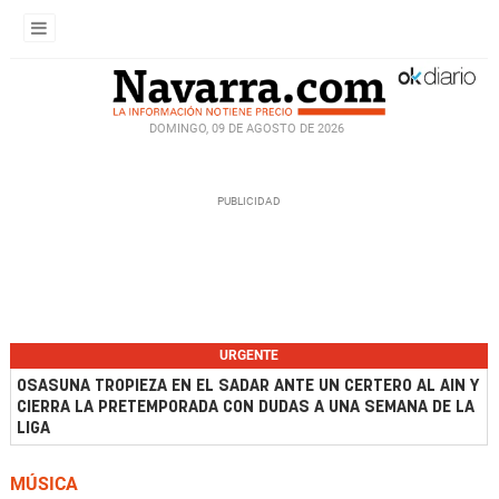
DOMINGO, 09 DE AGOSTO DE 2026
URGENTE
OSASUNA TROPIEZA EN EL SADAR ANTE UN CERTERO AL AIN Y
CIERRA LA PRETEMPORADA CON DUDAS A UNA SEMANA DE LA
LIGA
MÚSICA