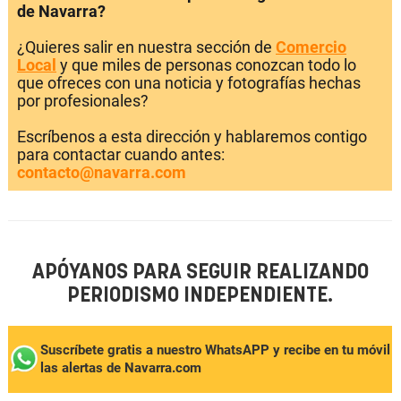
de Navarra?
¿Quieres salir en nuestra sección de
Comercio
Local
y que miles de personas conozcan todo lo
que ofreces con una noticia y fotografías hechas
por profesionales?
Escríbenos a esta dirección y hablaremos contigo
para contactar cuando antes:
contacto@navarra.com
APÓYANOS PARA SEGUIR REALIZANDO
PERIODISMO INDEPENDIENTE.
Suscríbete gratis a nuestro WhatsAPP y recibe en tu móvil
las alertas de Navarra.com