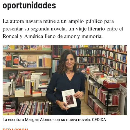
oportunidades
La autora navarra reúne a un amplio público para
presentar su segunda novela, un viaje literario entre el
Roncal y América lleno de amor y memoria.
La escritora Margari Alonso con su nueva novela. CEDIDA