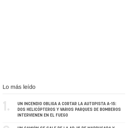
Lo más leído
1.
UN INCENDIO OBLIGA A CORTAR LA AUTOPISTA A-15:
DOS HELICÓPTEROS Y VARIOS PARQUES DE BOMBEROS
INTERVIENEN EN EL FUEGO