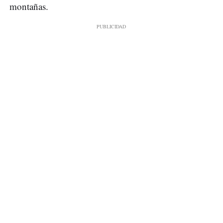
montañas.