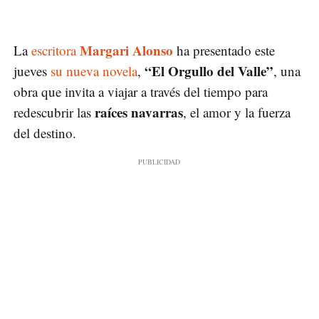
Margari Alonso
La
escritora
ha presentado este
“El Orgullo del Valle”
jueves
su nueva novela
,
, una
obra que invita a viajar a través del tiempo para
raíces navarras
redescubrir las
, el amor y la fuerza
del destino.