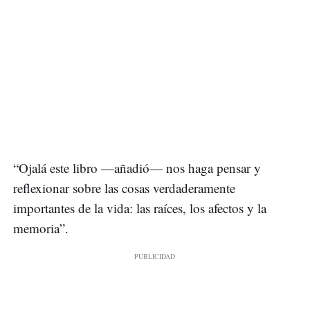
“Ojalá este libro —añadió— nos haga pensar y
reflexionar sobre las cosas verdaderamente
importantes de la vida: las raíces, los afectos y la
memoria”.