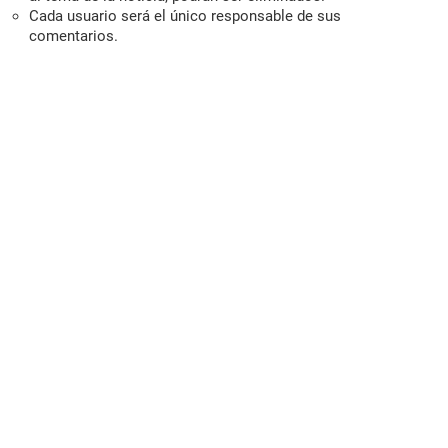
Cada usuario será el único responsable de sus
comentarios.