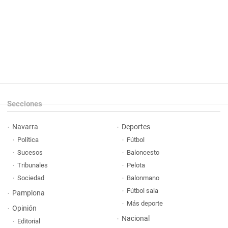
Secciones
Navarra
Deportes
Política
Fútbol
Sucesos
Baloncesto
Tribunales
Pelota
Sociedad
Balonmano
Fútbol sala
Pamplona
Más deporte
Opinión
Nacional
Editorial