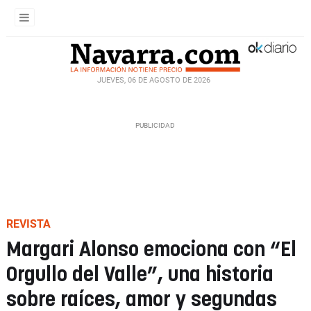
JUEVES, 06 DE AGOSTO DE 2026
REVISTA
Margari Alonso emociona con “El
Orgullo del Valle”, una historia
sobre raíces, amor y segundas