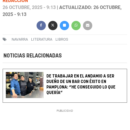
REDACCIÓN
26 OCTUBRE, 2025 - 9:13
| ACTUALIZADO: 26 OCTUBRE,
2025 - 9:13
NAVARRA
LITERATURA
LIBROS
NOTICIAS RELACIONADAS
DE TRABAJAR EN EL ANDAMIO A SER
DUEÑO DE UN BAR CON ÉXITO EN
PAMPLONA: “HE CONSEGUIDO LO QUE
QUERÍA”