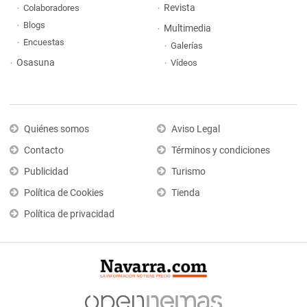
Revista
Colaboradores
Blogs
Multimedia
Encuestas
Galerías
Osasuna
Vídeos
Quiénes somos
Aviso Legal
Contacto
Términos y condiciones
Publicidad
Turismo
Política de Cookies
Tienda
Política de privacidad