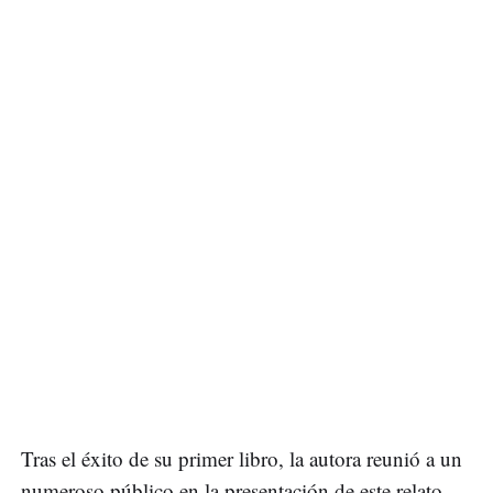
Tras el éxito de su primer libro, la autora reunió a un
numeroso público en la presentación de este relato