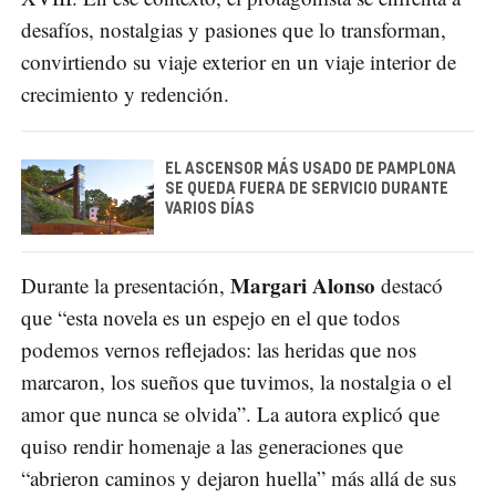
desafíos, nostalgias y pasiones que lo transforman,
convirtiendo su viaje exterior en un viaje interior de
crecimiento y redención.
EL ASCENSOR MÁS USADO DE PAMPLONA
SE QUEDA FUERA DE SERVICIO DURANTE
VARIOS DÍAS
Margari Alonso
Durante la presentación,
destacó
que “esta novela es un espejo en el que todos
podemos vernos reflejados: las heridas que nos
marcaron, los sueños que tuvimos, la nostalgia o el
amor que nunca se olvida”. La autora explicó que
quiso rendir homenaje a las generaciones que
“abrieron caminos y dejaron huella” más allá de sus