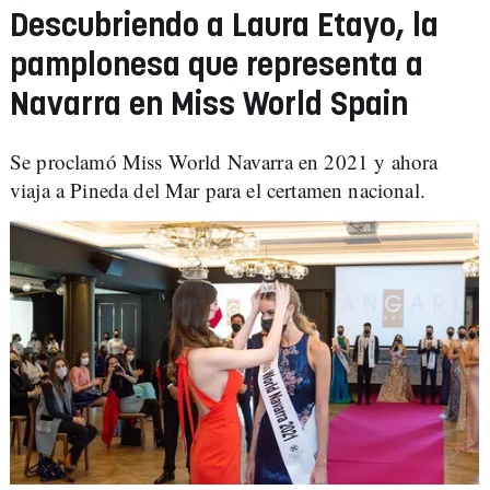
Descubriendo a Laura Etayo, la
pamplonesa que representa a
Navarra en Miss World Spain
Se proclamó Miss World Navarra en 2021 y ahora
viaja a Pineda del Mar para el certamen nacional.