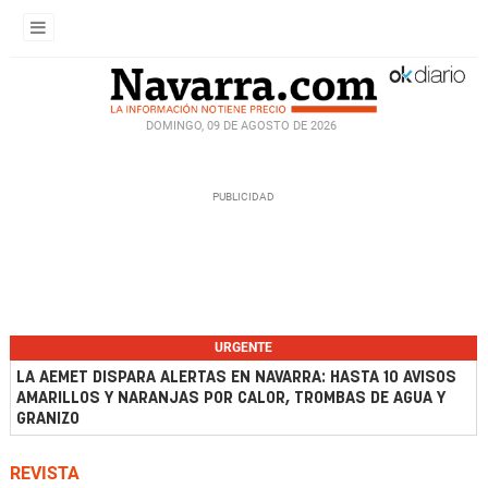
DOMINGO, 09 DE AGOSTO DE 2026
URGENTE
LA AEMET DISPARA ALERTAS EN NAVARRA: HASTA 10 AVISOS
AMARILLOS Y NARANJAS POR CALOR, TROMBAS DE AGUA Y
GRANIZO
REVISTA