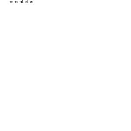
comentarios.