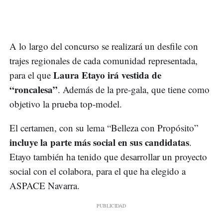
A lo largo del concurso se realizará un desfile con
trajes regionales de cada comunidad representada,
Laura Etayo
irá vestida de
para el que
“roncalesa”
. Además de la pre-gala, que tiene como
objetivo la prueba top-model.
El certamen, con su lema “Belleza con Propósito”
incluye la parte más social en sus candidatas
.
Etayo también ha tenido que desarrollar un proyecto
social con el colabora, para el que ha elegido a
ASPACE Navarra.