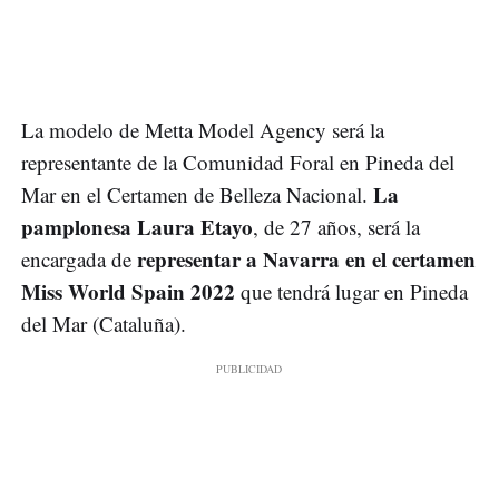
La modelo de Metta Model Agency será la
representante de la Comunidad Foral en Pineda del
La
Mar en el Certamen de Belleza Nacional.
pamplonesa Laura Etayo
, de 27 años, será la
representar a Navarra en el certamen
encargada de
Miss World Spain 2022
que tendrá lugar en Pineda
del Mar (Cataluña).