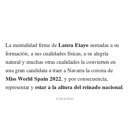
Laura Etayo
La mentalidad firme de
sumadas a su
formación, a sus cualidades físicas, a su alegría
natural y muchas otras cualidades la convierten en
una gran candidata a traer a Navarra la corona de
Miss World Spain 2022
, y por consecuencia,
estar a la altura del reinado nacional
representar y
.