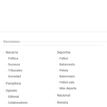
Secciones
Navarra
Deportes
Política
Fútbol
Sucesos
Baloncesto
Tribunales
Pelota
Sociedad
Balonmano
Fútbol sala
Pamplona
Más deporte
Opinión
Nacional
Editorial
Revista
Colaboradores