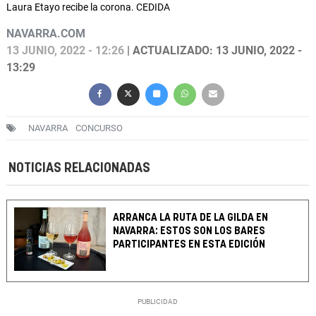
Laura Etayo recibe la corona. CEDIDA
NAVARRA.COM
13 JUNIO, 2022 - 12:26
| ACTUALIZADO: 13 JUNIO, 2022 -
13:29
NAVARRA
CONCURSO
NOTICIAS RELACIONADAS
ARRANCA LA RUTA DE LA GILDA EN
NAVARRA: ESTOS SON LOS BARES
PARTICIPANTES EN ESTA EDICIÓN