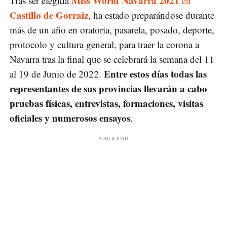
Miss World Navarra 2021
Tras ser elegida
en
Castillo de Gorraiz
, ha estado preparándose durante
más de un año en oratoria, pasarela, posado, deporte,
protocolo y cultura general, para traer la corona a
Navarra tras la final que se celebrará la semana del 11
Entre estos días todas las
al 19 de Junio de 2022.
representantes de sus provincias llevarán a cabo
pruebas físicas, entrevistas, formaciones, visitas
oficiales y numerosos ensayos
.