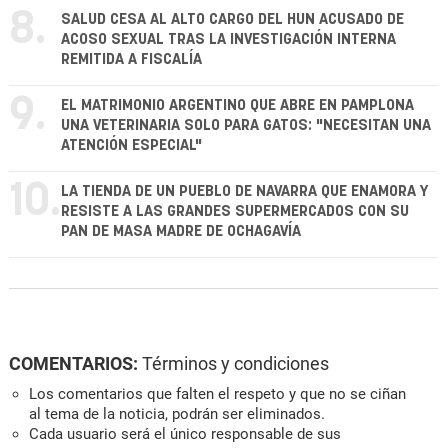
8.
SALUD CESA AL ALTO CARGO DEL HUN ACUSADO DE
ACOSO SEXUAL TRAS LA INVESTIGACIÓN INTERNA
REMITIDA A FISCALÍA
9.
EL MATRIMONIO ARGENTINO QUE ABRE EN PAMPLONA
UNA VETERINARIA SOLO PARA GATOS: "NECESITAN UNA
ATENCIÓN ESPECIAL"
10.
LA TIENDA DE UN PUEBLO DE NAVARRA QUE ENAMORA Y
RESISTE A LAS GRANDES SUPERMERCADOS CON SU
PAN DE MASA MADRE DE OCHAGAVÍA
COMENTARIOS:
Términos y condiciones
Los comentarios que falten el respeto y que no se ciñan
al tema de la noticia, podrán ser eliminados.
Cada usuario será el único responsable de sus