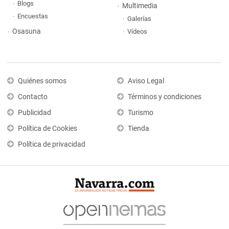
Blogs
Multimedia
Encuestas
Galerías
Osasuna
Vídeos
Quiénes somos
Aviso Legal
Contacto
Términos y condiciones
Publicidad
Turismo
Política de Cookies
Tienda
Política de privacidad