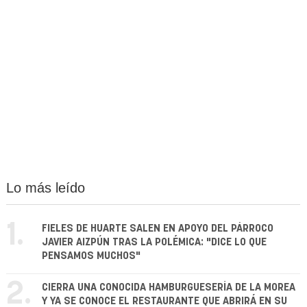
Lo más leído
1.
FIELES DE HUARTE SALEN EN APOYO DEL PÁRROCO
JAVIER AIZPÚN TRAS LA POLÉMICA: "DICE LO QUE
PENSAMOS MUCHOS"
2.
CIERRA UNA CONOCIDA HAMBURGUESERÍA DE LA MOREA
Y YA SE CONOCE EL RESTAURANTE QUE ABRIRÁ EN SU