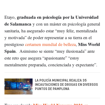
graduada en psicología por la Universidad
Etayo,
de Salamanca
y con un máster en psicología general
sanitaria, ha asegurado estar “muy feliz, mentalizada
y motivada” de poder representar a su tierra en el
Miss World
prestigioso
certamen mundial de belleza
,
Spain
. Asimismo se siente “muy ilusionada” ante
este reto que asegura “apasionante” “estoy
mentalmente preparada, concienciada y expectante”.
LA POLICÍA MUNICIPAL REALIZA 35
INCAUTACIONES DE DROGAS EN DIVERSOS
PUNTOS DE PAMPLONA