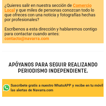
¿Quieres salir en nuestra sección de
Comercio
Local
y que miles de personas conozcan todo lo
que ofreces con una noticia y fotografías hechas
por profesionales?
Escríbenos a esta dirección y hablaremos contigo
para contactar cuando antes:
contacto@navarra.com
APÓYANOS PARA SEGUIR REALIZANDO
PERIODISMO INDEPENDIENTE.
Suscríbete gratis a nuestro WhatsAPP y recibe en tu móvil
las alertas de Navarra.com