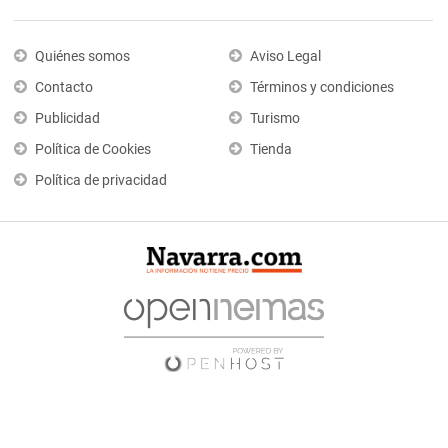
Quiénes somos
Aviso Legal
Contacto
Términos y condiciones
Publicidad
Turismo
Política de Cookies
Tienda
Política de privacidad