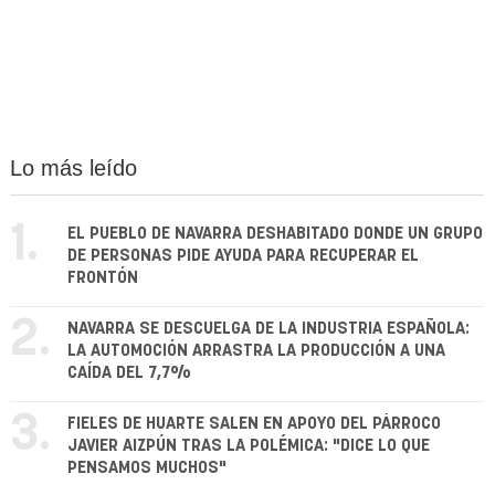
Lo más leído
1.
EL PUEBLO DE NAVARRA DESHABITADO DONDE UN GRUPO
DE PERSONAS PIDE AYUDA PARA RECUPERAR EL
FRONTÓN
2.
NAVARRA SE DESCUELGA DE LA INDUSTRIA ESPAÑOLA:
LA AUTOMOCIÓN ARRASTRA LA PRODUCCIÓN A UNA
CAÍDA DEL 7,7%
3.
FIELES DE HUARTE SALEN EN APOYO DEL PÁRROCO
JAVIER AIZPÚN TRAS LA POLÉMICA: "DICE LO QUE
PENSAMOS MUCHOS"