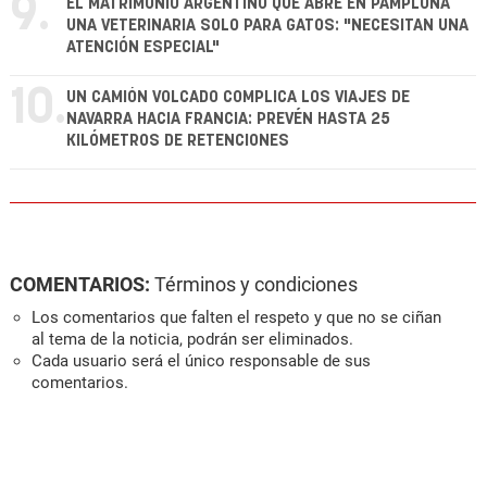
9.
EL MATRIMONIO ARGENTINO QUE ABRE EN PAMPLONA
UNA VETERINARIA SOLO PARA GATOS: "NECESITAN UNA
ATENCIÓN ESPECIAL"
10.
UN CAMIÓN VOLCADO COMPLICA LOS VIAJES DE
NAVARRA HACIA FRANCIA: PREVÉN HASTA 25
KILÓMETROS DE RETENCIONES
COMENTARIOS:
Términos y condiciones
Los comentarios que falten el respeto y que no se ciñan
al tema de la noticia, podrán ser eliminados.
Cada usuario será el único responsable de sus
comentarios.