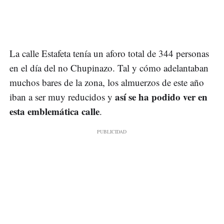
La calle Estafeta tenía un aforo total de 344 personas
en el día del no Chupinazo. Tal y cómo adelantaban
muchos bares de la zona, los almuerzos de este año
así se ha podido ver en
iban a ser muy reducidos y
esta emblemática calle
.