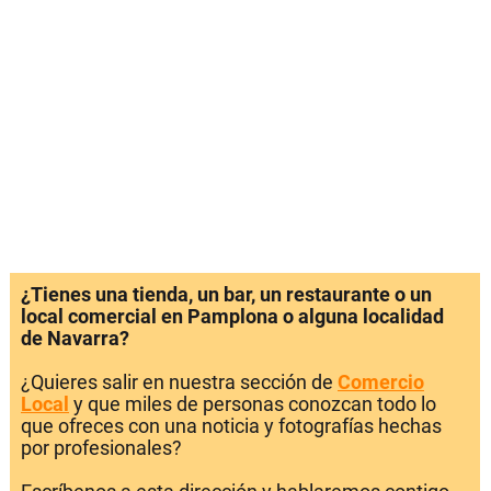
¿Tienes una tienda, un bar, un restaurante o un
local comercial en Pamplona o alguna localidad
de Navarra?
¿Quieres salir en nuestra sección de
Comercio
Local
y que miles de personas conozcan todo lo
que ofreces con una noticia y fotografías hechas
por profesionales?