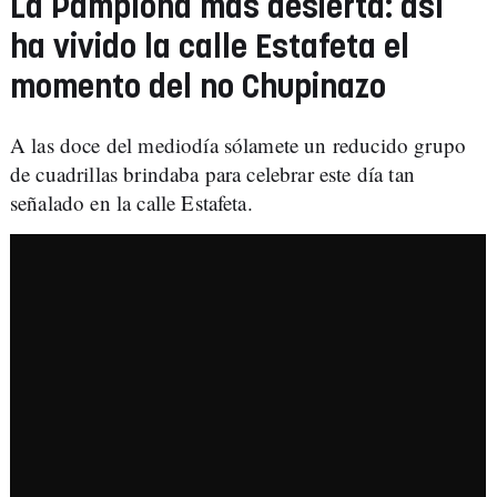
La Pamplona más desierta: así
ha vivido la calle Estafeta el
momento del no Chupinazo
A las doce del mediodía sólamete un reducido grupo
de cuadrillas brindaba para celebrar este día tan
señalado en la calle Estafeta.