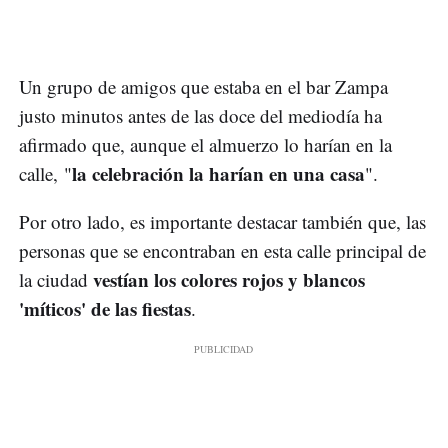
Un grupo de amigos que estaba en el bar Zampa
justo minutos antes de las doce del mediodía ha
afirmado que, aunque el almuerzo lo harían en la
la celebración la harían en una casa
calle, "
".
Por otro lado, es importante destacar también que, las
personas que se encontraban en esta calle principal de
vestían los colores rojos y blancos
la ciudad
'míticos' de las fiestas
.