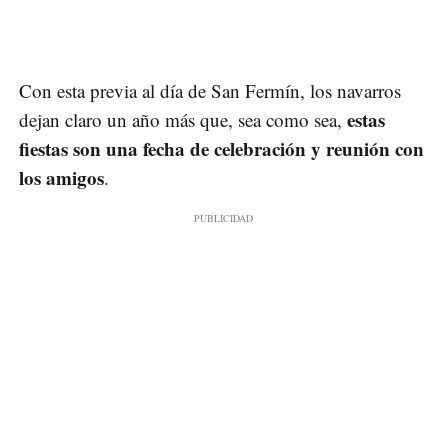
Con esta previa al día de San Fermín, los navarros
estas
dejan claro un año más que, sea como sea,
fiestas son una fecha de celebración y reunión con
los amigos
.