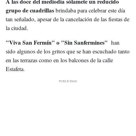
A las doce del mediodía sólamete un reducido
grupo de cuadrillas
brindaba para celebrar este día
tan señalado, apesar de la cancelación de las fiestas de
la ciudad.
"Viva San Fermín" o "Sin Sanfermines"
han
sido algunos de los gritos que se han escuchado tanto
en las terrazas como en los balcones de la calle
Estafeta.