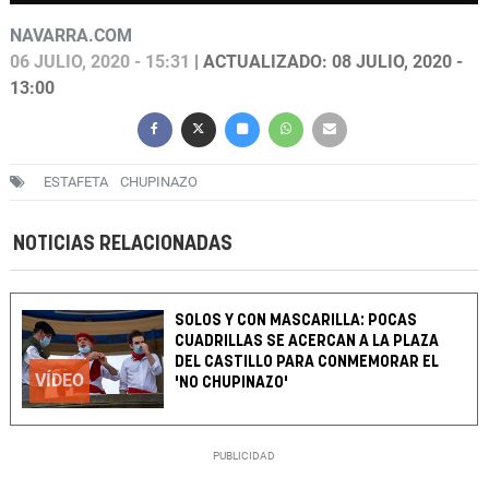
NAVARRA.COM
06 JULIO, 2020 - 15:31
| ACTUALIZADO: 08 JULIO, 2020 -
13:00
ESTAFETA
CHUPINAZO
NOTICIAS RELACIONADAS
SOLOS Y CON MASCARILLA: POCAS
CUADRILLAS SE ACERCAN A LA PLAZA
DEL CASTILLO PARA CONMEMORAR EL
VÍDEO
'NO CHUPINAZO'