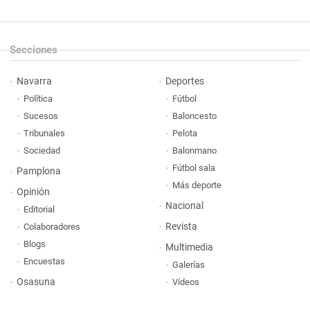
Secciones
Navarra
Deportes
Política
Fútbol
Sucesos
Baloncesto
Tribunales
Pelota
Sociedad
Balonmano
Fútbol sala
Pamplona
Más deporte
Opinión
Nacional
Editorial
Revista
Colaboradores
Blogs
Multimedia
Encuestas
Galerías
Osasuna
Vídeos