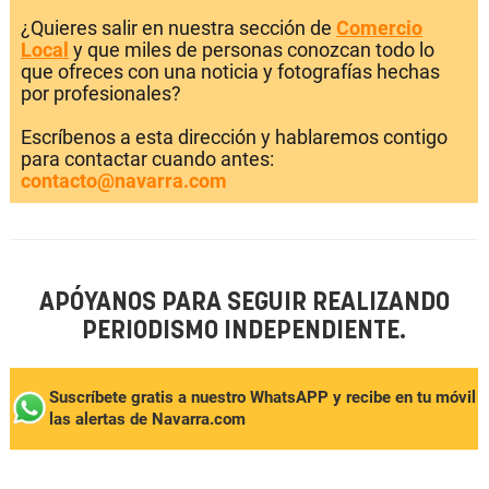
¿Quieres salir en nuestra sección de
Comercio
Local
y que miles de personas conozcan todo lo
que ofreces con una noticia y fotografías hechas
por profesionales?
Escríbenos a esta dirección y hablaremos contigo
para contactar cuando antes:
contacto@navarra.com
APÓYANOS PARA SEGUIR REALIZANDO
PERIODISMO INDEPENDIENTE.
Suscríbete gratis a nuestro WhatsAPP y recibe en tu móvil
las alertas de Navarra.com