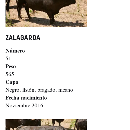
ZALAGARDA
Número
51
Peso
565
Capa
Negro, listón, bragado, meano
Fecha nacimiento
Noviembre 2016