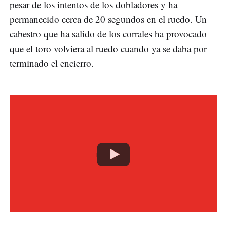
pesar de los intentos de los dobladores y ha
permanecido cerca de 20 segundos en el ruedo. Un
cabestro que ha salido de los corrales ha provocado
que el toro volviera al ruedo cuando ya se daba por
terminado el encierro.