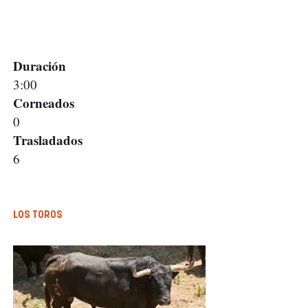
Duración
3:00
Corneados
0
Trasladados
6
LOS TOROS