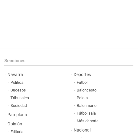
Secciones
Navarra
Deportes
Política
Fútbol
Sucesos
Baloncesto
Tribunales
Pelota
Sociedad
Balonmano
Fútbol sala
Pamplona
Más deporte
Opinión
Nacional
Editorial