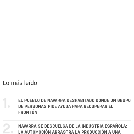
Lo más leído
1.
EL PUEBLO DE NAVARRA DESHABITADO DONDE UN GRUPO
DE PERSONAS PIDE AYUDA PARA RECUPERAR EL
FRONTÓN
2.
NAVARRA SE DESCUELGA DE LA INDUSTRIA ESPAÑOLA:
LA AUTOMOCIÓN ARRASTRA LA PRODUCCIÓN A UNA