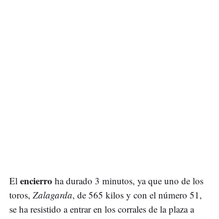
encierro
El
ha durado 3 minutos, ya que uno de los
toros,
Zalagarda
, de 565 kilos y con el número 51,
se ha resistido a entrar en los corrales de la plaza a