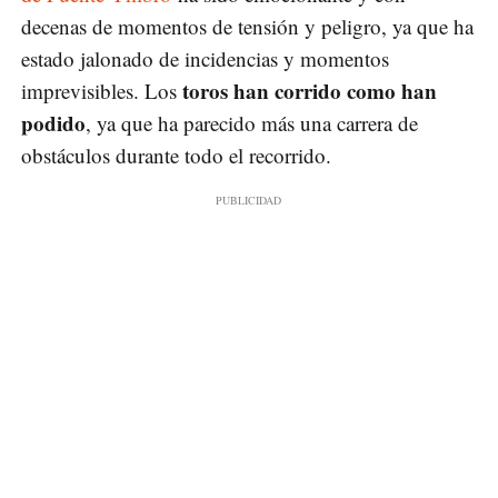
decenas de momentos de tensión y peligro, ya que ha
estado jalonado de incidencias y momentos
toros han corrido como han
imprevisibles. Los
podido
, ya que ha parecido más una carrera de
obstáculos durante todo el recorrido.