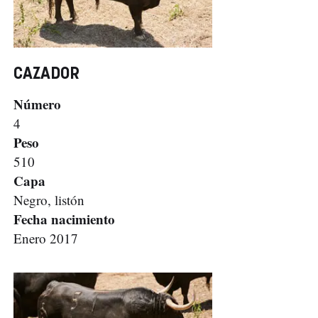
CAZADOR
Número
4
Peso
510
Capa
Negro, listón
Fecha nacimiento
Enero 2017