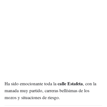
calle Estafeta
Ha sido emocionante toda la
, con la
manada muy partido, carreras bellísimas de los
mozos y situaciones de riesgo.