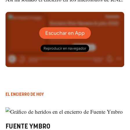
EL ENCIERRO DE HOY
FUENTE YMBRO