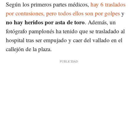
Según los primeros partes médicos,
hay 6 traslados
por contusiones, pero todos ellos son por golpes
y
no hay heridos por asta de toro
. Además, un
fotógrafo pamplonés ha tenido que se trasladado al
hospital tras ser empujado y caer del vallado en el
callejón de la plaza.