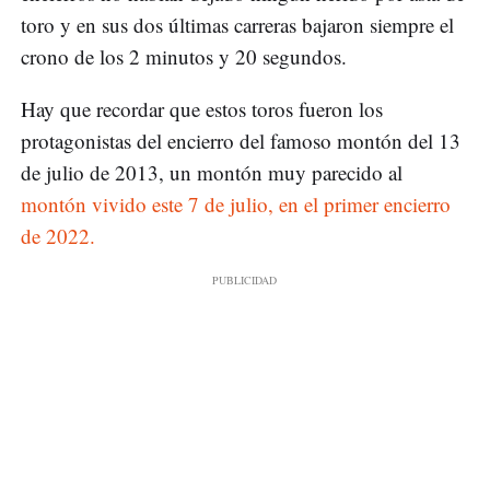
toro y en sus dos últimas carreras bajaron siempre el
crono de los 2 minutos y 20 segundos.
Hay que recordar que estos toros fueron los
protagonistas del encierro del famoso montón del 13
de julio de 2013, un montón muy parecido al
montón vivido este 7 de julio, en el primer encierro
de 2022.