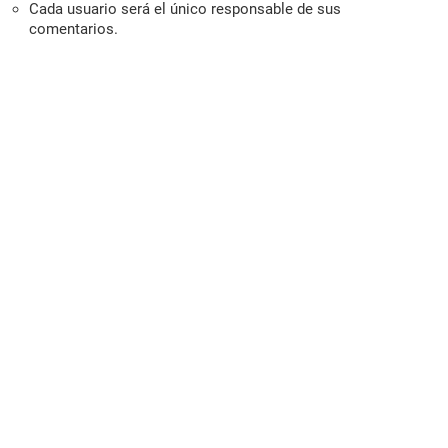
Cada usuario será el único responsable de sus
comentarios.