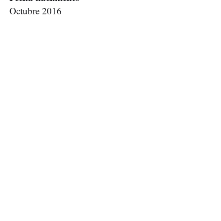
Octubre 2016