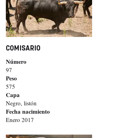
COMISARIO
Número
97
Peso
575
Capa
Negro, listón
Fecha nacimiento
Enero 2017