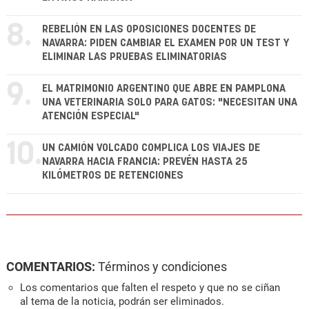
8.
REBELIÓN EN LAS OPOSICIONES DOCENTES DE
NAVARRA: PIDEN CAMBIAR EL EXAMEN POR UN TEST Y
ELIMINAR LAS PRUEBAS ELIMINATORIAS
9.
EL MATRIMONIO ARGENTINO QUE ABRE EN PAMPLONA
UNA VETERINARIA SOLO PARA GATOS: "NECESITAN UNA
ATENCIÓN ESPECIAL"
10.
UN CAMIÓN VOLCADO COMPLICA LOS VIAJES DE
NAVARRA HACIA FRANCIA: PREVÉN HASTA 25
KILÓMETROS DE RETENCIONES
COMENTARIOS:
Términos y condiciones
Los comentarios que falten el respeto y que no se ciñan
al tema de la noticia, podrán ser eliminados.