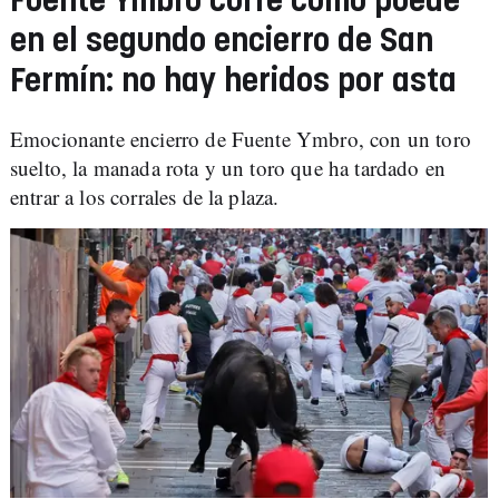
Fuente Ymbro corre como puede
en el segundo encierro de San
Fermín: no hay heridos por asta
Emocionante encierro de Fuente Ymbro, con un toro
suelto, la manada rota y un toro que ha tardado en
entrar a los corrales de la plaza.