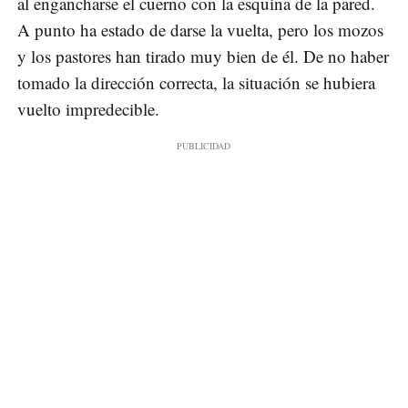
al engancharse el cuerno con la esquina de la pared.
A punto ha estado de darse la vuelta, pero los mozos
y los pastores han tirado muy bien de él. De no haber
tomado la dirección correcta, la situación se hubiera
vuelto impredecible.