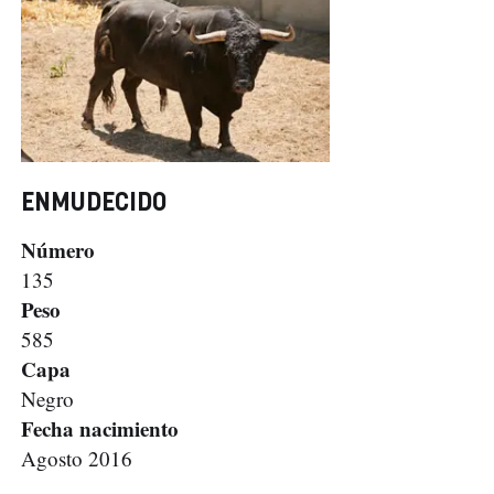
ENMUDECIDO
Número
135
Peso
585
Capa
Negro
Fecha nacimiento
Agosto 2016