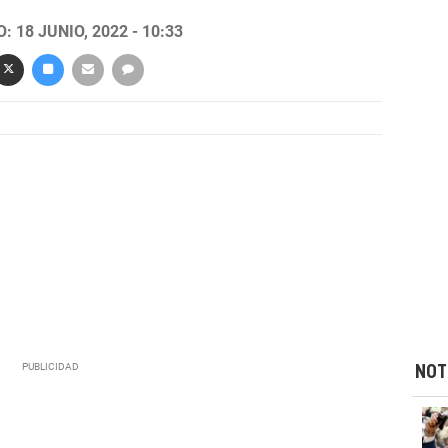
 18 JUNIO, 2022 - 10:33
NOT