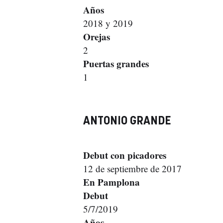
Años
2018 y 2019
Orejas
2
Puertas grandes
1
ANTONIO GRANDE
Debut con picadores
12 de septiembre de 2017
En Pamplona
Debut
5/7/2019
Años