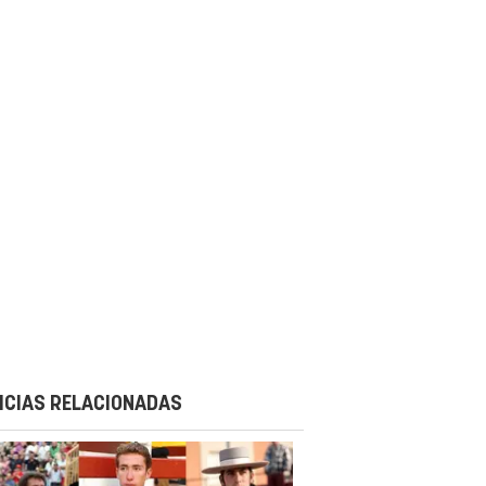
ICIAS RELACIONADAS