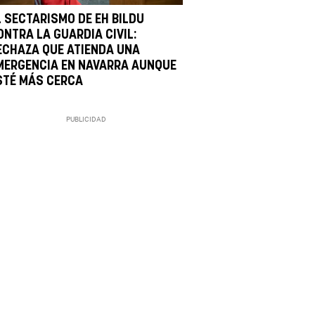
L SECTARISMO DE EH BILDU
ONTRA LA GUARDIA CIVIL:
ECHAZA QUE ATIENDA UNA
MERGENCIA EN NAVARRA AUNQUE
STÉ MÁS CERCA