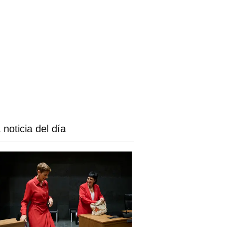
 noticia del día