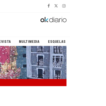
EVISTA
MULTIMEDIA
ESQUELAS