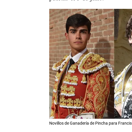
Novillos de Ganadería de Pincha para Franci