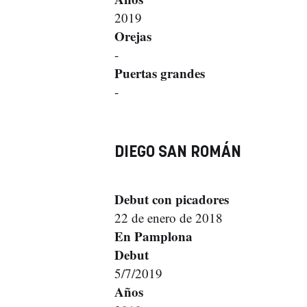
2019
Orejas
-
Puertas grandes
-
DIEGO SAN ROMÁN
Debut con picadores
22 de enero de 2018
En Pamplona
Debut
5/7/2019
Años