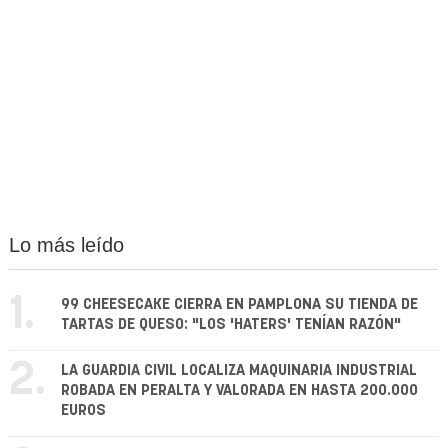
Lo más leído
1.
99 CHEESECAKE CIERRA EN PAMPLONA SU TIENDA DE
TARTAS DE QUESO: "LOS 'HATERS' TENÍAN RAZÓN"
2.
LA GUARDIA CIVIL LOCALIZA MAQUINARIA INDUSTRIAL
ROBADA EN PERALTA Y VALORADA EN HASTA 200.000
EUROS