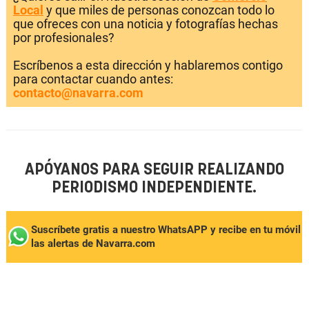
Local
y que miles de personas conozcan todo lo
que ofreces con una noticia y fotografías hechas
por profesionales?
Escríbenos a esta dirección y hablaremos contigo
para contactar cuando antes:
contacto@navarra.com
APÓYANOS PARA SEGUIR REALIZANDO
PERIODISMO INDEPENDIENTE.
Suscríbete gratis a nuestro WhatsAPP y recibe en tu móvil
las alertas de Navarra.com