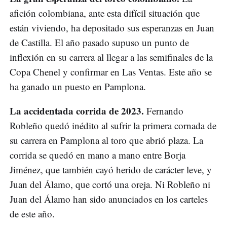
afición colombiana, ante esta difícil situación que
están viviendo, ha depositado sus esperanzas en Juan
de Castilla. El año pasado supuso un punto de
inflexión en su carrera al llegar a las semifinales de la
Copa Chenel y confirmar en Las Ventas. Este año se
ha ganado un puesto en Pamplona.
La accidentada corrida de 2023.
Fernando
Robleño quedó inédito al sufrir la primera cornada de
su carrera en Pamplona al toro que abrió plaza. La
corrida se quedó en mano a mano entre Borja
Jiménez, que también cayó herido de carácter leve, y
Juan del Álamo, que cortó una oreja. Ni Robleño ni
Juan del Álamo han sido anunciados en los carteles
de este año.