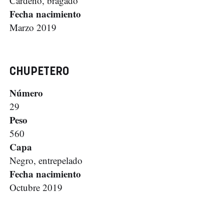
Cárdeno, bragado
Fecha nacimiento
Marzo 2019
CHUPETERO
Número
29
Peso
560
Capa
Negro, entrepelado
Fecha nacimiento
Octubre 2019