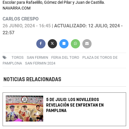
Escolar para Rafaelillo, Gómez del Pilar y Juan de Castilla.
NAVARRA.COM
CARLOS CRESPO
26 JUNIO, 2024 - 16:45
| ACTUALIZADO: 12 JULIO, 2024 -
22:57
TOROS
SAN FERMIN
FERIA DEL TORO
PLAZA DE TOROS DE
PAMPLONA
SAN FERMIN 2024
NOTICIAS RELACIONADAS
5 DE JULIO: LOS NOVILLEROS
REVELACIÓN SE ENFRENTAN EN
PAMPLONA