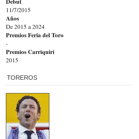
Debut
11/7/2015
Años
De 2015 a 2024
Premios Feria del Toro
-
Premios Carriquiri
2015
TOREROS