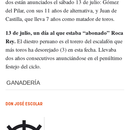
dos están anunciados el sábado 13 de julio: Gómez
del Pilar, con sus 11 años de alternativa, y Juan de
Castilla, que lleva 7 años como matador de toros.
13 de julio, un día al que estaba “abonado” Roca
Rey.
El diestro peruano es el torero del escalafón que
más toros ha desorejado (3) en esta fecha. Llevaba
dos años consecutivos anunciándose en el penúltimo
festejo del ciclo.
GANADERÍA
DON JOSÉ ESCOLAR