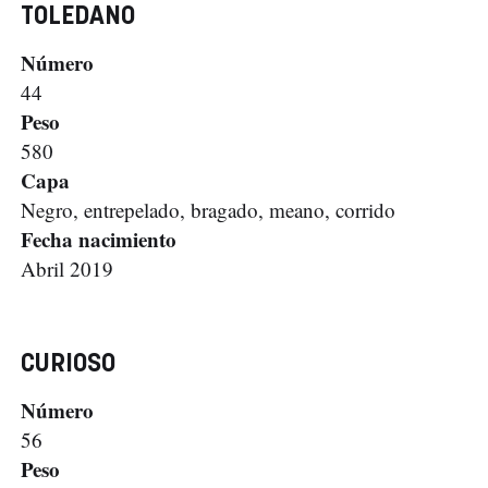
TOLEDANO
Número
44
Peso
580
Capa
Negro, entrepelado, bragado, meano, corrido
Fecha nacimiento
Abril 2019
CURIOSO
Número
56
Peso