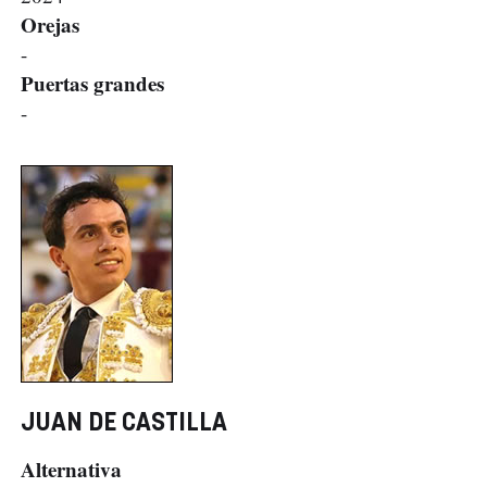
Orejas
-
Puertas grandes
-
JUAN DE CASTILLA
Alternativa