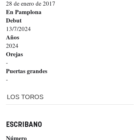
28 de enero de 2017
En Pamplona
Debut
13/7/2024
Años
2024
Orejas
-
Puertas grandes
-
LOS TOROS
ESCRIBANO
Número