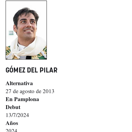
GÓMEZ DEL PILAR
Alternativa
27 de agosto de 2013
En Pamplona
Debut
13/7/2024
Años
2024