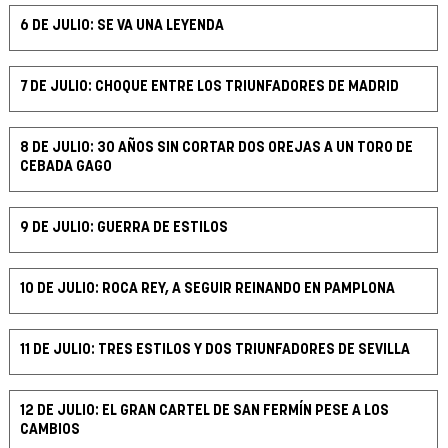
6 DE JULIO: SE VA UNA LEYENDA
7 DE JULIO: CHOQUE ENTRE LOS TRIUNFADORES DE MADRID
8 DE JULIO: 30 AÑOS SIN CORTAR DOS OREJAS A UN TORO DE
CEBADA GAGO
9 DE JULIO: GUERRA DE ESTILOS
10 DE JULIO: ROCA REY, A SEGUIR REINANDO EN PAMPLONA
11 DE JULIO: TRES ESTILOS Y DOS TRIUNFADORES DE SEVILLA
12 DE JULIO: EL GRAN CARTEL DE SAN FERMÍN PESE A LOS
CAMBIOS