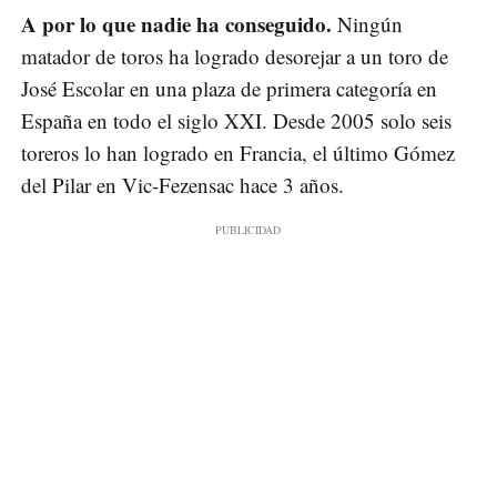
A por lo que nadie ha conseguido.
Ningún
matador de toros ha logrado desorejar a un toro de
José Escolar en una plaza de primera categoría en
España en todo el siglo XXI. Desde 2005 solo seis
toreros lo han logrado en Francia, el último Gómez
del Pilar en Vic-Fezensac hace 3 años.