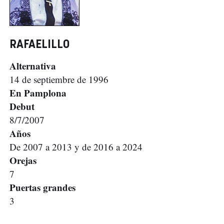
RAFAELILLO
Alternativa
14 de septiembre de 1996
En Pamplona
Debut
8/7/2007
Años
De 2007 a 2013 y de 2016 a 2024
Orejas
7
Puertas grandes
3