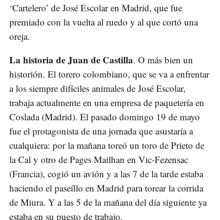
‘Cartelero’ de José Escolar en Madrid, que fue
premiado con la vuelta al ruedo y al que cortó una
oreja.
La historia de Juan de Castilla
. O más bien un
historión. El torero colombiano, que se va a enfrentar
a los siempre difíciles animales de José Escolar,
trabaja actualmente en una empresa de paquetería en
Coslada (Madrid). El pasado domingo 19 de mayo
fue el protagonista de una jornada que asustaría a
cualquiera: por la mañana toreó un toro de Prieto de
la Cal y otro de Pages Mailhan en Vic-Fezensac
(Francia), cogió un avión y a las 7 de la tarde estaba
haciendo el paseíllo en Madrid para torear la corrida
de Miura. Y a las 5 de la mañana del día siguiente ya
estaba en su puesto de trabajo.