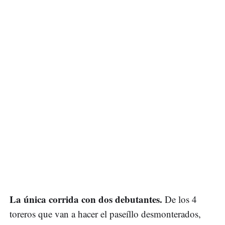
La única corrida con dos debutantes.
De los 4
toreros que van a hacer el paseíllo desmonterados,