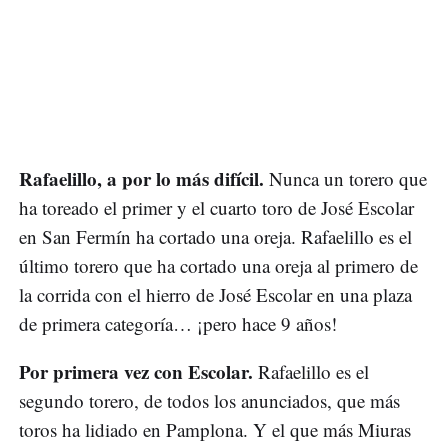
Rafaelillo, a por lo más difícil.
Nunca un torero que
ha toreado el primer y el cuarto toro de José Escolar
en San Fermín ha cortado una oreja. Rafaelillo es el
último torero que ha cortado una oreja al primero de
la corrida con el hierro de José Escolar en una plaza
de primera categoría… ¡pero hace 9 años!
Por primera vez con Escolar.
Rafaelillo es el
segundo torero, de todos los anunciados, que más
toros ha lidiado en Pamplona. Y el que más Miuras