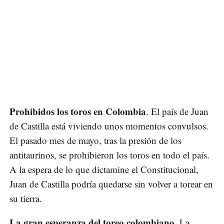
Prohibidos los toros en Colombia
. El país de Juan
de Castilla está viviendo unos momentos convulsos.
El pasado mes de mayo, tras la presión de los
antitaurinos, se prohibieron los toros en todo el país.
A la espera de lo que dictamine el Constitucional,
Juan de Castilla podría quedarse sin volver a torear en
su tierra.
La gran esperanza del toreo colombiano.
La