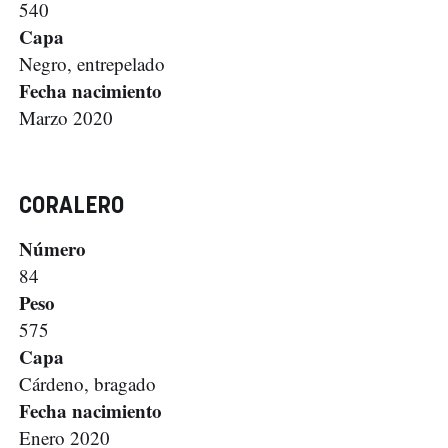
540
Capa
Negro, entrepelado
Fecha nacimiento
Marzo 2020
CORALERO
Número
84
Peso
575
Capa
Cárdeno, bragado
Fecha nacimiento
Enero 2020