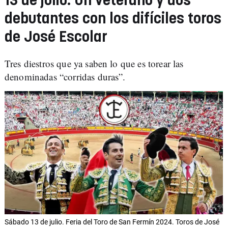
13 de julio: Un veterano y dos
debutantes con los difíciles toros
de José Escolar
Tres diestros que ya saben lo que es torear las
denominadas “corridas duras”.
Sábado 13 de julio. Feria del Toro de San Fermín 2024. Toros de José