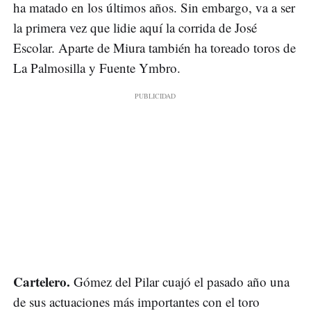
ha matado en los últimos años. Sin embargo, va a ser
la primera vez que lidie aquí la corrida de José
Escolar. Aparte de Miura también ha toreado toros de
La Palmosilla y Fuente Ymbro.
Cartelero.
Gómez del Pilar cuajó el pasado año una
de sus actuaciones más importantes con el toro