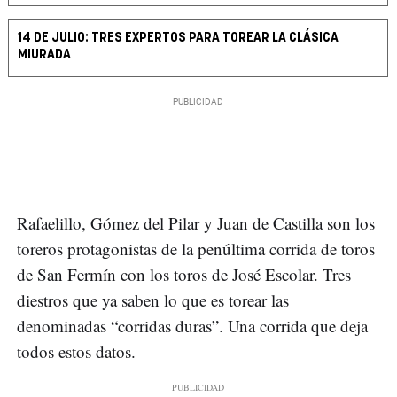
14 DE JULIO: TRES EXPERTOS PARA TOREAR LA CLÁSICA
MIURADA
Rafaelillo, Gómez del Pilar y Juan de Castilla son los
toreros protagonistas de la penúltima corrida de toros
de San Fermín con los toros de José Escolar. Tres
diestros que ya saben lo que es torear las
denominadas “corridas duras”. Una corrida que deja
todos estos datos.