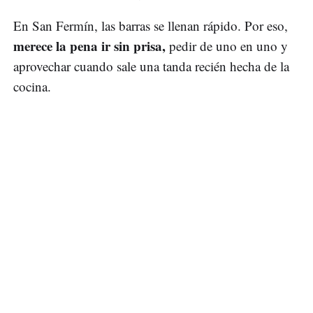
En San Fermín, las barras se llenan rápido. Por eso,
merece la pena ir sin prisa,
pedir de uno en uno y
aprovechar cuando sale una tanda recién hecha de la
cocina.