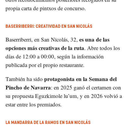
propia carta de pintxos de concurso.
BASERRIBERRI: CREATIVIDAD EN SAN NICOLÁS
es una de las
Baserriberri, en San Nicolás, 32,
opciones más creativas de la ruta
. Abre todos los
días de 12:00 a 00:00, según la información
publicada por el propio restaurante.
protagonista en la Semana del
También ha sido
Pincho de Navarra
: en 2025 ganó el certamen con
su propuesta Eguzkimole lu’um, y en 2026 volvió a
estar entre los premiados.
LA MANDARRA DE LA RAMOS EN SAN NICOLÁS