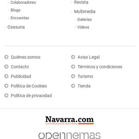
Revista
Colaboradores
Blogs
Multimedia
Encuestas
Galerías
Osasuna
Vídeos
Quiénes somos
Aviso Legal
Contacto
Términos y condiciones
Publicidad
Turismo
Política de Cookies
Tienda
Política de privacidad