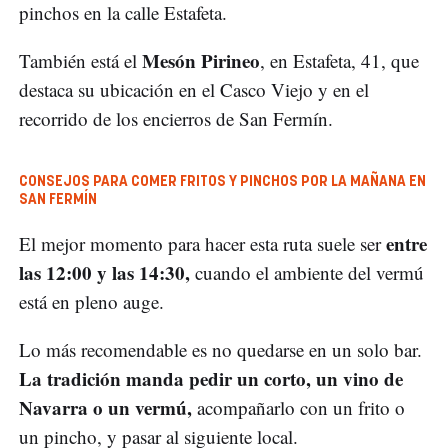
pinchos en la calle Estafeta.
Mesón Pirineo
También está el
, en Estafeta, 41, que
destaca su ubicación en el Casco Viejo y en el
recorrido de los encierros de San Fermín.
CONSEJOS PARA COMER FRITOS Y PINCHOS POR LA MAÑANA EN
SAN FERMÍN
entre
El mejor momento para hacer esta ruta suele ser
las 12:00 y las 14:30,
cuando el ambiente del vermú
está en pleno auge.
Lo más recomendable es no quedarse en un solo bar.
La tradición manda pedir un corto, un vino de
Navarra o un vermú,
acompañarlo con un frito o
un pincho, y pasar al siguiente local.