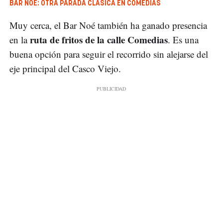
BAR NOÉ: OTRA PARADA CLÁSICA EN COMEDIAS
Muy cerca, el Bar Noé también ha ganado presencia
ruta de fritos de la calle Comedias
en la
. Es una
buena opción para seguir el recorrido sin alejarse del
eje principal del Casco Viejo.