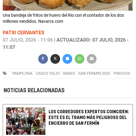
Una bandeja de fritos de huevo del Rio con el contador de los dos
millones vendidos. Navarra.com
PATXI CERVANTES
07 JULIO, 2026 - 11:06
| ACTUALIZADO: 07 JULIO, 2026 -
11:07
PAMPLONA
CASCO VIEJO
BARES
SAN FERMIN 2026
PINCHOS
NOTICIAS RELACIONADAS
LOS CORREDORES EXPERTOS COINCIDEN:
ESTE ES EL TRAMO MÁS PELIGROSO DEL
ENCIERRO DE SAN FERMÍN