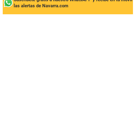
las alertas de Navarra.com