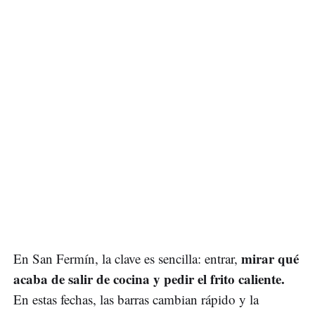
mirar qué
En San Fermín, la clave es sencilla: entrar,
acaba de salir de cocina y pedir el frito caliente.
En estas fechas, las barras cambian rápido y la