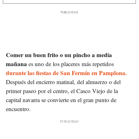
Comer un buen frito o un pincho a media
mañana
es uno de los placeres más repetidos
durante las fiestas de San Fermín en Pamplona.
Después del encierro matinal, del almuerzo o del
primer paseo por el centro, el Casco Viejo de la
capital navarra se convierte en el gran punto de
encuentro.