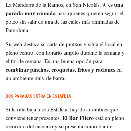
es una
La Mandarra de la Ramos, en San Nicolás, 9,
parada muy cómoda
para quienes quieren seguir el
poteo sin salir de una de las calles más animadas de
Pamplona.
Su web destaca su carta de pintxos y sitúa el local en
pleno centro, con horario amplio durante la semana y
el fin de semana. Es una buena opción para
combinar pinchos, croquetas, fritos y raciones
en
un ambiente muy de barra.
DOS PARADAS EXTRA EN ESTAFETA
Si la ruta baja hacia Estafeta, hay dos nombres que
El Bar Fitero
conviene tener presentes.
está en pleno
recorrido del encierro y se presenta como bar de