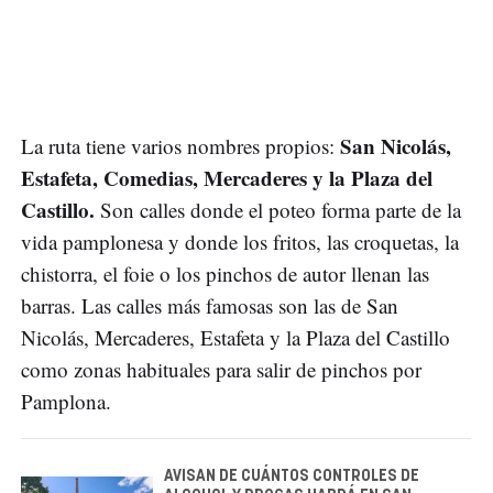
San Nicolás,
La ruta tiene varios nombres propios:
Estafeta, Comedias, Mercaderes y la Plaza del
Castillo.
Son calles donde el poteo forma parte de la
vida pamplonesa y donde los fritos, las croquetas, la
chistorra, el foie o los pinchos de autor llenan las
barras. Las calles más famosas son las de San
Nicolás, Mercaderes, Estafeta y la Plaza del Castillo
como zonas habituales para salir de pinchos por
Pamplona.
AVISAN DE CUÁNTOS CONTROLES DE