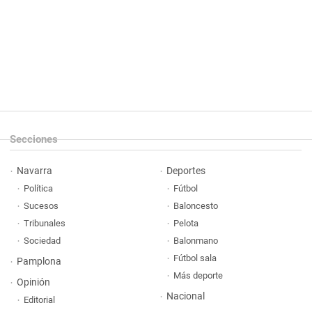
Secciones
Navarra
Deportes
Política
Fútbol
Sucesos
Baloncesto
Tribunales
Pelota
Sociedad
Balonmano
Fútbol sala
Pamplona
Más deporte
Opinión
Nacional
Editorial