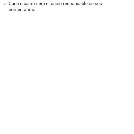
Cada usuario será el único responsable de sus
comentarios.