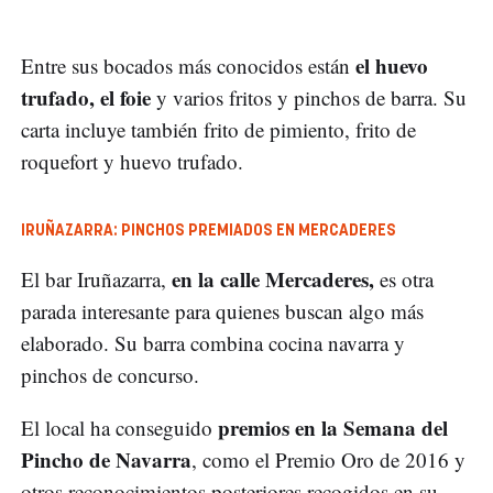
el huevo
Entre sus bocados más conocidos están
trufado, el foie
y varios fritos y pinchos de barra. Su
carta incluye también frito de pimiento, frito de
roquefort y huevo trufado.
IRUÑAZARRA: PINCHOS PREMIADOS EN MERCADERES
en la calle Mercaderes,
El bar Iruñazarra,
es otra
parada interesante para quienes buscan algo más
elaborado. Su barra combina cocina navarra y
pinchos de concurso.
premios en la Semana del
El local ha conseguido
Pincho de Navarra
, como el Premio Oro de 2016 y
otros reconocimientos posteriores recogidos en su