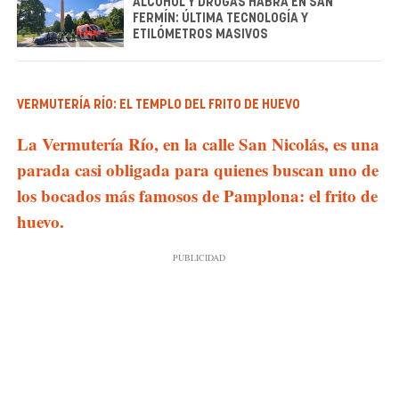
ALCOHOL Y DROGAS HABRÁ EN SAN
FERMÍN: ÚLTIMA TECNOLOGÍA Y
ETILÓMETROS MASIVOS
VERMUTERÍA RÍO: EL TEMPLO DEL FRITO DE HUEVO
La Vermutería Río, en la calle San Nicolás, es una
parada casi obligada para quienes buscan uno de
los bocados más famosos de Pamplona: el frito de
huevo.