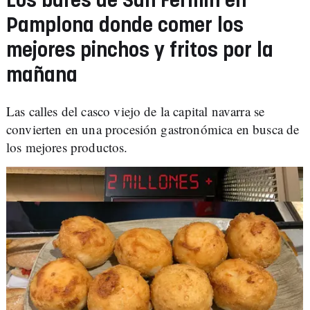
Los bares de San Fermín en
Pamplona donde comer los
mejores pinchos y fritos por la
mañana
Las calles del casco viejo de la capital navarra se
convierten en una procesión gastronómica en busca de
los mejores productos.