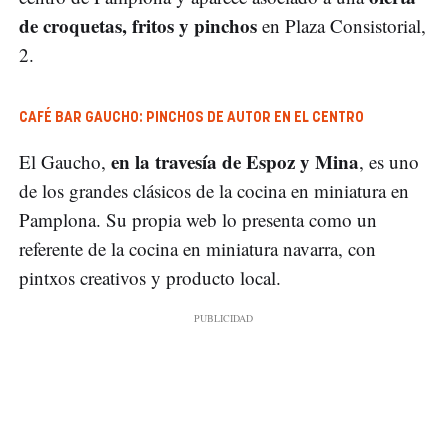
de croquetas, fritos y pinchos
en Plaza Consistorial,
2.
CAFÉ BAR GAUCHO: PINCHOS DE AUTOR EN EL CENTRO
en la travesía de Espoz y Mina
El Gaucho,
, es uno
de los grandes clásicos de la cocina en miniatura en
Pamplona. Su propia web lo presenta como un
referente de la cocina en miniatura navarra, con
pintxos creativos y producto local.