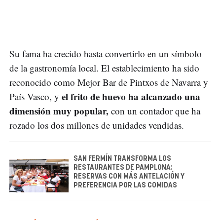
Su fama ha crecido hasta convertirlo en un símbolo
de la gastronomía local. El establecimiento ha sido
reconocido como Mejor Bar de Pintxos de Navarra y
el frito de huevo ha alcanzado una
País Vasco, y
dimensión muy popular,
con un contador que ha
rozado los dos millones de unidades vendidas.
SAN FERMÍN TRANSFORMA LOS
RESTAURANTES DE PAMPLONA:
RESERVAS CON MÁS ANTELACIÓN Y
PREFERENCIA POR LAS COMIDAS