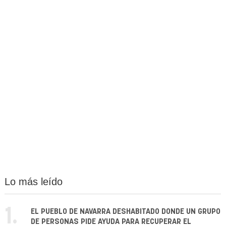
Lo más leído
1.
EL PUEBLO DE NAVARRA DESHABITADO DONDE UN GRUPO
DE PERSONAS PIDE AYUDA PARA RECUPERAR EL