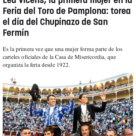
Lea Vicens, la primera mujer en la
Feria del Toro de Pamplona: torea
el día del Chupinazo de San
Fermín
Es la primera vez que una mujer forma parte de los
carteles oficiales de la Casa de Misericordia, que
organiza la feria desde 1922.