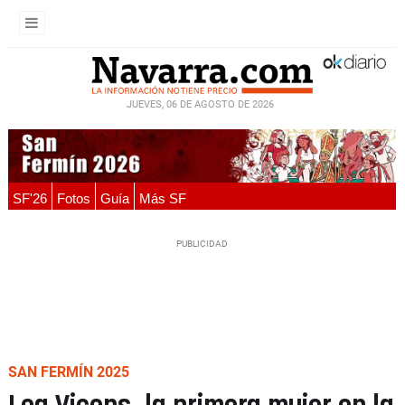
JUEVES, 06 DE AGOSTO DE 2026
SF'26
Fotos
Guía
Más SF
SAN FERMÍN 2025