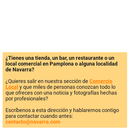
¿Tienes una tienda, un bar, un restaurante o un
local comercial en Pamplona o alguna localidad
de Navarra?
¿Quieres salir en nuestra sección de
Comercio
Local
y que miles de personas conozcan todo lo
que ofreces con una noticia y fotografías hechas
por profesionales?
Escríbenos a esta dirección y hablaremos contigo
para contactar cuando antes:
contacto@navarra.com