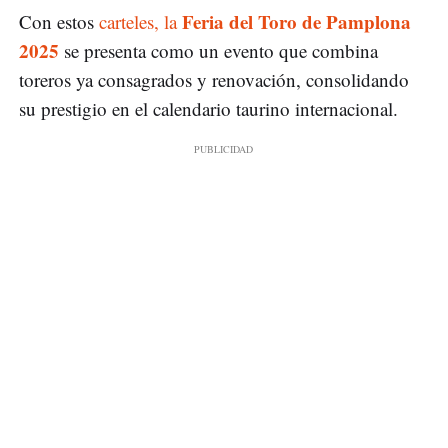
Feria del Toro de Pamplona
Con estos
carteles, la
2025
se presenta como un evento que combina
toreros ya consagrados y renovación, consolidando
su prestigio en el calendario taurino internacional.