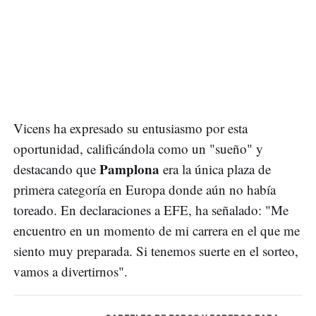
Vicens ha expresado su entusiasmo por esta
oportunidad, calificándola como un "sueño" y
Pamplona
destacando que
era la única plaza de
primera categoría en Europa donde aún no había
toreado. En declaraciones a EFE, ha señalado: "Me
encuentro en un momento de mi carrera en el que me
siento muy preparada. Si tenemos suerte en el sorteo,
vamos a divertirnos".