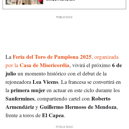
Feria del Toro de Pamplona 2025
La
, organizada
Casa de Misericordia
6 de
por la
, vivirá el próximo
julio
un momento histórico con el debut de la
Lea Vicens
rejoneadora
. La francesa se convertirá en
primera mujer
la
en actuar en este ciclo durante los
Sanfermines
Roberto
, compartiendo cartel con
Armendáriz
Guillermo Hermoso de Mendoza
y
,
El Capea
frente a toros de
.