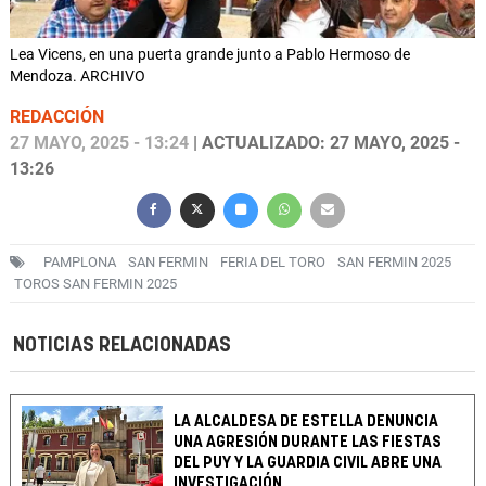
Lea Vicens, en una puerta grande junto a Pablo Hermoso de
Mendoza. ARCHIVO
REDACCIÓN
27 MAYO, 2025 - 13:24
| ACTUALIZADO: 27 MAYO, 2025 -
13:26
PAMPLONA
SAN FERMIN
FERIA DEL TORO
SAN FERMIN 2025
TOROS SAN FERMIN 2025
NOTICIAS RELACIONADAS
LA ALCALDESA DE ESTELLA DENUNCIA
UNA AGRESIÓN DURANTE LAS FIESTAS
DEL PUY Y LA GUARDIA CIVIL ABRE UNA
INVESTIGACIÓN