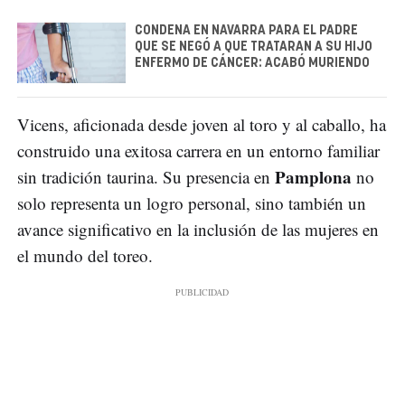
CONDENA EN NAVARRA PARA EL PADRE
QUE SE NEGÓ A QUE TRATARAN A SU HIJO
ENFERMO DE CÁNCER: ACABÓ MURIENDO
Vicens, aficionada desde joven al toro y al caballo, ha
construido una exitosa carrera en un entorno familiar
Pamplona
sin tradición taurina. Su presencia en
no
solo representa un logro personal, sino también un
avance significativo en la inclusión de las mujeres en
el mundo del toreo.