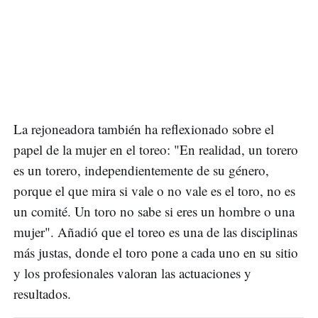
La rejoneadora también ha reflexionado sobre el
papel de la mujer en el toreo: "En realidad, un torero
es un torero, independientemente de su género,
porque el que mira si vale o no vale es el toro, no es
un comité. Un toro no sabe si eres un hombre o una
mujer". Añadió que el toreo es una de las disciplinas
más justas, donde el toro pone a cada uno en su sitio
y los profesionales valoran las actuaciones y
resultados.