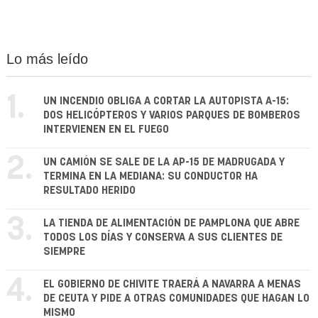
Lo más leído
1.
UN INCENDIO OBLIGA A CORTAR LA AUTOPISTA A-15:
DOS HELICÓPTEROS Y VARIOS PARQUES DE BOMBEROS
INTERVIENEN EN EL FUEGO
2.
UN CAMIÓN SE SALE DE LA AP-15 DE MADRUGADA Y
TERMINA EN LA MEDIANA: SU CONDUCTOR HA
RESULTADO HERIDO
3.
LA TIENDA DE ALIMENTACIÓN DE PAMPLONA QUE ABRE
TODOS LOS DÍAS Y CONSERVA A SUS CLIENTES DE
SIEMPRE
4.
EL GOBIERNO DE CHIVITE TRAERÁ A NAVARRA A MENAS
DE CEUTA Y PIDE A OTRAS COMUNIDADES QUE HAGAN LO
MISMO