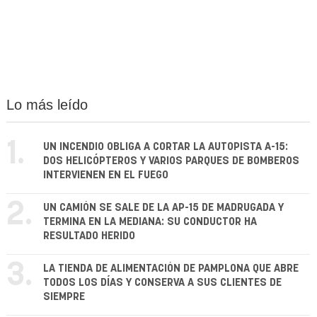
Lo más leído
1.
UN INCENDIO OBLIGA A CORTAR LA AUTOPISTA A-15:
DOS HELICÓPTEROS Y VARIOS PARQUES DE BOMBEROS
INTERVIENEN EN EL FUEGO
2.
UN CAMIÓN SE SALE DE LA AP-15 DE MADRUGADA Y
TERMINA EN LA MEDIANA: SU CONDUCTOR HA
RESULTADO HERIDO
3.
LA TIENDA DE ALIMENTACIÓN DE PAMPLONA QUE ABRE
TODOS LOS DÍAS Y CONSERVA A SUS CLIENTES DE
SIEMPRE