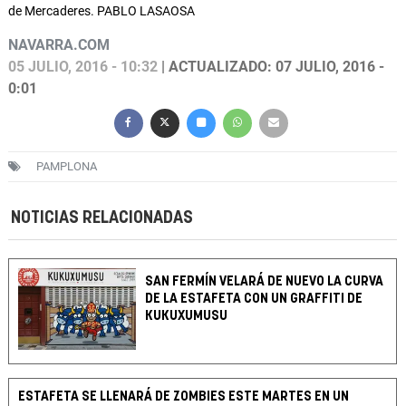
de Mercaderes. PABLO LASAOSA
NAVARRA.COM
05 JULIO, 2016 - 10:32
| ACTUALIZADO: 07 JULIO, 2016 -
0:01
PAMPLONA
NOTICIAS RELACIONADAS
SAN FERMÍN VELARÁ DE NUEVO LA CURVA
DE LA ESTAFETA CON UN GRAFFITI DE
KUKUXUMUSU
ESTAFETA SE LLENARÁ DE ZOMBIES ESTE MARTES EN UN