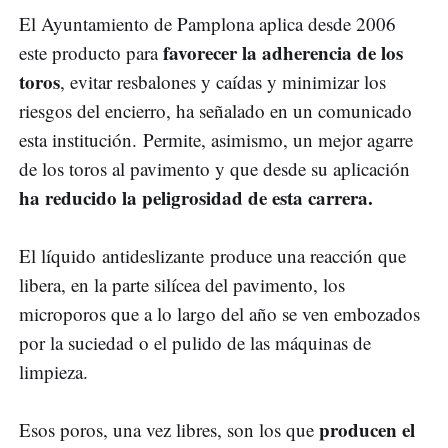
El Ayuntamiento de Pamplona aplica desde 2006
favorecer la adherencia de los
este producto para
toros
, evitar resbalones y caídas y minimizar los
riesgos del encierro, ha señalado en un comunicado
esta institución. Permite, asimismo, un mejor agarre
de los toros al pavimento y que desde su aplicación
ha reducido la peligrosidad de esta carrera.
El líquido antideslizante produce una reacción que
libera, en la parte silícea del pavimento, los
microporos que a lo largo del año se ven embozados
por la suciedad o el pulido de las máquinas de
limpieza.
producen el
Esos poros, una vez libres, son los que