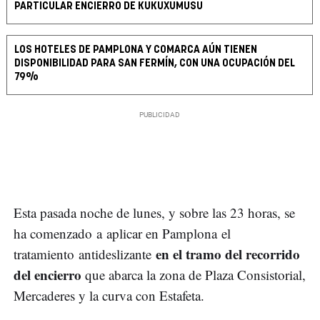
PARTICULAR ENCIERRO DE KUKUXUMUSU
LOS HOTELES DE PAMPLONA Y COMARCA AÚN TIENEN
DISPONIBILIDAD PARA SAN FERMÍN, CON UNA OCUPACIÓN DEL
79%
Esta pasada noche de lunes, y sobre las 23 horas, se
ha comenzado a aplicar en Pamplona el
en el tramo del recorrido
tratamiento antideslizante
del encierro
que abarca la zona de Plaza Consistorial,
Mercaderes y la curva con Estafeta.