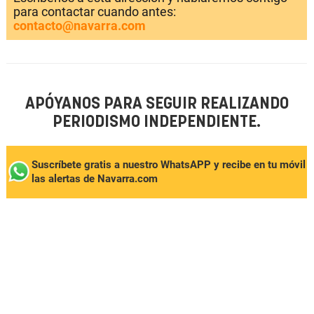
para contactar cuando antes:
contacto@navarra.com
APÓYANOS PARA SEGUIR REALIZANDO
PERIODISMO INDEPENDIENTE.
Suscríbete gratis a nuestro WhatsAPP y recibe en tu móvil
las alertas de Navarra.com