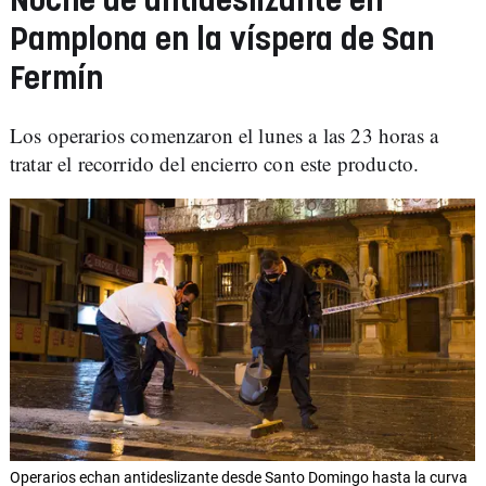
Noche de antideslizante en
Pamplona en la víspera de San
Fermín
Los operarios comenzaron el lunes a las 23 horas a
tratar el recorrido del encierro con este producto.
Operarios echan antideslizante desde Santo Domingo hasta la curva