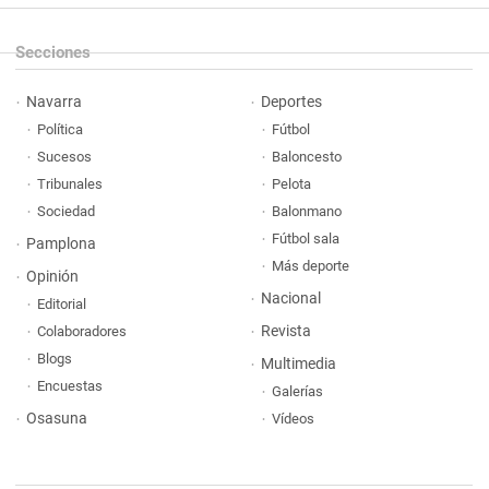
Secciones
Navarra
Deportes
Política
Fútbol
Sucesos
Baloncesto
Tribunales
Pelota
Sociedad
Balonmano
Fútbol sala
Pamplona
Más deporte
Opinión
Nacional
Editorial
Revista
Colaboradores
Blogs
Multimedia
Encuestas
Galerías
Osasuna
Vídeos