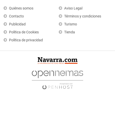
Quiénes somos
Aviso Legal
Contacto
Términos y condiciones
Publicidad
Turismo
Política de Cookies
Tienda
Política de privacidad