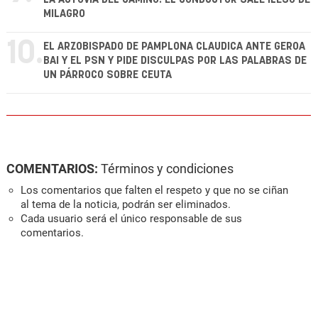
MILAGRO
10.
EL ARZOBISPADO DE PAMPLONA CLAUDICA ANTE GEROA
BAI Y EL PSN Y PIDE DISCULPAS POR LAS PALABRAS DE
UN PÁRROCO SOBRE CEUTA
COMENTARIOS:
Términos y condiciones
Los comentarios que falten el respeto y que no se ciñan
al tema de la noticia, podrán ser eliminados.
Cada usuario será el único responsable de sus
comentarios.