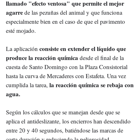
llamado "efecto ventosa" que permite el mejor
agarre
de las pezuñas del animal y que funciona
especialmente bien en el caso de que el pavimento
esté mojado.
consiste en extender el líquido que
La aplicación
produce la reacción química
desde el final de la
cuesta de Santo Domingo con la Plaza Consistorial
hasta la curva de Mercaderes con Estafeta. Una vez
la reacción química se rebaja con
cumplida la tarea,
agua.
Según los cálculos que se manejan desde que se
aplica el antideslizante, los encierros han descendido
entre 20 y 40 segundos, batiéndose las marcas de
corta duración y reduciendo la peligrosidad.