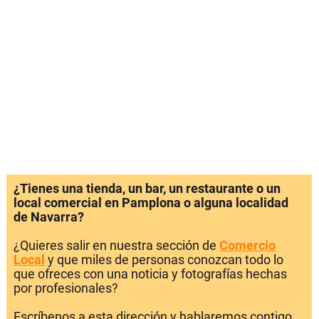
¿Tienes una tienda, un bar, un restaurante o un
local comercial en Pamplona o alguna localidad
de Navarra?
¿Quieres salir en nuestra sección de
Comercio
Local
y que miles de personas conozcan todo lo
que ofreces con una noticia y fotografías hechas
por profesionales?
Escríbenos a esta dirección y hablaremos contigo