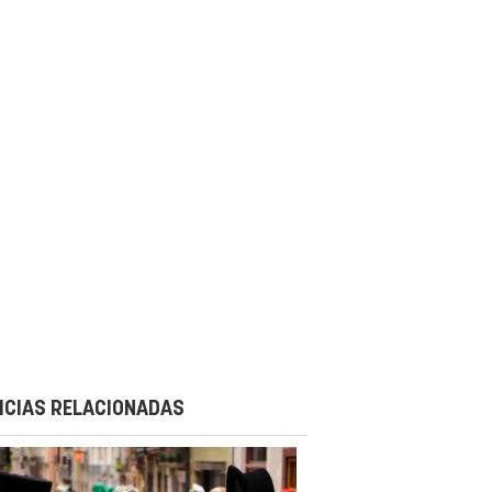
ICIAS RELACIONADAS