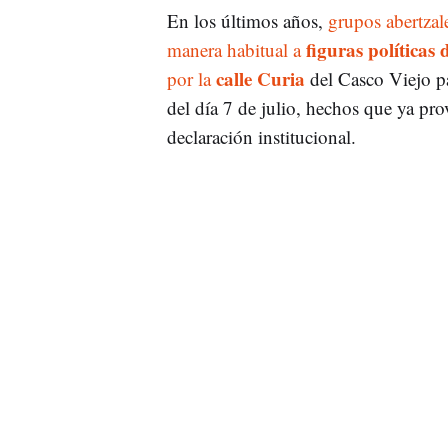
En los últimos años,
grupos abertzal
figuras políticas
manera habitual a
calle Curia
por la
del Casco Viejo pa
del día 7 de julio, hechos que ya pro
declaración institucional.