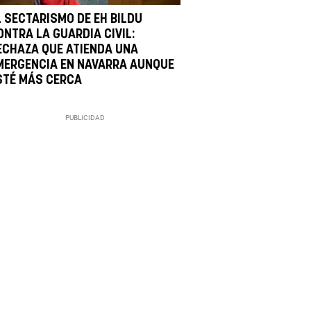
L SECTARISMO DE EH BILDU
ONTRA LA GUARDIA CIVIL:
ECHAZA QUE ATIENDA UNA
MERGENCIA EN NAVARRA AUNQUE
STÉ MÁS CERCA