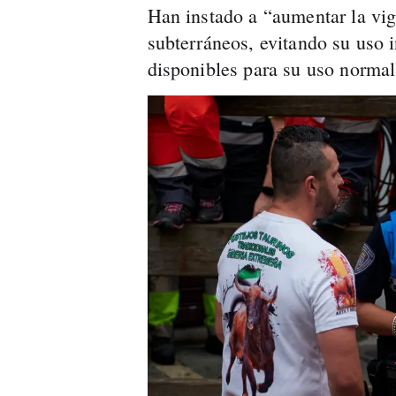
Han instado a “aumentar la vig
subterráneos, evitando su uso 
disponibles para su uso normal