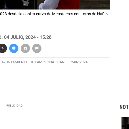
 2023 desde la contra curva de Mercaderes con toros de Núñez
 04 JULIO, 2024 - 15:28
AYUNTAMIENTO DE PAMPLONA
SAN FERMIN 2024
NOT