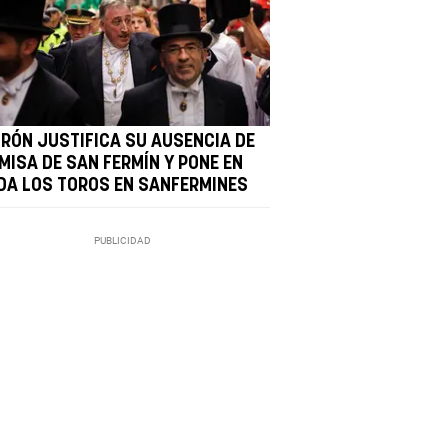
IRÓN JUSTIFICA SU AUSENCIA DE
MISA DE SAN FERMÍN Y PONE EN
DA LOS TOROS EN SANFERMINES