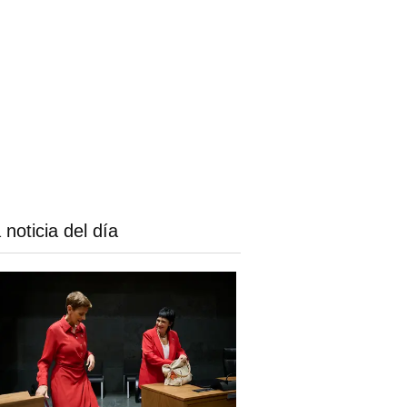
 noticia del día