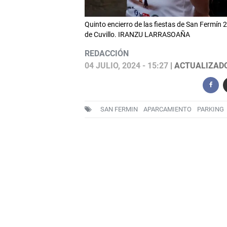
Quinto encierro de las fiestas de San Fermín
de Cuvillo. IRANZU LARRASOAÑA
REDACCIÓN
04 JULIO, 2024 - 15:27
| ACTUALIZADO:
SAN FERMIN
APARCAMIENTO
PARKING