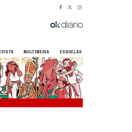
EVISTA
MULTIMEDIA
ESQUELAS