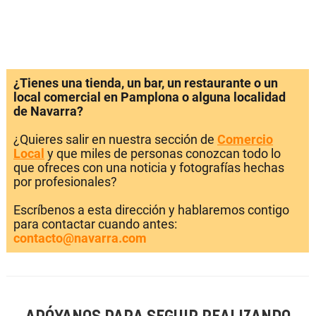
¿Tienes una tienda, un bar, un restaurante o un
local comercial en Pamplona o alguna localidad
de Navarra?
¿Quieres salir en nuestra sección de
Comercio
Local
y que miles de personas conozcan todo lo
que ofreces con una noticia y fotografías hechas
por profesionales?
Escríbenos a esta dirección y hablaremos contigo
para contactar cuando antes:
contacto@navarra.com