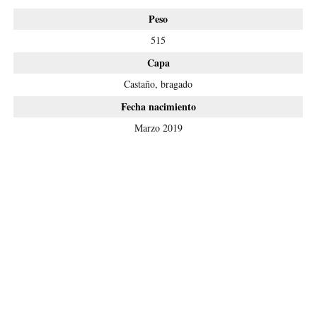
Peso
515
Capa
Castaño, bragado
Fecha nacimiento
Marzo 2019