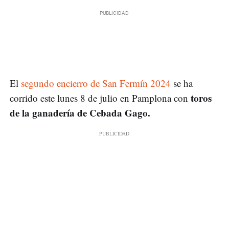
El
segundo encierro de San Fermín 2024
se ha
toros
corrido este lunes 8 de julio en Pamplona con
de la ganadería de Cebada Gago.