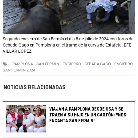
Segundo encierro de San Fermín el día 8 de julio de 2024 con toros de
Cebada Gago en Pamplona en el tramo de la curva de Estafeta. EFE -
VILLAR LÓPEZ
PAMPLONA
SAN FERMIN
ENCIERRO
CEBADA GAGO
ENCIERRO
SAN FERMIN 2024
NOTICIAS RELACIONADAS
VIAJAN A PAMPLONA DESDE USA Y SE
TRAEN A SU HIJO EN UN CARTÓN: "NOS
ENCANTA SAN FERMÍN"