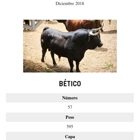
Diciembre 2018
BÉTICO
Número
57
Peso
595
Capa