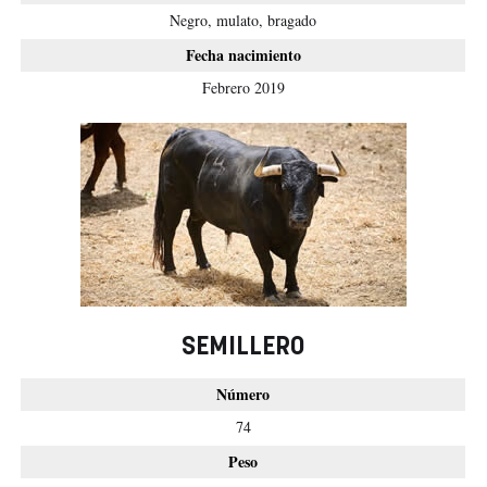
Negro, mulato, bragado
Fecha nacimiento
Febrero 2019
SEMILLERO
Número
74
Peso