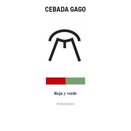
CEBADA GAGO
Roja y verde