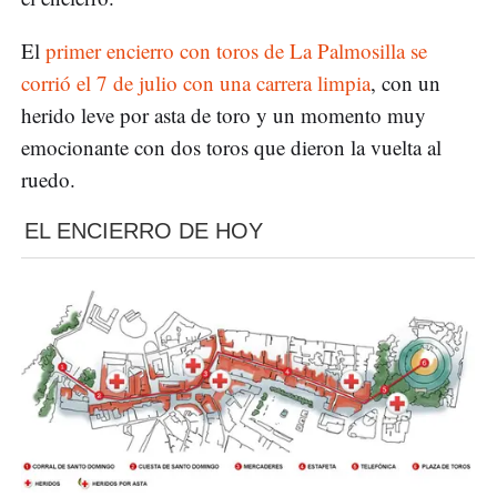
El
primer encierro con toros de La Palmosilla se
corrió el 7 de julio con una carrera limpia
, con un
herido leve por asta de toro y un momento muy
emocionante con dos toros que dieron la vuelta al
ruedo.
EL ENCIERRO DE HOY