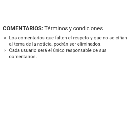
COMENTARIOS:
Términos y condiciones
Los comentarios que falten el respeto y que no se ciñan
al tema de la noticia, podrán ser eliminados.
Cada usuario será el único responsable de sus
comentarios.