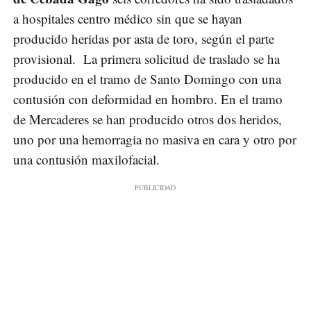
a hospitales centro médico sin que se hayan
producido heridas por asta de toro, según el parte
provisional. La primera solicitud de traslado se ha
producido en el tramo de Santo Domingo con una
contusión con deformidad en hombro. En el tramo
de Mercaderes se han producido otros dos heridos,
uno por una hemorragia no masiva en cara y otro por
una contusión maxilofacial.