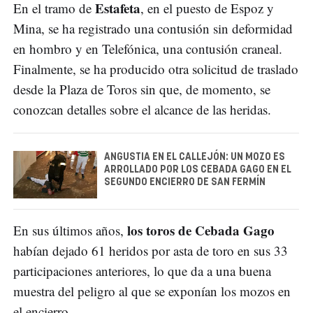
Estafeta
En el tramo de
, en el puesto de Espoz y
Mina, se ha registrado una contusión sin deformidad
en hombro y en Telefónica, una contusión craneal.
Finalmente, se ha producido otra solicitud de traslado
desde la Plaza de Toros sin que, de momento, se
conozcan detalles sobre el alcance de las heridas.
ANGUSTIA EN EL CALLEJÓN: UN MOZO ES
ARROLLADO POR LOS CEBADA GAGO EN EL
SEGUNDO ENCIERRO DE SAN FERMÍN
los toros de Cebada Gago
En sus últimos años,
habían dejado 61 heridos por asta de toro en sus 33
participaciones anteriores, lo que da a una buena
muestra del peligro al que se exponían los mozos en
el encierro.