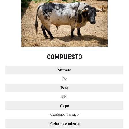
COMPUESTO
Número
49
Peso
590
Capa
Cárdeno, burraco
Fecha nacimiento