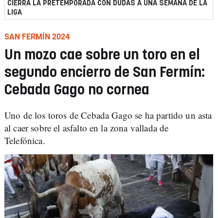
CIERRA LA PRETEMPORADA CON DUDAS A UNA SEMANA DE LA
LIGA
SAN FERMÍN 2024
Un mozo cae sobre un toro en el
segundo encierro de San Fermín:
Cebada Gago no cornea
Uno de los toros de Cebada Gago se ha partido un asta
al caer sobre el asfalto en la zona vallada de
Telefónica.