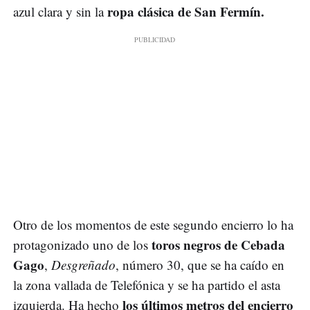
ropa clásica de San Fermín.
azul clara y sin la
Otro de los momentos de este segundo encierro lo ha
toros negros de Cebada
protagonizado uno de los
Gago
,
Desgreñado
, número 30, que se ha caído en
la zona vallada de Telefónica y se ha partido el asta
los últimos metros del encierro
izquierda. Ha hecho