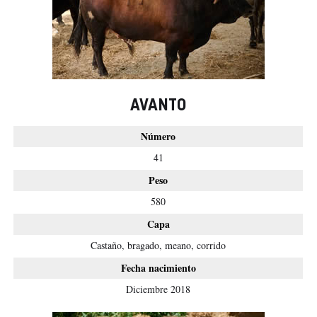
AVANTO
Número
41
Peso
580
Capa
Castaño, bragado, meano, corrido
Fecha nacimiento
Diciembre 2018