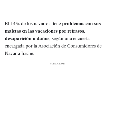
problemas con sus
El 14% de los navarros tiene
maletas en las vacaciones por retrasos,
desaparición o daños
, según una encuesta
encargada por la Asociación de Consumidores de
Navarra Irache.