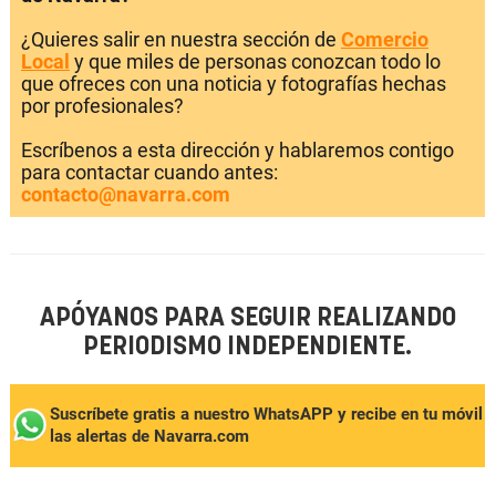
¿Quieres salir en nuestra sección de
Comercio
Local
y que miles de personas conozcan todo lo
que ofreces con una noticia y fotografías hechas
por profesionales?
Escríbenos a esta dirección y hablaremos contigo
para contactar cuando antes:
contacto@navarra.com
APÓYANOS PARA SEGUIR REALIZANDO
PERIODISMO INDEPENDIENTE.
Suscríbete gratis a nuestro WhatsAPP y recibe en tu móvil
las alertas de Navarra.com