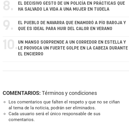
8.
EL DECISIVO GESTO DE UN POLICÍA EN PRÁCTICAS QUE
HA SALVADO LA VIDA A UNA MUJER EN TUDELA
9.
EL PUEBLO DE NAVARRA QUE ENAMORÓ A PÍO BAROJA Y
QUE ES IDEAL PARA HUIR DEL CALOR EN VERANO
10.
UN MANSO SORPRENDE A UN CORREDOR EN ESTELLA Y
LE PROVOCA UN FUERTE GOLPE EN LA CABEZA DURANTE
EL ENCIERRO
COMENTARIOS:
Términos y condiciones
Los comentarios que falten el respeto y que no se ciñan
al tema de la noticia, podrán ser eliminados.
Cada usuario será el único responsable de sus
comentarios.