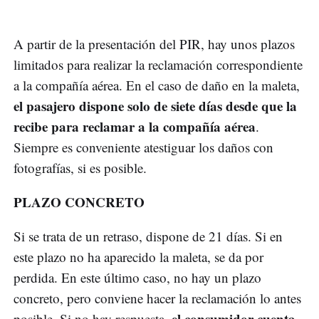
A partir de la presentación del PIR, hay unos plazos
limitados para realizar la reclamación correspondiente
a la compañía aérea. En el caso de daño en la maleta,
el pasajero dispone solo de siete días desde que la
recibe para reclamar a la compañía aérea
.
Siempre es conveniente atestiguar los daños con
fotografías, si es posible.
PLAZO CONCRETO
Si se trata de un retraso, dispone de 21 días. Si en
este plazo no ha aparecido la maleta, se da por
perdida. En este último caso, no hay un plazo
concreto, pero conviene hacer la reclamación lo antes
el consumidor cuenta
posible. Si no hay respuesta,