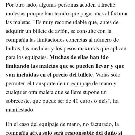
Por otro lado, algunas personas acuden a Irache
molestas porque han tenido que pagar más al facturar
las maletas. "Es muy recomendable que, antes de
adquirir un billete de avión, se consulte con la
compañía las limitaciones concretas al número de
bultos, las medidas y los pesos máximos que aplican
Muchas de ellas han ido
para los equipajes.
limitando las maletas que se pueden llevar y que
van incluidas en el precio del billete
. Varias solo
permiten el transporte de un equipaje de mano y
cualquier otra maleta que se lleve supone un
sobrecoste, que puede ser de 40 euros o más", ha
manifestado.
En el caso del equipaje de mano, no facturado, la
solo será responsable del daño si
compañía aérea