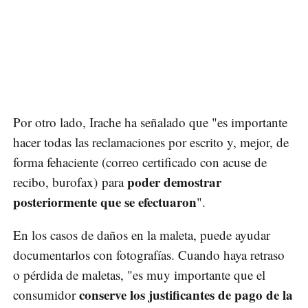
Por otro lado, Irache ha señalado que "es importante
hacer todas las reclamaciones por escrito y, mejor, de
forma fehaciente (correo certificado con acuse de
poder demostrar
recibo, burofax) para
posteriormente que se efectuaron
".
En los casos de daños en la maleta, puede ayudar
documentarlos con fotografías. Cuando haya retraso
o pérdida de maletas, "es muy importante que el
conserve los justificantes de pago de la
consumidor