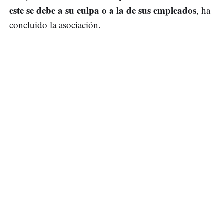
este se debe a su culpa o a la de sus empleados
, ha
concluido la asociación.