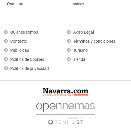
Osasuna
Vídeos
Quiénes somos
Aviso Legal
Contacto
Términos y condiciones
Publicidad
Turismo
Política de Cookies
Tienda
Política de privacidad