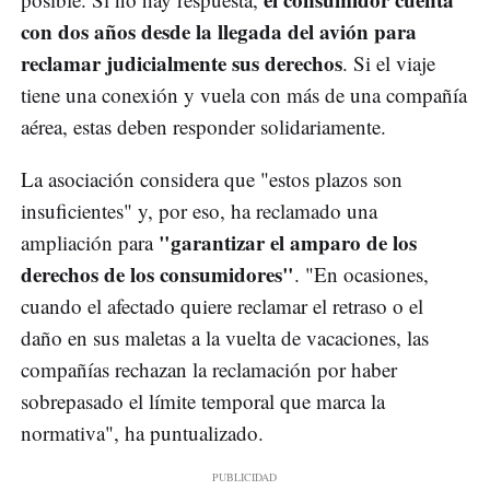
con dos años desde la llegada del avión para
reclamar judicialmente sus derechos
. Si el viaje
tiene una conexión y vuela con más de una compañía
aérea, estas deben responder solidariamente.
La asociación considera que "estos plazos son
insuficientes" y, por eso, ha reclamado una
"garantizar el amparo de los
ampliación para
derechos de los consumidores"
. "En ocasiones,
cuando el afectado quiere reclamar el retraso o el
daño en sus maletas a la vuelta de vacaciones, las
compañías rechazan la reclamación por haber
sobrepasado el límite temporal que marca la
normativa", ha puntualizado.