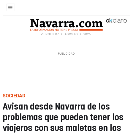
VIERNES, 07 DE AGOSTO DE 2026
SOCIEDAD
Avisan desde Navarra de los
problemas que pueden tener los
viajeros con sus maletas en los