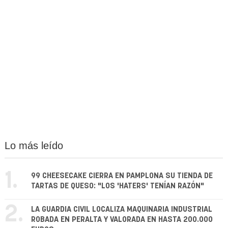
Lo más leído
1.
99 CHEESECAKE CIERRA EN PAMPLONA SU TIENDA DE
TARTAS DE QUESO: "LOS 'HATERS' TENÍAN RAZÓN"
2.
LA GUARDIA CIVIL LOCALIZA MAQUINARIA INDUSTRIAL
ROBADA EN PERALTA Y VALORADA EN HASTA 200.000