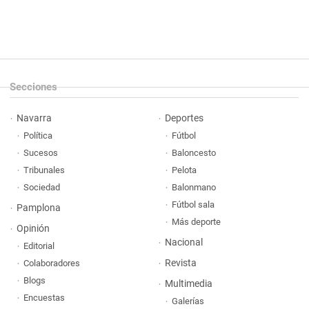
Secciones
Navarra
Deportes
Política
Fútbol
Sucesos
Baloncesto
Tribunales
Pelota
Sociedad
Balonmano
Fútbol sala
Pamplona
Más deporte
Opinión
Nacional
Editorial
Revista
Colaboradores
Blogs
Multimedia
Encuestas
Galerías