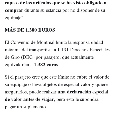
ropa o de los artículos que se ha visto obligado a
comprar
durante su estancia por no disponer de su
equipaje".
MÁS DE 1.380 EUROS
El Convenio de Montreal limita la responsabilidad
máxima del transportista a 1.131 Derechos Especiales
de Giro (DEG) por pasajero, que actualmente
1.382 euros
equivaldrían a
.
Si el pasajero cree que este límite no cubre el valor de
su equipaje o lleva objetos de especial valor y quiere
una declaración especial
asegurarlos, puede realizar
de valor antes de viajar
, pero esto le supondrá
pagar un suplemento.