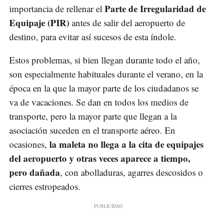
Parte de Irregularidad de
importancia de rellenar el
Equipaje (PIR)
antes de salir del aeropuerto de
destino, para evitar así sucesos de esta índole.
Estos problemas, si bien llegan durante todo el año,
son especialmente habituales durante el verano, en la
época en la que la mayor parte de los ciudadanos se
va de vacaciones. Se dan en todos los medios de
transporte, pero la mayor parte que llegan a la
asociación suceden en el transporte aéreo. En
la maleta no llega a la cita de equipajes
ocasiones,
del aeropuerto y otras veces aparece a tiempo,
pero dañada
, con abolladuras, agarres descosidos o
cierres estropeados.