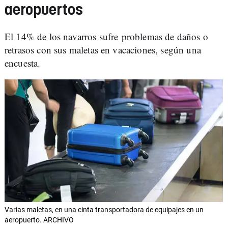
aeropuertos
El 14% de los navarros sufre problemas de daños o
retrasos con sus maletas en vacaciones, según una
encuesta.
Varias maletas, en una cinta transportadora de equipajes en un
aeropuerto. ARCHIVO