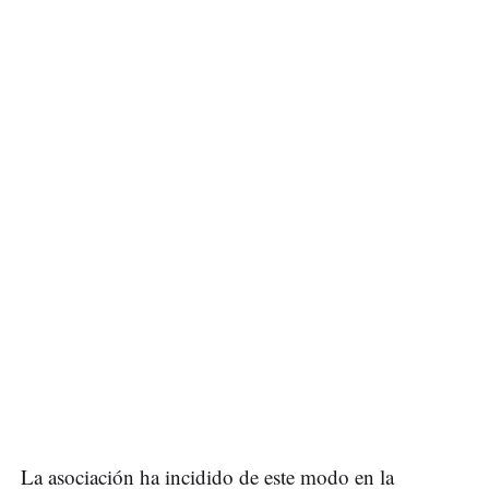
La asociación ha incidido de este modo en la