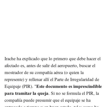
Irache ha explicado que lo primero que debe hacer el
afectado es, antes de salir del aeropuerto, buscar el
mostrador de su compañía aérea (o quien la
represente) y rellenar allí el Parte de Irregularidad de
Este documento es imprescindible
Equipaje (PIR). "
para tramitar la queja
. Si no se formula el PIR, la
compañía puede presumir que el equipaje se ha
entregado a tiempo y en buen estado, tal y como ha