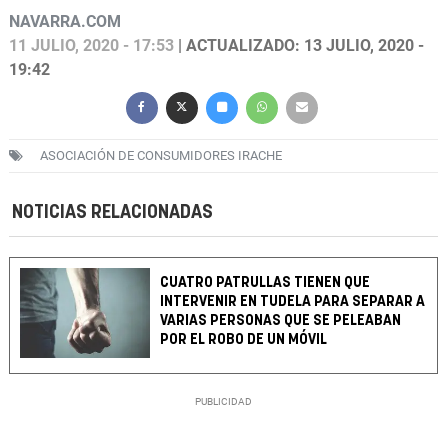
NAVARRA.COM
11 JULIO, 2020 - 17:53
| ACTUALIZADO: 13 JULIO, 2020 -
19:42
ASOCIACIÓN DE CONSUMIDORES IRACHE
NOTICIAS RELACIONADAS
CUATRO PATRULLAS TIENEN QUE
INTERVENIR EN TUDELA PARA SEPARAR A
VARIAS PERSONAS QUE SE PELEABAN
POR EL ROBO DE UN MÓVIL