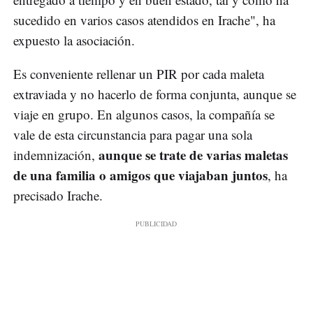
sucedido en varios casos atendidos en Irache", ha
expuesto la asociación.
Es conveniente rellenar un PIR por cada maleta
extraviada y no hacerlo de forma conjunta, aunque se
viaje en grupo. En algunos casos, la compañía se
vale de esta circunstancia para pagar una sola
aunque se trate de varias maletas
indemnización,
de una familia o amigos que viajaban juntos
, ha
precisado Irache.