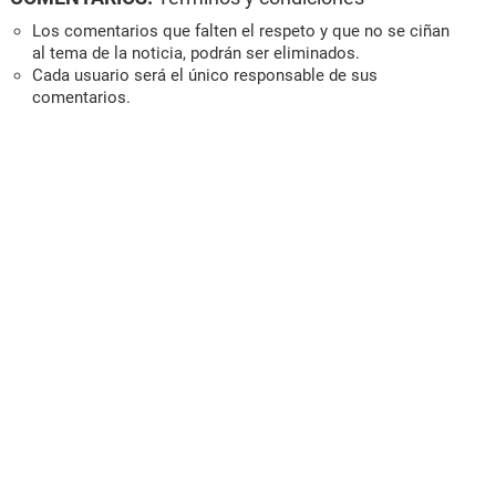
Los comentarios que falten el respeto y que no se ciñan
al tema de la noticia, podrán ser eliminados.
Cada usuario será el único responsable de sus
comentarios.