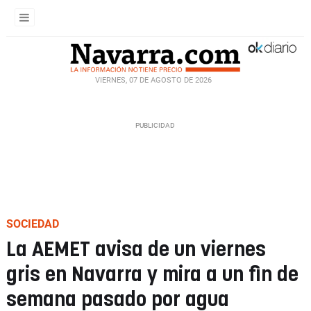
VIERNES, 07 DE AGOSTO DE 2026
SOCIEDAD
La AEMET avisa de un viernes
gris en Navarra y mira a un fin de
semana pasado por agua