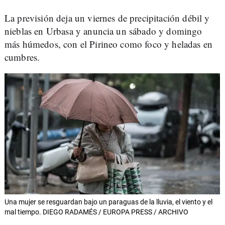
La previsión deja un viernes de precipitación débil y
nieblas en Urbasa y anuncia un sábado y domingo
más húmedos, con el Pirineo como foco y heladas en
cumbres.
Una mujer se resguardan bajo un paraguas de la lluvia, el viento y el
mal tiempo. DIEGO RADAMÉS / EUROPA PRESS / ARCHIVO