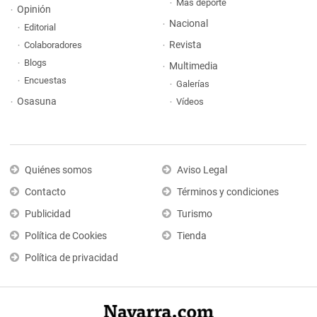
Más deporte
Opinión
Nacional
Editorial
Revista
Colaboradores
Blogs
Multimedia
Encuestas
Galerías
Osasuna
Vídeos
Quiénes somos
Aviso Legal
Contacto
Términos y condiciones
Publicidad
Turismo
Política de Cookies
Tienda
Política de privacidad