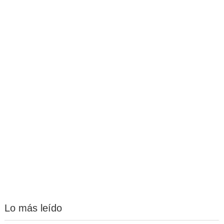
Lo más leído