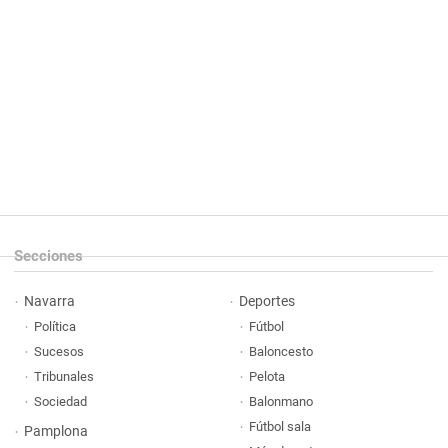
Secciones
Navarra
Deportes
Política
Fútbol
Sucesos
Baloncesto
Tribunales
Pelota
Sociedad
Balonmano
Fútbol sala
Pamplona