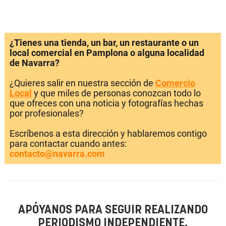
¿Tienes una tienda, un bar, un restaurante o un
local comercial en Pamplona o alguna localidad
de Navarra?
¿Quieres salir en nuestra sección de
Comercio
Local
y que miles de personas conozcan todo lo
que ofreces con una noticia y fotografías hechas
por profesionales?
Escríbenos a esta dirección y hablaremos contigo
para contactar cuando antes:
contacto@navarra.com
APÓYANOS PARA SEGUIR REALIZANDO
PERIODISMO INDEPENDIENTE.