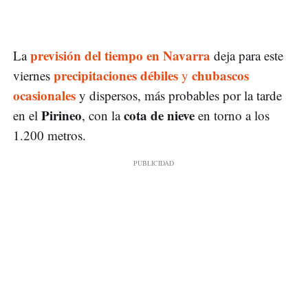
previsión del tiempo en Navarra
La
deja para este
precipitaciones débiles
chubascos
viernes
y
ocasionales
y dispersos, más probables por la tarde
Pirineo
cota de nieve
en el
, con la
en torno a los
1.200 metros.