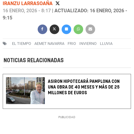
IRANZU LARRASOAÑA
16 ENERO, 2026 - 8:17
| ACTUALIZADO: 16 ENERO, 2026 -
9:15
EL TIEMPO
AEMET NAVARRA
FRIO
INVIERNO
LLUVIA
NOTICIAS RELACIONADAS
ASIRON HIPOTECARÁ PAMPLONA CON
UNA OBRA DE 40 MESES Y MÁS DE 25
MILLONES DE EUROS