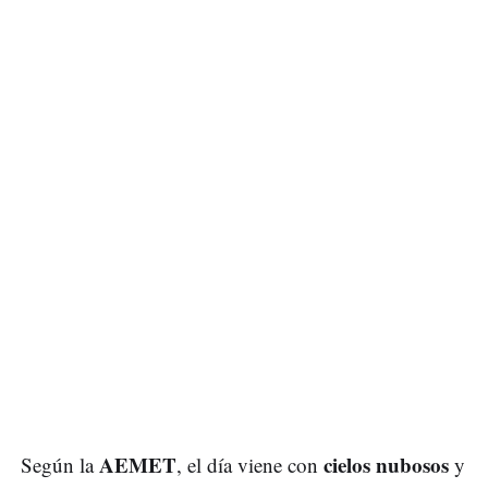
AEMET
cielos nubosos
Según la
, el día viene con
y