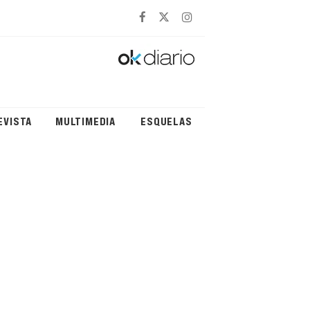
EVISTA
MULTIMEDIA
ESQUELAS