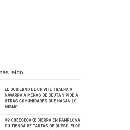
más leído
EL GOBIERNO DE CHIVITE TRAERÁ A
NAVARRA A MENAS DE CEUTA Y PIDE A
OTRAS COMUNIDADES QUE HAGAN LO
MISMO
.
99 CHEESECAKE CIERRA EN PAMPLONA
SU TIENDA DE TARTAS DE QUESO: "LOS