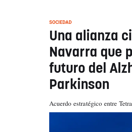
SOCIEDAD
Una alianza ci
Navarra que p
futuro del Alz
Parkinson
Acuerdo estratégico entre Tetr