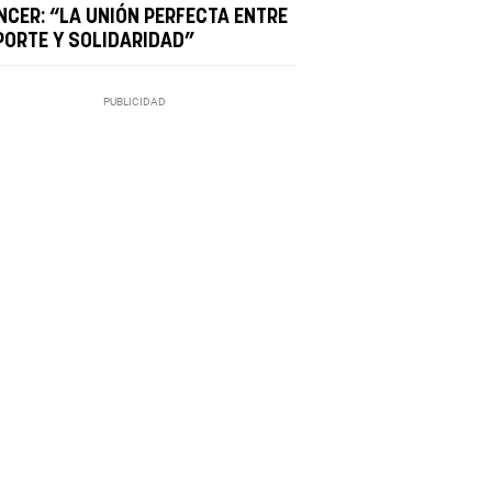
NCER: “LA UNIÓN PERFECTA ENTRE
PORTE Y SOLIDARIDAD”