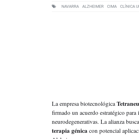
NAVARRA
ALZHEIMER
CIMA
CLÍNICA 
Tetrane
La empresa biotecnológica
firmado un acuerdo estratégico para 
neurodegenerativas. La alianza busca
terapia génica
con potencial aplicac