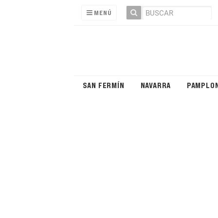
MENÚ
SAN FERMÍN
NAVARRA
PAMPLO