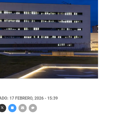
DO: 17 FEBRERO, 2026 - 15:39