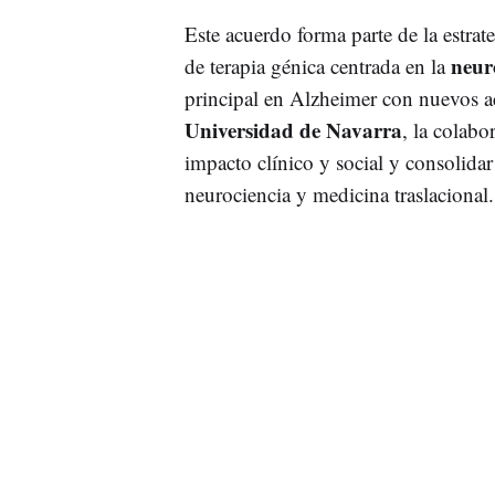
Este acuerdo forma parte de la estrat
neur
de terapia génica centrada en la
principal en Alzheimer con nuevos ac
Universidad de Navarra
, la colabo
impacto clínico y social y consolidar
neurociencia y medicina traslacional.