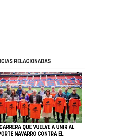
ICIAS RELACIONADAS
 CARRERA QUE VUELVE A UNIR AL
PORTE NAVARRO CONTRA EL