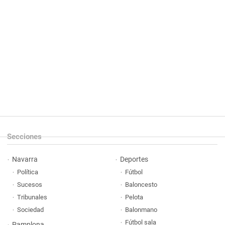
Secciones
Navarra
Deportes
Política
Fútbol
Sucesos
Baloncesto
Tribunales
Pelota
Sociedad
Balonmano
Fútbol sala
Pamplona