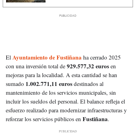
Ayuntamiento de Fustiñana
El
ha cerrado 2025
929.577,32 euros
con una inversión total de
en
mejoras para la localidad. A esta cantidad se han
1.002.771,11 euros
sumado
destinados al
mantenimiento de los servicios municipales, sin
incluir los sueldos del personal. El balance refleja el
esfuerzo realizado para modernizar infraestructuras y
Fustiñana
reforzar los servicios públicos en
.