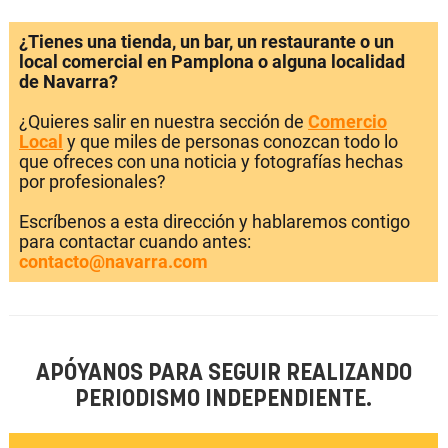
¿Tienes una tienda, un bar, un restaurante o un
local comercial en Pamplona o alguna localidad
de Navarra?
¿Quieres salir en nuestra sección de
Comercio
Local
y que miles de personas conozcan todo lo
que ofreces con una noticia y fotografías hechas
por profesionales?
Escríbenos a esta dirección y hablaremos contigo
para contactar cuando antes:
contacto@navarra.com
APÓYANOS PARA SEGUIR REALIZANDO
PERIODISMO INDEPENDIENTE.