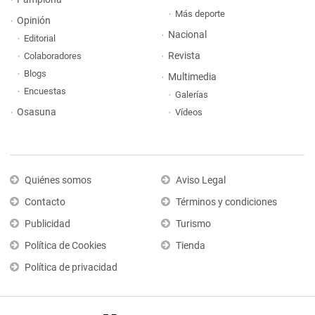
Más deporte
Opinión
Nacional
Editorial
Revista
Colaboradores
Blogs
Multimedia
Encuestas
Galerías
Osasuna
Vídeos
Quiénes somos
Aviso Legal
Contacto
Términos y condiciones
Publicidad
Turismo
Política de Cookies
Tienda
Política de privacidad