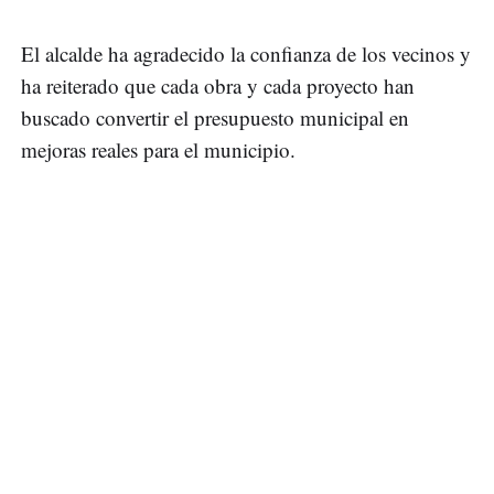
El alcalde ha agradecido la confianza de los vecinos y
ha reiterado que cada obra y cada proyecto han
buscado convertir el presupuesto municipal en
mejoras reales para el municipio.