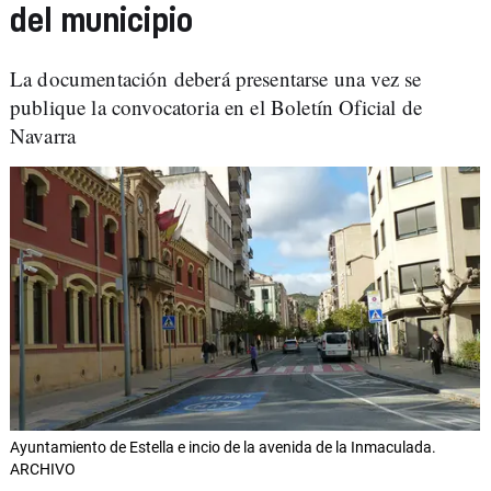
del municipio
La documentación deberá presentarse una vez se
publique la convocatoria en el Boletín Oficial de
Navarra
Ayuntamiento de Estella e incio de la avenida de la Inmaculada.
ARCHIVO