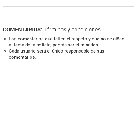
COMENTARIOS:
Términos y condiciones
Los comentarios que falten el respeto y que no se ciñan
al tema de la noticia, podrán ser eliminados.
Cada usuario será el único responsable de sus
comentarios.