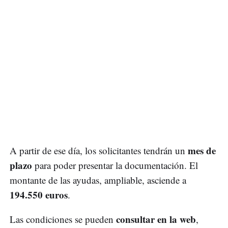
mes de
A partir de ese día, los solicitantes tendrán un
plazo
para poder presentar la documentación. El
montante de las ayudas, ampliable, asciende a
194.550 euros
.
consultar en la web
Las condiciones se pueden
,