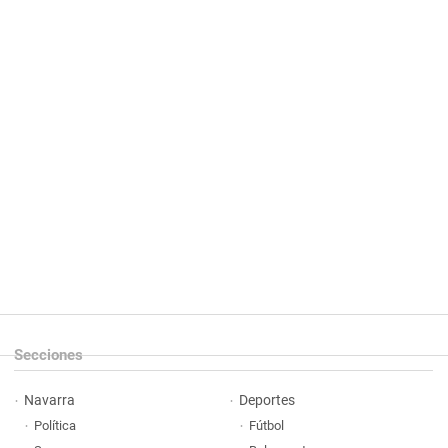
Secciones
Navarra
Deportes
Política
Fútbol