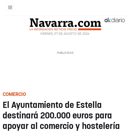
VIERNES, 07 DE AGOSTO DE 2026
COMERCIO
El Ayuntamiento de Estella
destinará 200.000 euros para
apoyar al comercio y hostelería