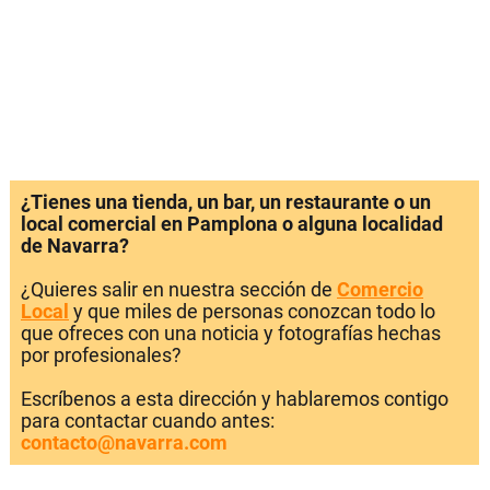
¿Tienes una tienda, un bar, un restaurante o un
local comercial en Pamplona o alguna localidad
de Navarra?
¿Quieres salir en nuestra sección de
Comercio
Local
y que miles de personas conozcan todo lo
que ofreces con una noticia y fotografías hechas
por profesionales?
Escríbenos a esta dirección y hablaremos contigo
para contactar cuando antes:
contacto@navarra.com