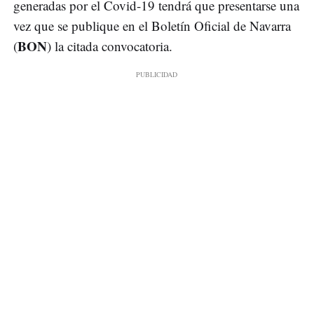
generadas por el Covid-19 tendrá que presentarse una
vez que se publique en el Boletín Oficial de Navarra
BON
(
) la citada convocatoria.