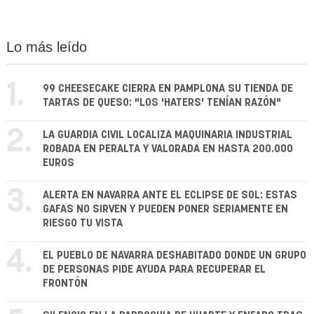
Lo más leído
1.
99 CHEESECAKE CIERRA EN PAMPLONA SU TIENDA DE
TARTAS DE QUESO: "LOS 'HATERS' TENÍAN RAZÓN"
2.
LA GUARDIA CIVIL LOCALIZA MAQUINARIA INDUSTRIAL
ROBADA EN PERALTA Y VALORADA EN HASTA 200.000
EUROS
3.
ALERTA EN NAVARRA ANTE EL ECLIPSE DE SOL: ESTAS
GAFAS NO SIRVEN Y PUEDEN PONER SERIAMENTE EN
RIESGO TU VISTA
4.
EL PUEBLO DE NAVARRA DESHABITADO DONDE UN GRUPO
DE PERSONAS PIDE AYUDA PARA RECUPERAR EL
FRONTÓN