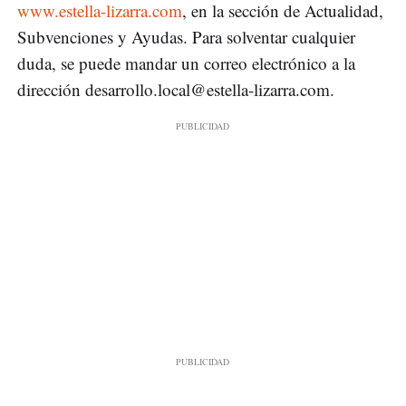
www.estella-lizarra.com
, en la sección de Actualidad,
Subvenciones y Ayudas. Para solventar cualquier
duda, se puede mandar un correo electrónico a la
dirección
desarrollo.local@estella-lizarra.com
.