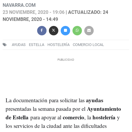
NAVARRA.COM
23 NOVIEMBRE, 2020 - 19:06
| ACTUALIZADO: 24
NOVIEMBRE, 2020 - 14:49
AYUDAS
ESTELLA
HOSTELERÍA
COMERCIO LOCAL
ayudas
La documentación para solicitar las
Ayuntamiento
presentadas la semana pasada por el
de Estella
comercio
hostelería
para apoyar al
, la
y
los servicios de la ciudad ante las dificultades