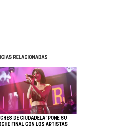
ICIAS RELACIONADAS
OCHES DE CIUDADELA’ PONE SU
OCHE FINAL CON LOS ARTISTAS