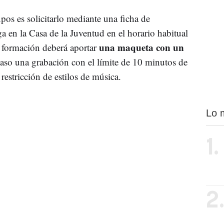
pos es solicitarlo mediante una ficha de
ga en la Casa de la Juventud en el horario habitual
una maqueta con un
da formación deberá aportar
aso una grabación con el límite de 10 minutos de
restricción de estilos de música.
Lo 
1.
2