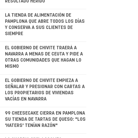
RESULTADO HERIDO
.
LA TIENDA DE ALIMENTACIÓN DE
PAMPLONA QUE ABRE TODOS LOS DÍAS
Y CONSERVA A SUS CLIENTES DE
SIEMPRE
.
EL GOBIERNO DE CHIVITE TRAERÁ A
NAVARRA A MENAS DE CEUTA Y PIDE A
OTRAS COMUNIDADES QUE HAGAN LO
MISMO
.
EL GOBIERNO DE CHIVITE EMPIEZA A
SEÑALAR Y PRESIONAR CON CARTAS A
LOS PROPIETARIOS DE VIVIENDAS
VACÍAS EN NAVARRA
.
99 CHEESECAKE CIERRA EN PAMPLONA
SU TIENDA DE TARTAS DE QUESO: "LOS
'HATERS' TENÍAN RAZÓN"