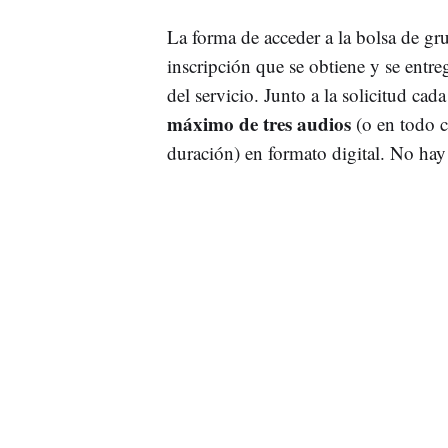
La forma de acceder a la bolsa de gru
inscripción que se obtiene y se entre
del servicio. Junto a la solicitud ca
máximo de tres audios
(o en todo c
duración) en formato digital. No hay 