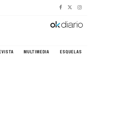
EVISTA
MULTIMEDIA
ESQUELAS