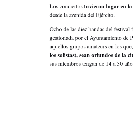
tuvieron lugar en l
Los conciertos
desde la avenida del Ejército.
Ocho de las diez bandas del festival 
gestionada por el Ayuntamiento de P
aquellos grupos amateurs en los que,
los solistas), sean oriundos de la c
sus miembros tengan de 14 a 30 año