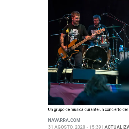
Un grupo de música durante un concierto 
NAVARRA.COM
31 AGOSTO, 2020 - 15:39
| ACTUALIZA