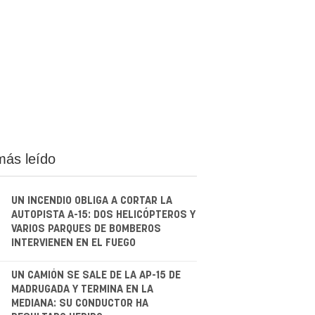
más leído
UN INCENDIO OBLIGA A CORTAR LA
AUTOPISTA A-15: DOS HELICÓPTEROS Y
VARIOS PARQUES DE BOMBEROS
INTERVIENEN EN EL FUEGO
.
UN CAMIÓN SE SALE DE LA AP-15 DE
MADRUGADA Y TERMINA EN LA
MEDIANA: SU CONDUCTOR HA