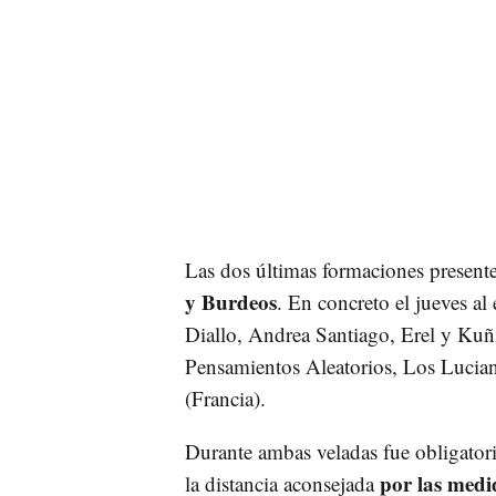
Las dos últimas formaciones presentes
y Burdeos
. En concreto el jueves a
Diallo, Andrea Santiago, Erel y Kuñ
Pensamientos Aleatorios, Los Lucia
(Francia).
Durante ambas veladas fue obligatori
por las medi
la distancia aconsejada