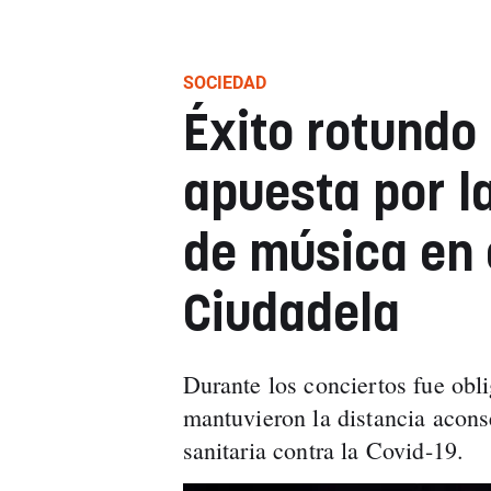
SOCIEDAD
Éxito rotundo
apuesta por l
de música en 
Ciudadela
Durante los conciertos fue obli
mantuvieron la distancia acons
sanitaria contra la Covid-19.