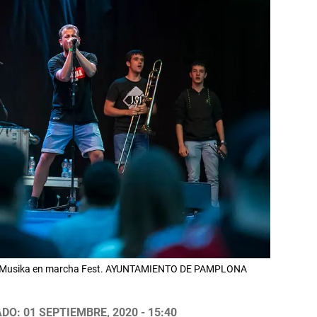
del Musika en marcha Fest. AYUNTAMIENTO DE PAMPLONA
DO: 01 SEPTIEMBRE, 2020 - 15:40