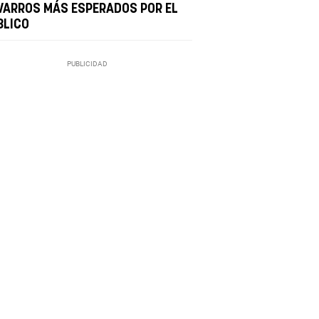
VARROS MÁS ESPERADOS POR EL
BLICO