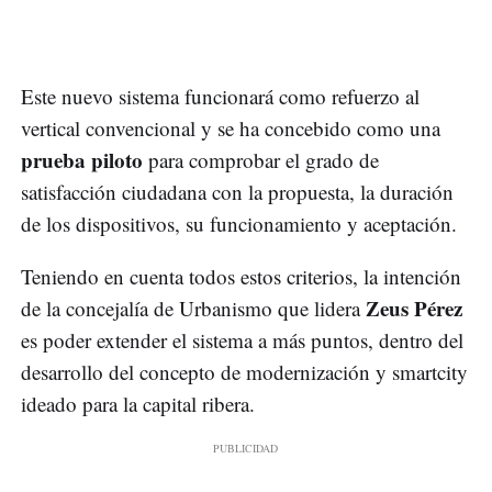
Este nuevo sistema funcionará como refuerzo al
vertical convencional y se ha concebido como una
prueba piloto
para comprobar el grado de
satisfacción ciudadana con la propuesta, la duración
de los dispositivos, su funcionamiento y aceptación.
Teniendo en cuenta todos estos criterios, la intención
Zeus Pérez
de la concejalía de Urbanismo que lidera
es poder extender el sistema a más puntos, dentro del
desarrollo del concepto de modernización y smartcity
ideado para la capital ribera.