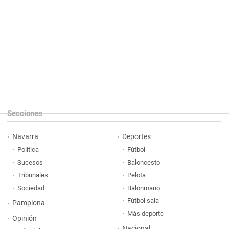
Secciones
Navarra
Deportes
Política
Fútbol
Sucesos
Baloncesto
Tribunales
Pelota
Sociedad
Balonmano
Fútbol sala
Pamplona
Más deporte
Opinión
Nacional