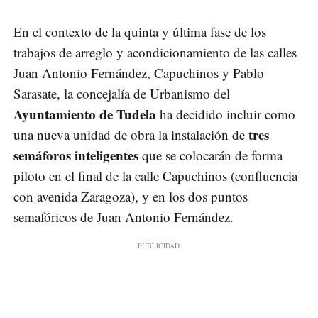
En el contexto de la quinta y última fase de los
trabajos de arreglo y acondicionamiento de las calles
Juan Antonio Fernández, Capuchinos y Pablo
Sarasate, la concejalía de Urbanismo del
Ayuntamiento de Tudela
ha decidido incluir como
tres
una nueva unidad de obra la instalación de
semáforos inteligentes
que se colocarán de forma
piloto en el final de la calle Capuchinos (confluencia
con avenida Zaragoza), y en los dos puntos
semafóricos de Juan Antonio Fernández.