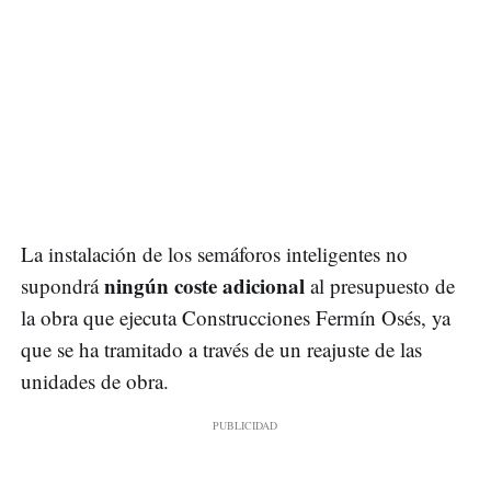
La instalación de los semáforos inteligentes no
ningún coste adicional
supondrá
al presupuesto de
la obra que ejecuta Construcciones Fermín Osés, ya
que se ha tramitado a través de un reajuste de las
unidades de obra.