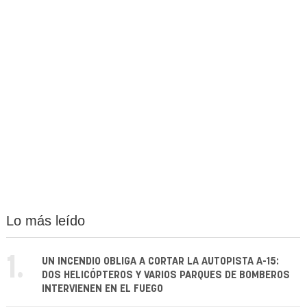
Lo más leído
1.
UN INCENDIO OBLIGA A CORTAR LA AUTOPISTA A-15:
DOS HELICÓPTEROS Y VARIOS PARQUES DE BOMBEROS
INTERVIENEN EN EL FUEGO