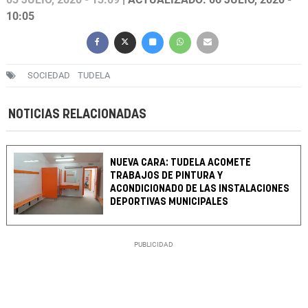
10:05
SOCIEDAD
TUDELA
NOTICIAS RELACIONADAS
NUEVA CARA: TUDELA ACOMETE
TRABAJOS DE PINTURA Y
ACONDICIONADO DE LAS INSTALACIONES
DEPORTIVAS MUNICIPALES