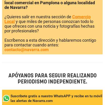
local comercial en Pamplona o alguna localidad
de Navarra?
¿Quieres salir en nuestra sección de
Comercio
Local
y que miles de personas conozcan todo lo
que ofreces con una noticia y fotografías hechas
por profesionales?
Escríbenos a esta dirección y hablaremos contigo
para contactar cuando antes:
contacto@navarra.com
APÓYANOS PARA SEGUIR REALIZANDO
PERIODISMO INDEPENDIENTE.
Suscríbete gratis a nuestro WhatsAPP y recibe en tu móvil
las alertas de Navarra.com