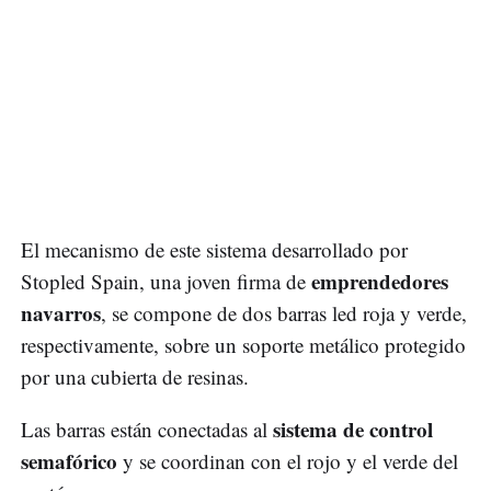
El mecanismo de este sistema desarrollado por
emprendedores
Stopled Spain, una joven firma de
navarros
, se compone de dos barras led roja y verde,
respectivamente, sobre un soporte metálico protegido
por una cubierta de resinas.
sistema de control
Las barras están conectadas al
semafórico
y se coordinan con el rojo y el verde del