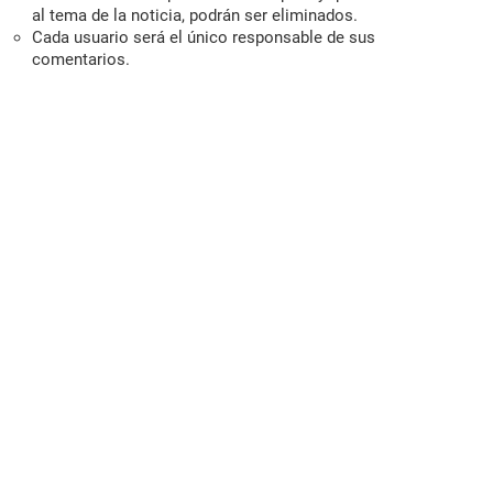
al tema de la noticia, podrán ser eliminados.
Cada usuario será el único responsable de sus
comentarios.