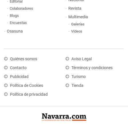
Editorial
Revista
Colaboradores
Blogs
Multimedia
Encuestas
Galerías
Osasuna
Vídeos
Quiénes somos
Aviso Legal
Contacto
Términos y condiciones
Publicidad
Turismo
Política de Cookies
Tienda
Política de privacidad