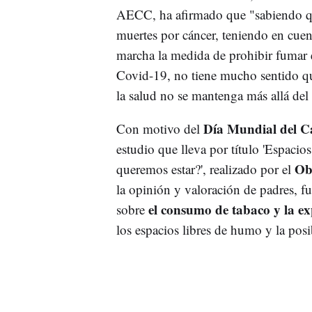
AECC, ha afirmado que "sabiendo que
muertes por cáncer, teniendo en cuen
marcha la medida de prohibir fumar
Covid-19, no tiene mucho sentido q
la salud no se mantenga más allá del
Día Mundial del C
Con motivo del
estudio que lleva por título 'Espac
Ob
queremos estar?', realizado por el
la opinión y valoración de padres, 
el consumo de tabaco y la ex
sobre
los espacios libres de humo y la posib