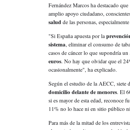
Fernández Marcos ha destacado que 
amplio apoyo ciudadano, conscientes
salud
de las personas, especialmente
prevenció
"Si España apuesta por la
sistema
, eliminar el consumo de taba
casos de cáncer lo que supondría un
euros
. No hay que olvidar que el 24
ocasionalmente", ha explicado.
Según el estudio de la AECC, siete 
domicilio delante de menores
. El 
si es mayor de esta edad, reconoce 
11% no lo hace ni en sitio público n
Para más de la mitad de los entrevi