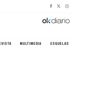
EVISTA
MULTIMEDIA
ESQUELAS