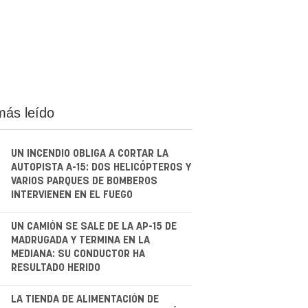
más leído
UN INCENDIO OBLIGA A CORTAR LA
AUTOPISTA A-15: DOS HELICÓPTEROS Y
VARIOS PARQUES DE BOMBEROS
INTERVIENEN EN EL FUEGO
.
UN CAMIÓN SE SALE DE LA AP-15 DE
MADRUGADA Y TERMINA EN LA
MEDIANA: SU CONDUCTOR HA
RESULTADO HERIDO
.
LA TIENDA DE ALIMENTACIÓN DE