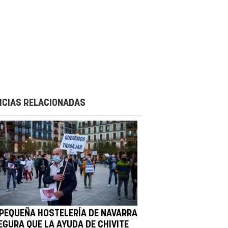
ICIAS RELACIONADAS
 PEQUEÑA HOSTELERÍA DE NAVARRA
EGURA QUE LA AYUDA DE CHIVITE