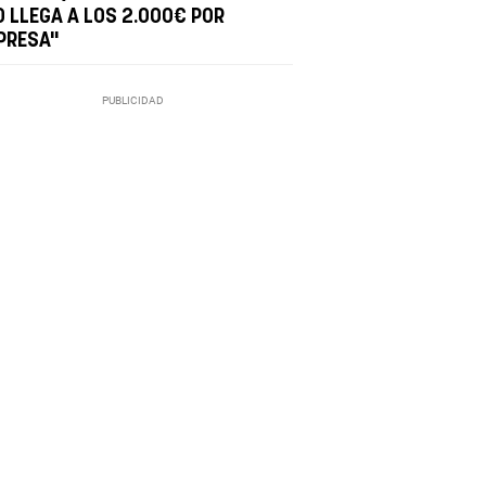
O LLEGA A LOS 2.000€ POR
PRESA"