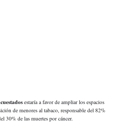
ncuestados
estaría a favor de ampliar los espacios
sición de menores al tabaco, responsable del 82%
el 30% de las muertes por cáncer.