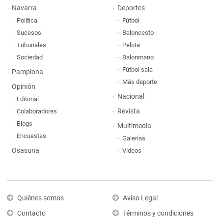
Navarra
Deportes
Política
Fútbol
Sucesos
Baloncesto
Tribunales
Pelota
Sociedad
Balonmano
Fútbol sala
Pamplona
Más deporte
Opinión
Nacional
Editorial
Revista
Colaboradores
Blogs
Multimedia
Encuestas
Galerías
Osasuna
Vídeos
Quiénes somos
Aviso Legal
Contacto
Términos y condiciones