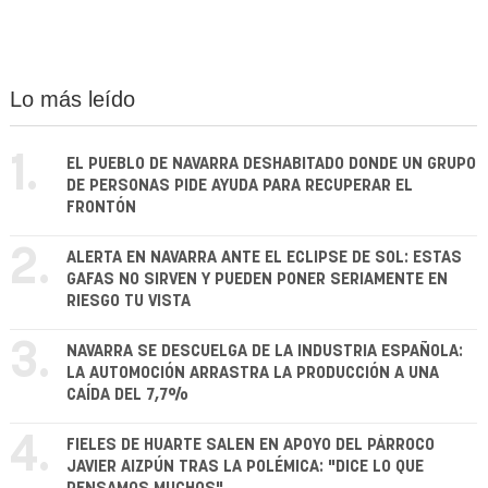
Lo más leído
1.
EL PUEBLO DE NAVARRA DESHABITADO DONDE UN GRUPO
DE PERSONAS PIDE AYUDA PARA RECUPERAR EL
FRONTÓN
2.
ALERTA EN NAVARRA ANTE EL ECLIPSE DE SOL: ESTAS
GAFAS NO SIRVEN Y PUEDEN PONER SERIAMENTE EN
RIESGO TU VISTA
3.
NAVARRA SE DESCUELGA DE LA INDUSTRIA ESPAÑOLA:
LA AUTOMOCIÓN ARRASTRA LA PRODUCCIÓN A UNA
CAÍDA DEL 7,7%
4.
FIELES DE HUARTE SALEN EN APOYO DEL PÁRROCO
JAVIER AIZPÚN TRAS LA POLÉMICA: "DICE LO QUE