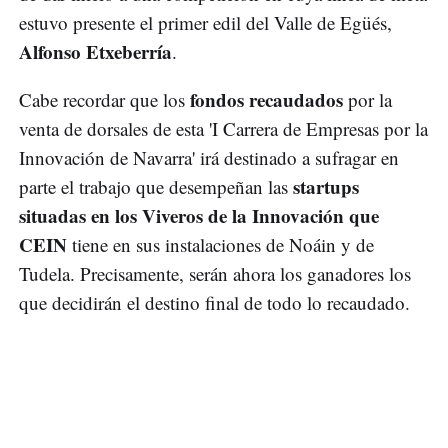
estuvo presente el primer edil del Valle de Egüés,
Alfonso Etxeberría
.
fondos recaudados
Cabe recordar que los
por la
venta de dorsales de esta 'I Carrera de Empresas por la
Innovación de Navarra' irá destinado a sufragar en
startups
parte el trabajo que desempeñan las
situadas en los Viveros de la Innovación que
CEIN
tiene en sus instalaciones de Noáin y de
Tudela. Precisamente, serán ahora los ganadores los
que decidirán el destino final de todo lo recaudado.