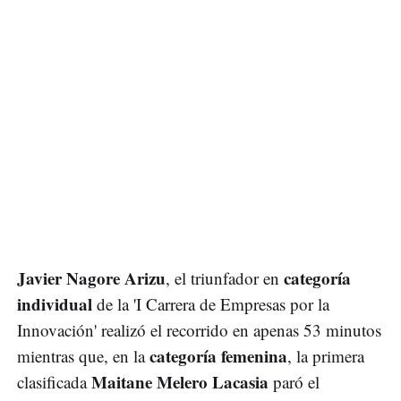
Javier Nagore Arizu
categoría
, el triunfador en
individual
de la 'I Carrera de Empresas por la
Innovación' realizó el recorrido en apenas 53 minutos
categoría femenina
mientras que, en la
, la primera
Maitane Melero Lacasia
clasificada
paró el