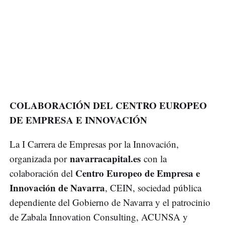
COLABORACIÓN DEL CENTRO EUROPEO
DE EMPRESA E INNOVACIÓN
La I Carrera de Empresas por la Innovación,
navarracapital.es
organizada por
con la
Centro Europeo de Empresa e
colaboración del
Innovación de Navarra
, CEIN, sociedad pública
dependiente del Gobierno de Navarra y el patrocinio
de Zabala Innovation Consulting, ACUNSA y