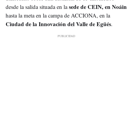
sede de CEIN, en Noáin
desde la salida situada en la
hasta la meta en la campa de ACCIONA, en la
Ciudad de la Innovación del Valle de Egüés
.