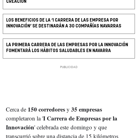
CREACIÓN
LOS BENEFICIOS DE LA ‘I CARRERA DE LAS EMPRESA POR
INNOVACIÓN’ SE DESTINARÁN A 30 COMPAÑÍAS NAVARRAS
LA PRIMERA CARRERA DE LAS EMPRESAS POR LA INNOVACIÓN
FOMENTARÁ LOS HÁBITOS SALUDABLES EN NAVARRA
150 corredores
35 empresas
Cerca de
y
I Carrera de Empresas por la
completaron la '
Innovación
' celebrada este domingo y que
transcurrió sobre una distancia de 15 kilómetros