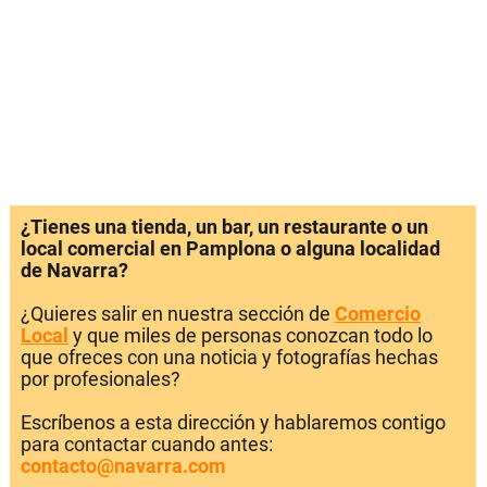
¿Tienes una tienda, un bar, un restaurante o un
local comercial en Pamplona o alguna localidad
de Navarra?
¿Quieres salir en nuestra sección de
Comercio
Local
y que miles de personas conozcan todo lo
que ofreces con una noticia y fotografías hechas
por profesionales?
Escríbenos a esta dirección y hablaremos contigo
para contactar cuando antes:
contacto@navarra.com