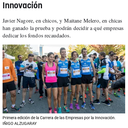
Innovación
Javier Nagore, en chicos, y Maitane Melero, en chicas
han ganado la prueba y podrán decidir a qué empresas
dedicar los fondos recaudados.
Primera edición de la Carrera de las Empresas por la Innovación.
IÑIGO ALZUGARAY