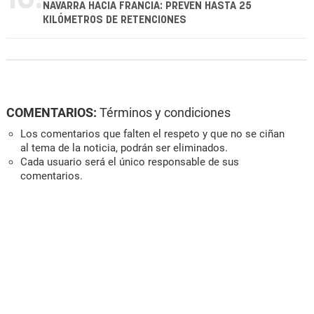
NAVARRA HACIA FRANCIA: PREVÉN HASTA 25
KILÓMETROS DE RETENCIONES
COMENTARIOS:
Términos y condiciones
Los comentarios que falten el respeto y que no se ciñan
al tema de la noticia, podrán ser eliminados.
Cada usuario será el único responsable de sus
comentarios.