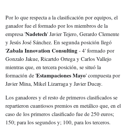
Por lo que respecta a la clasificación por equipos, el
ganador fue el formado por los miembros de la
Nadetech
empresa '
' Javier Tejero, Gerardo Clemente
y Jesús José Sánchez. En segunda posición llegó
Zabala Innovation Consulting
'
- 4' formado por
Gonzalo Jakue, Ricartdo Ortega y Carlos Vallejo
mientras que, en tercera posición, se situó la
Estampaciones Mayo
formación de '
' compuesta por
Javier Mina, Mikel Lizarraga y Javier Ducay.
Los ganadores y el resto de primeros clasificados se
repartieron cuantiosos premios en metálico que, en el
caso de los primeros clasificado fue de 250 euros;
150; para los segundos y; 100, para los terceros.