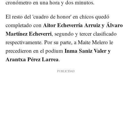
cronómetro en una hora y dos minutos.
El resto del 'cuadro de honor' en chicos quedó
Aitor Echeverría Arruiz y Álvaro
completado con
Martínez Echeverri
, segundo y tercer clasificado
respectivamente. Por su parte, a Maite Melero le
Inma Saniz Valer y
precedieron en el podium
Arantxa Pérez Larrea
.