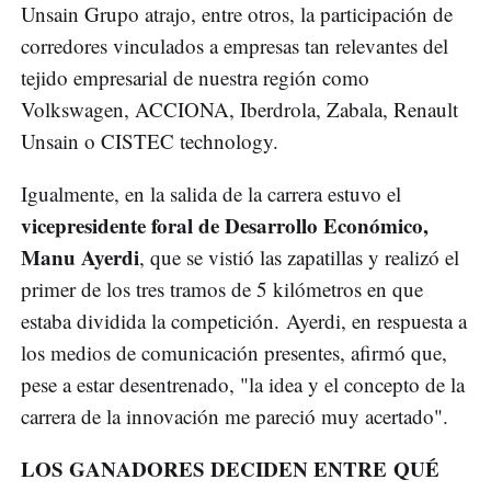
Unsain Grupo atrajo, entre otros, la participación de
corredores vinculados a empresas tan relevantes del
tejido empresarial de nuestra región como
Volkswagen, ACCIONA, Iberdrola, Zabala, Renault
Unsain o CISTEC technology.
Igualmente, en la salida de la carrera estuvo el
vicepresidente foral de Desarrollo Económico,
Manu Ayerdi
, que se vistió las zapatillas y realizó el
primer de los tres tramos de 5 kilómetros en que
estaba dividida la competición. Ayerdi, en respuesta a
los medios de comunicación presentes, afirmó que,
pese a estar desentrenado, "la idea y el concepto de la
carrera de la innovación me pareció muy acertado".
LOS GANADORES DECIDEN ENTRE QUÉ