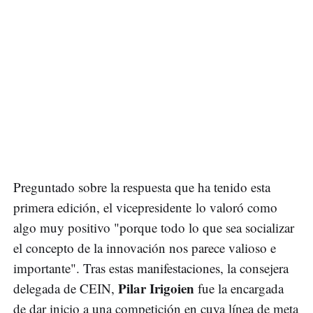
Preguntado sobre la respuesta que ha tenido esta
primera edición, el vicepresidente lo valoró como
algo muy positivo "porque todo lo que sea socializar
el concepto de la innovación nos parece valioso e
importante". Tras estas manifestaciones, la consejera
Pilar Irigoien
delegada de CEIN,
fue la encargada
de dar inicio a una competición en cuya línea de meta