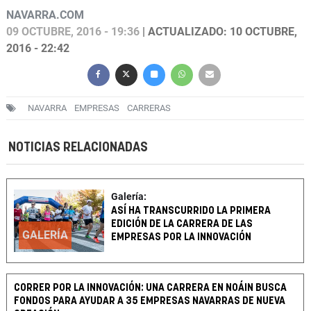
NAVARRA.COM
09 OCTUBRE, 2016 - 19:36
| ACTUALIZADO: 10 OCTUBRE,
2016 - 22:42
NAVARRA
EMPRESAS
CARRERAS
NOTICIAS RELACIONADAS
Galería:
ASÍ HA TRANSCURRIDO LA PRIMERA
EDICIÓN DE LA CARRERA DE LAS
GALERÍA
EMPRESAS POR LA INNOVACIÓN
CORRER POR LA INNOVACIÓN: UNA CARRERA EN NOÁIN BUSCA
FONDOS PARA AYUDAR A 35 EMPRESAS NAVARRAS DE NUEVA