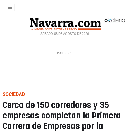
SÁBADO, 08 DE AGOSTO DE 2026
SOCIEDAD
Cerca de 150 corredores y 35
empresas completan la Primera
Carrera de Empresas por la