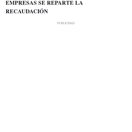
EMPRESAS SE REPARTE LA
RECAUDACIÓN