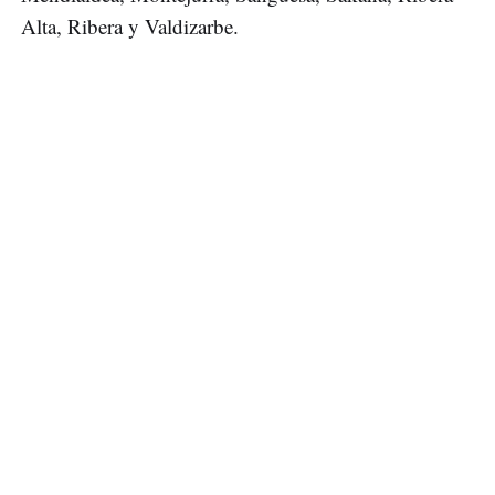
Alta, Ribera y Valdizarbe.