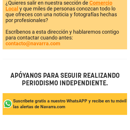
¿Quieres salir en nuestra sección de
Comercio
Local
y que miles de personas conozcan todo lo
que ofreces con una noticia y fotografías hechas
por profesionales?
Escríbenos a esta dirección y hablaremos contigo
para contactar cuando antes:
contacto@navarra.com
APÓYANOS PARA SEGUIR REALIZANDO
PERIODISMO INDEPENDIENTE.
Suscríbete gratis a nuestro WhatsAPP y recibe en tu móvil
las alertas de Navarra.com