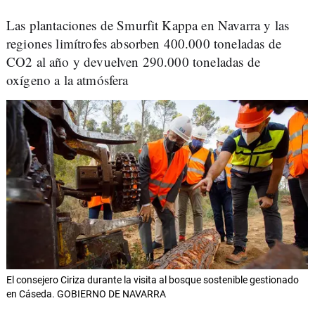
Las plantaciones de Smurfit Kappa en Navarra y las
regiones limítrofes absorben 400.000 toneladas de
CO2 al año y devuelven 290.000 toneladas de
oxígeno a la atmósfera
El consejero Ciriza durante la visita al bosque sostenible gestionado
en Cáseda. GOBIERNO DE NAVARRA