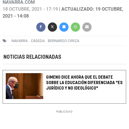
NAVARRA.COM
18 OCTUBRE, 2021 - 17:19
| ACTUALIZADO: 19 OCTUBRE,
2021 - 14:08
NAVARRA
CÁSEDA
BERNARDO CIRIZA
NOTICIAS RELACIONADAS
GIMENO DICE AHORA QUE EL DEBATE
SOBRE LA EDUCACIÓN DIFERENCIADA "ES
JURÍDICO Y NO IDEOLÓGICO"