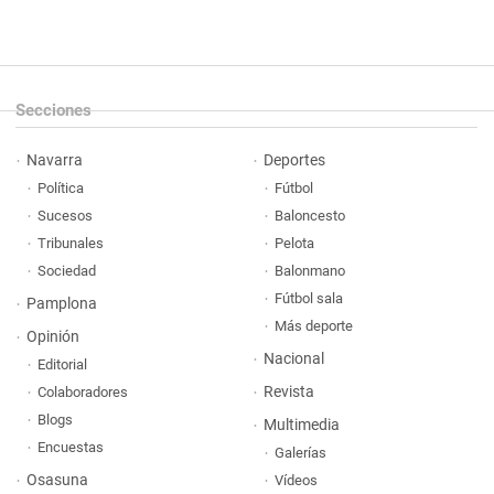
Secciones
Navarra
Deportes
Política
Fútbol
Sucesos
Baloncesto
Tribunales
Pelota
Sociedad
Balonmano
Fútbol sala
Pamplona
Más deporte
Opinión
Nacional
Editorial
Revista
Colaboradores
Blogs
Multimedia
Encuestas
Galerías
Osasuna
Vídeos