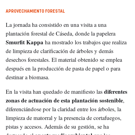
APROVECHAMIENTO FORESTAL
La jornada ha consistido en una visita a una
plantación forestal de Cáseda, donde la papelera
Smurfit Kappa
ha mostrado los trabajos que realiza
de limpieza de clarificación de árboles y demás
desechos forestales. El material obtenido se emplea
después en la producción de pasta de papel o para
destinar a biomasa.
diferentes
En la visita han quedado de manifiesto las
zonas de actuación de esta plantación sostenible
,
diferenciándose por la claridad entre los árboles, la
limpieza de matorral y la presencia de cortafuegos,
pistas y accesos. Además de su gestión, se ha