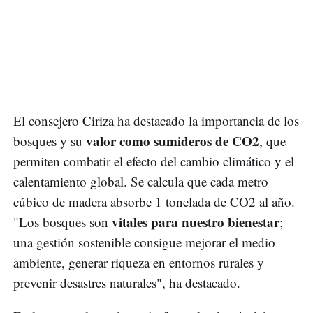
El consejero Ciriza ha destacado la importancia de los
valor como sumideros de CO2
bosques y su
, que
permiten combatir el efecto del cambio climático y el
calentamiento global. Se calcula que cada metro
cúbico de madera absorbe 1 tonelada de CO2 al año.
vitales para nuestro bienestar
"Los bosques son
;
una gestión sostenible consigue mejorar el medio
ambiente, generar riqueza en entornos rurales y
prevenir desastres naturales", ha destacado.