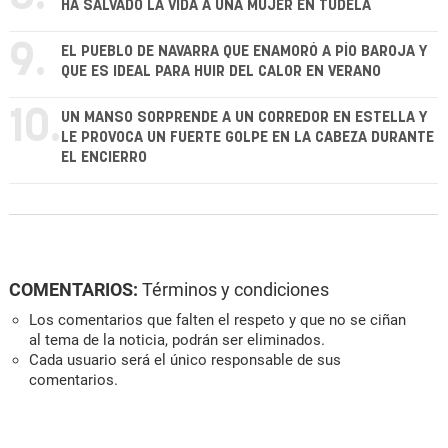
HA SALVADO LA VIDA A UNA MUJER EN TUDELA
9.
EL PUEBLO DE NAVARRA QUE ENAMORÓ A PÍO BAROJA Y
QUE ES IDEAL PARA HUIR DEL CALOR EN VERANO
10.
UN MANSO SORPRENDE A UN CORREDOR EN ESTELLA Y
LE PROVOCA UN FUERTE GOLPE EN LA CABEZA DURANTE
EL ENCIERRO
COMENTARIOS:
Términos y condiciones
Los comentarios que falten el respeto y que no se ciñan
al tema de la noticia, podrán ser eliminados.
Cada usuario será el único responsable de sus
comentarios.