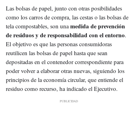
Las bolsas de papel, junto con otras posibilidades
como los carros de compra, las cestas o las bolsas de
medida de prevención
tela compostables, son una
de residuos y de responsabilidad con el entorno
.
El objetivo es que las personas consumidoras
reutilicen las bolsas de papel hasta que sean
depositadas en el contenedor correspondiente para
poder volver a elaborar otras nuevas, siguiendo los
principios de la economía circular, que entiende el
residuo como recurso, ha indicado el Ejecutivo.