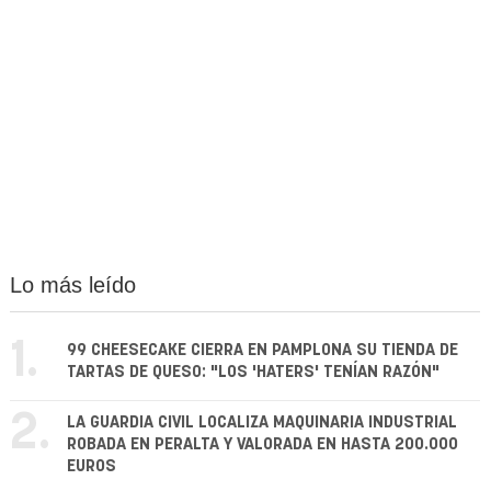
Lo más leído
1.
99 CHEESECAKE CIERRA EN PAMPLONA SU TIENDA DE
TARTAS DE QUESO: "LOS 'HATERS' TENÍAN RAZÓN"
2.
LA GUARDIA CIVIL LOCALIZA MAQUINARIA INDUSTRIAL
ROBADA EN PERALTA Y VALORADA EN HASTA 200.000
EUROS