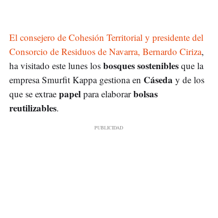
El consejero de Cohesión Territorial y presidente del
Consorcio de Residuos de Navarra, Bernardo Ciriza
,
bosques sostenibles
ha visitado este lunes los
que la
Cáseda
empresa Smurfit Kappa gestiona en
y de los
papel
bolsas
que se extrae
para elaborar
reutilizables
.