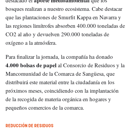
aporte medioambiental
destacado el
que los
bosques realizan a nuestro ecosistema. Cabe destacar
que las plantaciones de Smurfit Kappa en Navarra y
las regiones limítrofes absorben 400.000 toneladas de
CO2 al año y devuelven 290.000 toneladas de
oxígeno a la atmósfera.
Para finalizar la jornada, la compañía ha donado
4.000 bolsas de papel
al Consorcio de Residuos y la
Mancomunidad de la Comarca de Sangüesa, que
distribuirá este material entre la ciudadanía en los
próximos meses, coincidiendo con la implantación
de la recogida de materia orgánica en hogares y
pequeños comercios de la comarca.
REDUCCIÓN DE RESIDUOS