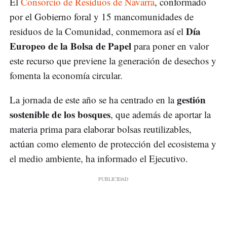
El
Consorcio de Residuos de Navarra
, conformado
por el Gobierno foral y 15 mancomunidades de
Día
residuos de la Comunidad, conmemora así el
Europeo de la Bolsa de Papel
para poner en valor
este recurso que previene la generación de desechos y
fomenta la economía circular.
gestión
La jornada de este año se ha centrado en la
sostenible de los bosques
, que además de aportar la
materia prima para elaborar bolsas reutilizables,
actúan como elemento de protección del ecosistema y
el medio ambiente, ha informado el Ejecutivo.