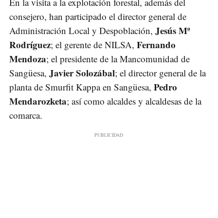
En la visita a la explotación forestal, además del
consejero, han participado el director general de
Jesús Mª
Administración Local y Despoblación,
Rodríguez
Fernando
; el gerente de NILSA,
Mendoza
; el presidente de la Mancomunidad de
Javier Solozábal
Sangüesa,
; el director general de la
Pedro
planta de Smurfit Kappa en Sangüesa,
Mendarozketa
; así como alcaldes y alcaldesas de la
comarca.