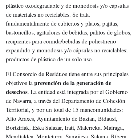
plástico oxodegradable y de monodosis y/o cápsulas
de materiales no reciclables. Se trata
fundamentalmente de cubiertos y platos, pajitas,
bastoncillos, agitadores de bebidas, palitos de globos,
recipientes para comida/bebidas de poliestireno
expandido y monodosis y/o cápsulas no reciclables;
productos de plástico de un solo uso.
El Consorcio de Residuos tiene entre sus principales
prevención de la generación de
objetivos la
desechos
. La entidad está integrada por el Gobierno
de Navarra, a través del Departamento de Cohesión
Territorial, y por un total de 15 mancomunidades:
Alto Araxes, Ayuntamiento de Baztan, Bidausi,
Bortziriak, Eska Salazar, Irati, Malerreka, Mairaga,
Mendialdea, Montejurra, Sangüesa, Sakana, Ribera