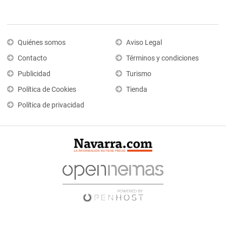
Quiénes somos
Aviso Legal
Contacto
Términos y condiciones
Publicidad
Turismo
Política de Cookies
Tienda
Política de privacidad