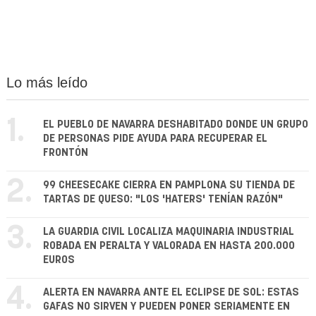
Lo más leído
1.
EL PUEBLO DE NAVARRA DESHABITADO DONDE UN GRUPO
DE PERSONAS PIDE AYUDA PARA RECUPERAR EL
FRONTÓN
2.
99 CHEESECAKE CIERRA EN PAMPLONA SU TIENDA DE
TARTAS DE QUESO: "LOS 'HATERS' TENÍAN RAZÓN"
3.
LA GUARDIA CIVIL LOCALIZA MAQUINARIA INDUSTRIAL
ROBADA EN PERALTA Y VALORADA EN HASTA 200.000
EUROS
4.
ALERTA EN NAVARRA ANTE EL ECLIPSE DE SOL: ESTAS
GAFAS NO SIRVEN Y PUEDEN PONER SERIAMENTE EN