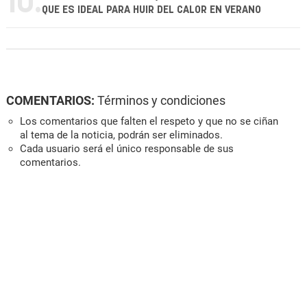
10.
QUE ES IDEAL PARA HUIR DEL CALOR EN VERANO
COMENTARIOS:
Términos y condiciones
Los comentarios que falten el respeto y que no se ciñan
al tema de la noticia, podrán ser eliminados.
Cada usuario será el único responsable de sus
comentarios.