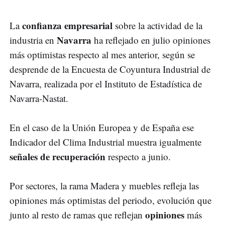
confianza empresarial
La
sobre la actividad de la
Navarra
industria en
ha reflejado en julio opiniones
más optimistas respecto al mes anterior, según se
desprende de la Encuesta de Coyuntura Industrial de
Navarra, realizada por el Instituto de Estadística de
Navarra-Nastat.
En el caso de la Unión Europea y de España ese
Indicador del Clima Industrial muestra igualmente
señales de recuperación
respecto a junio.
Por sectores, la rama Madera y muebles refleja las
opiniones más optimistas del periodo, evolución que
opiniones
junto al resto de ramas que reflejan
más