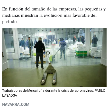
En función del tamaño de las empresas, las pequeñas y
medianas muestran la evolución más favorable del
periodo.
Trabajadores de Mercairuña durante la crisis del coronavirus. PABLO
LASAOSA
NAVARRA.COM