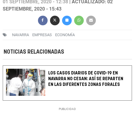
01 SEPTIEMBRE, 2020 - 12:38
| ACTUALIZADO: 02
SEPTIEMBRE, 2020 - 15:43
NAVARRA
EMPRESAS
ECONOMÍA
NOTICIAS RELACIONADAS
LOS CASOS DIARIOS DE COVID-19 EN
NAVARRA NO CESAN: ASÍ SE REPARTEN
EN LAS DIFERENTES ZONAS FORALES