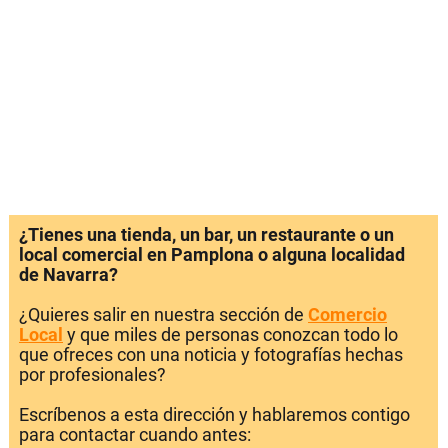
¿Tienes una tienda, un bar, un restaurante o un
local comercial en Pamplona o alguna localidad
de Navarra?
¿Quieres salir en nuestra sección de
Comercio
Local
y que miles de personas conozcan todo lo
que ofreces con una noticia y fotografías hechas
por profesionales?
Escríbenos a esta dirección y hablaremos contigo
para contactar cuando antes: