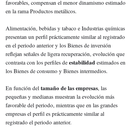
favorables, compensan el menor dinamismo estimado
en la rama Productos metálicos.
Alimentación, bebidas y tabaco e Industrias químicas
presentan un perfil prácticamente similar al registrado
en el periodo anterior y los Bienes de inversión
reflejan señales de ligera recuperación, evolución que
estabilidad
contrasta con los perfiles de
estimados en
los Bienes de consumo y Bienes intermedios.
tamaño de las empresas
En función del
, las
pequeñas y medianas muestran la evolución más
favorable del periodo, mientras que en las grandes
empresas el perfil es prácticamente similar al
registrado el periodo anterior.