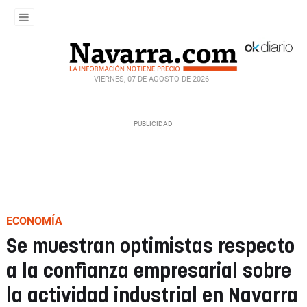
VIERNES, 07 DE AGOSTO DE 2026
ECONOMÍA
Se muestran optimistas respecto
a la confianza empresarial sobre
la actividad industrial en Navarra