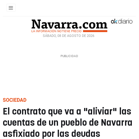
SÁBADO, 08 DE AGOSTO DE 2026
SOCIEDAD
El contrato que va a "aliviar" las
cuentas de un pueblo de Navarra
asfixiado por las deudas