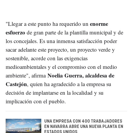
enorme
"Llegar a este punto ha requerido un
esfuerzo
de gran parte de la plantilla municipal y de
los concejales. Es una inmensa satisfacción poder
sacar adelante este proyecto, un proyecto verde y
sostenible, acorde con las exigencias
medioambientales y el compromiso con el medio
Noelia Guerra, alcaldesa de
ambiente", afirma
Castejón
, quien ha agradecido a la empresa su
decisión de implantarse en la localidad y su
implicación con el pueblo.
UNA EMPRESA CON 400 TRABAJADORES
EN NAVARRA ABRE UNA NUEVA PLANTA EN
ESTADOS UNIDOS