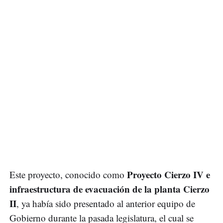
Proyecto Cierzo IV e
Este proyecto, conocido como
infraestructura de evacuación de la planta Cierzo
II
, ya había sido presentado al anterior equipo de
Gobierno durante la pasada legislatura, el cual se