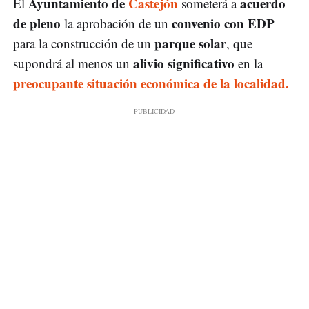
Ayuntamiento de
Castejón
acuerdo
El
someterá a
de pleno
convenio con EDP
la aprobación de un
parque solar
para la construcción de un
, que
alivio significativo
supondrá al menos un
en la
preocupante situación económica de la localidad.