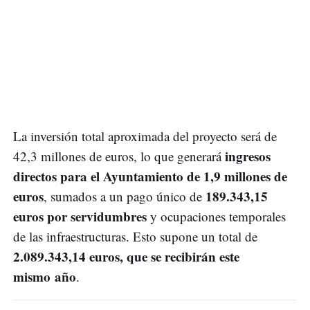
La inversión total aproximada del proyecto será de
ingresos
42,3 millones de euros, lo que generará
directos para el Ayuntamiento de 1,9 millones de
euros
189.343,15
, sumados a un pago único de
euros por servidumbres
y ocupaciones temporales
de las infraestructuras. Esto supone un total de
2.089.343,14 euros, que se recibirán este
mismo año
.