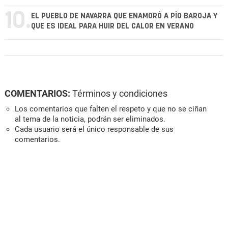
10.
EL PUEBLO DE NAVARRA QUE ENAMORÓ A PÍO BAROJA Y
QUE ES IDEAL PARA HUIR DEL CALOR EN VERANO
COMENTARIOS:
Términos y condiciones
Los comentarios que falten el respeto y que no se ciñan
al tema de la noticia, podrán ser eliminados.
Cada usuario será el único responsable de sus
comentarios.