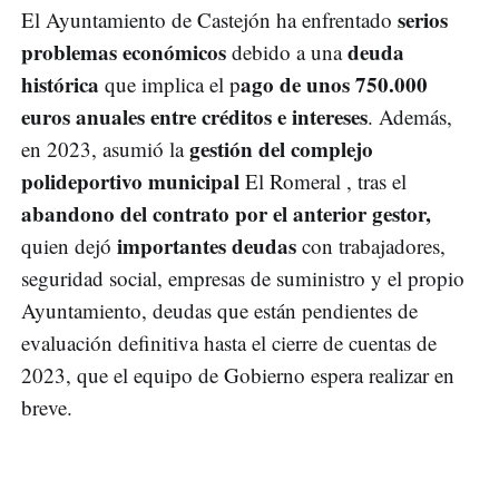
serios
El Ayuntamiento de Castejón ha enfrentado
problemas económicos
deuda
debido a una
histórica
ago de unos 750.000
que implica el p
euros anuales entre créditos e intereses
. Además,
gestión del complejo
en 2023, asumió la
polideportivo municipal
El Romeral , tras el
abandono del contrato por el anterior gestor,
importantes deudas
quien dejó
con trabajadores,
seguridad social, empresas de suministro y el propio
Ayuntamiento, deudas que están pendientes de
evaluación definitiva hasta el cierre de cuentas de
2023, que el equipo de Gobierno espera realizar en
breve.