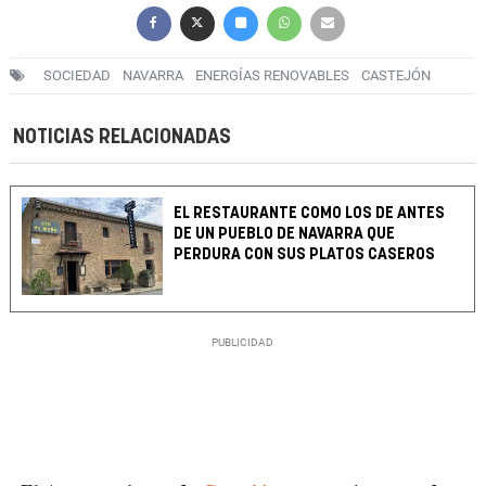
SOCIEDAD
NAVARRA
ENERGÍAS RENOVABLES
CASTEJÓN
NOTICIAS RELACIONADAS
EL RESTAURANTE COMO LOS DE ANTES
DE UN PUEBLO DE NAVARRA QUE
PERDURA CON SUS PLATOS CASEROS