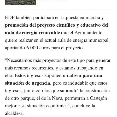
EDP también participará en la puesta en marcha y
promoción del proyecto científico y educativo del
aula de energía renovable
que el Ayuntamiento
quiere realizar en el actual aula de energía municipal,
aportando 6.000 euros para el proyecto.
"Necesitamos más proyectos de este tipo para generar
más recursos recurrentes, y estamos trabajando en
alivio para una
ello. Estos ingresos suponen un
situación de urgencia
, pero es indudable que estos
ingresos, junto con los que supondrá la construcción
de otro parque, el de la Nava, permitirán a Castejón
mejorar su situación económica", concluye la
alcaldesa.