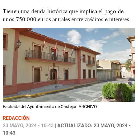
Tienen una deuda histórica que implica el pago de
unos 750.000 euros anuales entre créditos e intereses.
Fachada del Ayuntamiento de Castejón ARCHIVO
REDACCIÓN
23 MAYO, 2024 - 10:43
| ACTUALIZADO: 23 MAYO, 2024 -
10:43