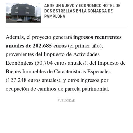
ABRE UN NUEVO Y ECONÓMICO HOTEL DE
DOS ESTRELLAS EN LA COMARCA DE
PAMPLONA
ingresos recurrentes
Además, el proyecto generará
anuales de 202.685 euros
(el primer año),
provenientes del Impuesto de Actividades
Económicas (50.704 euros anuales), del Impuesto de
Bienes Inmuebles de Características Especiales
(127.248 euros anuales), y otros ingresos por
ocupación de caminos de parcela patrimonial.