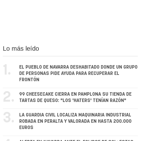
Lo más leído
1.
EL PUEBLO DE NAVARRA DESHABITADO DONDE UN GRUPO
DE PERSONAS PIDE AYUDA PARA RECUPERAR EL
FRONTÓN
2.
99 CHEESECAKE CIERRA EN PAMPLONA SU TIENDA DE
TARTAS DE QUESO: "LOS 'HATERS' TENÍAN RAZÓN"
3.
LA GUARDIA CIVIL LOCALIZA MAQUINARIA INDUSTRIAL
ROBADA EN PERALTA Y VALORADA EN HASTA 200.000
EUROS