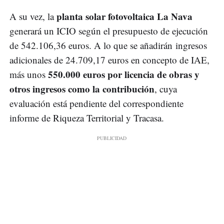
planta solar fotovoltaica La Nava
A su vez, la
generará un ICIO según el presupuesto de ejecución
de 542.106,36 euros. A lo que se añadirán ingresos
adicionales de 24.709,17 euros en concepto de IAE,
550.000 euros por licencia de obras y
más unos
otros ingresos como la contribución
, cuya
evaluación está pendiente del correspondiente
informe de Riqueza Territorial y Tracasa.