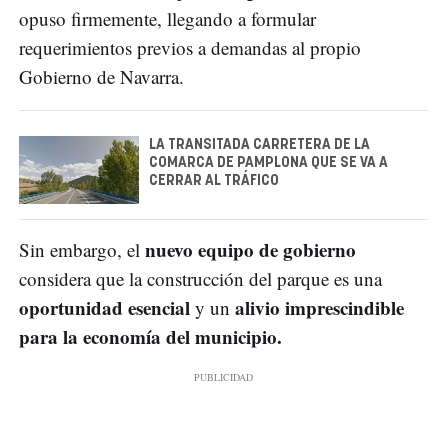
opuso firmemente, llegando a formular
requerimientos previos a demandas al propio
Gobierno de Navarra.
LA TRANSITADA CARRETERA DE LA
COMARCA DE PAMPLONA QUE SE VA A
CERRAR AL TRÁFICO
nuevo equipo de gobierno
Sin embargo, el
considera que la construcción del parque es una
oportunidad esencial
alivio imprescindible
y un
para la economía del municipio.