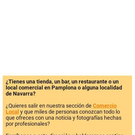
¿Tienes una tienda, un bar, un restaurante o un
local comercial en Pamplona o alguna localidad
de Navarra?
¿Quieres salir en nuestra sección de
Comercio
Local
y que miles de personas conozcan todo lo
que ofreces con una noticia y fotografías hechas
por profesionales?