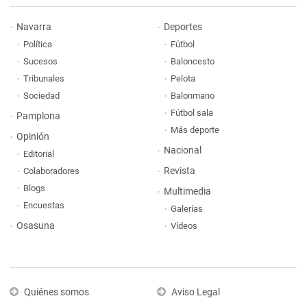
Navarra
Deportes
Política
Fútbol
Sucesos
Baloncesto
Tribunales
Pelota
Sociedad
Balonmano
Fútbol sala
Pamplona
Más deporte
Opinión
Nacional
Editorial
Revista
Colaboradores
Blogs
Multimedia
Encuestas
Galerías
Osasuna
Vídeos
Quiénes somos
Aviso Legal