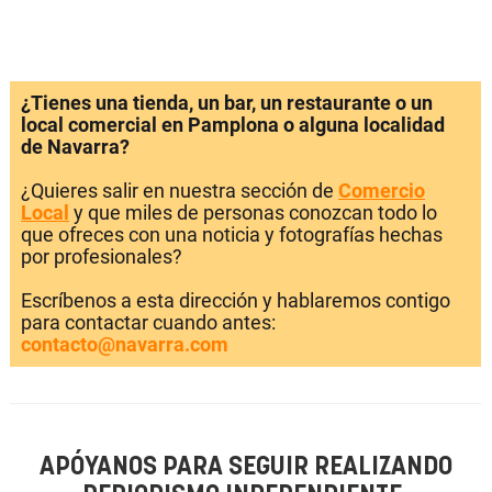
¿Tienes una tienda, un bar, un restaurante o un
local comercial en Pamplona o alguna localidad
de Navarra?
¿Quieres salir en nuestra sección de
Comercio
Local
y que miles de personas conozcan todo lo
que ofreces con una noticia y fotografías hechas
por profesionales?
Escríbenos a esta dirección y hablaremos contigo
para contactar cuando antes:
contacto@navarra.com
APÓYANOS PARA SEGUIR REALIZANDO