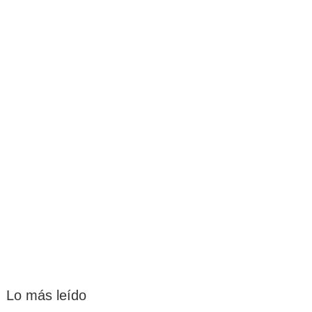
Lo más leído