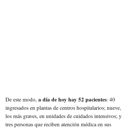
a día de hoy hay 52 pacientes
De este modo,
: 40
ingresados en plantas de centros hospitalarios; nueve,
los más graves, en unidades de cuidados intensivos; y
tres personas que reciben atención médica en sus