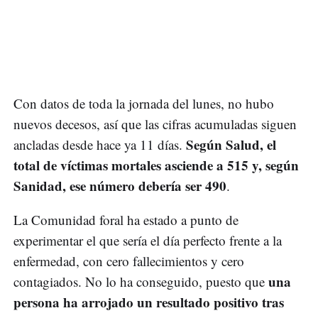
Con datos de toda la jornada del lunes, no hubo
nuevos decesos, así que las cifras acumuladas siguen
Según Salud, el
ancladas desde hace ya 11 días.
total de víctimas mortales asciende a 515 y, según
Sanidad, ese número debería ser 490
.
La Comunidad foral ha estado a punto de
experimentar el que sería el día perfecto frente a la
enfermedad, con cero fallecimientos y cero
una
contagiados. No lo ha conseguido, puesto que
persona ha arrojado un resultado positivo tras