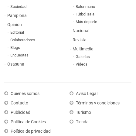
Sociedad
Balonmano
Fútbol sala
Pamplona
Más deporte
Opinión
Nacional
Editorial
Revista
Colaboradores
Blogs
Multimedia
Encuestas
Galerías
Osasuna
Vídeos
Quiénes somos
Aviso Legal
Contacto
Términos y condiciones
Publicidad
Turismo
Política de Cookies
Tienda
Política de privacidad