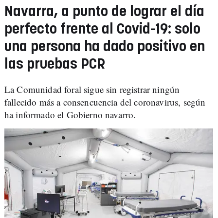
Navarra, a punto de lograr el día
perfecto frente al Covid-19: solo
una persona ha dado positivo en
las pruebas PCR
La Comunidad foral sigue sin registrar ningún
fallecido más a consencuencia del coronavirus, según
ha informado el Gobierno navarro.