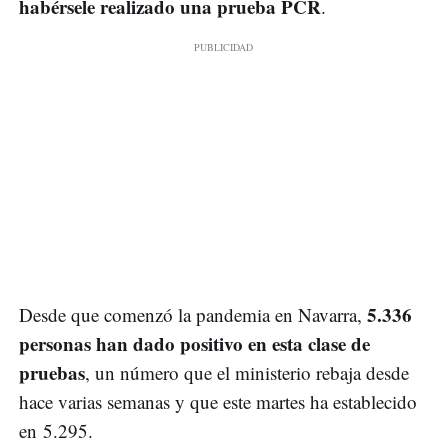
habérsele realizado una prueba PCR
.
5.336
Desde que comenzó la pandemia en Navarra,
personas han dado positivo en esta clase de
pruebas
, un número que el ministerio rebaja desde
hace varias semanas y que este martes ha establecido
en 5.295.