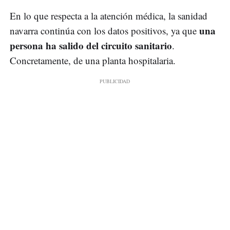
En lo que respecta a la atención médica, la sanidad
una
navarra continúa con los datos positivos, ya que
persona ha salido del circuito sanitario
.
Concretamente, de una planta hospitalaria.