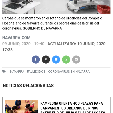
Carpas que se montaron en el sótano de Urgencias del Complejo
Hospitalario de Navarra durante los peores días de la crisis del
coronavirus. GOBIERNO DE NAVARRA
NAVARRA.COM
09 JUNIO, 2020 - 19:40
| ACTUALIZADO: 10 JUNIO, 2020 -
17:38
NAVARRA
FALLECIDOS
CORONAVIRUS EN NAVARRA
NOTICIAS RELACIONADAS
PAMPLONA OFERTA 400 PLAZAS PARA
CAMPAMENTOS URBANOS DE NIÑOS