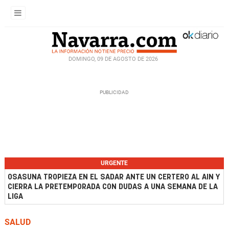
DOMINGO, 09 DE AGOSTO DE 2026
URGENTE
OSASUNA TROPIEZA EN EL SADAR ANTE UN CERTERO AL AIN Y
CIERRA LA PRETEMPORADA CON DUDAS A UNA SEMANA DE LA
LIGA
SALUD