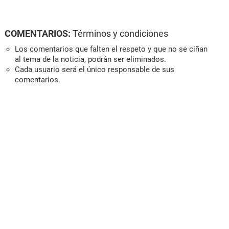
COMENTARIOS:
Términos y condiciones
Los comentarios que falten el respeto y que no se ciñan
al tema de la noticia, podrán ser eliminados.
Cada usuario será el único responsable de sus
comentarios.