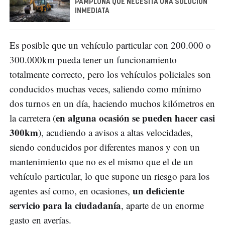
PAMPLONA QUE NECESITA UNA SOLUCIÓN
INMEDIATA
Es posible que un vehículo particular con 200.000 o
300.000km pueda tener un funcionamiento
totalmente correcto, pero los vehículos policiales son
conducidos muchas veces, saliendo como mínimo
dos turnos en un día, haciendo muchos kilómetros en
en alguna ocasión se pueden hacer casi
la carretera (
300km
), acudiendo a avisos a altas velocidades,
siendo conducidos por diferentes manos y con un
mantenimiento que no es el mismo que el de un
vehículo particular, lo que supone un riesgo para los
un deficiente
agentes así como, en ocasiones,
servicio para la ciudadanía
, aparte de un enorme
gasto en averías.