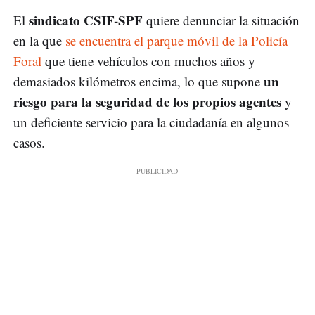
sindicato CSIF-SPF
El
quiere denunciar la situación
en la que
se encuentra el parque móvil de la Policía
Foral
que tiene vehículos con muchos años y
un
demasiados kilómetros encima, lo que supone
riesgo para la seguridad de los propios agentes
y
un deficiente servicio para la ciudadanía en algunos
casos.