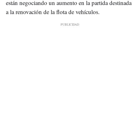
están negociando un aumento en la partida destinada
a la renovación de la flota de vehículos.