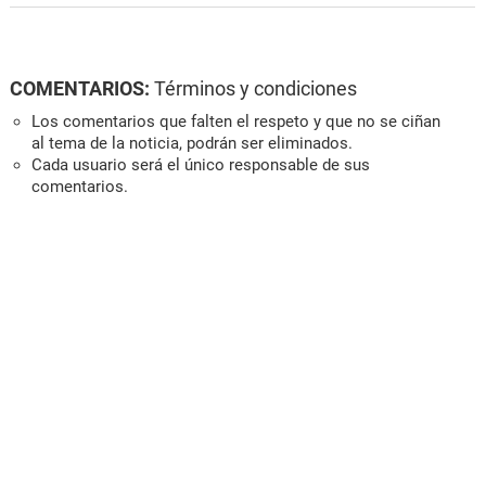
COMENTARIOS:
Términos y condiciones
Los comentarios que falten el respeto y que no se ciñan
al tema de la noticia, podrán ser eliminados.
Cada usuario será el único responsable de sus
comentarios.