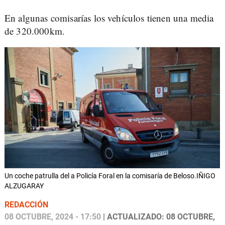
En algunas comisarías los vehículos tienen una media
de 320.000km.
Un coche patrulla del a Policía Foral en la comisaría de Beloso.IÑIGO
ALZUGARAY
REDACCIÓN
08 OCTUBRE, 2024 - 17:50
| ACTUALIZADO: 08 OCTUBRE,