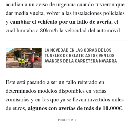
acudían a un aviso de urgencia cuando tuvieron que
dar media vuelta, volver a las instalaciones policiales
cambiar el vehículo por un fallo de avería
y
, el
cual limitaba a 80km/h la velocidad del automóvil.
LA NOVEDAD EN LAS OBRAS DE LOS
TÚNELES DE BELATE: ASÍ SE VEN LOS
AVANCES DE LA CARRETERA NAVARRA
Este está pasando a ser un fallo reiterado en
determinados modelos disponibles en varias
comisarías y en los que ya se llevan invertidos miles
algunos con averías de más de 10.000€
de euros,
.