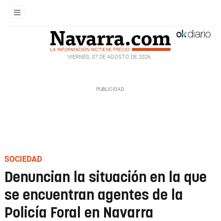
VIERNES, 07 DE AGOSTO DE 2026
SOCIEDAD
Denuncian la situación en la que
se encuentran agentes de la
Policía Foral en Navarra