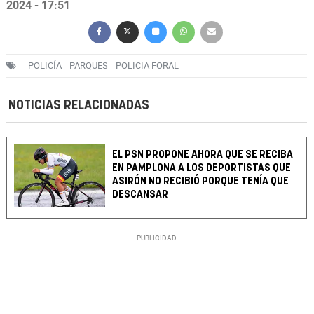
2024 - 17:51
POLICÍA
PARQUES
POLICIA FORAL
NOTICIAS RELACIONADAS
EL PSN PROPONE AHORA QUE SE RECIBA
EN PAMPLONA A LOS DEPORTISTAS QUE
ASIRÓN NO RECIBIÓ PORQUE TENÍA QUE
DESCANSAR