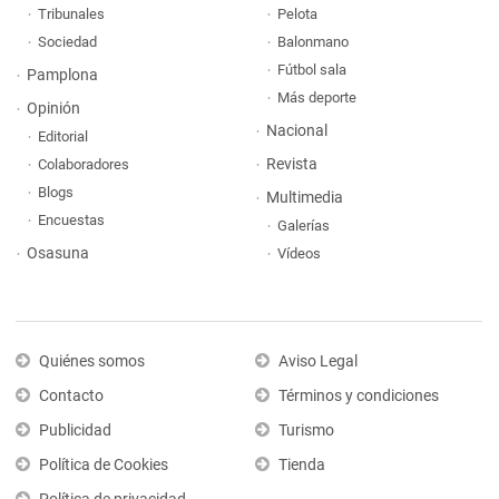
Tribunales
Pelota
Sociedad
Balonmano
Fútbol sala
Pamplona
Más deporte
Opinión
Nacional
Editorial
Revista
Colaboradores
Blogs
Multimedia
Encuestas
Galerías
Osasuna
Vídeos
Quiénes somos
Aviso Legal
Contacto
Términos y condiciones
Publicidad
Turismo
Política de Cookies
Tienda