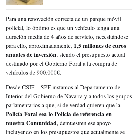
Para una renovación correcta de un parque móvil
policial, lo óptimo es que un vehículo tenga una
duración media de 4 años de servicio, necesitándose
1,5 millones de euros
para ello, aproximadamente,
anuales de inversión
, siendo el presupuesto actual
destinado por el Gobierno Foral a la compra de
vehículos de 900.000€.
Desde CSIF – SPF instamos al Departamento de
Interior del Gobierno de Navarra y a todos los grupos
parlamentarios a que, si de verdad quieren que la
Policía Foral sea lo Policía de referencia en
nuestra Comunidad
, demuestren ese apoyo
incluyendo en los presupuestos que actualmente se