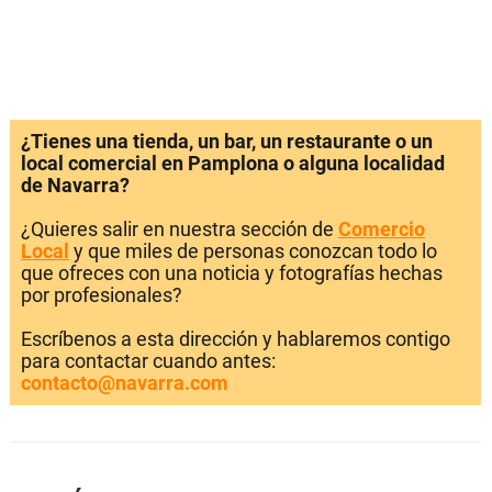
¿Tienes una tienda, un bar, un restaurante o un
local comercial en Pamplona o alguna localidad
de Navarra?
¿Quieres salir en nuestra sección de
Comercio
Local
y que miles de personas conozcan todo lo
que ofreces con una noticia y fotografías hechas
por profesionales?
Escríbenos a esta dirección y hablaremos contigo
para contactar cuando antes:
contacto@navarra.com