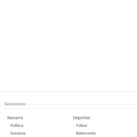
Secciones
Navarra
Deportes
Política
Fútbol
Sucesos
Baloncesto