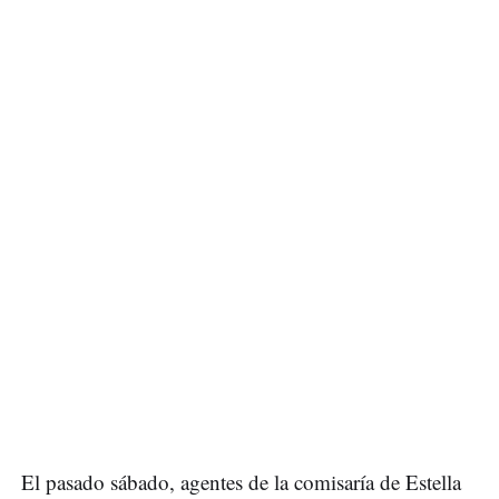
El pasado sábado, agentes de la comisaría de Estella