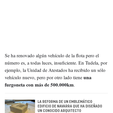
Se ha renovado algún vehículo de la flota pero el
número es, a todas luces, insuficiente. En Tudela, por
ejemplo, la Unidad de Atestados ha recibido un sólo
una
vehículo nuevo, pero por otro lado tiene
furgoneta con más de 500.000km
.
LA REFORMA DE UN EMBLEMÁTICO
EDIFICIO DE NAVARRA QUE HA DISEÑADO
UN CONOCIDO ARQUITECTO