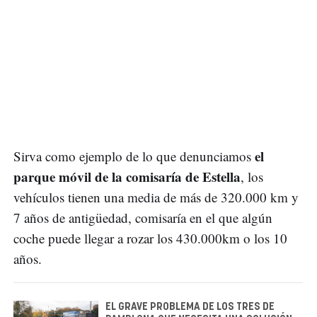
el
Sirva como ejemplo de lo que denunciamos
parque móvil de la comisaría de Estella
, los
vehículos tienen una media de más de 320.000 km y
7 años de antigüedad, comisaría en el que algún
coche puede llegar a rozar los 430.000km o los 10
años.
EL GRAVE PROBLEMA DE LOS TRES DE