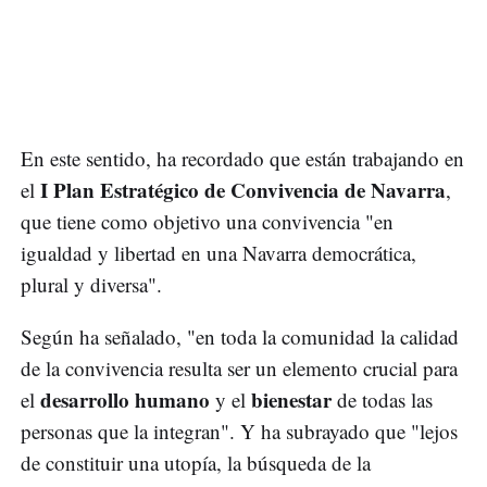
En este sentido, ha recordado que están trabajando en
I Plan Estratégico de Convivencia de Navarra
el
,
que tiene como objetivo una convivencia "en
igualdad y libertad en una Navarra democrática,
plural y diversa".
Según ha señalado, "en toda la comunidad la calidad
de la convivencia resulta ser un elemento crucial para
desarrollo humano
bienestar
el
y el
de todas las
personas que la integran". Y ha subrayado que "lejos
de constituir una utopía, la búsqueda de la