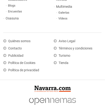
Blogs
Multimedia
Encuestas
Galerías
Osasuna
Vídeos
Quiénes somos
Aviso Legal
Contacto
Términos y condiciones
Publicidad
Turismo
Política de Cookies
Tienda
Política de privacidad