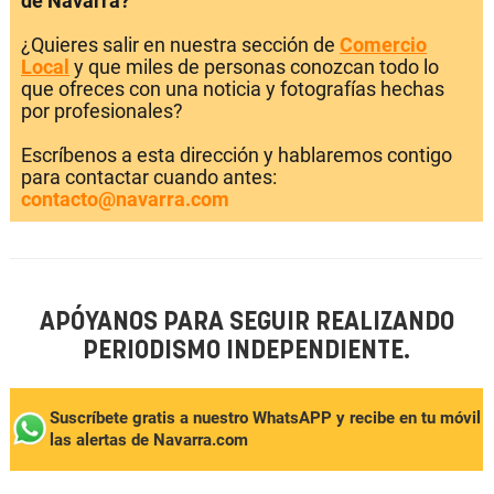
de Navarra?
¿Quieres salir en nuestra sección de
Comercio
Local
y que miles de personas conozcan todo lo
que ofreces con una noticia y fotografías hechas
por profesionales?
Escríbenos a esta dirección y hablaremos contigo
para contactar cuando antes:
contacto@navarra.com
APÓYANOS PARA SEGUIR REALIZANDO
PERIODISMO INDEPENDIENTE.
Suscríbete gratis a nuestro WhatsAPP y recibe en tu móvil
las alertas de Navarra.com