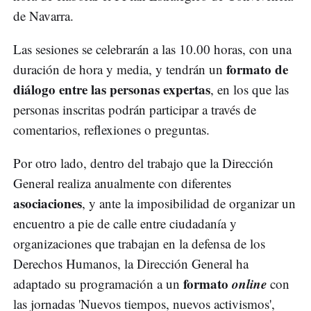
de Navarra.
Las sesiones se celebrarán a las 10.00 horas, con una
formato de
duración de hora y media, y tendrán un
diálogo entre las personas expertas
, en los que las
personas inscritas podrán participar a través de
comentarios, reflexiones o preguntas.
Por otro lado, dentro del trabajo que la Dirección
General realiza anualmente con diferentes
asociaciones
, y ante la imposibilidad de organizar un
encuentro a pie de calle entre ciudadanía y
organizaciones que trabajan en la defensa de los
Derechos Humanos, la Dirección General ha
formato
online
adaptado su programación a un
con
las jornadas 'Nuevos tiempos, nuevos activismos',