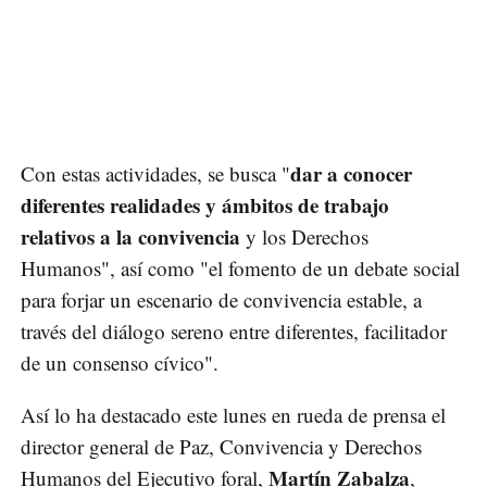
dar a conocer
Con estas actividades, se busca "
diferentes realidades y ámbitos de trabajo
relativos a la convivencia
y los Derechos
Humanos", así como "el fomento de un debate social
para forjar un escenario de convivencia estable, a
través del diálogo sereno entre diferentes, facilitador
de un consenso cívico".
Así lo ha destacado este lunes en rueda de prensa el
director general de Paz, Convivencia y Derechos
Martín Zabalza
Humanos del Ejecutivo foral,
,