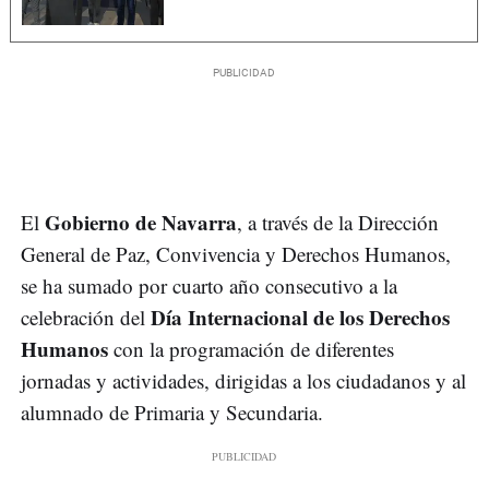
Gobierno de Navarra
El
, a través de la Dirección
General de Paz, Convivencia y Derechos Humanos,
se ha sumado por cuarto año consecutivo a la
Día Internacional de los Derechos
celebración del
Humanos
con la programación de diferentes
jornadas y actividades, dirigidas a los ciudadanos y al
alumnado de Primaria y Secundaria.