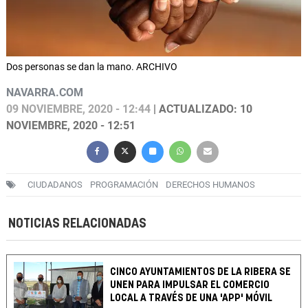
Dos personas se dan la mano. ARCHIVO
NAVARRA.COM
09 NOVIEMBRE, 2020 - 12:44
| ACTUALIZADO: 10
NOVIEMBRE, 2020 - 12:51
CIUDADANOS
PROGRAMACIÓN
DERECHOS HUMANOS
NOTICIAS RELACIONADAS
CINCO AYUNTAMIENTOS DE LA RIBERA SE
UNEN PARA IMPULSAR EL COMERCIO
LOCAL A TRAVÉS DE UNA 'APP' MÓVIL