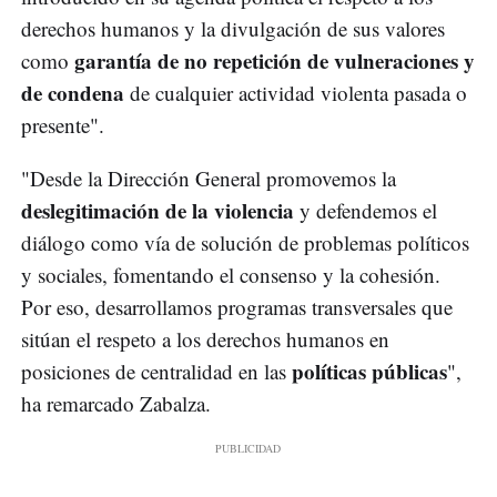
derechos humanos y la divulgación de sus valores
garantía de no repetición de vulneraciones y
como
de condena
de cualquier actividad violenta pasada o
presente".
"Desde la Dirección General promovemos la
deslegitimación de la violencia
y defendemos el
diálogo como vía de solución de problemas políticos
y sociales, fomentando el consenso y la cohesión.
Por eso, desarrollamos programas transversales que
sitúan el respeto a los derechos humanos en
políticas públicas
posiciones de centralidad en las
",
ha remarcado Zabalza.