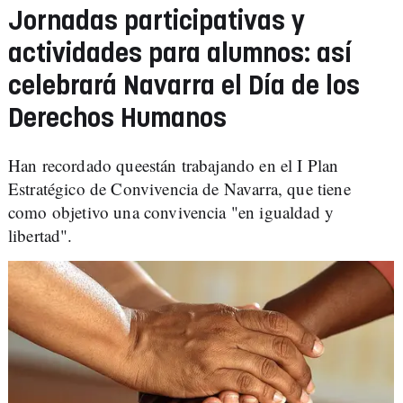
Jornadas participativas y
actividades para alumnos: así
celebrará Navarra el Día de los
Derechos Humanos
Han recordado queestán trabajando en el I Plan
Estratégico de Convivencia de Navarra, que tiene
como objetivo una convivencia "en igualdad y
libertad".