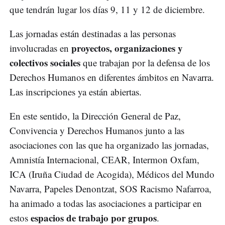
que tendrán lugar los días 9, 11 y 12 de diciembre.
Las jornadas están destinadas a las personas
proyectos, organizaciones y
involucradas en
colectivos sociales
que trabajan por la defensa de los
Derechos Humanos en diferentes ámbitos en Navarra.
Las inscripciones ya están abiertas.
En este sentido, la Dirección General de Paz,
Convivencia y Derechos Humanos junto a las
asociaciones con las que ha organizado las jornadas,
Amnistía Internacional, CEAR, Intermon Oxfam,
ICA (Iruña Ciudad de Acogida), Médicos del Mundo
Navarra, Papeles Denontzat, SOS Racismo Nafarroa,
ha animado a todas las asociaciones a participar en
espacios de trabajo por grupos
estos
.