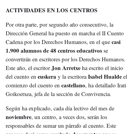
ACTIVIDADES EN LOS CENTROS
Por otra parte, por segundo año consecutivo, la
Dirección General ha puesto en marcha el II Cuento
casi
Cadena por los Derechos Humanos, en el que
1.900 alumnos de 48 centros educativos
se
convertirán en escritores por los Derechos Humanos.
Jon Arretxe
Este año, el escritor
ha escrito el inicio
euskera
Isabel Hualde
del cuento en
y la escritora
el
castellano
comienzo del cuento en
, ha detallado Irati
Goikoetxea, jefa de la sección de Convivencia.
Según ha explicado, cada día lectivo del mes de
noviembre
, un centro, a veces dos, serán los
responsables de sumar un párrafo al cuento. Este