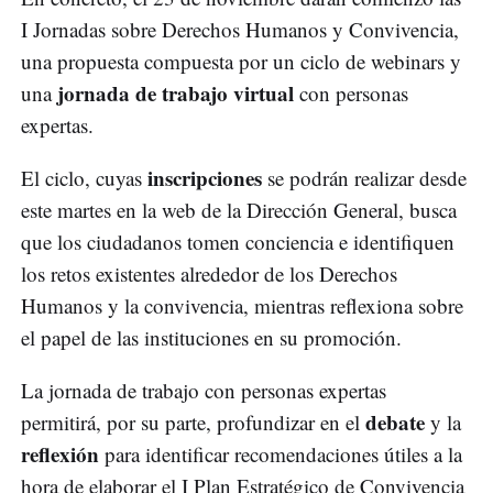
I Jornadas sobre Derechos Humanos y Convivencia,
una propuesta compuesta por un ciclo de webinars y
jornada de trabajo virtual
una
con personas
expertas.
inscripciones
El ciclo, cuyas
se podrán realizar desde
este martes en la web de la Dirección General, busca
que los ciudadanos tomen conciencia e identifiquen
los retos existentes alrededor de los Derechos
Humanos y la convivencia, mientras reflexiona sobre
el papel de las instituciones en su promoción.
La jornada de trabajo con personas expertas
debate
permitirá, por su parte, profundizar en el
y la
reflexión
para identificar recomendaciones útiles a la
hora de elaborar el I Plan Estratégico de Convivencia