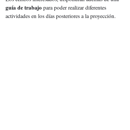
guía de trabajo
para poder realizar diferentes
actividades en los días posteriores a la proyección.