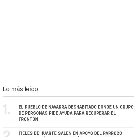
Lo más leído
1.
EL PUEBLO DE NAVARRA DESHABITADO DONDE UN GRUPO
DE PERSONAS PIDE AYUDA PARA RECUPERAR EL
FRONTÓN
2.
FIELES DE HUARTE SALEN EN APOYO DEL PÁRROCO