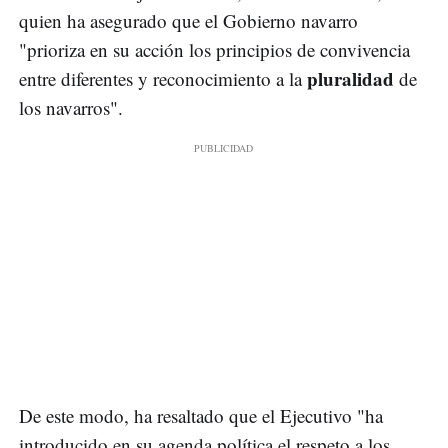
quien ha asegurado que el Gobierno navarro
"prioriza en su acción los principios de convivencia
pluralidad
entre diferentes y reconocimiento a la
de
los navarros".
De este modo, ha resaltado que el Ejecutivo "ha
introducido en su agenda política el respeto a los