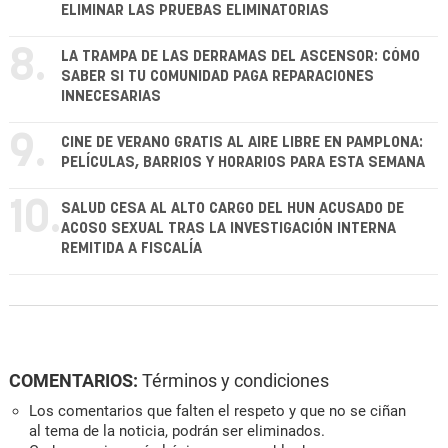
ELIMINAR LAS PRUEBAS ELIMINATORIAS
8.
LA TRAMPA DE LAS DERRAMAS DEL ASCENSOR: CÓMO
SABER SI TU COMUNIDAD PAGA REPARACIONES
INNECESARIAS
9.
CINE DE VERANO GRATIS AL AIRE LIBRE EN PAMPLONA:
PELÍCULAS, BARRIOS Y HORARIOS PARA ESTA SEMANA
10.
SALUD CESA AL ALTO CARGO DEL HUN ACUSADO DE
ACOSO SEXUAL TRAS LA INVESTIGACIÓN INTERNA
REMITIDA A FISCALÍA
COMENTARIOS:
Términos y condiciones
Los comentarios que falten el respeto y que no se ciñan
al tema de la noticia, podrán ser eliminados.