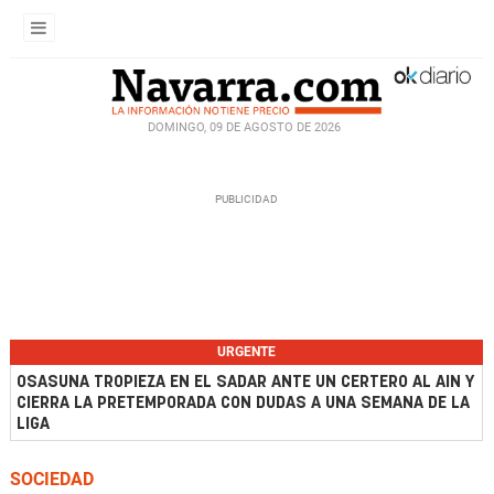
DOMINGO, 09 DE AGOSTO DE 2026
URGENTE
OSASUNA TROPIEZA EN EL SADAR ANTE UN CERTERO AL AIN Y
CIERRA LA PRETEMPORADA CON DUDAS A UNA SEMANA DE LA
LIGA
SOCIEDAD