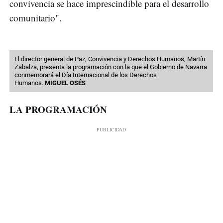
convivencia se hace imprescindible para el desarrollo
comunitario".
El director general de Paz, Convivencia y Derechos Humanos, Martín
Zabalza, presenta la programación con la que el Gobierno de Navarra
conmemorará el Día Internacional de los Derechos
Humanos.
MIGUEL OSÉS
LA PROGRAMACIÓN