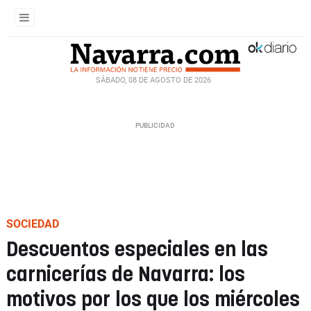
SÁBADO, 08 DE AGOSTO DE 2026
SOCIEDAD
Descuentos especiales en las
carnicerías de Navarra: los
motivos por los que los miércoles