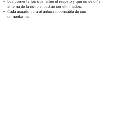
Los comentarios que falten el respeto y que no se ciñan
al tema de la noticia, podrán ser eliminados.
Cada usuario será el único responsable de sus
comentarios.