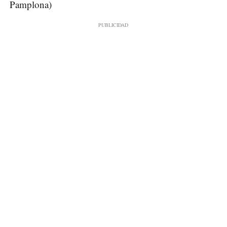
Pamplona)