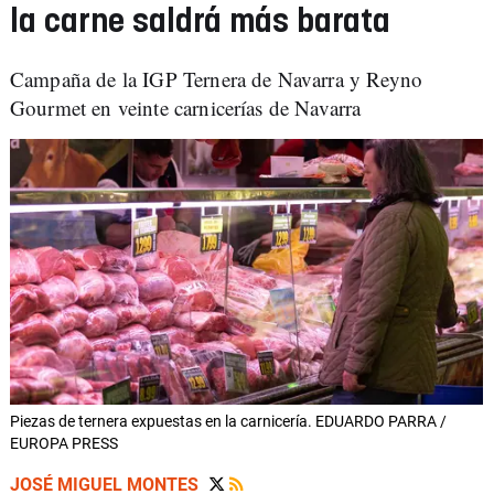
la carne saldrá más barata
Campaña de la IGP Ternera de Navarra y Reyno
Gourmet en veinte carnicerías de Navarra
Piezas de ternera expuestas en la carnicería. EDUARDO PARRA /
EUROPA PRESS
JOSÉ MIGUEL MONTES