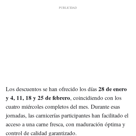
28 de enero
Los descuentos se han ofrecido los días
y 4, 11, 18 y 25 de febrero
, coincidiendo con los
cuatro miércoles completos del mes. Durante esas
jornadas, las carnicerías participantes han facilitado el
acceso a una carne fresca, con maduración óptima y
control de calidad garantizado.