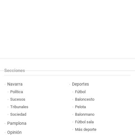
Secciones
Navarra
Deportes
Política
Fútbol
Sucesos
Baloncesto
Tribunales
Pelota
Sociedad
Balonmano
Fútbol sala
Pamplona
Más deporte
Opinión