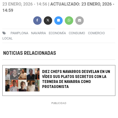
23 ENERO, 2026 - 14:56
| ACTUALIZADO: 23 ENERO, 2026 -
14:59
PAMPLONA
NAVARRA
ECONOMÍA
CONSUMO
COMERCIO
LOCAL
NOTICIAS RELACIONADAS
DIEZ CHEFS NAVARROS DESVELAN EN UN
VÍDEO SUS PLATOS SECRETOS CON LA
TERNERA DE NAVARRA COMO
PROTAGONISTA