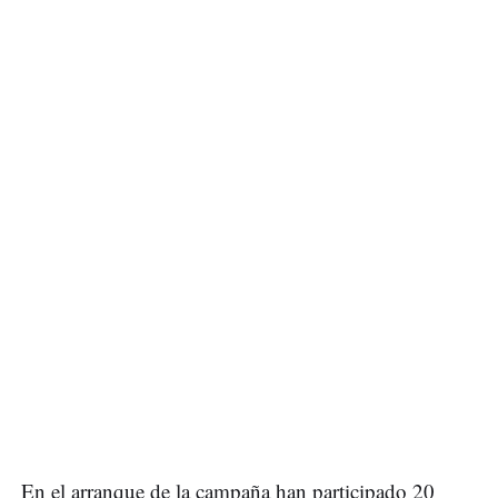
En el arranque de la campaña han participado 20