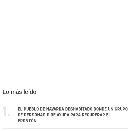
Lo más leído
1.
EL PUEBLO DE NAVARRA DESHABITADO DONDE UN GRUPO
DE PERSONAS PIDE AYUDA PARA RECUPERAR EL
FRONTÓN