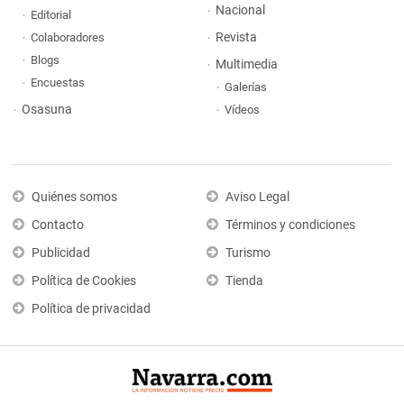
Nacional
Editorial
Revista
Colaboradores
Blogs
Multimedia
Encuestas
Galerías
Osasuna
Vídeos
Quiénes somos
Aviso Legal
Contacto
Términos y condiciones
Publicidad
Turismo
Política de Cookies
Tienda
Política de privacidad