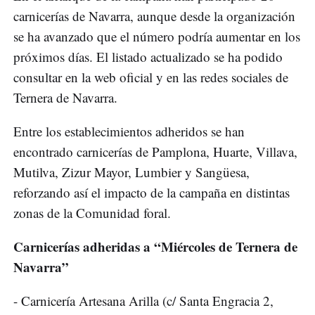
carnicerías de Navarra, aunque desde la organización
se ha avanzado que el número podría aumentar en los
próximos días. El listado actualizado se ha podido
consultar en la web oficial y en las redes sociales de
Ternera de Navarra.
Entre los establecimientos adheridos se han
encontrado carnicerías de Pamplona, Huarte, Villava,
Mutilva, Zizur Mayor, Lumbier y Sangüesa,
reforzando así el impacto de la campaña en distintas
zonas de la Comunidad foral.
Carnicerías adheridas a “Miércoles de Ternera de
Navarra”
- Carnicería Artesana Arilla (c/ Santa Engracia 2,