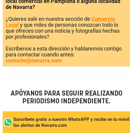
local comercial en Pamplona o alguna localidad
de Navarra?
¿Quieres salir en nuestra sección de
Comercio
Local
y que miles de personas conozcan todo lo
que ofreces con una noticia y fotografías hechas
por profesionales?
Escríbenos a esta dirección y hablaremos contigo
para contactar cuando antes:
contacto@navarra.com
APÓYANOS PARA SEGUIR REALIZANDO
PERIODISMO INDEPENDIENTE.
Suscríbete gratis a nuestro WhatsAPP y recibe en tu móvil
las alertas de Navarra.com