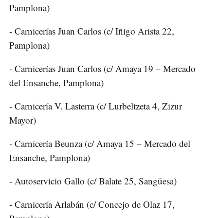
Pamplona)
- Carnicerías Juan Carlos (c/ Iñigo Arista 22,
Pamplona)
- Carnicerías Juan Carlos (c/ Amaya 19 – Mercado
del Ensanche, Pamplona)
- Carnicería V. Lasterra (c/ Lurbeltzeta 4, Zizur
Mayor)
- Carnicería Beunza (c/ Amaya 15 – Mercado del
Ensanche, Pamplona)
- Autoservicio Gallo (c/ Balate 25, Sangüesa)
- Carnicería Arlabán (c/ Concejo de Olaz 17,