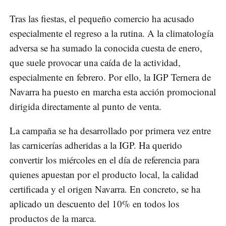
Tras las fiestas, el pequeño comercio ha acusado
especialmente el regreso a la rutina. A la climatología
adversa se ha sumado la conocida cuesta de enero,
que suele provocar una caída de la actividad,
especialmente en febrero. Por ello, la IGP Ternera de
Navarra ha puesto en marcha esta acción promocional
dirigida directamente al punto de venta.
La campaña se ha desarrollado por primera vez entre
las carnicerías adheridas a la IGP. Ha querido
convertir los miércoles en el día de referencia para
quienes apuestan por el producto local, la calidad
certificada y el origen Navarra. En concreto, se ha
aplicado un descuento del 10% en todos los
productos de la marca.