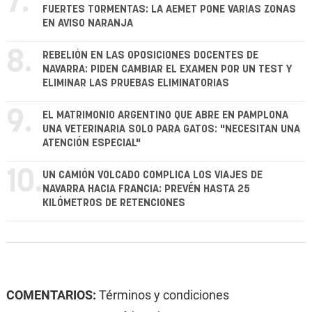
7.
FUERTES TORMENTAS: LA AEMET PONE VARIAS ZONAS
EN AVISO NARANJA
8.
REBELIÓN EN LAS OPOSICIONES DOCENTES DE
NAVARRA: PIDEN CAMBIAR EL EXAMEN POR UN TEST Y
ELIMINAR LAS PRUEBAS ELIMINATORIAS
9.
EL MATRIMONIO ARGENTINO QUE ABRE EN PAMPLONA
UNA VETERINARIA SOLO PARA GATOS: "NECESITAN UNA
ATENCIÓN ESPECIAL"
10.
UN CAMIÓN VOLCADO COMPLICA LOS VIAJES DE
NAVARRA HACIA FRANCIA: PREVÉN HASTA 25
KILÓMETROS DE RETENCIONES
COMENTARIOS:
Términos y condiciones