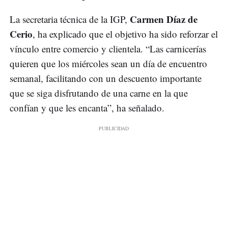
Carmen Díaz de
La secretaria técnica de la IGP,
Cerio
, ha explicado que el objetivo ha sido reforzar el
vínculo entre comercio y clientela. “Las carnicerías
quieren que los miércoles sean un día de encuentro
semanal, facilitando con un descuento importante
que se siga disfrutando de una carne en la que
confían y que les encanta”, ha señalado.