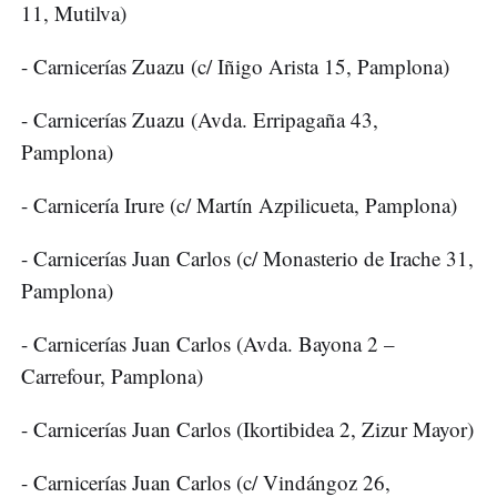
11, Mutilva)
- Carnicerías Zuazu (c/ Iñigo Arista 15, Pamplona)
- Carnicerías Zuazu (Avda. Erripagaña 43,
Pamplona)
- Carnicería Irure (c/ Martín Azpilicueta, Pamplona)
- Carnicerías Juan Carlos (c/ Monasterio de Irache 31,
Pamplona)
- Carnicerías Juan Carlos (Avda. Bayona 2 –
Carrefour, Pamplona)
- Carnicerías Juan Carlos (Ikortibidea 2, Zizur Mayor)
- Carnicerías Juan Carlos (c/ Vindángoz 26,