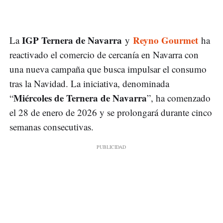
IGP Ternera de Navarra
Reyno Gourmet
La
y
ha
reactivado el comercio de cercanía en Navarra con
una nueva campaña que busca impulsar el consumo
tras la Navidad. La iniciativa, denominada
Miércoles de Ternera de Navarra
“
”, ha comenzado
el 28 de enero de 2026 y se prolongará durante cinco
semanas consecutivas.