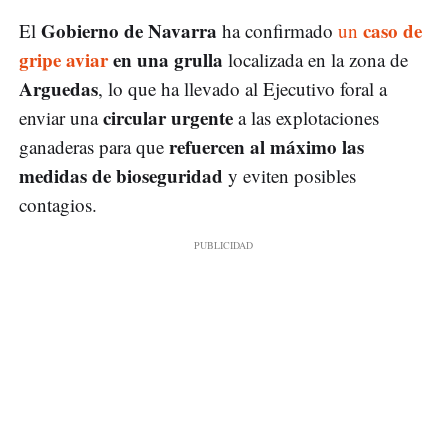
Gobierno de Navarra
caso de
El
ha confirmado
un
gripe aviar
en una grulla
localizada en la zona de
Arguedas
, lo que ha llevado al Ejecutivo foral a
circular urgente
enviar una
a las explotaciones
refuercen al máximo las
ganaderas para que
medidas de bioseguridad
y eviten posibles
contagios.