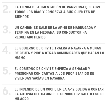
2.
LA TIENDA DE ALIMENTACIÓN DE PAMPLONA QUE ABRE
TODOS LOS DÍAS Y CONSERVA A SUS CLIENTES DE
SIEMPRE
3.
UN CAMIÓN SE SALE DE LA AP-15 DE MADRUGADA Y
TERMINA EN LA MEDIANA: SU CONDUCTOR HA
RESULTADO HERIDO
4.
EL GOBIERNO DE CHIVITE TRAERÁ A NAVARRA A MENAS
DE CEUTA Y PIDE A OTRAS COMUNIDADES QUE HAGAN LO
MISMO
5.
EL GOBIERNO DE CHIVITE EMPIEZA A SEÑALAR Y
PRESIONAR CON CARTAS A LOS PROPIETARIOS DE
VIVIENDAS VACÍAS EN NAVARRA
6.
EL INCENDIO DE UN COCHE EN LA A-12 OBLIGA A CORTAR
LA AUTOVÍA DEL CAMINO: EL CONDUCTOR SALE ILESO DE
MILAGRO