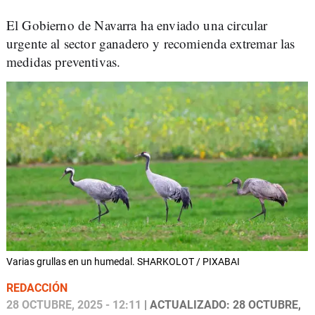
El Gobierno de Navarra ha enviado una circular
urgente al sector ganadero y recomienda extremar las
medidas preventivas.
Varias grullas en un humedal. SHARKOLOT / PIXABAI
REDACCIÓN
28 OCTUBRE, 2025 - 12:11
| ACTUALIZADO: 28 OCTUBRE,