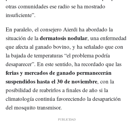
otras comunidades ese radio se ha mostrado
insuficiente”.
En paralelo, el consejero Aierdi ha abordado la
dermatosis nodular
situación de la
, una enfermedad
que afecta al ganado bovino, y ha señalado que con
la bajada de temperaturas “el problema podría
desaparecer”. En este sentido, ha recordado que las
ferias y mercados de ganado permanecerán
suspendidos hasta el 30 de noviembre
, con la
posibilidad de reabrirlos a finales de año si la
climatología continúa favoreciendo la desaparición
del mosquito transmisor.