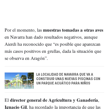
muestras tomadas a otras aves
Por el momento, las
en Navarra han dado resultados negativos, aunque
Aierdi ha reconocido que “es posible que aparezcan
más casos positivos en grullas, dada la situación que
se observa en Aragón”.
LA LOCALIDAD DE NAVARRA QUE VA A
CONSTRUIR UNAS NUEVAS PISCINAS CON
UN PARQUE ACUÁTICO PARA NIÑOS
director general de Agricultura y Ganadería
El
,
Ignacio Gil
, ha recordado la importancia de que las