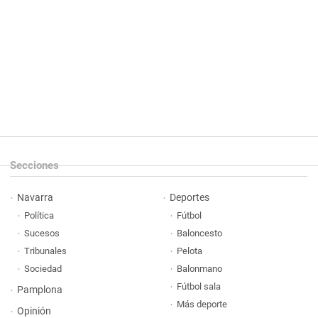
Secciones
Navarra
Deportes
Política
Fútbol
Sucesos
Baloncesto
Tribunales
Pelota
Sociedad
Balonmano
Fútbol sala
Pamplona
Más deporte
Opinión