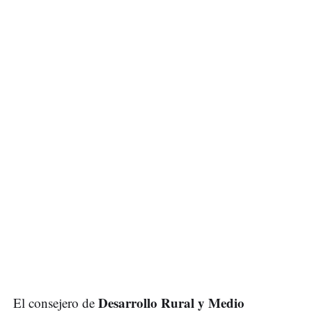
Desarrollo Rural y Medio
El consejero de