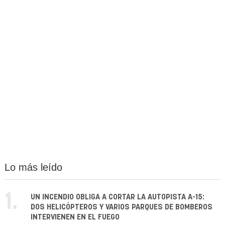
Lo más leído
1.
UN INCENDIO OBLIGA A CORTAR LA AUTOPISTA A-15:
DOS HELICÓPTEROS Y VARIOS PARQUES DE BOMBEROS
INTERVIENEN EN EL FUEGO