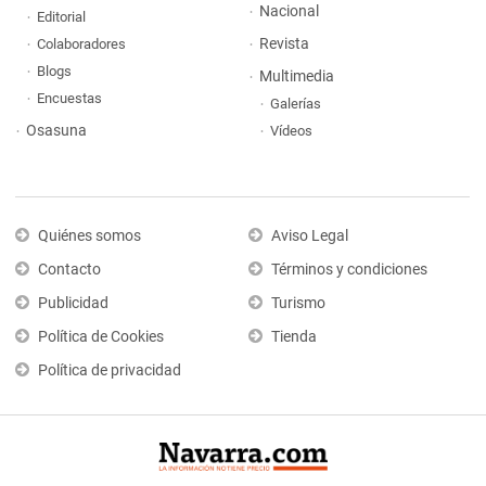
Nacional
Editorial
Revista
Colaboradores
Blogs
Multimedia
Encuestas
Galerías
Osasuna
Vídeos
Quiénes somos
Aviso Legal
Contacto
Términos y condiciones
Publicidad
Turismo
Política de Cookies
Tienda
Política de privacidad