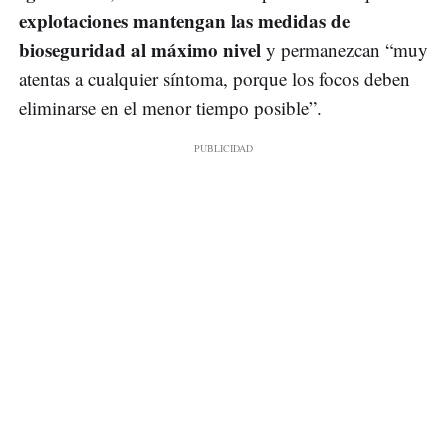
explotaciones mantengan las medidas de
bioseguridad al máximo nivel
y permanezcan “muy
atentas a cualquier síntoma, porque los focos deben
eliminarse en el menor tiempo posible”.