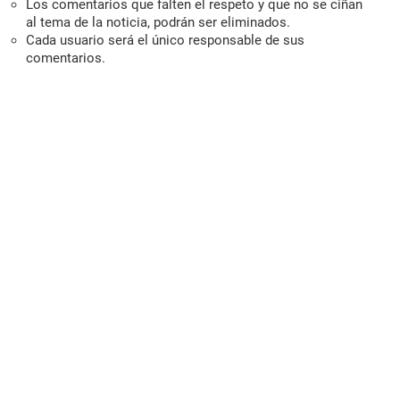
Los comentarios que falten el respeto y que no se ciñan
al tema de la noticia, podrán ser eliminados.
Cada usuario será el único responsable de sus
comentarios.