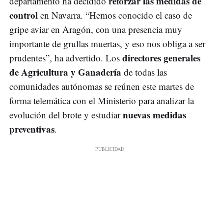
reforzar las medidas de
departamento ha decidido
control
en Navarra. “Hemos conocido el caso de
gripe aviar en Aragón, con una presencia muy
importante de grullas muertas, y eso nos obliga a ser
directores generales
prudentes”, ha advertido. Los
de Agricultura y Ganadería
de todas las
comunidades autónomas se reúnen este martes de
forma telemática con el Ministerio para analizar la
nuevas medidas
evolución del brote y estudiar
preventivas
.