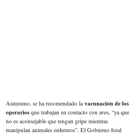
vacunación de los
Asimismo, se ha recomendado la
operarios
que trabajan en contacto con aves, “ya que
no es aconsejable que tengan gripe mientras
manipulan animales enfermos”. El Gobierno foral