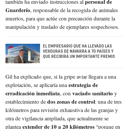
personal de
también ha enviado instrucciones al
Guarderío
, responsable de la recogida de animales
muertos, para que actúe con precaución durante la
manipulación y traslado de ejemplares sospechosos.
EL EMPRESARIO QUE HA LLEVADO LAS
VERDURAS DE NAVARRA A 70 PAÍSES Y
QUE RECIBIRÁ UN IMPORTANTE PREMIO
Gil ha explicado que, si la gripe aviar llegara a una
estrategia de
explotación, se aplicaría una
erradicación inmediata
vaciado sanitario
, con
y
dos zonas de control
establecimiento de
: una de tres
kilómetros para revisión exhaustiva de las granjas y
otra de vigilancia ampliada, que actualmente se
extender de 10 a 20 kilómetros
plantea
“porque en