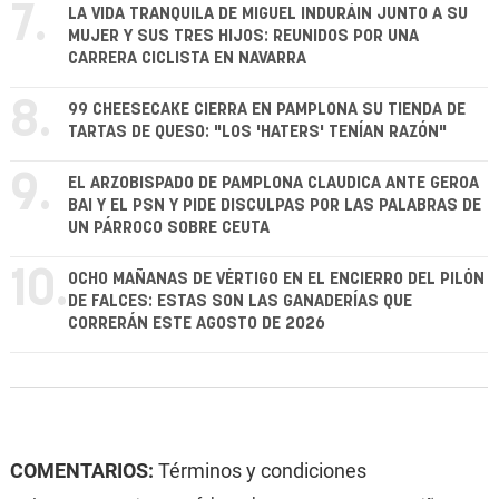
7.
LA VIDA TRANQUILA DE MIGUEL INDURÁIN JUNTO A SU
MUJER Y SUS TRES HIJOS: REUNIDOS POR UNA
CARRERA CICLISTA EN NAVARRA
8.
99 CHEESECAKE CIERRA EN PAMPLONA SU TIENDA DE
TARTAS DE QUESO: "LOS 'HATERS' TENÍAN RAZÓN"
9.
EL ARZOBISPADO DE PAMPLONA CLAUDICA ANTE GEROA
BAI Y EL PSN Y PIDE DISCULPAS POR LAS PALABRAS DE
UN PÁRROCO SOBRE CEUTA
10.
OCHO MAÑANAS DE VÉRTIGO EN EL ENCIERRO DEL PILÓN
DE FALCES: ESTAS SON LAS GANADERÍAS QUE
CORRERÁN ESTE AGOSTO DE 2026
COMENTARIOS:
Términos y condiciones