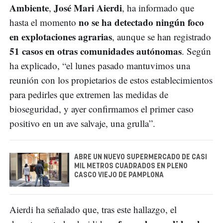
Ambiente
José Mari Aierdi
,
, ha informado que
no se ha detectado ningún foco
hasta el momento
en explotaciones agrarias
, aunque se han registrado
51 casos en otras comunidades autónomas
. Según
ha explicado, “el lunes pasado mantuvimos una
reunión con los propietarios de estos establecimientos
para pedirles que extremen las medidas de
bioseguridad, y ayer confirmamos el primer caso
positivo en un ave salvaje, una grulla”.
ABRE UN NUEVO SUPERMERCADO DE CASI
MIL METROS CUADRADOS EN PLENO
CASCO VIEJO DE PAMPLONA
Aierdi ha señalado que, tras este hallazgo, el