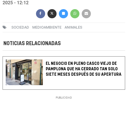
2025 - 12:12
SOCIEDAD
MEDIOAMBIENTE
ANIMALES
NOTICIAS RELACIONADAS
EL NEGOCIO EN PLENO CASCO VIEJO DE
PAMPLONA QUE HA CERRADO TAN SOLO
SIETE MESES DESPUÉS DE SU APERTURA