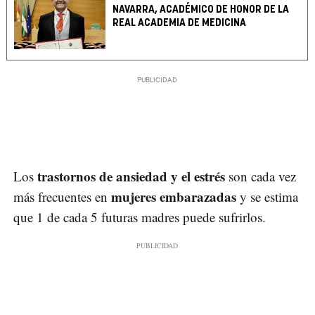
NAVARRA, ACADÉMICO DE HONOR DE LA
REAL ACADEMIA DE MEDICINA
trastornos de ansiedad y el estrés
Los
son cada vez
mujeres embarazadas
más frecuentes en
y se estima
que 1 de cada 5 futuras madres puede sufrirlos.