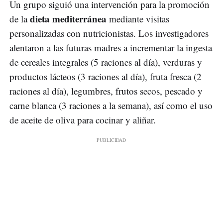
Un grupo siguió una intervención para la promoción
dieta mediterránea
de la
mediante visitas
personalizadas con nutricionistas. Los investigadores
alentaron a las futuras madres a incrementar la ingesta
de cereales integrales (5 raciones al día), verduras y
productos lácteos (3 raciones al día), fruta fresca (2
raciones al día), legumbres, frutos secos, pescado y
carne blanca (3 raciones a la semana), así como el uso
de aceite de oliva para cocinar y aliñar.