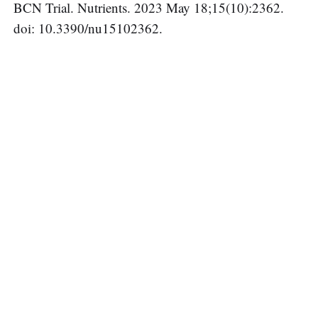
BCN Trial. Nutrients. 2023 May 18;15(10):2362.
doi: 10.3390/nu15102362.