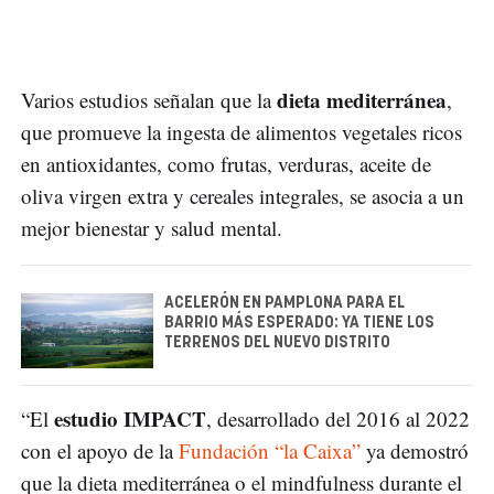
dieta mediterránea
Varios estudios señalan que la
,
que promueve la ingesta de alimentos vegetales ricos
en antioxidantes, como frutas, verduras, aceite de
oliva virgen extra y cereales integrales, se asocia a un
mejor bienestar y salud mental.
ACELERÓN EN PAMPLONA PARA EL
BARRIO MÁS ESPERADO: YA TIENE LOS
TERRENOS DEL NUEVO DISTRITO
estudio IMPACT
“El
, desarrollado del 2016 al 2022
con el apoyo de la
Fundación “la Caixa”
ya demostró
que la dieta mediterránea o el mindfulness durante el