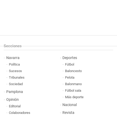
Secciones
Navarra
Deportes
Política
Fútbol
Sucesos
Baloncesto
Tribunales
Pelota
Sociedad
Balonmano
Fútbol sala
Pamplona
Más deporte
Opinión
Nacional
Editorial
Revista
Colaboradores