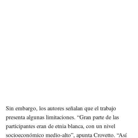
Sin embargo, los autores señalan que el trabajo
presenta algunas limitaciones. “Gran parte de las
participantes eran de etnia blanca, con un nivel
socioeconómico medio-alto”, apunta Crovetto. “Así