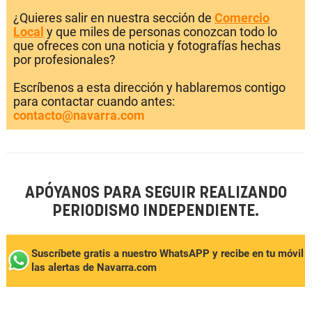
¿Quieres salir en nuestra sección de
Comercio
Local
y que miles de personas conozcan todo lo
que ofreces con una noticia y fotografías hechas
por profesionales?
Escríbenos a esta dirección y hablaremos contigo
para contactar cuando antes:
contacto@navarra.com
APÓYANOS PARA SEGUIR REALIZANDO
PERIODISMO INDEPENDIENTE.
Suscríbete gratis a nuestro WhatsAPP y recibe en tu móvil
las alertas de Navarra.com