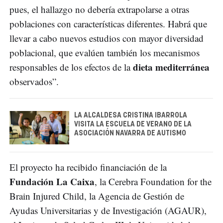
pues, el hallazgo no debería extrapolarse a otras
poblaciones con características diferentes. Habrá que
llevar a cabo nuevos estudios con mayor diversidad
poblacional, que evalúen también los mecanismos
dieta mediterránea
responsables de los efectos de la
observados”.
LA ALCALDESA CRISTINA IBARROLA
VISITA LA ESCUELA DE VERANO DE LA
ASOCIACIÓN NAVARRA DE AUTISMO
El proyecto ha recibido financiación de la
Fundación La Caixa
, la Cerebra Foundation for the
Brain Injured Child, la Agencia de Gestión de
Ayudas Universitarias y de Investigación (AGAUR),