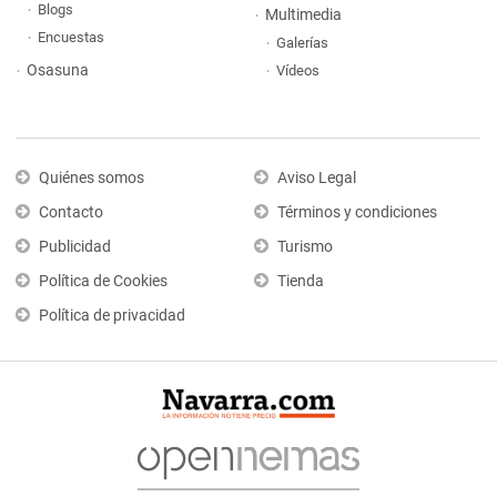
Blogs
Multimedia
Encuestas
Galerías
Osasuna
Vídeos
Quiénes somos
Aviso Legal
Contacto
Términos y condiciones
Publicidad
Turismo
Política de Cookies
Tienda
Política de privacidad