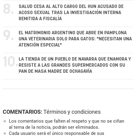
8.
SALUD CESA AL ALTO CARGO DEL HUN ACUSADO DE
ACOSO SEXUAL TRAS LA INVESTIGACIÓN INTERNA
REMITIDA A FISCALÍA
9.
EL MATRIMONIO ARGENTINO QUE ABRE EN PAMPLONA
UNA VETERINARIA SOLO PARA GATOS: "NECESITAN UNA
ATENCIÓN ESPECIAL"
10.
LA TIENDA DE UN PUEBLO DE NAVARRA QUE ENAMORA Y
RESISTE A LAS GRANDES SUPERMERCADOS CON SU
PAN DE MASA MADRE DE OCHAGAVÍA
COMENTARIOS:
Términos y condiciones
Los comentarios que falten el respeto y que no se ciñan
al tema de la noticia, podrán ser eliminados.
Cada usuario será el único responsable de sus