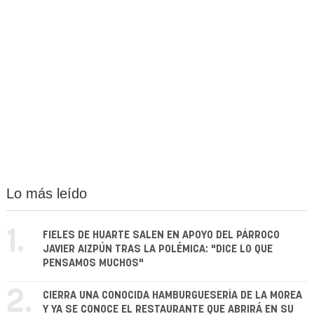
Lo más leído
1.
FIELES DE HUARTE SALEN EN APOYO DEL PÁRROCO
JAVIER AIZPÚN TRAS LA POLÉMICA: "DICE LO QUE
PENSAMOS MUCHOS"
2.
CIERRA UNA CONOCIDA HAMBURGUESERÍA DE LA MOREA
Y YA SE CONOCE EL RESTAURANTE QUE ABRIRÁ EN SU