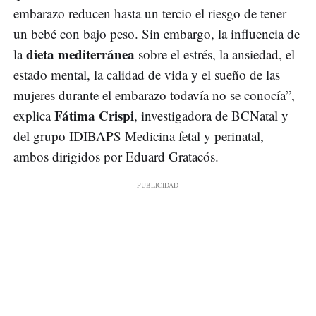
embarazo reducen hasta un tercio el riesgo de tener
un bebé con bajo peso. Sin embargo, la influencia de
dieta mediterránea
la
sobre el estrés, la ansiedad, el
estado mental, la calidad de vida y el sueño de las
mujeres durante el embarazo todavía no se conocía”,
Fátima Crispi
explica
, investigadora de BCNatal y
del grupo IDIBAPS Medicina fetal y perinatal,
ambos dirigidos por Eduard Gratacós.