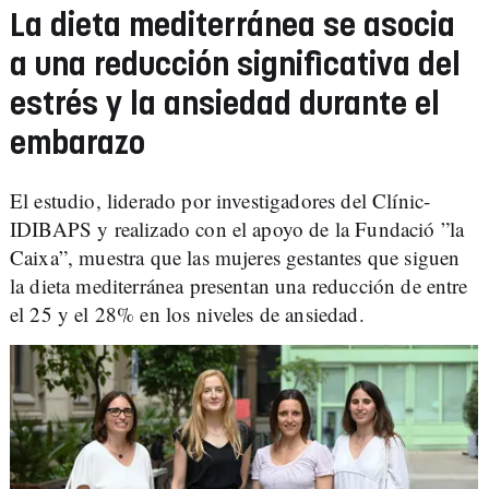
La dieta mediterránea se asocia
a una reducción significativa del
estrés y la ansiedad durante el
embarazo
El estudio, liderado por investigadores del Clínic-
IDIBAPS y realizado con el apoyo de la Fundació ”la
Caixa”, muestra que las mujeres gestantes que siguen
la dieta mediterránea presentan una reducción de entre
el 25 y el 28% en los niveles de ansiedad.