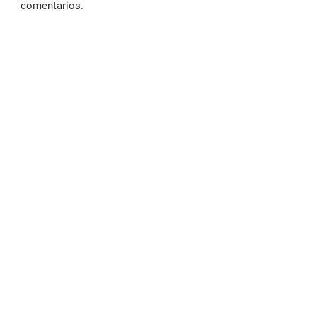
comentarios.