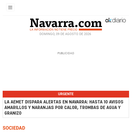
DOMINGO, 09 DE AGOSTO DE 2026
URGENTE
LA AEMET DISPARA ALERTAS EN NAVARRA: HASTA 10 AVISOS
AMARILLOS Y NARANJAS POR CALOR, TROMBAS DE AGUA Y
GRANIZO
SOCIEDAD