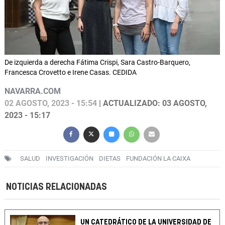
De izquierda a derecha Fátima Crispi, Sara Castro-Barquero,
Francesca Crovetto e Irene Casas. CEDIDA
NAVARRA.COM
02 AGOSTO, 2023 - 15:54
| ACTUALIZADO: 03 AGOSTO,
2023 - 15:17
SALUD
INVESTIGACIÓN
DIETAS
FUNDACIÓN LA CAIXA
NOTICIAS RELACIONADAS
UN CATEDRÁTICO DE LA UNIVERSIDAD DE