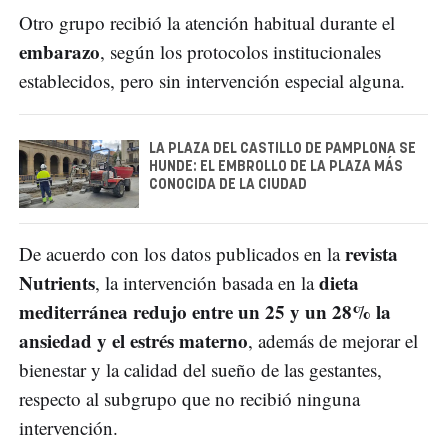
Otro grupo recibió la atención habitual durante el
embarazo
, según los protocolos institucionales
establecidos, pero sin intervención especial alguna.
LA PLAZA DEL CASTILLO DE PAMPLONA SE
HUNDE: EL EMBROLLO DE LA PLAZA MÁS
CONOCIDA DE LA CIUDAD
revista
De acuerdo con los datos publicados en la
Nutrients
dieta
, la intervención basada en la
mediterránea redujo entre un 25 y un 28% la
ansiedad y el estrés materno
, además de mejorar el
bienestar y la calidad del sueño de las gestantes,
respecto al subgrupo que no recibió ninguna
intervención.