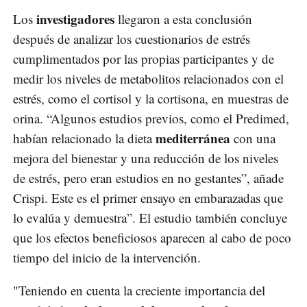
investigadores
Los
llegaron a esta conclusión
después de analizar los cuestionarios de estrés
cumplimentados por las propias participantes y de
medir los niveles de metabolitos relacionados con el
estrés, como el cortisol y la cortisona, en muestras de
orina. “Algunos estudios previos, como el Predimed,
mediterránea
habían relacionado la dieta
con una
mejora del bienestar y una reducción de los niveles
de estrés, pero eran estudios en no gestantes”, añade
Crispi. Este es el primer ensayo en embarazadas que
lo evalúa y demuestra”. El estudio también concluye
que los efectos beneficiosos aparecen al cabo de poco
tiempo del inicio de la intervención.
"Teniendo en cuenta la creciente importancia del