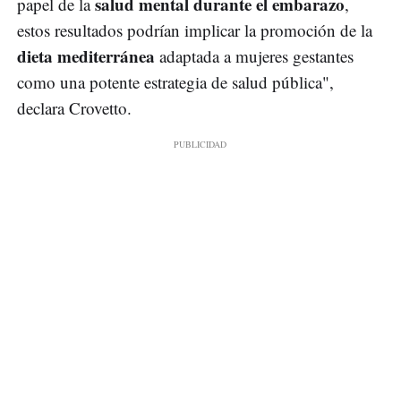
salud mental durante el embarazo
papel de la
,
estos resultados podrían implicar la promoción de la
dieta mediterránea
adaptada a mujeres gestantes
como una potente estrategia de salud pública",
declara Crovetto.