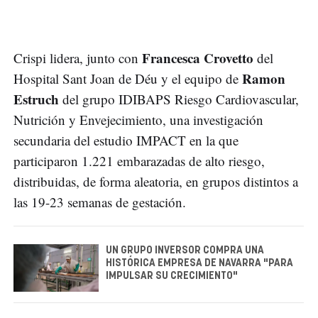
Francesca Crovetto
Crispi lidera, junto con
del
Ramon
Hospital Sant Joan de Déu y el equipo de
Estruch
del grupo IDIBAPS Riesgo Cardiovascular,
Nutrición y Envejecimiento, una investigación
secundaria del estudio IMPACT en la que
participaron 1.221 embarazadas de alto riesgo,
distribuidas, de forma aleatoria, en grupos distintos a
las 19-23 semanas de gestación.
UN GRUPO INVERSOR COMPRA UNA
HISTÓRICA EMPRESA DE NAVARRA "PARA
IMPULSAR SU CRECIMIENTO"