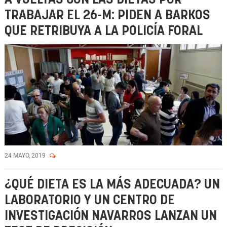
TRABAJAR EL 26-M: PIDEN A BARKOS
QUE RETRIBUYA A LA POLICÍA FORAL
24 MAYO, 2019
¿QUÉ DIETA ES LA MÁS ADECUADA? UN
LABORATORIO Y UN CENTRO DE
INVESTIGACIÓN NAVARROS LANZAN UN