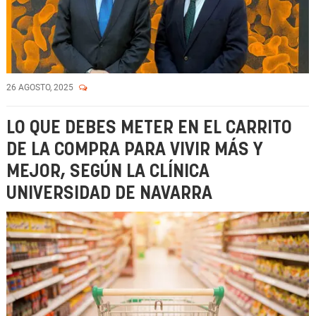
26 AGOSTO, 2025
LO QUE DEBES METER EN EL CARRITO
DE LA COMPRA PARA VIVIR MÁS Y
MEJOR, SEGÚN LA CLÍNICA
UNIVERSIDAD DE NAVARRA