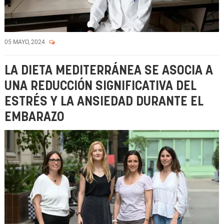
05 MAYO, 2024
LA DIETA MEDITERRÁNEA SE ASOCIA A
UNA REDUCCIÓN SIGNIFICATIVA DEL
ESTRÉS Y LA ANSIEDAD DURANTE EL
EMBARAZO