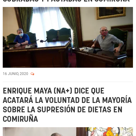
16 JUNIO, 2020
ENRIQUE MAYA (NA+) DICE QUE
ACATARÁ LA VOLUNTAD DE LA MAYORÍA
SOBRE LA SUPRESIÓN DE DIETAS EN
COMIRUÑA