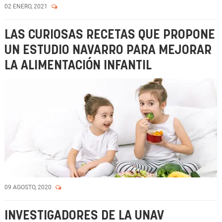
02 ENERO, 2021
LAS CURIOSAS RECETAS QUE PROPONE
UN ESTUDIO NAVARRO PARA MEJORAR
LA ALIMENTACIÓN INFANTIL
09 AGOSTO, 2020
INVESTIGADORES DE LA UNAV