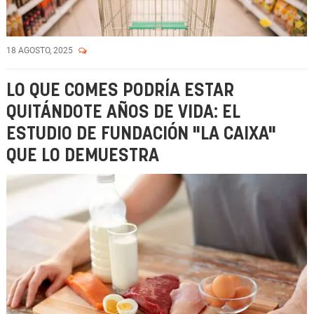
18 AGOSTO, 2025
LO QUE COMES PODRÍA ESTAR
QUITÁNDOTE AÑOS DE VIDA: EL
ESTUDIO DE FUNDACIÓN "LA CAIXA"
QUE LO DEMUESTRA