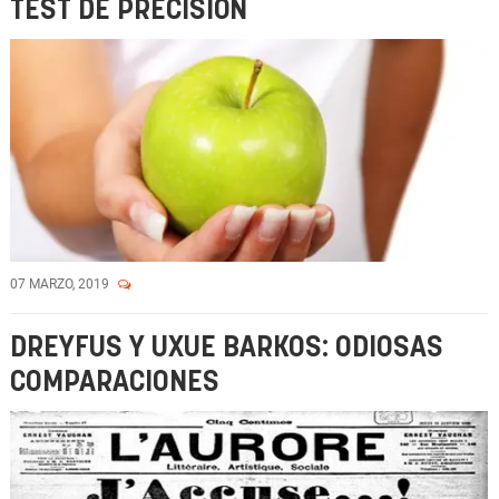
TEST DE PRECISIÓN
07 MARZO, 2019
DREYFUS Y UXUE BARKOS: ODIOSAS
COMPARACIONES