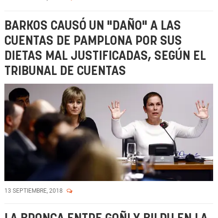
BARKOS CAUSÓ UN "DAÑO" A LAS
CUENTAS DE PAMPLONA POR SUS
DIETAS MAL JUSTIFICADAS, SEGÚN EL
TRIBUNAL DE CUENTAS
13 SEPTIEMBRE, 2018