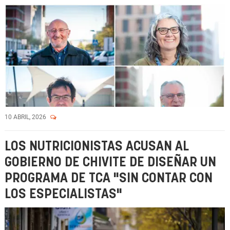
10 ABRIL, 2026
LOS NUTRICIONISTAS ACUSAN AL
GOBIERNO DE CHIVITE DE DISEÑAR UN
PROGRAMA DE TCA "SIN CONTAR CON
LOS ESPECIALISTAS"