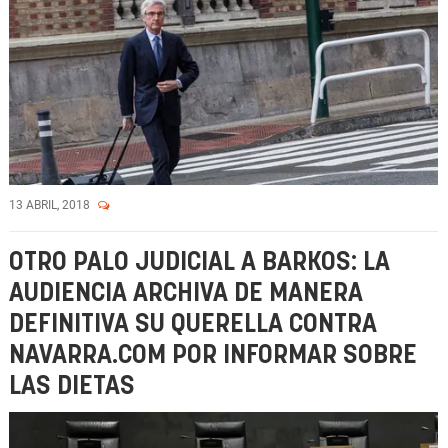
13 ABRIL, 2018
OTRO PALO JUDICIAL A BARKOS: LA
AUDIENCIA ARCHIVA DE MANERA
DEFINITIVA SU QUERELLA CONTRA
NAVARRA.COM POR INFORMAR SOBRE
LAS DIETAS