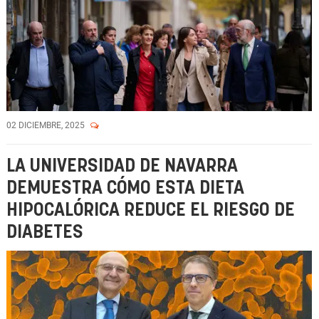
02 DICIEMBRE, 2025
LA UNIVERSIDAD DE NAVARRA
DEMUESTRA CÓMO ESTA DIETA
HIPOCALÓRICA REDUCE EL RIESGO DE
DIABETES