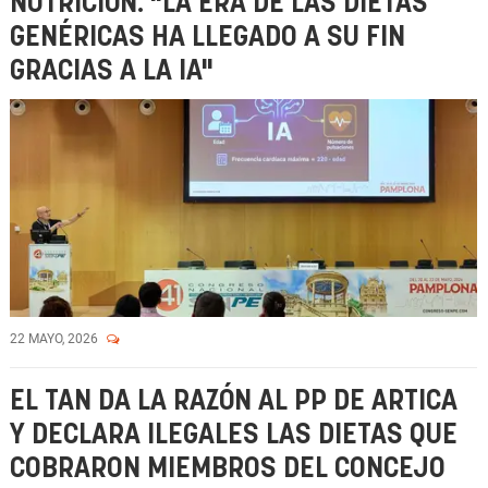
NUTRICIÓN: "LA ERA DE LAS DIETAS
GENÉRICAS HA LLEGADO A SU FIN
GRACIAS A LA IA"
22 MAYO, 2026
EL TAN DA LA RAZÓN AL PP DE ARTICA
Y DECLARA ILEGALES LAS DIETAS QUE
COBRARON MIEMBROS DEL CONCEJO