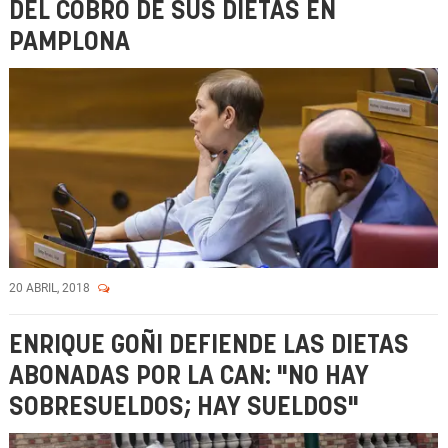
DEL COBRO DE SUS DIETAS EN
PAMPLONA
20 ABRIL, 2018
ENRIQUE GOÑI DEFIENDE LAS DIETAS
ABONADAS POR LA CAN: "NO HAY
SOBRESUELDOS; HAY SUELDOS"