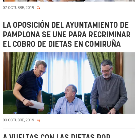
07 OCTUBRE, 2019
LA OPOSICIÓN DEL AYUNTAMIENTO DE
PAMPLONA SE UNE PARA RECRIMINAR
EL COBRO DE DIETAS EN COMIRUÑA
03 OCTUBRE, 2019
A VUELTAS CON LAS DIETAS POR