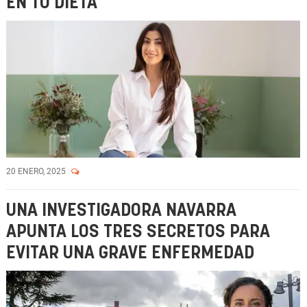
EN TU DIETA
20 ENERO, 2025
UNA INVESTIGADORA NAVARRA
APUNTA LOS TRES SECRETOS PARA
EVITAR UNA GRAVE ENFERMEDAD