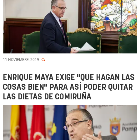
11 NOVIEMBRE, 2019
ENRIQUE MAYA EXIGE "QUE HAGAN LAS
COSAS BIEN" PARA ASÍ PODER QUITAR
LAS DIETAS DE COMIRUÑA