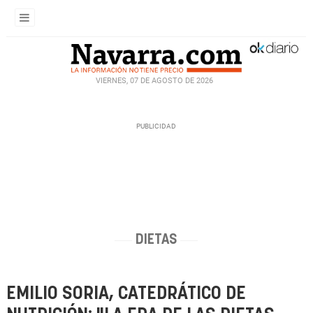
VIERNES, 07 DE AGOSTO DE 2026
DIETAS
EMILIO SORIA, CATEDRÁTICO DE