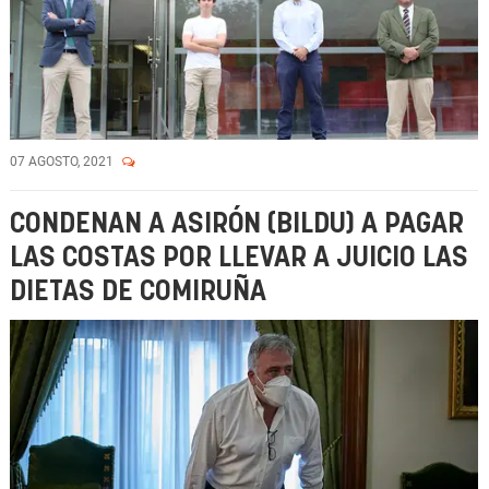
07 AGOSTO, 2021
CONDENAN A ASIRÓN (BILDU) A PAGAR
LAS COSTAS POR LLEVAR A JUICIO LAS
DIETAS DE COMIRUÑA