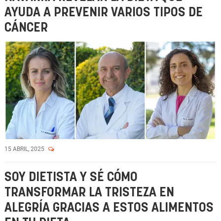
AYUDA A PREVENIR VARIOS TIPOS DE
CÁNCER
15 ABRIL, 2025
SOY DIETISTA Y SÉ CÓMO
TRANSFORMAR LA TRISTEZA EN
ALEGRÍA GRACIAS A ESTOS ALIMENTOS