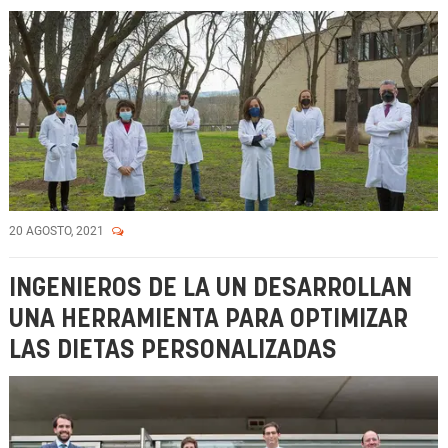
20 AGOSTO, 2021
INGENIEROS DE LA UN DESARROLLAN
UNA HERRAMIENTA PARA OPTIMIZAR
LAS DIETAS PERSONALIZADAS