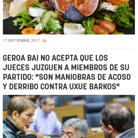
17 SEPTIEMBRE, 2017
GEROA BAI NO ACEPTA QUE LOS
JUECES JUZGUEN A MIEMBROS DE SU
PARTIDO: "SON MANIOBRAS DE ACOSO
Y DERRIBO CONTRA UXUE BARKOS"