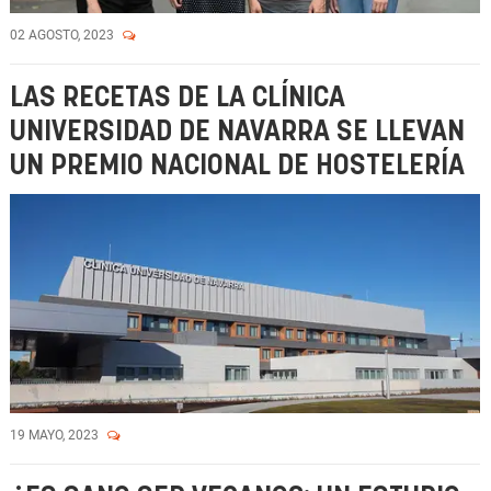
02 AGOSTO, 2023
LAS RECETAS DE LA CLÍNICA
UNIVERSIDAD DE NAVARRA SE LLEVAN
UN PREMIO NACIONAL DE HOSTELERÍA
19 MAYO, 2023