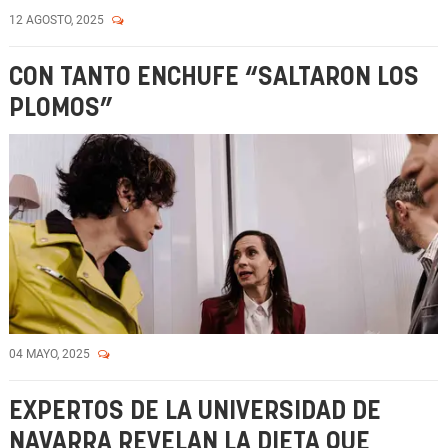
12 AGOSTO, 2025
CON TANTO ENCHUFE “SALTARON LOS
PLOMOS”
04 MAYO, 2025
EXPERTOS DE LA UNIVERSIDAD DE
NAVARRA REVELAN LA DIETA QUE