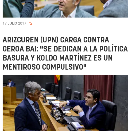
17 JULIO, 2017
ARIZCUREN (UPN) CARGA CONTRA
GEROA BAI: "SE DEDICAN A LA POLÍTICA
BASURA Y KOLDO MARTÍNEZ ES UN
MENTIROSO COMPULSIVO"