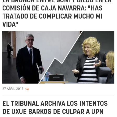
LA BRONCA ENTRE GOÑI Y BILDU EN LA
COMISIÓN DE CAJA NAVARRA: "HAS
TRATADO DE COMPLICAR MUCHO MI
VIDA"
27 ABRIL, 2018
EL TRIBUNAL ARCHIVA LOS INTENTOS
DE UXUE BARKOS DE CULPAR A UPN