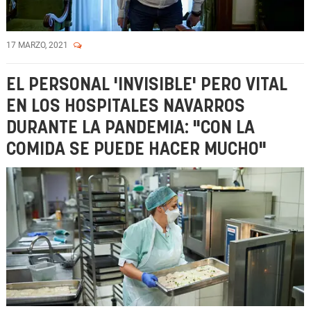
17 MARZO, 2021
EL PERSONAL 'INVISIBLE' PERO VITAL
EN LOS HOSPITALES NAVARROS
DURANTE LA PANDEMIA: "CON LA
COMIDA SE PUEDE HACER MUCHO"