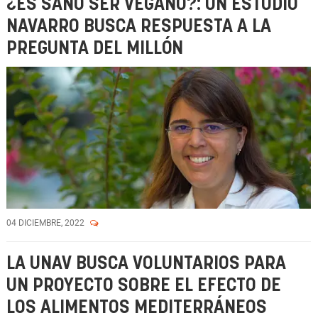
¿ES SANO SER VEGANO?: UN ESTUDIO
NAVARRO BUSCA RESPUESTA A LA
PREGUNTA DEL MILLÓN
04 DICIEMBRE, 2022
LA UNAV BUSCA VOLUNTARIOS PARA
UN PROYECTO SOBRE EL EFECTO DE
LOS ALIMENTOS MEDITERRÁNEOS