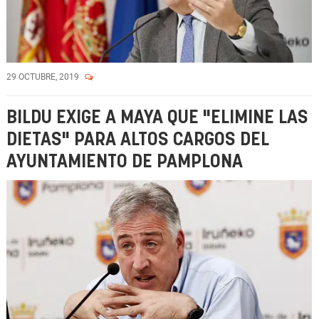
29 OCTUBRE, 2019
BILDU EXIGE A MAYA QUE "ELIMINE LAS
DIETAS" PARA ALTOS CARGOS DEL
AYUNTAMIENTO DE PAMPLONA