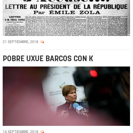
21 SEPTIEMBRE, 2018
POBRE UXUE BARCOS CON K
14 SEPTIEMBRE, 2018