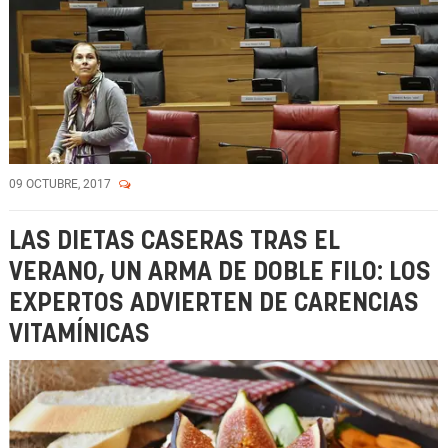
09 OCTUBRE, 2017
LAS DIETAS CASERAS TRAS EL
VERANO, UN ARMA DE DOBLE FILO: LOS
EXPERTOS ADVIERTEN DE CARENCIAS
VITAMÍNICAS