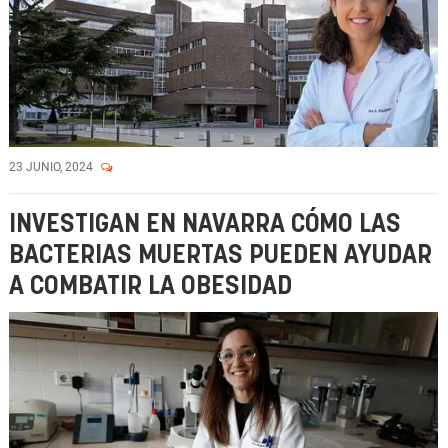
23 JUNIO, 2024
INVESTIGAN EN NAVARRA CÓMO LAS
BACTERIAS MUERTAS PUEDEN AYUDAR
A COMBATIR LA OBESIDAD