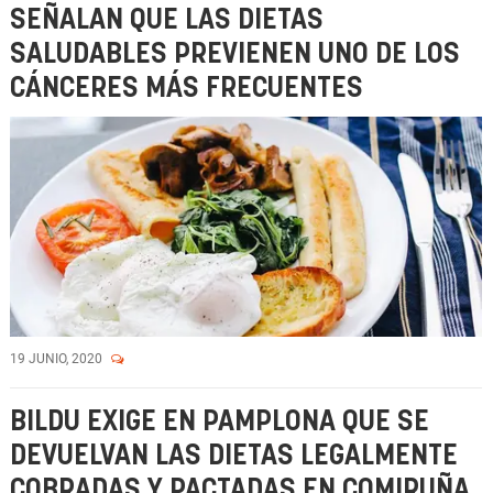
SEÑALAN QUE LAS DIETAS
SALUDABLES PREVIENEN UNO DE LOS
CÁNCERES MÁS FRECUENTES
19 JUNIO, 2020
BILDU EXIGE EN PAMPLONA QUE SE
DEVUELVAN LAS DIETAS LEGALMENTE
COBRADAS Y PACTADAS EN COMIRUÑA