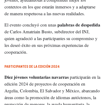
contextos en los que estarán inmersos y a adaptarse
de manera respetuosa a las nuevas realidades.
palabras de despedida
El evento concluyó con unas
de Carlos Amatriain Busto, subdirector del INJ,
quien agradeció a las participantes su compromiso y
les deseó éxito en sus próximas experiencias de
cooperación.
PARTICIPANTES DE LA EDICIÓN 2024
Diez jóvenes voluntarias navarras
participarán en la
edición 2024 de proyectos de cooperación en
Argelia, Colombia, El Salvador y México, abarcando
áreas como la promoción de idiomas autóctonos, la
protección de menores, la ayuda humanitaria, la