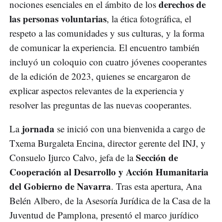
derechos de
nociones esenciales en el ámbito de los
las personas voluntarias
, la ética fotográfica, el
respeto a las comunidades y sus culturas, y la forma
de comunicar la experiencia. El encuentro también
incluyó un coloquio con cuatro jóvenes cooperantes
de la edición de 2023, quienes se encargaron de
explicar aspectos relevantes de la experiencia y
resolver las preguntas de las nuevas cooperantes.
jornada
La
se inició con una bienvenida a cargo de
Txema Burgaleta Encina, director gerente del INJ, y
Sección de
Consuelo Ijurco Calvo, jefa de la
Cooperación al Desarrollo y Acción Humanitaria
del Gobierno de Navarra
. Tras esta apertura, Ana
Belén Albero, de la Asesoría Jurídica de la Casa de la
Juventud de Pamplona, presentó el marco jurídico