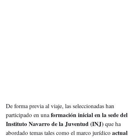
De forma previa al viaje, las seleccionadas han
formación inicial en la sede del
participado en una
Instituto Navarro de la Juventud (INJ)
que ha
actual
abordado temas tales como el marco jurídico