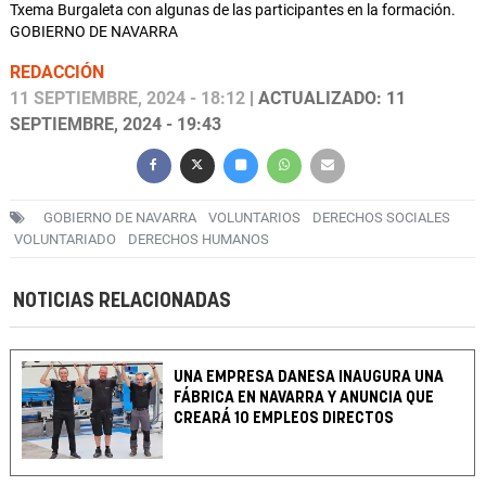
Txema Burgaleta con algunas de las participantes en la formación.
GOBIERNO DE NAVARRA
REDACCIÓN
11 SEPTIEMBRE, 2024 - 18:12
| ACTUALIZADO: 11
SEPTIEMBRE, 2024 - 19:43
GOBIERNO DE NAVARRA
VOLUNTARIOS
DERECHOS SOCIALES
VOLUNTARIADO
DERECHOS HUMANOS
NOTICIAS RELACIONADAS
UNA EMPRESA DANESA INAUGURA UNA
FÁBRICA EN NAVARRA Y ANUNCIA QUE
CREARÁ 10 EMPLEOS DIRECTOS