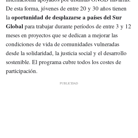
De esta forma, jóvenes de entre 20 y 30 años tienen
oportunidad de desplazarse a países del Sur
la
Global
para trabajar durante períodos de entre 3 y 12
meses en proyectos que se dedican a mejorar las
condiciones de vida de comunidades vulneradas
desde la solidaridad, la justicia social y el desarrollo
sostenible. El programa cubre todos los costes de
participación.