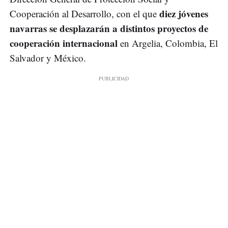
diez jóvenes
Cooperación al Desarrollo, con el que
navarras se desplazarán a distintos proyectos de
cooperación internacional
en Argelia, Colombia, El
Salvador y México.