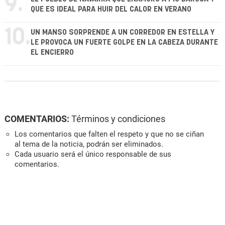
9.
QUE ES IDEAL PARA HUIR DEL CALOR EN VERANO
10.
UN MANSO SORPRENDE A UN CORREDOR EN ESTELLA Y
LE PROVOCA UN FUERTE GOLPE EN LA CABEZA DURANTE
EL ENCIERRO
COMENTARIOS:
Términos y condiciones
Los comentarios que falten el respeto y que no se ciñan
al tema de la noticia, podrán ser eliminados.
Cada usuario será el único responsable de sus
comentarios.