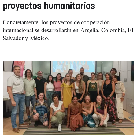
proyectos humanitarios
Concretamente, los proyectos de cooperación
internacional se desarrollarán en Argelia, Colombia, El
Salvador y México.