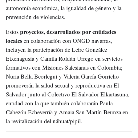
autonomía económica, la igualdad de género y la
prevención de violencias.
proyectos, desarrollados por entidades
Estos
locales
en colaboración con ONGD navarras,
incluyen la participación de Leire González
Etxenagusia y Camila Roldán Urrego en servicios
formativos con Misiones Salesianas en Colombia;
Nuria Bella Beorlegui y Valeria García Gorricho
promoverán la salud sexual y reproductiva en El
Salvador junto al Colectivo El Salvador Elkartasuna,
entidad con la que también colaborarán Paula
Cabezón Echeverría y Amaia San Martín Beunza en
la revitalización del náhuat/pipil.