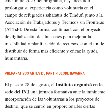
edición de 2023 del programa, haya decidido
prolongar su experiencia como voluntaria en el
campo de refugiados saharauis de Tinduf, junto a la
Asociación de Trabajadores y Técnicos sin Fronteras
(ATTsF). De esta forma, continuará con el proyecto
de digitalización de almacenes para mejorar la
trazabilidad y planificación de recursos, con el fin de
distribuir de forma más eficiente y eficaz la ayuda
humanitaria.
PREPARATIVOS ANTES DE PARTIR DESDE NAVARRA
Instituto organizó en la
El pasado 28 de agosto, el
sede del INJ
una jornada formativa ante la inminente
incorporación de las voluntarias a los proyectos de
destino, que se centró en proporcionarles ciertas