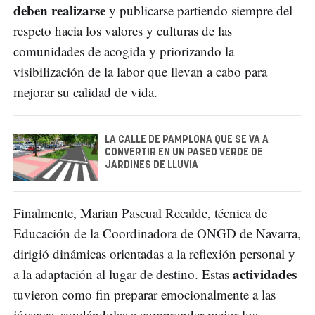
deben realizarse
y publicarse partiendo siempre del
respeto hacia los valores y culturas de las
comunidades de acogida y priorizando la
visibilización de la labor que llevan a cabo para
mejorar su calidad de vida.
LA CALLE DE PAMPLONA QUE SE VA A
CONVERTIR EN UN PASEO VERDE DE
JARDINES DE LLUVIA
Finalmente, Marian Pascual Recalde, técnica de
Educación de la Coordinadora de ONGD de Navarra,
dirigió dinámicas orientadas a la reflexión personal y
actividades
a la adaptación al lugar de destino. Estas
tuvieron como fin preparar emocionalmente a las
jóvenes, ayudándolas a comprender mejor los