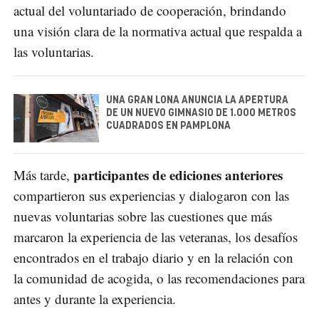
actual del voluntariado de cooperación, brindando
una visión clara de la normativa actual que respalda a
las voluntarias.
UNA GRAN LONA ANUNCIA LA APERTURA
DE UN NUEVO GIMNASIO DE 1.000 METROS
CUADRADOS EN PAMPLONA
participantes de ediciones anteriores
Más tarde,
compartieron sus experiencias y dialogaron con las
nuevas voluntarias sobre las cuestiones que más
marcaron la experiencia de las veteranas, los desafíos
encontrados en el trabajo diario y en la relación con
la comunidad de acogida, o las recomendaciones para
antes y durante la experiencia.