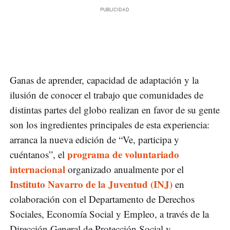
Ganas de aprender, capacidad de adaptación y la
ilusión de conocer el trabajo que comunidades de
distintas partes del globo realizan en favor de su gente
son los ingredientes principales de esta experiencia:
arranca la nueva edición de “Ve, participa y
programa de voluntariado
cuéntanos”, el
internacional
organizado anualmente por el
Instituto Navarro de la Juventud (INJ)
en
colaboración con el Departamento de Derechos
Sociales, Economía Social y Empleo, a través de la
Dirección General de Protección Social y