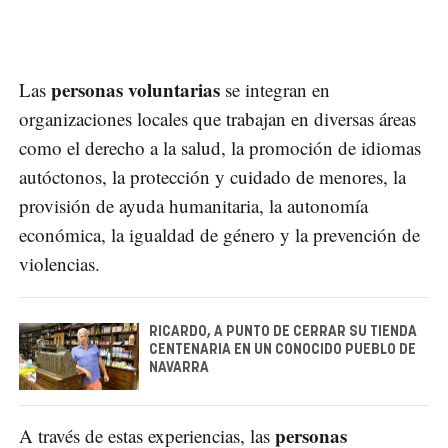
personas voluntarias
Las
se integran en
organizaciones locales que trabajan en diversas áreas
como el derecho a la salud, la promoción de idiomas
autóctonos, la protección y cuidado de menores, la
provisión de ayuda humanitaria, la autonomía
económica, la igualdad de género y la prevención de
violencias.
RICARDO, A PUNTO DE CERRAR SU TIENDA
CENTENARIA EN UN CONOCIDO PUEBLO DE
NAVARRA
personas
A través de estas experiencias, las