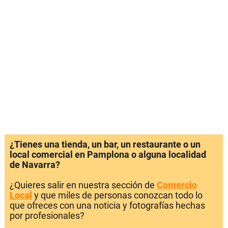
¿Tienes una tienda, un bar, un restaurante o un
local comercial en Pamplona o alguna localidad
de Navarra?
¿Quieres salir en nuestra sección de
Comercio
Local
y que miles de personas conozcan todo lo
que ofreces con una noticia y fotografías hechas
por profesionales?