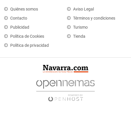
Quiénes somos
Aviso Legal
Contacto
Términos y condiciones
Publicidad
Turismo
Política de Cookies
Tienda
Política de privacidad