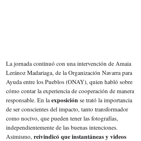
La jornada continuó con una intervención de Amaia
Leránoz Madariaga, de la Organización Navarra para
Ayuda entre los Pueblos (ONAY), quien habló sobre
cómo contar la experiencia de cooperación de manera
exposición
responsable. En la
se trató la importancia
de ser conscientes del impacto, tanto transformador
como nocivo, que pueden tener las fotografías,
independientemente de las buenas intenciones.
reivindicó que instantáneas y videos
Asimismo,