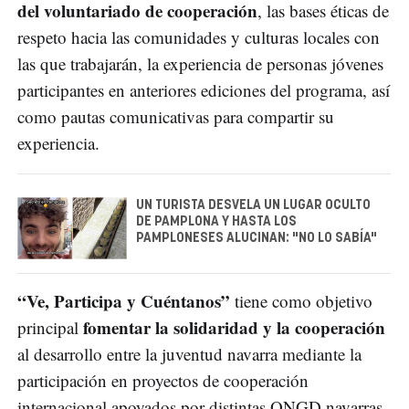
del voluntariado de cooperación
, las bases éticas de
respeto hacia las comunidades y culturas locales con
las que trabajarán, la experiencia de personas jóvenes
participantes en anteriores ediciones del programa, así
como pautas comunicativas para compartir su
experiencia.
UN TURISTA DESVELA UN LUGAR OCULTO
DE PAMPLONA Y HASTA LOS
PAMPLONESES ALUCINAN: "NO LO SABÍA"
“Ve, Participa y Cuéntanos”
tiene como objetivo
fomentar la solidaridad y la cooperación
principal
al desarrollo entre la juventud navarra mediante la
participación en proyectos de cooperación
internacional apoyados por distintas ONGD navarras.