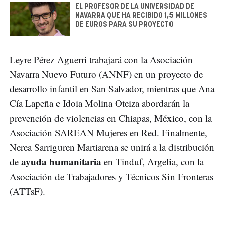
EL PROFESOR DE LA UNIVERSIDAD DE
NAVARRA QUE HA RECIBIDO 1,5 MILLONES
DE EUROS PARA SU PROYECTO
Leyre Pérez Aguerri trabajará con la Asociación
Navarra Nuevo Futuro (ANNF) en un proyecto de
desarrollo infantil en San Salvador, mientras que Ana
Cía Lapeña e Idoia Molina Oteiza abordarán la
prevención de violencias en Chiapas, México, con la
Asociación SAREAN Mujeres en Red. Finalmente,
Nerea Sarriguren Martiarena se unirá a la distribución
ayuda humanitaria
de
en Tinduf, Argelia, con la
Asociación de Trabajadores y Técnicos Sin Fronteras
(ATTsF).