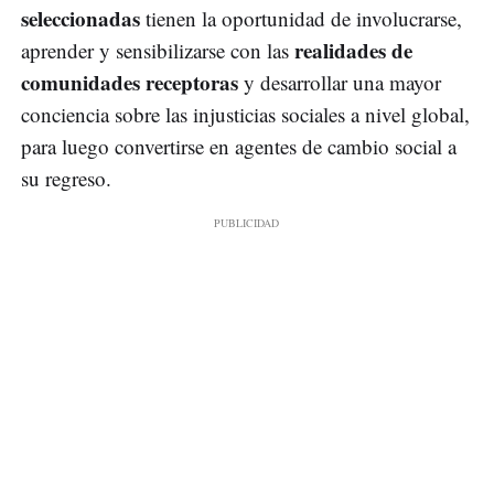
seleccionadas
tienen la oportunidad de involucrarse,
realidades de
aprender y sensibilizarse con las
comunidades receptoras
y desarrollar una mayor
conciencia sobre las injusticias sociales a nivel global,
para luego convertirse en agentes de cambio social a
su regreso.