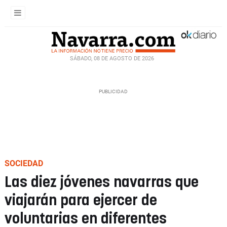
SÁBADO, 08 DE AGOSTO DE 2026
SOCIEDAD
Las diez jóvenes navarras que
viajarán para ejercer de
voluntarias en diferentes