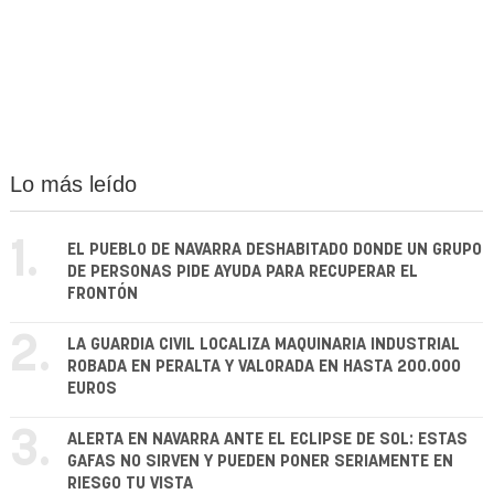
Lo más leído
1.
EL PUEBLO DE NAVARRA DESHABITADO DONDE UN GRUPO
DE PERSONAS PIDE AYUDA PARA RECUPERAR EL
FRONTÓN
2.
LA GUARDIA CIVIL LOCALIZA MAQUINARIA INDUSTRIAL
ROBADA EN PERALTA Y VALORADA EN HASTA 200.000
EUROS
3.
ALERTA EN NAVARRA ANTE EL ECLIPSE DE SOL: ESTAS
GAFAS NO SIRVEN Y PUEDEN PONER SERIAMENTE EN
RIESGO TU VISTA