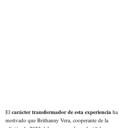
carácter transformador de esta experiencia
El
ha
motivado que Brithanny Vera, cooperante de la