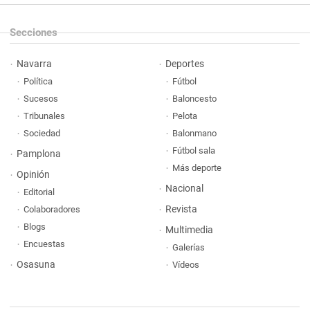
Secciones
Navarra
Deportes
Política
Fútbol
Sucesos
Baloncesto
Tribunales
Pelota
Sociedad
Balonmano
Fútbol sala
Pamplona
Más deporte
Opinión
Nacional
Editorial
Revista
Colaboradores
Blogs
Multimedia
Encuestas
Galerías
Osasuna
Vídeos