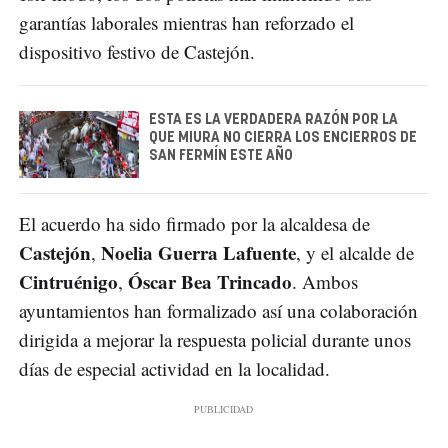
garantías laborales mientras han reforzado el
dispositivo festivo de Castejón.
ESTA ES LA VERDADERA RAZÓN POR LA
QUE MIURA NO CIERRA LOS ENCIERROS DE
SAN FERMÍN ESTE AÑO
El acuerdo ha sido firmado por la alcaldesa de
Castejón
Noelia Guerra Lafuente
,
, y el alcalde de
Cintruénigo
Óscar Bea Trincado
,
. Ambos
ayuntamientos han formalizado así una colaboración
dirigida a mejorar la respuesta policial durante unos
días de especial actividad en la localidad.