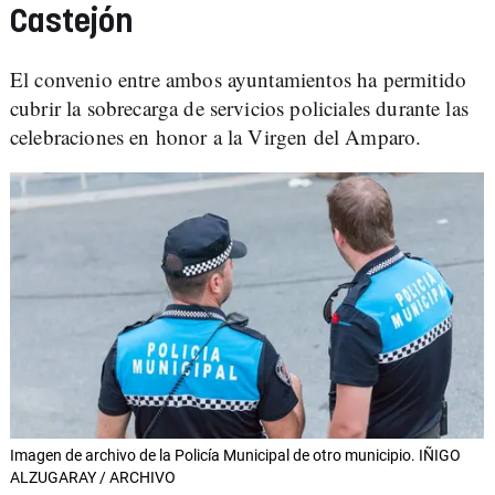
Castejón
El convenio entre ambos ayuntamientos ha permitido
cubrir la sobrecarga de servicios policiales durante las
celebraciones en honor a la Virgen del Amparo.
Imagen de archivo de la Policía Municipal de otro municipio. IÑIGO
ALZUGARAY / ARCHIVO