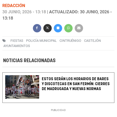
REDACCIÓN
30 JUNIO, 2026 - 13:18
| ACTUALIZADO: 30 JUNIO, 2026 -
13:18
FIESTAS
POLICÍA MUNICIPAL
CINTRUÉNIGO
CASTEJÓN
AYUNTAMIENTOS
NOTICIAS RELACIONADAS
ESTOS SERÁN LOS HORARIOS DE BARES
Y DISCOTECAS EN SAN FERMÍN: CIERRES
DE MADRUGADA Y NUEVAS NORMAS