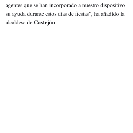
agentes que se han incorporado a nuestro dispositivo
su ayuda durante estos días de fiestas”, ha añadido la
Castejón
alcaldesa de
.