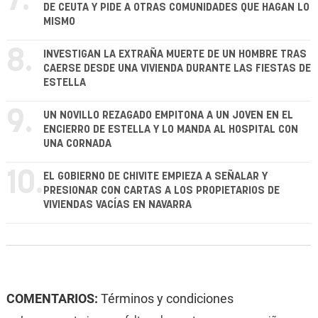
7.
DE CEUTA Y PIDE A OTRAS COMUNIDADES QUE HAGAN LO
MISMO
8.
INVESTIGAN LA EXTRAÑA MUERTE DE UN HOMBRE TRAS
CAERSE DESDE UNA VIVIENDA DURANTE LAS FIESTAS DE
ESTELLA
9.
UN NOVILLO REZAGADO EMPITONA A UN JOVEN EN EL
ENCIERRO DE ESTELLA Y LO MANDA AL HOSPITAL CON
UNA CORNADA
10.
EL GOBIERNO DE CHIVITE EMPIEZA A SEÑALAR Y
PRESIONAR CON CARTAS A LOS PROPIETARIOS DE
VIVIENDAS VACÍAS EN NAVARRA
COMENTARIOS:
Términos y condiciones