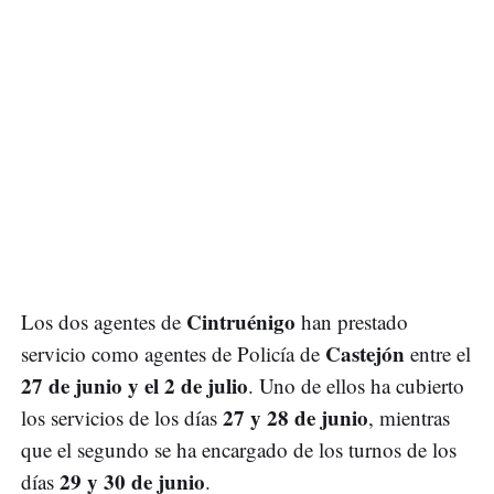
Cintruénigo
Los dos agentes de
han prestado
Castejón
servicio como agentes de Policía de
entre el
27 de junio y el 2 de julio
. Uno de ellos ha cubierto
27 y 28 de junio
los servicios de los días
, mientras
que el segundo se ha encargado de los turnos de los
29 y 30 de junio
días
.