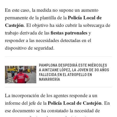
En este caso, la medida no supone un aumento
Policía Local de
permanente de la plantilla de la
Castejón
. El objetivo ha sido cubrir la sobrecarga de
fiestas patronales
trabajo derivada de las
y
responder a las necesidades detectadas en el
dispositivo de seguridad.
PAMPLONA DESPEDIRÁ ESTE MIÉRCOLES
A AINTZANE LÓPEZ, LA JOVEN DE 30 AÑOS
FALLECIDA EN EL ATROPELLO EN
NAVARRERÍA
La incorporación de los agentes responde a un
Policía Local de Castejón
informe del jefe de la
. En
ese documento se ha constatado la necesidad de