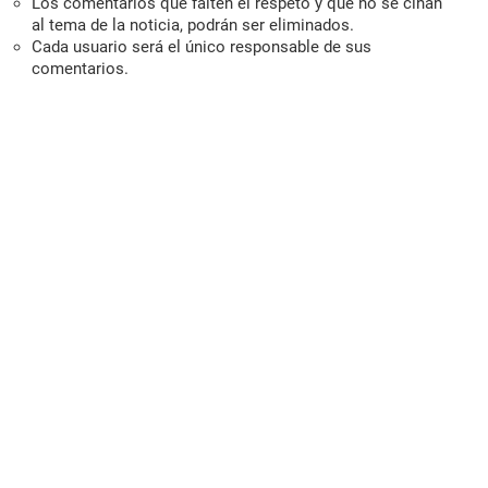
Los comentarios que falten el respeto y que no se ciñan
al tema de la noticia, podrán ser eliminados.
Cada usuario será el único responsable de sus
comentarios.