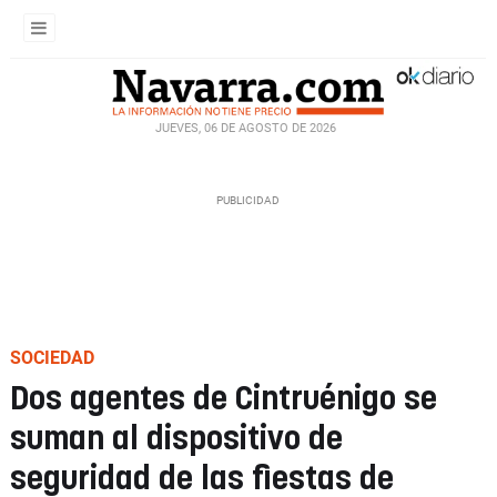
JUEVES, 06 DE AGOSTO DE 2026
SOCIEDAD
Dos agentes de Cintruénigo se
suman al dispositivo de
seguridad de las fiestas de