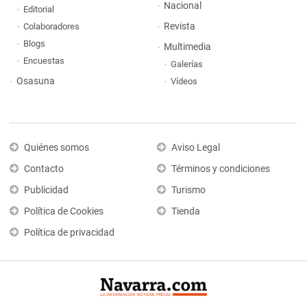
Nacional
Editorial
Revista
Colaboradores
Blogs
Multimedia
Encuestas
Galerías
Osasuna
Vídeos
Quiénes somos
Aviso Legal
Contacto
Términos y condiciones
Publicidad
Turismo
Política de Cookies
Tienda
Política de privacidad