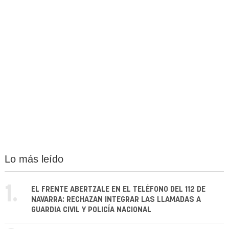
Lo más leído
1.
EL FRENTE ABERTZALE EN EL TELÉFONO DEL 112 DE
NAVARRA: RECHAZAN INTEGRAR LAS LLAMADAS A
GUARDIA CIVIL Y POLICÍA NACIONAL