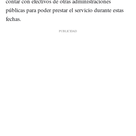
contar con efectivos de otras administraciones
públicas para poder prestar el servicio durante estas
fechas.