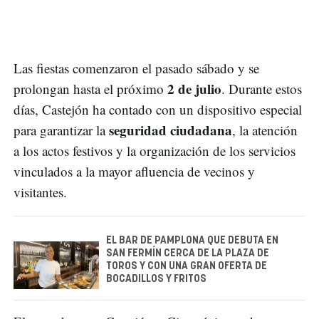
Las fiestas comenzaron el pasado sábado y se
2 de julio
prolongan hasta el próximo
. Durante estos
días, Castejón ha contado con un dispositivo especial
seguridad ciudadana
para garantizar la
, la atención
a los actos festivos y la organización de los servicios
vinculados a la mayor afluencia de vecinos y
visitantes.
EL BAR DE PAMPLONA QUE DEBUTA EN
SAN FERMÍN CERCA DE LA PLAZA DE
TOROS Y CON UNA GRAN OFERTA DE
BOCADILLOS Y FRITOS