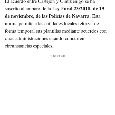
El acuerdo entre Castejón y Cintruénigo se ha
Ley Foral 23/2018, de 19
suscrito al amparo de la
de noviembre, de las Policías de Navarra
. Esta
norma permite a las entidades locales reforzar de
forma temporal sus plantillas mediante acuerdos con
otras administraciones cuando concurren
circunstancias especiales.