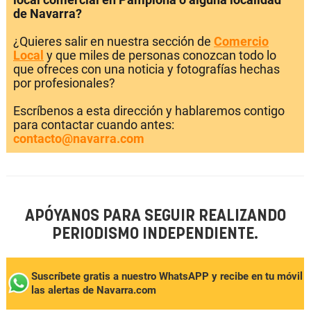
de Navarra?
¿Quieres salir en nuestra sección de
Comercio
Local
y que miles de personas conozcan todo lo
que ofreces con una noticia y fotografías hechas
por profesionales?
Escríbenos a esta dirección y hablaremos contigo
para contactar cuando antes:
contacto@navarra.com
APÓYANOS PARA SEGUIR REALIZANDO
PERIODISMO INDEPENDIENTE.
Suscríbete gratis a nuestro WhatsAPP y recibe en tu móvil
las alertas de Navarra.com