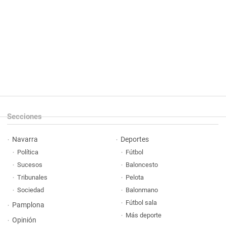
Secciones
Navarra
Deportes
Política
Fútbol
Sucesos
Baloncesto
Tribunales
Pelota
Sociedad
Balonmano
Fútbol sala
Pamplona
Más deporte
Opinión