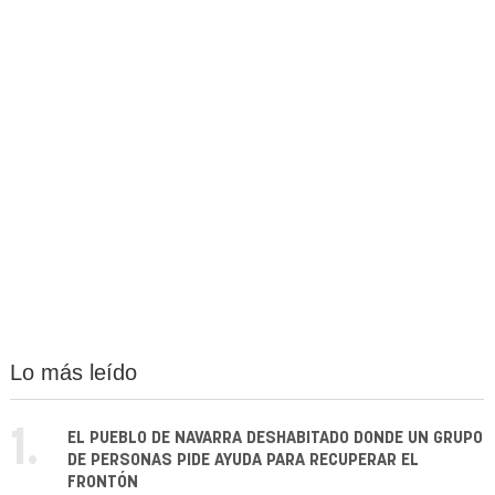
Lo más leído
1.
EL PUEBLO DE NAVARRA DESHABITADO DONDE UN GRUPO
DE PERSONAS PIDE AYUDA PARA RECUPERAR EL
FRONTÓN