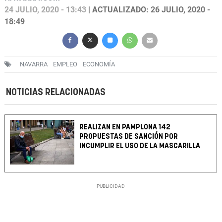
24 JULIO, 2020 - 13:43
| ACTUALIZADO: 26 JULIO, 2020 -
18:49
NAVARRA
EMPLEO
ECONOMÍA
NOTICIAS RELACIONADAS
REALIZAN EN PAMPLONA 142
PROPUESTAS DE SANCIÓN POR
INCUMPLIR EL USO DE LA MASCARILLA