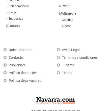
Revista
Colaboradores
Blogs
Multimedia
Encuestas
Galerías
Osasuna
Vídeos
Quiénes somos
Aviso Legal
Contacto
Términos y condiciones
Publicidad
Turismo
Política de Cookies
Tienda
Política de privacidad