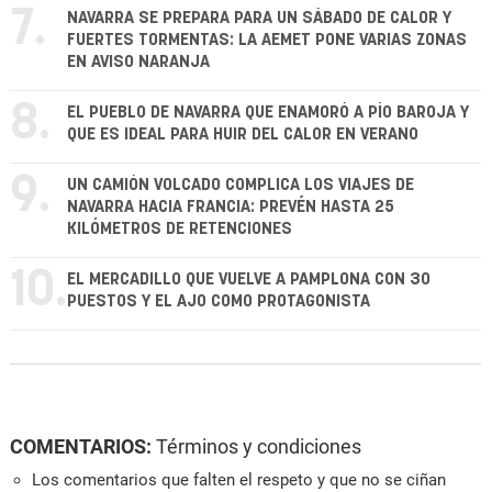
7.
NAVARRA SE PREPARA PARA UN SÁBADO DE CALOR Y
FUERTES TORMENTAS: LA AEMET PONE VARIAS ZONAS
EN AVISO NARANJA
8.
EL PUEBLO DE NAVARRA QUE ENAMORÓ A PÍO BAROJA Y
QUE ES IDEAL PARA HUIR DEL CALOR EN VERANO
9.
UN CAMIÓN VOLCADO COMPLICA LOS VIAJES DE
NAVARRA HACIA FRANCIA: PREVÉN HASTA 25
KILÓMETROS DE RETENCIONES
10.
EL MERCADILLO QUE VUELVE A PAMPLONA CON 30
PUESTOS Y EL AJO COMO PROTAGONISTA
COMENTARIOS:
Términos y condiciones
Los comentarios que falten el respeto y que no se ciñan