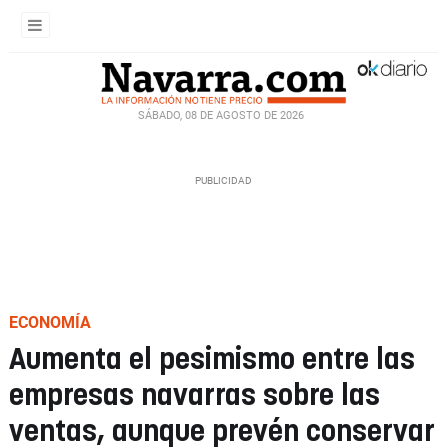
SÁBADO, 08 DE AGOSTO DE 2026
ECONOMÍA
Aumenta el pesimismo entre las
empresas navarras sobre las
ventas, aunque prevén conservar