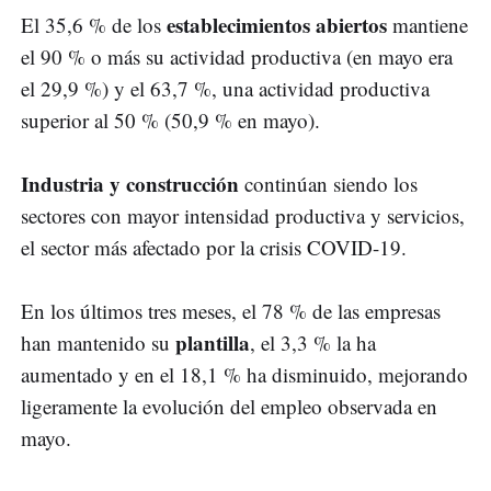
establecimientos abiertos
El 35,6 % de los
mantiene
el 90 % o más su actividad productiva (en mayo era
el 29,9 %) y el 63,7 %, una actividad productiva
superior al 50 % (50,9 % en mayo).
Industria y construcción
continúan siendo los
sectores con mayor intensidad productiva y servicios,
el sector más afectado por la crisis COVID-19.
En los últimos tres meses, el 78 % de las empresas
plantilla
han mantenido su
, el 3,3 % la ha
aumentado y en el 18,1 % ha disminuido, mejorando
ligeramente la evolución del empleo observada en
mayo.