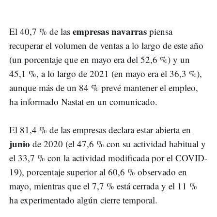
empresas navarras
El 40,7 % de las
piensa
recuperar el volumen de ventas a lo largo de este año
(un porcentaje que en mayo era del 52,6 %) y un
45,1 %, a lo largo de 2021 (en mayo era el 36,3 %),
aunque más de un 84 % prevé mantener el empleo,
ha informado Nastat en un comunicado.
El 81,4 % de las empresas declara estar abierta en
junio
de 2020 (el 47,6 % con su actividad habitual y
el 33,7 % con la actividad modificada por el COVID-
19), porcentaje superior al 60,6 % observado en
mayo, mientras que el 7,7 % está cerrada y el 11 %
ha experimentado algún cierre temporal.