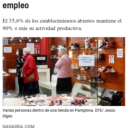
empleo
El 35,6% de los establecimientos abiertos mantiene el
90% o más su actividad productiva.
Varias personas dentro de una tienda en Pamplona. EFE/ Jesús
Diges
NAVARRA.COM