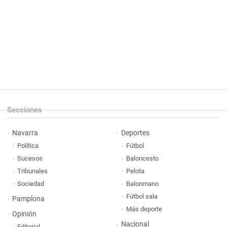
Secciones
Navarra
Deportes
Política
Fútbol
Sucesos
Baloncesto
Tribunales
Pelota
Sociedad
Balonmano
Fútbol sala
Pamplona
Más deporte
Opinión
Nacional
Editorial