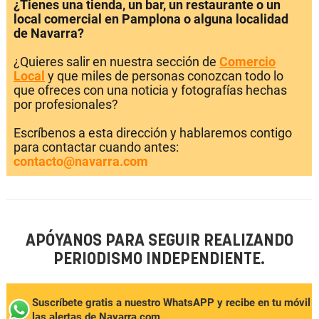
¿Tienes una tienda, un bar, un restaurante o un
local comercial en Pamplona o alguna localidad
de Navarra?
¿Quieres salir en nuestra sección de
Comercio
Local
y que miles de personas conozcan todo lo
que ofreces con una noticia y fotografías hechas
por profesionales?
Escríbenos a esta dirección y hablaremos contigo
para contactar cuando antes:
contacto@navarra.com
APÓYANOS PARA SEGUIR REALIZANDO
PERIODISMO INDEPENDIENTE.
Suscríbete gratis a nuestro WhatsAPP y recibe en tu móvil
las alertas de Navarra.com