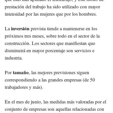
prestación del trabajo ha sido utilizado con mayor
intensidad por las mujeres que por los hombres.
inversión
La
prevista tiende a mantenerse en los
próximos tres meses, sobre todo en el sector de la
construcción. Los sectores que manifiestan que
disminuirá en mayor porcentaje son servicios e
industria.
tamaño
Por
, las mejores previsiones siguen
correspondiendo a las grandes empresas (de 50
trabajadores y más).
En el mes de junio, las medidas más valoradas por el
conjunto de empresas son aquellas relacionadas con