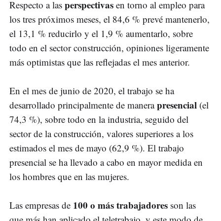
perspectivas
Respecto a las
en torno al empleo para
los tres próximos meses, el 84,6 % prevé mantenerlo,
el 13,1 % reducirlo y el 1,9 % aumentarlo, sobre
todo en el sector construcción, opiniones ligeramente
más optimistas que las reflejadas el mes anterior.
En el mes de junio de 2020, el trabajo se ha
presencial
desarrollado principalmente de manera
(el
74,3 %), sobre todo en la industria, seguido del
sector de la construcción, valores superiores a los
estimados el mes de mayo (62,9 %). El trabajo
presencial se ha llevado a cabo en mayor medida en
los hombres que en las mujeres.
100 o más trabajadores
Las empresas de
son las
que más han aplicado el teletrabajo, y este modo de