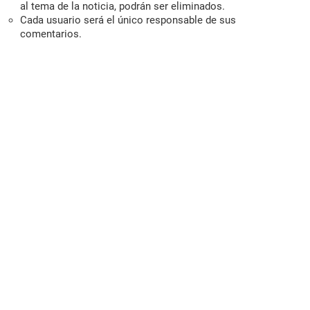
al tema de la noticia, podrán ser eliminados.
Cada usuario será el único responsable de sus
comentarios.