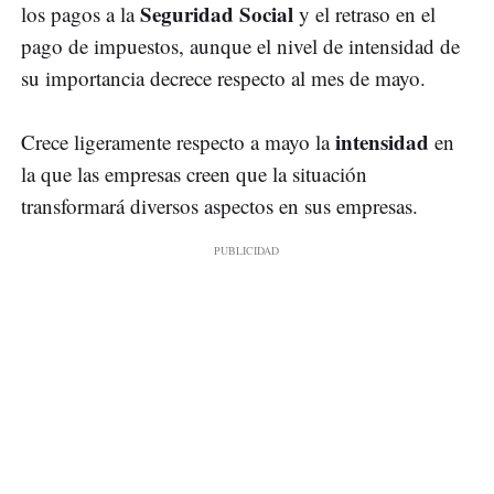
Seguridad Social
los pagos a la
y el retraso en el
pago de impuestos, aunque el nivel de intensidad de
su importancia decrece respecto al mes de mayo.
intensidad
Crece ligeramente respecto a mayo la
en
la que las empresas creen que la situación
transformará diversos aspectos en sus empresas.