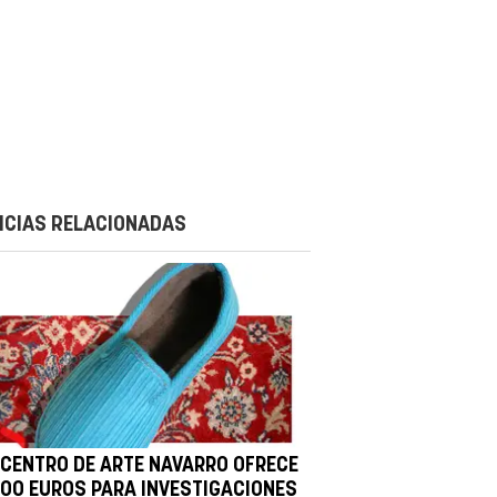
ICIAS RELACIONADAS
 CENTRO DE ARTE NAVARRO OFRECE
000 EUROS PARA INVESTIGACIONES