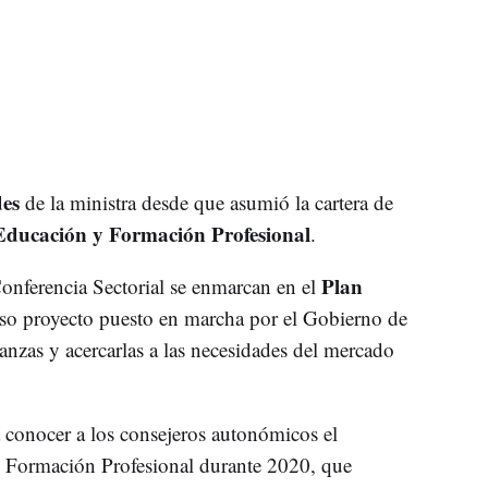
des
de la ministra desde que asumió la cartera de
Educación y Formación Profesional
.
Plan
Conferencia Sectorial se enmarcan en el
so proyecto puesto en marcha por el Gobierno de
anzas y acercarlas a las necesidades del mercado
a conocer a los consejeros autonómicos el
en Formación Profesional durante 2020, que