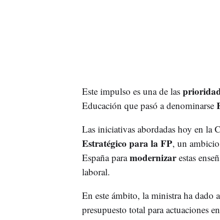
priorida
Este impulso es una de las
Educación que pasó a denominarse
Las iniciativas abordadas hoy en la 
Estratégico para la FP
, un ambicio
modernizar
España para
estas enseñ
laboral.
En este ámbito, la ministra ha dado 
presupuesto total para actuaciones 