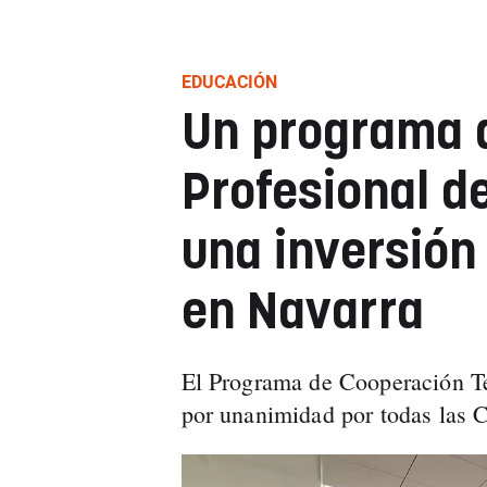
EDUCACIÓN
Un programa 
Profesional d
una inversión 
en Navarra
El Programa de Cooperación Ter
por unanimidad por todas las