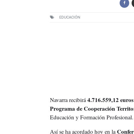
EDUCACIÓN
4.716.559,12 euros
Navarra recibirá
Programa de Cooperación Territo
Educación y Formación Profesional.
Confer
Así se ha acordado hoy en la