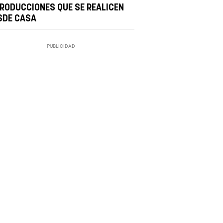
PRODUCCIONES QUE SE REALICEN
SDE CASA