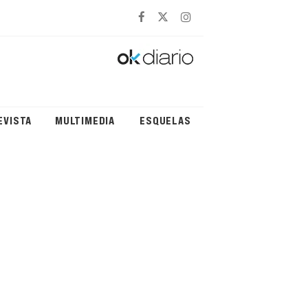
EVISTA
MULTIMEDIA
ESQUELAS