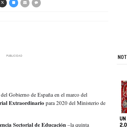
NOT
del Gobierno de España en el marco del
rial Extraordinario
para 2020 del Ministerio de
UN
encia Sectorial de Educación
–la quinta
2.