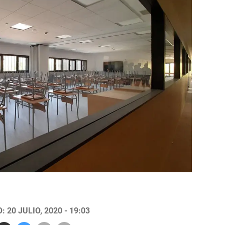
 20 JULIO, 2020 - 19:03