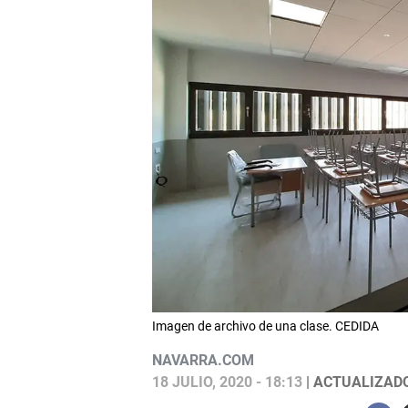
Imagen de archivo de una clase. CEDIDA
NAVARRA.COM
18 JULIO, 2020 - 18:13
| ACTUALIZADO: