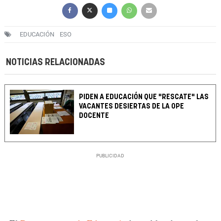
EDUCACIÓN
ESO
NOTICIAS RELACIONADAS
PIDEN A EDUCACIÓN QUE "RESCATE" LAS
VACANTES DESIERTAS DE LA OPE
DOCENTE