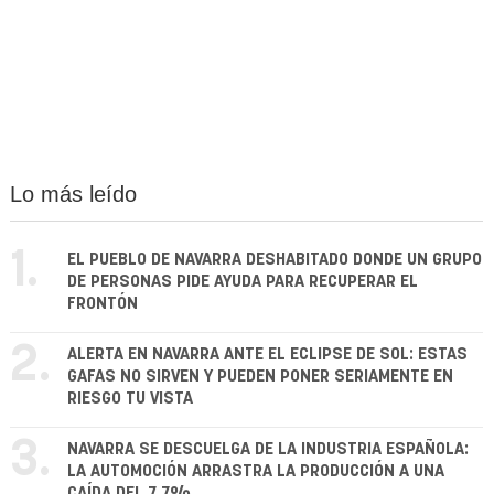
Lo más leído
1.
EL PUEBLO DE NAVARRA DESHABITADO DONDE UN GRUPO
DE PERSONAS PIDE AYUDA PARA RECUPERAR EL
FRONTÓN
2.
ALERTA EN NAVARRA ANTE EL ECLIPSE DE SOL: ESTAS
GAFAS NO SIRVEN Y PUEDEN PONER SERIAMENTE EN
RIESGO TU VISTA
3.
NAVARRA SE DESCUELGA DE LA INDUSTRIA ESPAÑOLA:
LA AUTOMOCIÓN ARRASTRA LA PRODUCCIÓN A UNA
CAÍDA DEL 7,7%