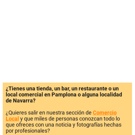
¿Tienes una tienda, un bar, un restaurante o un
local comercial en Pamplona o alguna localidad
de Navarra?
¿Quieres salir en nuestra sección de
Comercio
Local
y que miles de personas conozcan todo lo
que ofreces con una noticia y fotografías hechas
por profesionales?