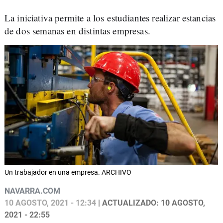
La iniciativa permite a los estudiantes realizar estancias
de dos semanas en distintas empresas.
Un trabajador en una empresa. ARCHIVO
NAVARRA.COM
10 AGOSTO, 2021 - 12:34
| ACTUALIZADO: 10 AGOSTO,
2021 - 22:55