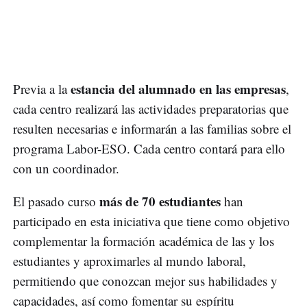
estancia del alumnado en las empresas
Previa a la
,
cada centro realizará las actividades preparatorias que
resulten necesarias e informarán a las familias sobre el
programa Labor-ESO. Cada centro contará para ello
con un coordinador.
más de 70 estudiantes
El pasado curso
han
participado en esta iniciativa que tiene como objetivo
complementar la formación académica de las y los
estudiantes y aproximarles al mundo laboral,
permitiendo que conozcan mejor sus habilidades y
capacidades, así como fomentar su espíritu