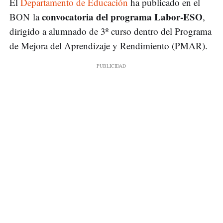
El
Departamento de Educación
ha publicado en el
convocatoria del programa Labor-ESO
BON la
,
dirigido a alumnado de 3º curso dentro del Programa
de Mejora del Aprendizaje y Rendimiento (PMAR).