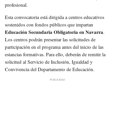
profesional.
Esta convocatoria está dirigida a centros educativos
sostenidos con fondos públicos que impartan
Educación Secundaria Obligatoria en Navarra
.
Los centros podrán presentar las solicitudes de
participación en el programa antes del inicio de las
estancias formativas. Para ello, deberán de remitir la
solicitud al Servicio de Inclusión, Igualdad y
Convivencia del Departamento de Educación.