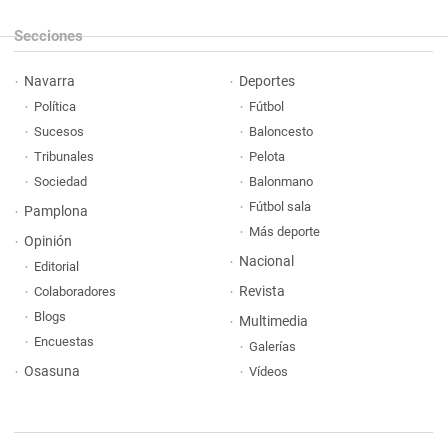
Secciones
Navarra
Deportes
Política
Fútbol
Sucesos
Baloncesto
Tribunales
Pelota
Sociedad
Balonmano
Fútbol sala
Pamplona
Más deporte
Opinión
Nacional
Editorial
Revista
Colaboradores
Blogs
Multimedia
Encuestas
Galerías
Osasuna
Vídeos