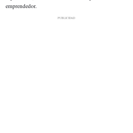
emprendedor.