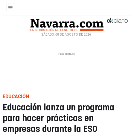
SÁBADO, 08 DE AGOSTO DE 2026
EDUCACIÓN
Educación lanza un programa
para hacer prácticas en
empresas durante la ESO