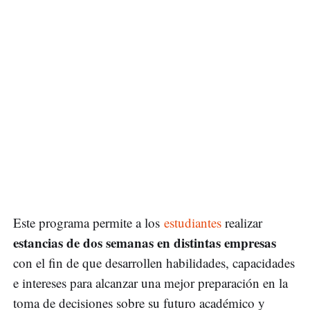
Este programa permite a los
estudiantes
realizar
estancias de dos semanas en distintas empresas
con el fin de que desarrollen habilidades, capacidades
e intereses para alcanzar una mejor preparación en la
toma de decisiones sobre su futuro académico y