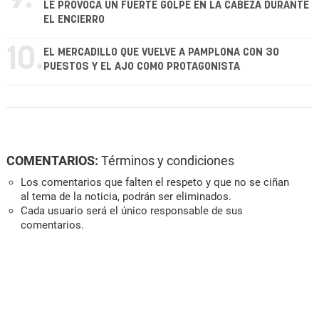
LE PROVOCA UN FUERTE GOLPE EN LA CABEZA DURANTE
EL ENCIERRO
10.
EL MERCADILLO QUE VUELVE A PAMPLONA CON 30
PUESTOS Y EL AJO COMO PROTAGONISTA
COMENTARIOS:
Términos y condiciones
Los comentarios que falten el respeto y que no se ciñan
al tema de la noticia, podrán ser eliminados.
Cada usuario será el único responsable de sus
comentarios.