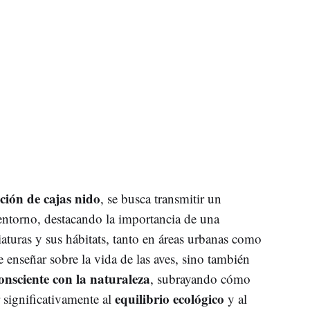
ción de cajas nido
, se busca transmitir un
ntorno, destacando la importancia de una
iaturas y sus hábitats, tanto en áreas urbanas como
e enseñar sobre la vida de las aves, sino también
onsciente con la naturaleza
, subrayando cómo
equilibrio ecológico
 significativamente al
y al