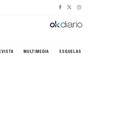
EVISTA
MULTIMEDIA
ESQUELAS