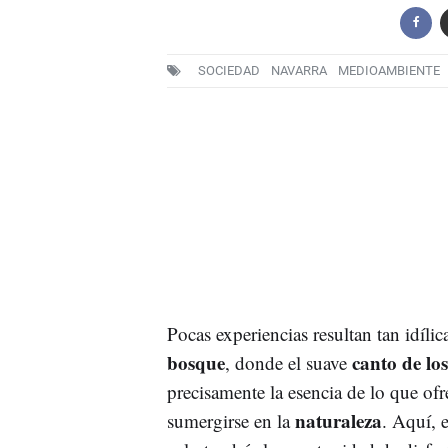
SOCIEDAD
NAVARRA
MEDIOAMBIENTE
Pocas experiencias resultan tan idíli
bosque
canto de lo
, donde el suave
precisamente la esencia de lo que of
naturaleza
sumergirse en la
. Aquí, 