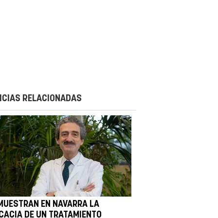
ICIAS RELACIONADAS
MUESTRAN EN NAVARRA LA
ICACIA DE UN TRATAMIENTO