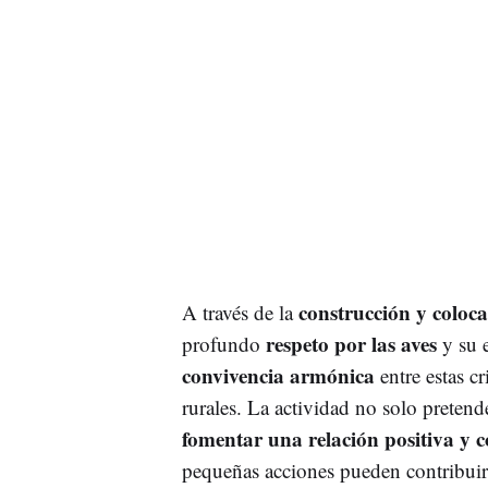
construcción y coloca
A través de la
respeto por las aves
profundo
y su e
convivencia armónica
entre estas cr
rurales. La actividad no solo pretend
fomentar una relación positiva y c
pequeñas acciones pueden contribuir