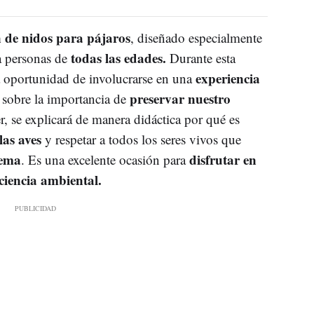
n de nidos para pájaros
, diseñado especialmente
todas las edades.
a personas de
Durante esta
experiencia
la oportunidad de involucrarse en una
preservar nuestro
 sobre la importancia de
ler, se explicará de manera didáctica por qué es
las aves
y respetar a todos los seres vivos que
tema
disfrutar en
. Es una excelente ocasión para
ciencia ambiental.