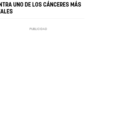
NTRA UNO DE LOS CÁNCERES MÁS
TALES