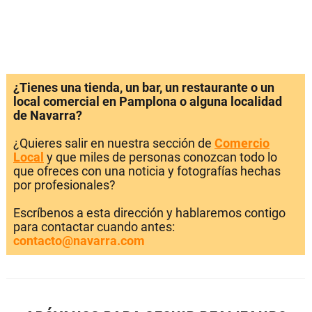
¿Tienes una tienda, un bar, un restaurante o un
local comercial en Pamplona o alguna localidad
de Navarra?
¿Quieres salir en nuestra sección de
Comercio
Local
y que miles de personas conozcan todo lo
que ofreces con una noticia y fotografías hechas
por profesionales?
Escríbenos a esta dirección y hablaremos contigo
para contactar cuando antes:
contacto@navarra.com