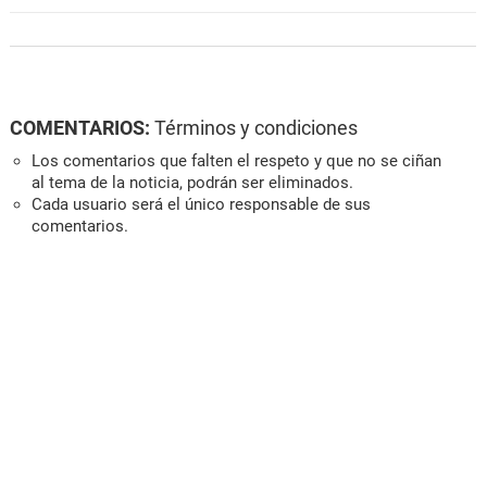
COMENTARIOS:
Términos y condiciones
Los comentarios que falten el respeto y que no se ciñan
al tema de la noticia, podrán ser eliminados.
Cada usuario será el único responsable de sus
comentarios.