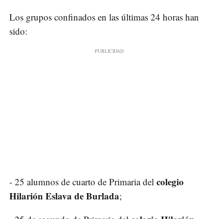
Los grupos confinados en las últimas 24 horas han
sido:
colegio
- 25 alumnos de cuarto de Primaria del
Hilarión Eslava de Burlada
;