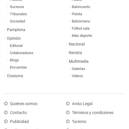
Sucesos
Baloncesto
Tribunales
Pelota
Sociedad
Balonmano
Fútbol sala
Pamplona
Más deporte
Opinión
Nacional
Editorial
Revista
Colaboradores
Blogs
Multimedia
Encuestas
Galerías
Osasuna
Vídeos
Quiénes somos
Aviso Legal
Contacto
Términos y condiciones
Publicidad
Turismo