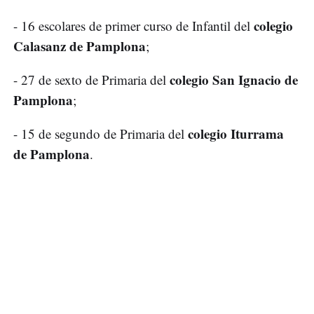
colegio
- 16 escolares de primer curso de Infantil del
Calasanz de Pamplona
;
colegio San Ignacio de
- 27 de sexto de Primaria del
Pamplona
;
colegio Iturrama
- 15 de segundo de Primaria del
de Pamplona
.