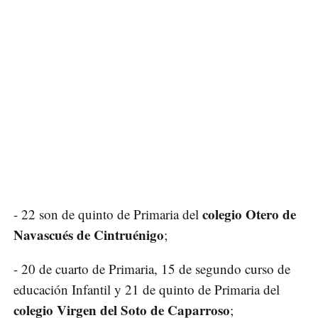
colegio Otero de
- 22 son de quinto de Primaria del
Navascués de Cintruénigo
;
- 20 de cuarto de Primaria, 15 de segundo curso de
educación Infantil y 21 de quinto de Primaria del
colegio Virgen del Soto de Caparroso
;