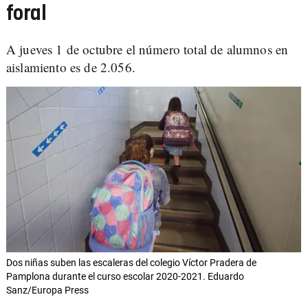
foral
A jueves 1 de octubre el número total de alumnos en
aislamiento es de 2.056.
Dos niñas suben las escaleras del colegio Víctor Pradera de
Pamplona durante el curso escolar 2020-2021. Eduardo
Sanz/Europa Press