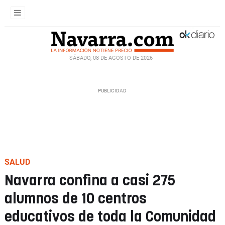
SÁBADO, 08 DE AGOSTO DE 2026
SALUD
Navarra confina a casi 275
alumnos de 10 centros
educativos de toda la Comunidad