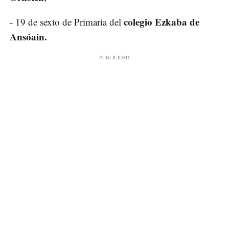
colegio Ezkaba de
- 19 de sexto de Primaria del
Ansóain.