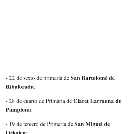
San Bartolomé de
- 22 de sexto de primaria de
Ribaforada
;
Claret Larraona de
- 28 de cuarto de Primaria de
Pamplona
;
San Miguel de
- 19 de tercero de Primaria de
Orkoien
;