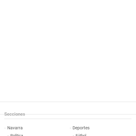
Secciones
Navarra
Deportes
Política
Fútbol