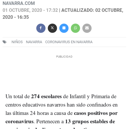
NAVARRA.COM
01 OCTUBRE, 2020 - 17:32
| ACTUALIZADO: 02 OCTUBRE,
2020 - 16:35
NIÑOS
NAVARRA
CORONAVIRUS EN NAVARRA
274 escolares
Un total de
de Infantil y Primaria de
centros educativos navarros han sido confinados en
casos positivos por
las últimas 24 horas a causa de
coronavirus
13 grupos estables de
. Pertenecen a