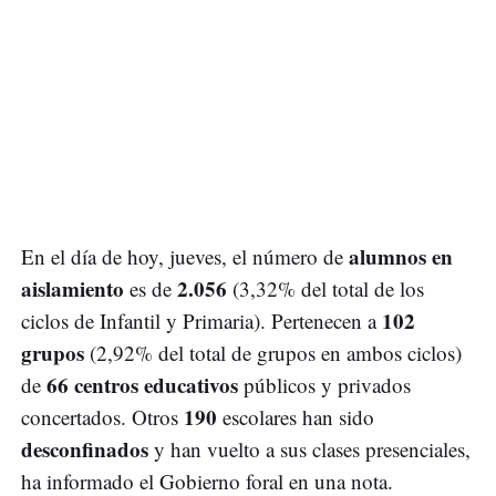
alumnos en
En el día de hoy, jueves, el número de
aislamiento
2.056
es de
(3,32% del total de los
102
ciclos de Infantil y Primaria). Pertenecen a
grupos
(2,92% del total de grupos en ambos ciclos)
66 centros educativos
de
públicos y privados
190
concertados. Otros
escolares han sido
desconfinados
y han vuelto a sus clases presenciales,
ha informado el Gobierno foral en una nota.