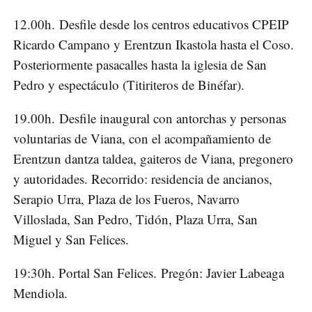
12.00h. Desfile desde los centros educativos CPEIP
Ricardo Campano y Erentzun Ikastola hasta el Coso.
Posteriormente pasacalles hasta la iglesia de San
Pedro y espectáculo (Titiriteros de Binéfar).
19.00h. Desfile inaugural con antorchas y personas
voluntarias de Viana, con el acompañamiento de
Erentzun dantza taldea, gaiteros de Viana, pregonero
y autoridades. Recorrido: residencia de ancianos,
Serapio Urra, Plaza de los Fueros, Navarro
Villoslada, San Pedro, Tidón, Plaza Urra, San
Miguel y San Felices.
19:30h. Portal San Felices. Pregón: Javier Labeaga
Mendiola.