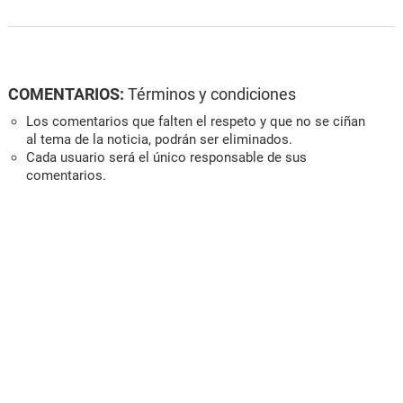
COMENTARIOS:
Términos y condiciones
Los comentarios que falten el respeto y que no se ciñan
al tema de la noticia, podrán ser eliminados.
Cada usuario será el único responsable de sus
comentarios.