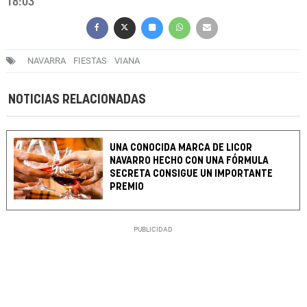
18:03
NAVARRA
FIESTAS
VIANA
NOTICIAS RELACIONADAS
UNA CONOCIDA MARCA DE LICOR
NAVARRO HECHO CON UNA FÓRMULA
SECRETA CONSIGUE UN IMPORTANTE
PREMIO