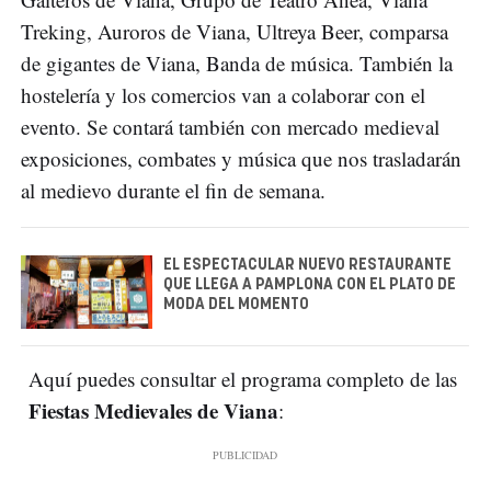
Treking, Auroros de Viana, Ultreya Beer, comparsa
de gigantes de Viana, Banda de música. También la
hostelería y los comercios van a colaborar con el
evento. Se contará también con mercado medieval
exposiciones, combates y música que nos trasladarán
al medievo durante el fin de semana.
EL ESPECTACULAR NUEVO RESTAURANTE
QUE LLEGA A PAMPLONA CON EL PLATO DE
MODA DEL MOMENTO
Aquí puedes consultar el programa completo de las
Fiestas Medievales de Viana
: