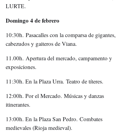
LURTE.
Domingo 4 de febrero
10:30h. Pasacalles con la comparsa de gigantes,
cabezudos y gaiteros de Viana.
11.00h. Apertura del mercado, campamento y
exposiciones.
11:30h. En la Plaza Urra. Teatro de títeres.
12:00h. Por el Mercado. Músicas y danzas
itinerantes.
13:00h. En la Plaza San Pedro. Combates
medievales (Rioja medieval).