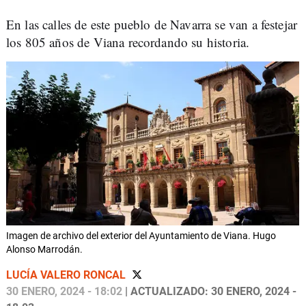
En las calles de este pueblo de Navarra se van a festejar
los 805 años de Viana recordando su historia.
Imagen de archivo del exterior del Ayuntamiento de Viana. Hugo
Alonso Marrodán.
LUCÍA VALERO RONCAL
30 ENERO, 2024 - 18:02
| ACTUALIZADO: 30 ENERO, 2024 -