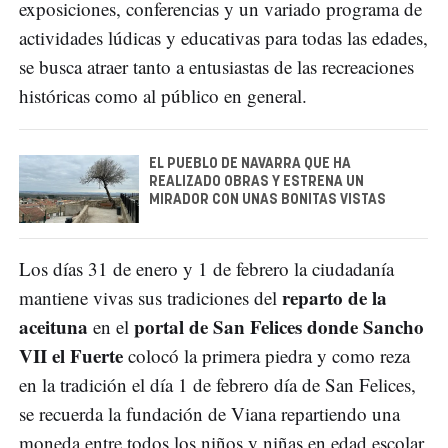
exposiciones, conferencias y un variado programa de
actividades lúdicas y educativas para todas las edades,
se busca atraer tanto a entusiastas de las recreaciones
históricas como al público en general.
EL PUEBLO DE NAVARRA QUE HA
REALIZADO OBRAS Y ESTRENA UN
MIRADOR CON UNAS BONITAS VISTAS
Los días 31 de enero y 1 de febrero la ciudadanía
reparto de la
mantiene vivas sus tradiciones del
aceituna
portal de San Felices donde Sancho
en el
VII el Fuerte
colocó la primera piedra y como reza
en la tradición el día 1 de febrero día de San Felices,
se recuerda la fundación de Viana repartiendo una
moneda entre todos los niños y niñas en edad escolar,