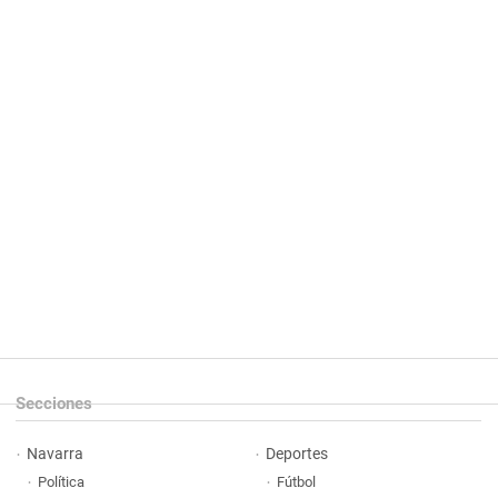
Secciones
Navarra
Deportes
Política
Fútbol