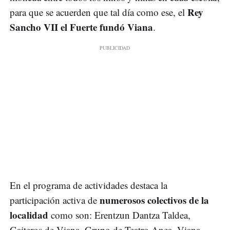
Rey
para que se acuerden que tal día como ese, el
Sancho VII el Fuerte fundó Viana
.
En el programa de actividades destaca la
numerosos colectivos de la
participación activa de
localidad
como son: Erentzun Dantza Taldea,
Gaiteros de Viana, Grupo de Teatro Anea, Viana