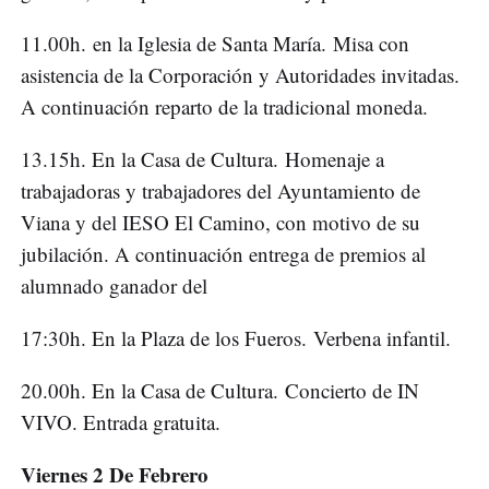
11.00h. en la Iglesia de Santa María. Misa con
asistencia de la Corporación y Autoridades invitadas.
A continuación reparto de la tradicional moneda.
13.15h. En la Casa de Cultura. Homenaje a
trabajadoras y trabajadores del Ayuntamiento de
Viana y del IESO El Camino, con motivo de su
jubilación. A continuación entrega de premios al
alumnado ganador del
17:30h. En la Plaza de los Fueros. Verbena infantil.
20.00h. En la Casa de Cultura. Concierto de IN
VIVO. Entrada gratuita.
Viernes 2 De Febrero