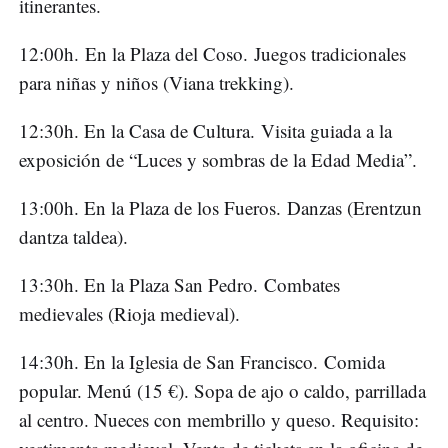
itinerantes.
12:00h. En la Plaza del Coso. Juegos tradicionales
para niñas y niños (Viana trekking).
12:30h. En la Casa de Cultura. Visita guiada a la
exposición de “Luces y sombras de la Edad Media”.
13:00h. En la Plaza de los Fueros. Danzas (Erentzun
dantza taldea).
13:30h. En la Plaza San Pedro. Combates
medievales (Rioja medieval).
14:30h. En la Iglesia de San Francisco. Comida
popular. Menú (15 €). Sopa de ajo o caldo, parrillada
al centro. Nueces con membrillo y queso. Requisito: