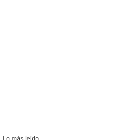
Lo más leído