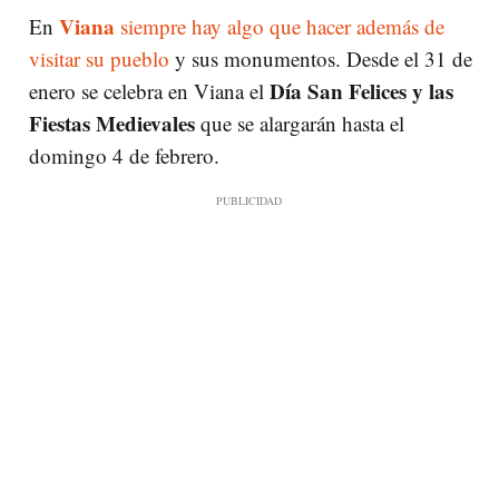
Viana
En
siempre hay algo que hacer además de
visitar su pueblo
y sus monumentos. Desde el 31 de
Día San Felices y las
enero se celebra en Viana el
Fiestas Medievales
que se alargarán hasta el
domingo 4 de febrero.