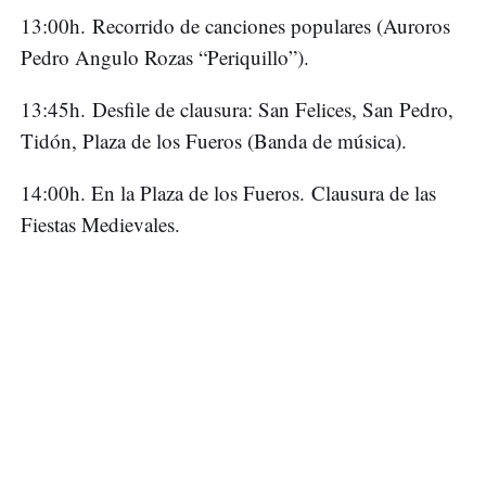
13:00h. Recorrido de canciones populares (Auroros
Pedro Angulo Rozas “Periquillo”).
13:45h. Desfile de clausura: San Felices, San Pedro,
Tidón, Plaza de los Fueros (Banda de música).
14:00h. En la Plaza de los Fueros. Clausura de las
Fiestas Medievales.