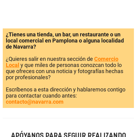
¿Tienes una tienda, un bar, un restaurante o un
local comercial en Pamplona o alguna localidad
de Navarra?
¿Quieres salir en nuestra sección de
Comercio
Local
y que miles de personas conozcan todo lo
que ofreces con una noticia y fotografías hechas
por profesionales?
Escríbenos a esta dirección y hablaremos contigo
para contactar cuando antes:
contacto@navarra.com
APÓYANOS PARA SEGUIR REALIZANDO