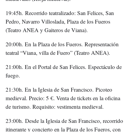
19:45h. Recorrido teatralizado: San Felices, San
Pedro, Navarro Villoslada, Plaza de los Fueros
(Teatro ANEA y Gaiteros de Viana).
20:00h. En la Plaza de los Fueros. Representación
teatral “Viana, villa de Fuero” (Teatro ANEA).
21:00h. En el Portal de San Felices. Espectáculo de
fuego.
21:30h. En la Iglesia de San Francisco. Picoteo
medieval. Precio: 5 €. Venta de tickets en la oficina
de turismo. Requisito: vestimenta medieval.
23:00h. Desde la Iglesia de San Francisco, recorrido
itinerante y concierto en la Plaza de los Fueros, con