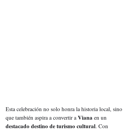
Esta celebración no solo honra la historia local, sino
Viana
que también aspira a convertir a
en un
destacado destino de turismo cultural
. Con