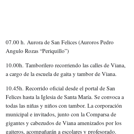
07.00 h. Aurora de San Felices (Auroros Pedro
Angulo Rozas “Periquillo”)
10.00h. Tamborilero recorriendo las calles de Viana,
a cargo de la escuela de gaita y tambor de Viana.
10.45h. Recorrido oficial desde el portal de San
Felices hasta la Iglesia de Santa María. Se convoca a
todas las niñas y niños con tambor. La corporación
municipal e invitados, junto con la Comparsa de
gigantes y cabezudos de Viana amenizados por los
gaiteros, acompañarán a escolares y profesorado.