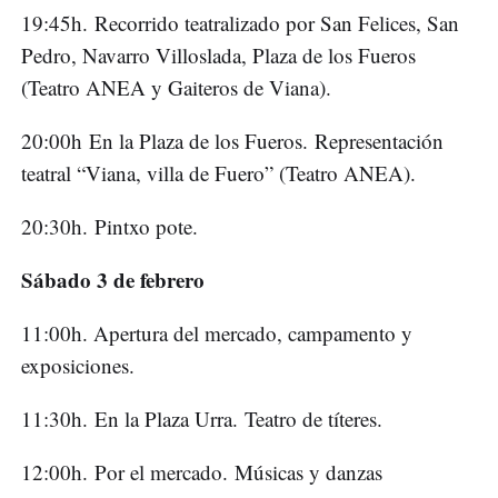
19:45h. Recorrido teatralizado por San Felices, San
Pedro, Navarro Villoslada, Plaza de los Fueros
(Teatro ANEA y Gaiteros de Viana).
20:00h En la Plaza de los Fueros. Representación
teatral “Viana, villa de Fuero” (Teatro ANEA).
20:30h. Pintxo pote.
Sábado 3 de febrero
11:00h. Apertura del mercado, campamento y
exposiciones.
11:30h. En la Plaza Urra. Teatro de títeres.
12:00h. Por el mercado. Músicas y danzas