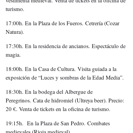
vestimenta medieval. Venta de tickets en la oficina de
turismo.
17:00h. En la Plaza de los Fueros. Cetrería (Cozar
Natura).
17:30h. En la residencia de ancianos. Espectáculo de
magia.
18:00h. En la Casa de Cultura. Visita guiada a la
exposición de “Luces y sombras de la Edad Media”.
18:30h. En la bodega del Albergue de
Peregrinos. Cata de hidromiel (Ultreya beer). Precio:
20 €. Venta de tickets en la oficina de turismo.
19:15h. En la Plaza de San Pedro. Combates
medievales (Rioja medieval).