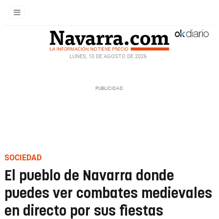
LUNES, 10 DE AGOSTO DE 2026
SOCIEDAD
El pueblo de Navarra donde
puedes ver combates medievales
en directo por sus fiestas