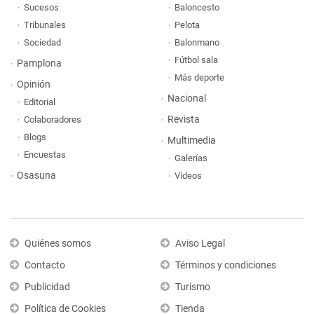
Sucesos
Baloncesto
Tribunales
Pelota
Sociedad
Balonmano
Fútbol sala
Pamplona
Más deporte
Opinión
Nacional
Editorial
Revista
Colaboradores
Blogs
Multimedia
Encuestas
Galerías
Osasuna
Vídeos
Quiénes somos
Aviso Legal
Contacto
Términos y condiciones
Publicidad
Turismo
Política de Cookies
Tienda