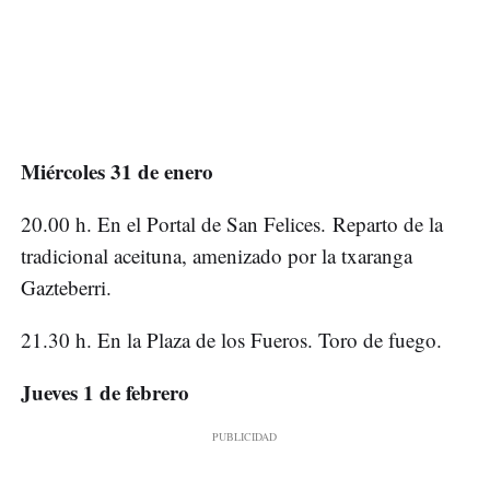
Miércoles 31 de enero
20.00 h. En el Portal de San Felices. Reparto de la
tradicional aceituna, amenizado por la txaranga
Gazteberri.
21.30 h. En la Plaza de los Fueros. Toro de fuego.
Jueves 1 de febrero