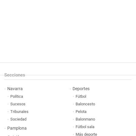
Secciones
Navarra
Deportes
Política
Fútbol
Sucesos
Baloncesto
Tribunales
Pelota
Sociedad
Balonmano
Fútbol sala
Pamplona
Más deporte