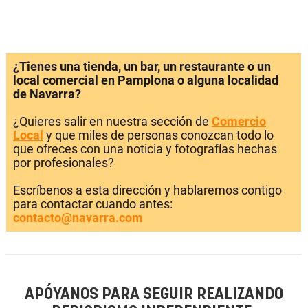
¿Tienes una tienda, un bar, un restaurante o un
local comercial en Pamplona o alguna localidad
de Navarra?
¿Quieres salir en nuestra sección de
Comercio
Local
y que miles de personas conozcan todo lo
que ofreces con una noticia y fotografías hechas
por profesionales?
Escríbenos a esta dirección y hablaremos contigo
para contactar cuando antes:
contacto@navarra.com
APÓYANOS PARA SEGUIR REALIZANDO