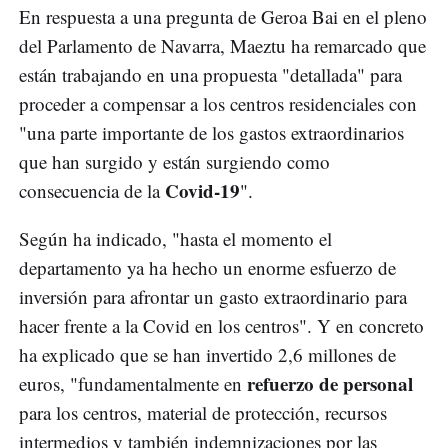
En respuesta a una pregunta de Geroa Bai en el pleno
del Parlamento de Navarra, Maeztu ha remarcado que
están trabajando en una propuesta "detallada" para
proceder a compensar a los centros residenciales con
"una parte importante de los gastos extraordinarios
que han surgido y están surgiendo como
Covid-19
consecuencia de la
".
Según ha indicado, "hasta el momento el
departamento ya ha hecho un enorme esfuerzo de
inversión para afrontar un gasto extraordinario para
hacer frente a la Covid en los centros". Y en concreto
ha explicado que se han invertido 2,6 millones de
refuerzo de personal
euros, "fundamentalmente en
para los centros, material de protección, recursos
intermedios y también indemnizaciones por las