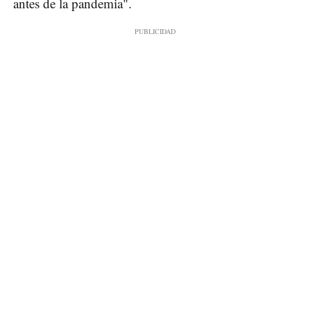
antes de la pandemia".