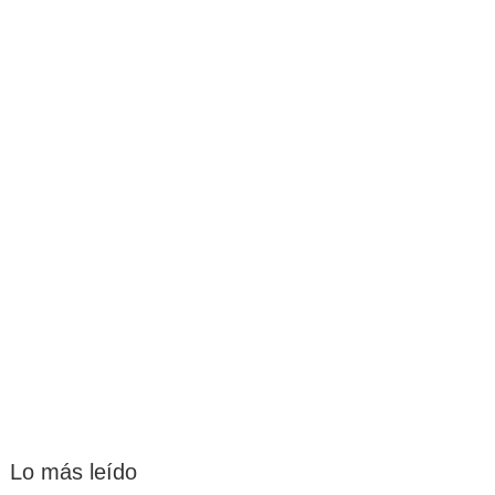
Lo más leído