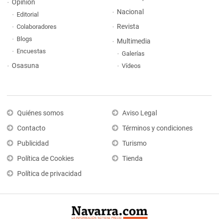
Opinión
Nacional
Editorial
Revista
Colaboradores
Blogs
Multimedia
Encuestas
Galerías
Osasuna
Vídeos
Quiénes somos
Aviso Legal
Contacto
Términos y condiciones
Publicidad
Turismo
Política de Cookies
Tienda
Política de privacidad