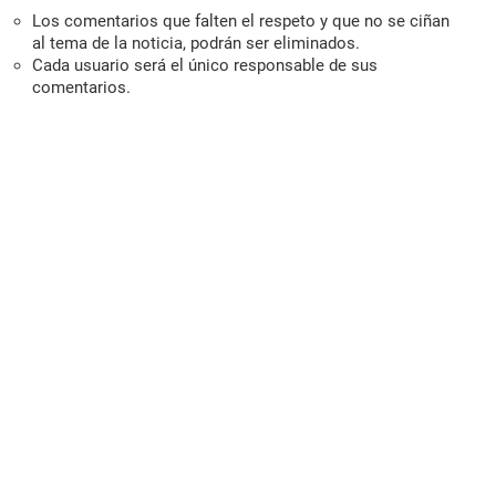
Los comentarios que falten el respeto y que no se ciñan
al tema de la noticia, podrán ser eliminados.
Cada usuario será el único responsable de sus
comentarios.