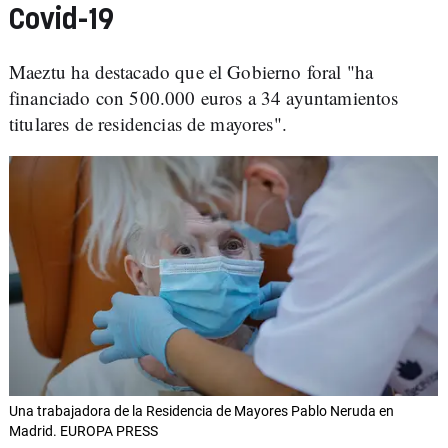
Covid-19
Maeztu ha destacado que el Gobierno foral "ha
financiado con 500.000 euros a 34 ayuntamientos
titulares de residencias de mayores".
Una trabajadora de la Residencia de Mayores Pablo Neruda en
Madrid. EUROPA PRESS