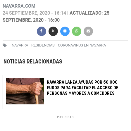
NAVARRA.COM
24 SEPTIEMBRE, 2020 - 16:14
| ACTUALIZADO: 25
SEPTIEMBRE, 2020 - 16:00
NAVARRA
RESIDENCIAS
CORONAVIRUS EN NAVARRA
NOTICIAS RELACIONADAS
NAVARRA LANZA AYUDAS POR 50.000
EUROS PARA FACILITAR EL ACCESO DE
PERSONAS MAYORES A COMEDORES