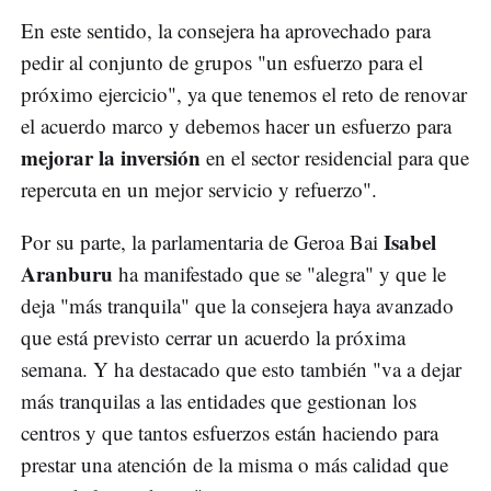
En este sentido, la consejera ha aprovechado para
pedir al conjunto de grupos "un esfuerzo para el
próximo ejercicio", ya que tenemos el reto de renovar
el acuerdo marco y debemos hacer un esfuerzo para
mejorar la inversión
en el sector residencial para que
repercuta en un mejor servicio y refuerzo".
Isabel
Por su parte, la parlamentaria de Geroa Bai
Aranburu
ha manifestado que se "alegra" y que le
deja "más tranquila" que la consejera haya avanzado
que está previsto cerrar un acuerdo la próxima
semana. Y ha destacado que esto también "va a dejar
más tranquilas a las entidades que gestionan los
centros y que tantos esfuerzos están haciendo para
prestar una atención de la misma o más calidad que