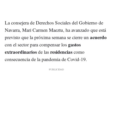
La consejera de Derechos Sociales del Gobierno de
Navarra, Mari Carmen Maeztu, ha avanzado que está
acuerdo
previsto que la próxima semana se cierre un
gastos
con el sector para compensar los
extraordinarios
residencias
de las
como
consecuencia de la pandemia de Covid-19.