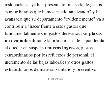
residenciales "ya han presentado una serie de gastos
extraordinarios que hemos estado analizando" y ha
avanzado que su departamento "evidentemente" va a
contribuir a "hacer frente a estos gastos que
plazas
fundamentalmente son gastos derivados por
no ocupadas
durante la primera fase de la pandemia
nuevos ingresos
al quedar en suspenso
, gastos
extraordinarios por los refuerzos de personal, el
incremento de las bajas laborales y otros gastos
extraordinarios de material sanitario y preventivo".