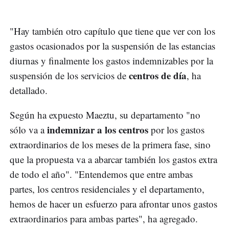
"Hay también otro capítulo que tiene que ver con los
gastos ocasionados por la suspensión de las estancias
diurnas y finalmente los gastos indemnizables por la
centros de día
suspensión de los servicios de
, ha
detallado.
Según ha expuesto Maeztu, su departamento "no
indemnizar a los centros
sólo va a
por los gastos
extraordinarios de los meses de la primera fase, sino
que la propuesta va a abarcar también los gastos extra
de todo el año". "Entendemos que entre ambas
partes, los centros residenciales y el departamento,
hemos de hacer un esfuerzo para afrontar unos gastos
extraordinarios para ambas partes", ha agregado.