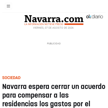
VIERNES, 07 DE AGOSTO DE 2026
SOCIEDAD
Navarra espera cerrar un acuerdo
para compensar a las
residencias los gastos por el