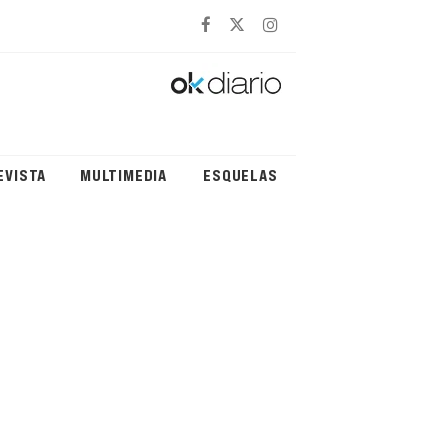
EVISTA
MULTIMEDIA
ESQUELAS