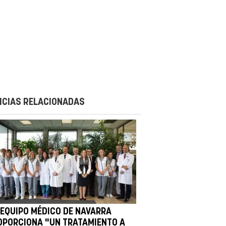
ICIAS RELACIONADAS
 EQUIPO MÉDICO DE NAVARRA
OPORCIONA "UN TRATAMIENTO A