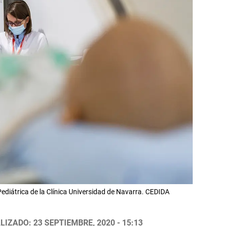
Pediátrica de la Clínica Universidad de Navarra. CEDIDA
LIZADO: 23 SEPTIEMBRE, 2020 - 15:13