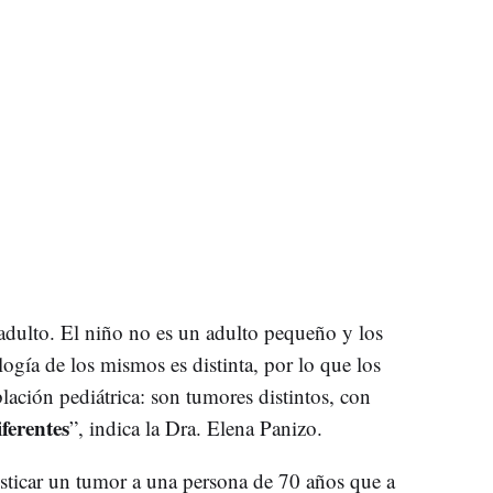
l adulto. El niño no es un adulto pequeño y los
ogía de los mismos es distinta, por lo que los
lación pediátrica: son tumores distintos, con
ferentes
”, indica la Dra. Elena Panizo.
sticar un tumor a una persona de 70 años que a