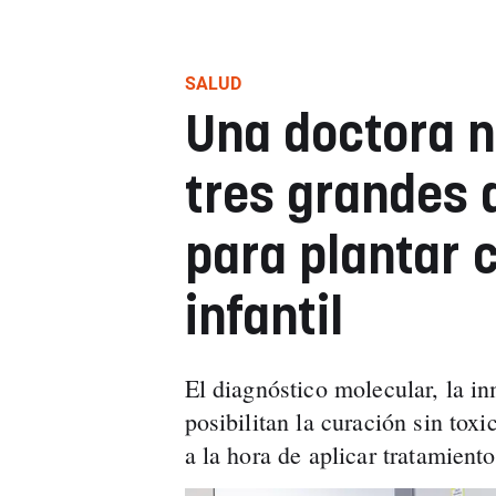
SALUD
Una doctora n
tres grandes
para plantar 
infantil
El diagnóstico molecular, la in
posibilitan la curación sin tox
a la hora de aplicar tratamiento