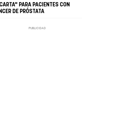
 CARTA" PARA PACIENTES CON
NCER DE PRÓSTATA