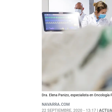
Dra. Elena Panizo, especialista en Oncología 
NAVARRA.COM
22 SEPTIEMBRE, 2020 - 13:17
| ACTUA