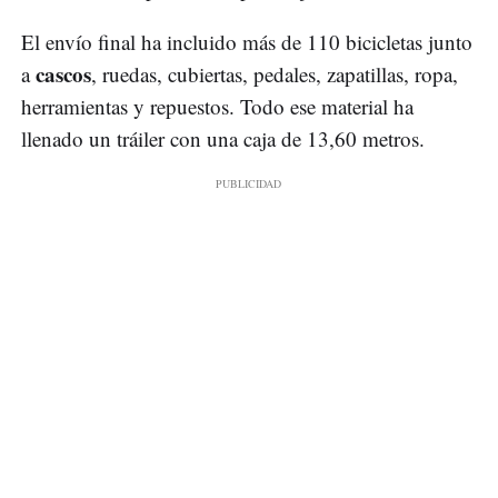
El envío final ha incluido más de 110 bicicletas junto
cascos
a
, ruedas, cubiertas, pedales, zapatillas, ropa,
herramientas y repuestos. Todo ese material ha
llenado un tráiler con una caja de 13,60 metros.