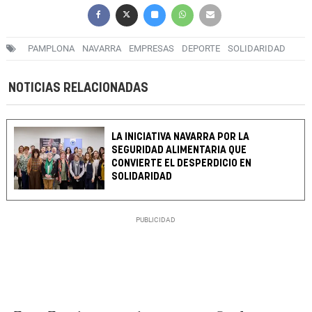
PAMPLONA
NAVARRA
EMPRESAS
DEPORTE
SOLIDARIDAD
NOTICIAS RELACIONADAS
LA INICIATIVA NAVARRA POR LA
SEGURIDAD ALIMENTARIA QUE
CONVIERTE EL DESPERDICIO EN
SOLIDARIDAD