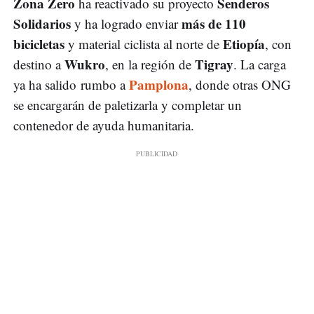
Zona Zero
Senderos
ha reactivado su proyecto
Solidarios
más de 110
y ha logrado enviar
bicicletas
Etiopía
y material ciclista al norte de
, con
Wukro
Tigray
destino a
, en la región de
. La carga
Pamplona
ya ha salido rumbo a
, donde otras ONG
se encargarán de paletizarla y completar un
contenedor de ayuda humanitaria.