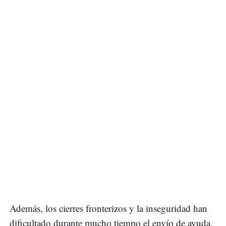
Además, los cierres fronterizos y la inseguridad han
dificultado durante mucho tiempo el envío de ayuda.