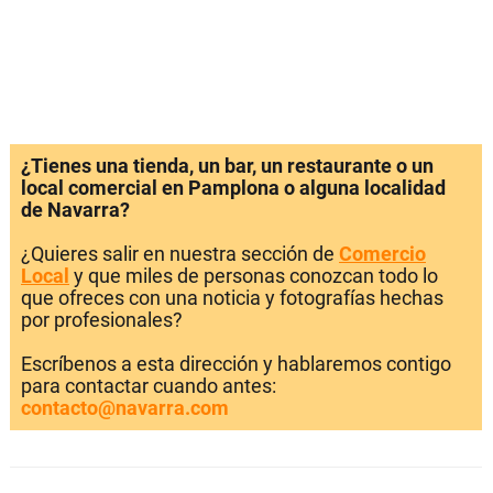
¿Tienes una tienda, un bar, un restaurante o un
local comercial en Pamplona o alguna localidad
de Navarra?
¿Quieres salir en nuestra sección de
Comercio
Local
y que miles de personas conozcan todo lo
que ofreces con una noticia y fotografías hechas
por profesionales?
Escríbenos a esta dirección y hablaremos contigo
para contactar cuando antes:
contacto@navarra.com