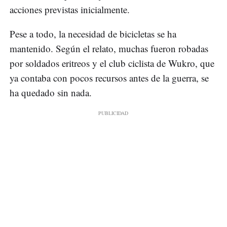
acciones previstas inicialmente.
Pese a todo, la necesidad de bicicletas se ha
mantenido. Según el relato, muchas fueron robadas
por soldados eritreos y el club ciclista de Wukro, que
ya contaba con pocos recursos antes de la guerra, se
ha quedado sin nada.