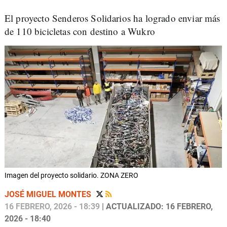
El proyecto Senderos Solidarios ha logrado enviar más
de 110 bicicletas con destino a Wukro
Imagen del proyecto solidario. ZONA ZERO
JOSÉ MIGUEL MONTES
16 FEBRERO, 2026 - 18:39
| ACTUALIZADO: 16 FEBRERO,
2026 - 18:40