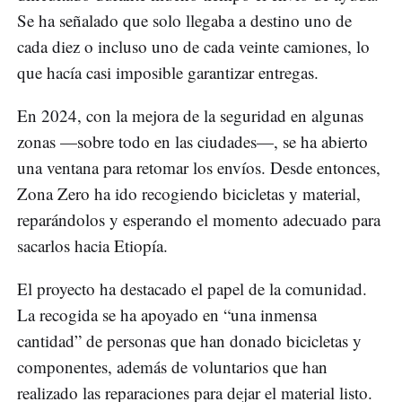
Se ha señalado que solo llegaba a destino uno de
cada diez o incluso uno de cada veinte camiones, lo
que hacía casi imposible garantizar entregas.
En 2024, con la mejora de la seguridad en algunas
zonas —sobre todo en las ciudades—, se ha abierto
una ventana para retomar los envíos. Desde entonces,
Zona Zero ha ido recogiendo bicicletas y material,
reparándolos y esperando el momento adecuado para
sacarlos hacia Etiopía.
El proyecto ha destacado el papel de la comunidad.
La recogida se ha apoyado en “una inmensa
cantidad” de personas que han donado bicicletas y
componentes, además de voluntarios que han
realizado las reparaciones para dejar el material listo.