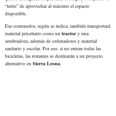
“tetris” de aprovechar al máximo el espacio
disponible.
Ese contenedor, según se indica, también transportará
tractor
material prioritario como un
y una
sembradora, además de ordenadores y material
sanitario y escolar. Por eso, si no entran todas las
bicicletas, las restantes se destinarán a un proyecto
Sierra Leona
alternativo en
.