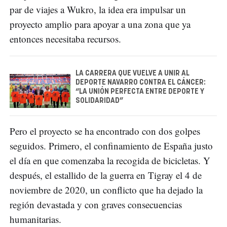
par de viajes a Wukro, la idea era impulsar un
proyecto amplio para apoyar a una zona que ya
entonces necesitaba recursos.
LA CARRERA QUE VUELVE A UNIR AL
DEPORTE NAVARRO CONTRA EL CÁNCER:
“LA UNIÓN PERFECTA ENTRE DEPORTE Y
SOLIDARIDAD”
Pero el proyecto se ha encontrado con dos golpes
seguidos. Primero, el confinamiento de España justo
el día en que comenzaba la recogida de bicicletas. Y
después, el estallido de la guerra en Tigray el 4 de
noviembre de 2020, un conflicto que ha dejado la
región devastada y con graves consecuencias
humanitarias.