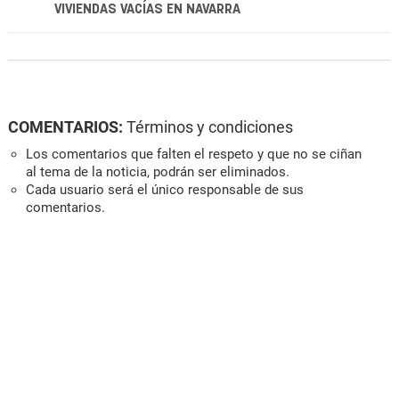
VIVIENDAS VACÍAS EN NAVARRA
COMENTARIOS:
Términos y condiciones
Los comentarios que falten el respeto y que no se ciñan
al tema de la noticia, podrán ser eliminados.
Cada usuario será el único responsable de sus
comentarios.