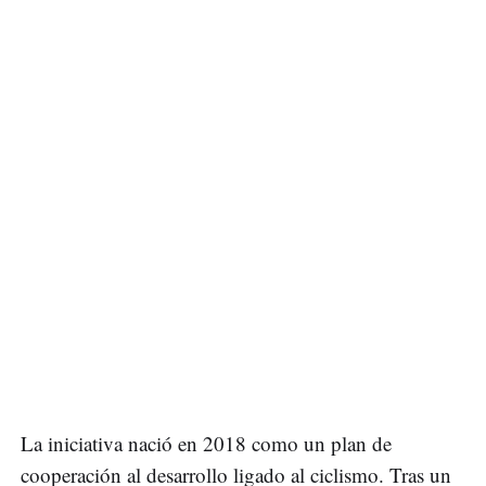
La iniciativa nació en 2018 como un plan de
cooperación al desarrollo ligado al ciclismo. Tras un