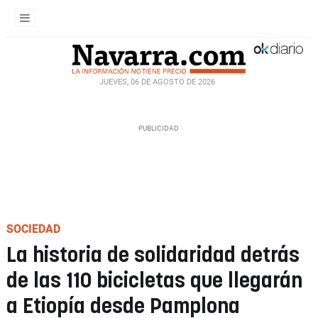
JUEVES, 06 DE AGOSTO DE 2026
SOCIEDAD
La historia de solidaridad detrás
de las 110 bicicletas que llegarán
a Etiopía desde Pamplona