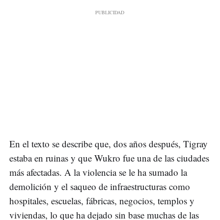
En el texto se describe que, dos años después, Tigray
estaba en ruinas y que Wukro fue una de las ciudades
más afectadas. A la violencia se le ha sumado la
demolición y el saqueo de infraestructuras como
hospitales, escuelas, fábricas, negocios, templos y
viviendas, lo que ha dejado sin base muchas de las