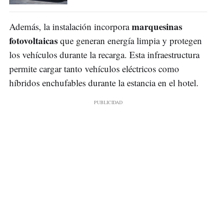
marquesinas
Además, la instalación incorpora
fotovoltaicas
que generan energía limpia y protegen
los vehículos durante la recarga. Esta infraestructura
permite cargar tanto vehículos eléctricos como
híbridos enchufables durante la estancia en el hotel.