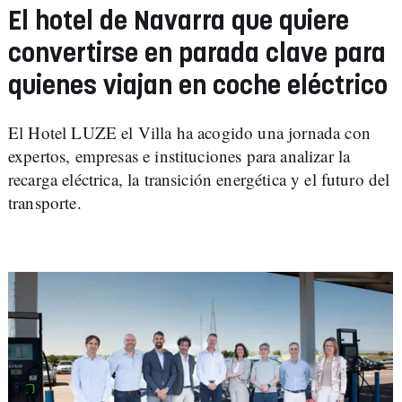
El hotel de Navarra que quiere
convertirse en parada clave para
quienes viajan en coche eléctrico
El Hotel LUZE el Villa ha acogido una jornada con
expertos, empresas e instituciones para analizar la
recarga eléctrica, la transición energética y el futuro del
transporte.