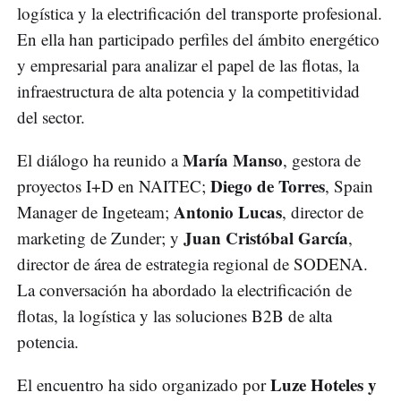
logística y la electrificación del transporte profesional.
En ella han participado perfiles del ámbito energético
y empresarial para analizar el papel de las flotas, la
infraestructura de alta potencia y la competitividad
del sector.
María Manso
El diálogo ha reunido a
, gestora de
Diego de Torres
proyectos I+D en NAITEC;
, Spain
Antonio Lucas
Manager de Ingeteam;
, director de
Juan Cristóbal García
marketing de Zunder; y
,
director de área de estrategia regional de SODENA.
La conversación ha abordado la electrificación de
flotas, la logística y las soluciones B2B de alta
potencia.
Luze Hoteles y
El encuentro ha sido organizado por