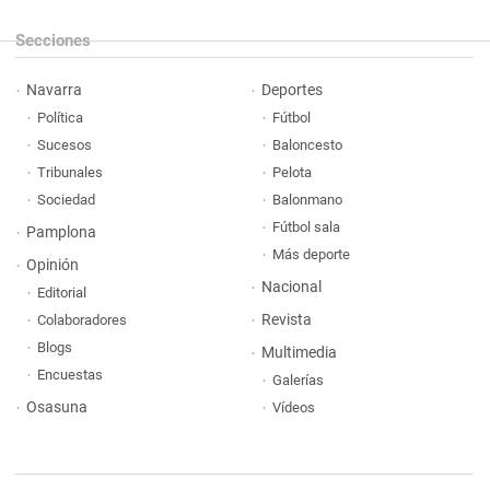
Secciones
Navarra
Deportes
Política
Fútbol
Sucesos
Baloncesto
Tribunales
Pelota
Sociedad
Balonmano
Fútbol sala
Pamplona
Más deporte
Opinión
Nacional
Editorial
Revista
Colaboradores
Blogs
Multimedia
Encuestas
Galerías
Osasuna
Vídeos