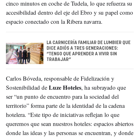
cinco minutos en coche de Tudela, lo que refuerza su
accesibilidad dentro del eje del Ebro y su papel como
espacio conectado con la Ribera navarra.
LA CARNICERÍA FAMILIAR DE LUMBIER QUE
DICE ADIÓS A TRES GENERACIONES:
“TENGO QUE APRENDER A VIVIR SIN
TRABAJAR”
Carlos Bóveda, responsable de Fidelización y
Luze Hoteles
Sostenibilidad de
, ha subrayado que
ser “un punto de encuentro para la sociedad del
territorio” forma parte de la identidad de la cadena
hotelera. “Este tipo de iniciativas reflejan lo que
queremos que sean nuestros hoteles: espacios abiertos
donde las ideas y las personas se encuentran, y donde