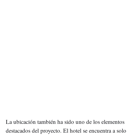
La ubicación también ha sido uno de los elementos
destacados del proyecto. El hotel se encuentra a solo