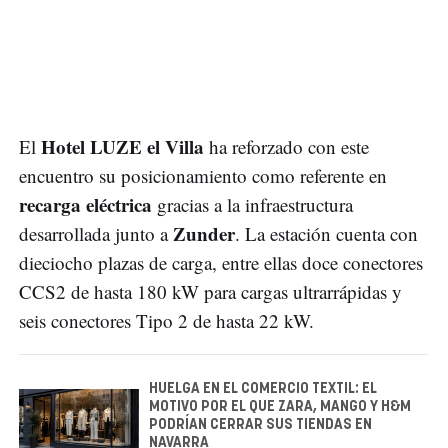
Hotel LUZE el Villa
El
ha reforzado con este
encuentro su posicionamiento como referente en
recarga eléctrica
gracias a la infraestructura
Zunder
desarrollada junto a
. La estación cuenta con
dieciocho plazas de carga, entre ellas doce conectores
CCS2 de hasta 180 kW para cargas ultrarrápidas y
seis conectores Tipo 2 de hasta 22 kW.
HUELGA EN EL COMERCIO TEXTIL: EL
MOTIVO POR EL QUE ZARA, MANGO Y H&M
PODRÍAN CERRAR SUS TIENDAS EN
NAVARRA