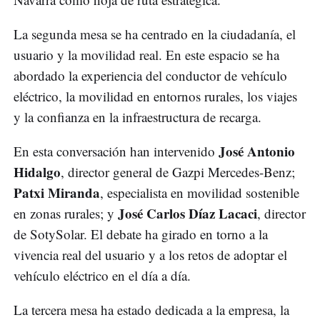
La segunda mesa se ha centrado en la ciudadanía, el
usuario y la movilidad real. En este espacio se ha
abordado la experiencia del conductor de vehículo
eléctrico, la movilidad en entornos rurales, los viajes
y la confianza en la infraestructura de recarga.
José Antonio
En esta conversación han intervenido
Hidalgo
, director general de Gazpi Mercedes-Benz;
Patxi Miranda
, especialista en movilidad sostenible
José Carlos Díaz Lacaci
en zonas rurales; y
, director
de SotySolar. El debate ha girado en torno a la
vivencia real del usuario y a los retos de adoptar el
vehículo eléctrico en el día a día.
La tercera mesa ha estado dedicada a la empresa, la