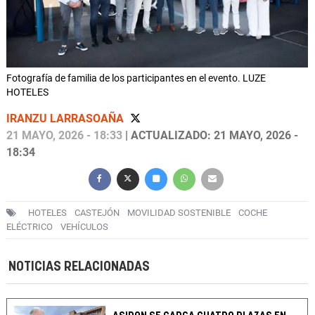
Fotografía de familia de los participantes en el evento. LUZE
HOTELES
IRANZU LARRASOAÑA
21 MAYO, 2026 - 18:33
| ACTUALIZADO: 21 MAYO, 2026 -
18:34
HOTELES
CASTEJÓN
MOVILIDAD SOSTENIBLE
COCHE
ELÉCTRICO
VEHÍCULOS
NOTICIAS RELACIONADAS