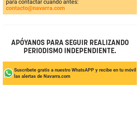
para contactar cuando antes:
contacto@navarra.com
APÓYANOS PARA SEGUIR REALIZANDO
PERIODISMO INDEPENDIENTE.
Suscríbete gratis a nuestro WhatsAPP y recibe en tu móvil
las alertas de Navarra.com