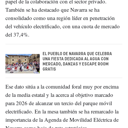
papel de la colaboración con el sector privado.
También se ha destacado que Navarra se ha
consolidado como una región líder en penetración
del vehículo electrificado, con una cuota de mercado
del 37,4%.
EL PUEBLO DE NAVARRA QUE CELEBRA
UNA FIESTA DEDICADA AL AGUA CON
MERCADO, DANZAS Y ESCAPE ROOM
GRATIS
Ese dato sitúa a la comunidad foral muy por encima
de la media estatal y la acerca al objetivo marcado
para 2026 de alcanzar un tercio del parque móvil
electrificado. En la mesa también se ha remarcado la
importancia de la Agenda de Movilidad Eléctrica de
Navarra como hoja de ruta estratégica.