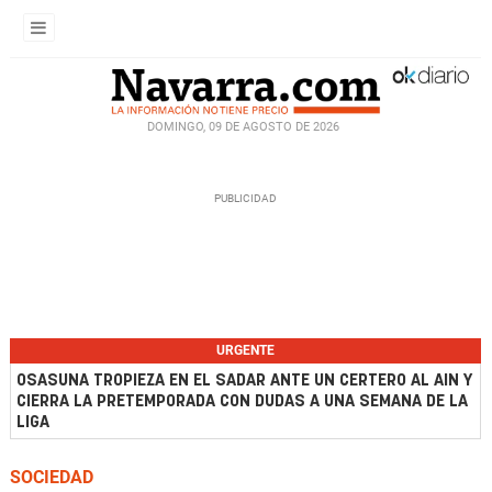
DOMINGO, 09 DE AGOSTO DE 2026
URGENTE
OSASUNA TROPIEZA EN EL SADAR ANTE UN CERTERO AL AIN Y
CIERRA LA PRETEMPORADA CON DUDAS A UNA SEMANA DE LA
LIGA
SOCIEDAD