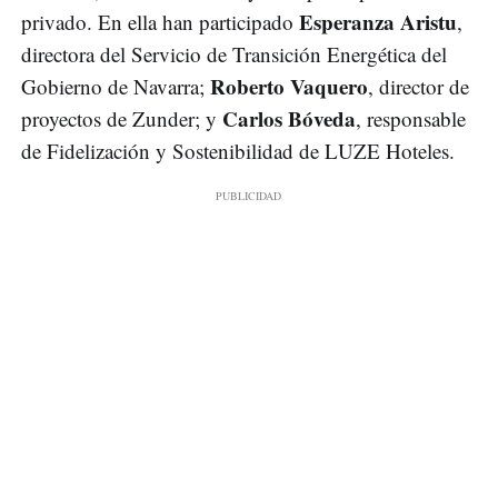
Esperanza Aristu
privado. En ella han participado
,
directora del Servicio de Transición Energética del
Roberto Vaquero
Gobierno de Navarra;
, director de
Carlos Bóveda
proyectos de Zunder; y
, responsable
de Fidelización y Sostenibilidad de LUZE Hoteles.