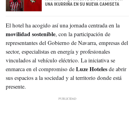
UNA IKURRIÑA EN SU NUEVA CAMISETA
El hotel ha acogido así una jornada centrada en la
movilidad sostenible
, con la participación de
representantes del Gobierno de Navarra, empresas del
sector, especialistas en energía y profesionales
vinculados al vehículo eléctrico. La iniciativa se
Luze Hoteles
enmarca en el compromiso de
de abrir
sus espacios a la sociedad y al territorio donde está
presente.