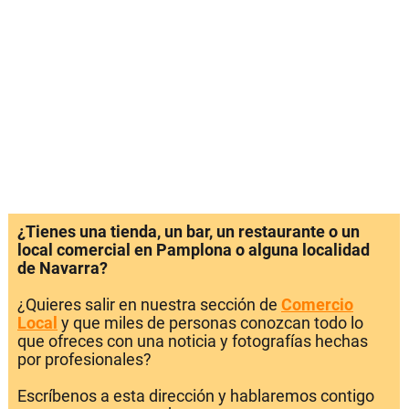
¿Tienes una tienda, un bar, un restaurante o un
local comercial en Pamplona o alguna localidad
de Navarra?
¿Quieres salir en nuestra sección de
Comercio
Local
y que miles de personas conozcan todo lo
que ofreces con una noticia y fotografías hechas
por profesionales?
Escríbenos a esta dirección y hablaremos contigo