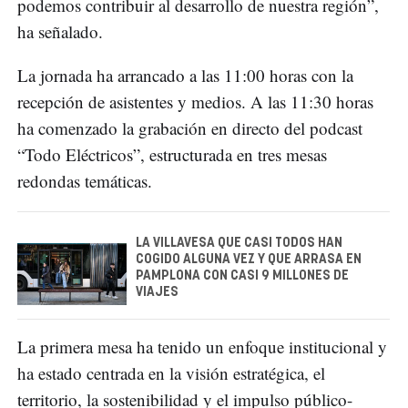
podemos contribuir al desarrollo de nuestra región”,
ha señalado.
La jornada ha arrancado a las 11:00 horas con la
recepción de asistentes y medios. A las 11:30 horas
ha comenzado la grabación en directo del podcast
“Todo Eléctricos”, estructurada en tres mesas
redondas temáticas.
LA VILLAVESA QUE CASI TODOS HAN
COGIDO ALGUNA VEZ Y QUE ARRASA EN
PAMPLONA CON CASI 9 MILLONES DE
VIAJES
La primera mesa ha tenido un enfoque institucional y
ha estado centrada en la visión estratégica, el
territorio, la sostenibilidad y el impulso público-