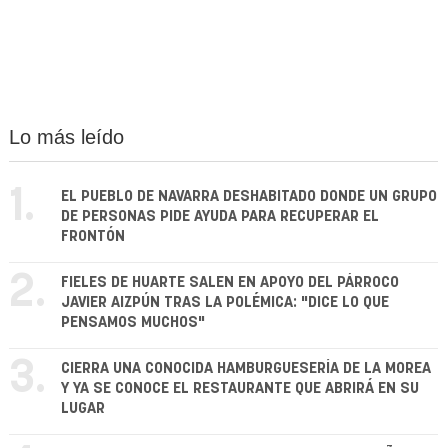
Lo más leído
1.
EL PUEBLO DE NAVARRA DESHABITADO DONDE UN GRUPO
DE PERSONAS PIDE AYUDA PARA RECUPERAR EL
FRONTÓN
2.
FIELES DE HUARTE SALEN EN APOYO DEL PÁRROCO
JAVIER AIZPÚN TRAS LA POLÉMICA: "DICE LO QUE
PENSAMOS MUCHOS"
3.
CIERRA UNA CONOCIDA HAMBURGUESERÍA DE LA MOREA
Y YA SE CONOCE EL RESTAURANTE QUE ABRIRÁ EN SU
LUGAR