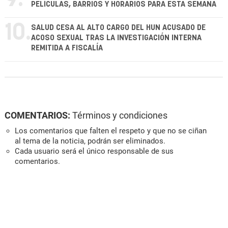
PELÍCULAS, BARRIOS Y HORARIOS PARA ESTA SEMANA
10.
SALUD CESA AL ALTO CARGO DEL HUN ACUSADO DE
ACOSO SEXUAL TRAS LA INVESTIGACIÓN INTERNA
REMITIDA A FISCALÍA
COMENTARIOS:
Términos y condiciones
Los comentarios que falten el respeto y que no se ciñan
al tema de la noticia, podrán ser eliminados.
Cada usuario será el único responsable de sus
comentarios.