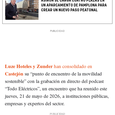
ASIRON SE CARGA CUATRO PLAZAS EN
UN APARCAMIENTO DE PAMPLONA PARA
CREAR UN NUEVO PASO PEATONAL
Luze Hoteles y Zunder
han consolidado en
Castejón
su “punto de encuentro de la movilidad
sostenible” con la grabación en directo del podcast
“Todo Eléctricos”, un encuentro que ha reunido este
jueves, 21 de mayo de 2026, a instituciones públicas,
empresas y expertos del sector.