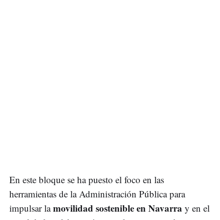
En este bloque se ha puesto el foco en las
herramientas de la Administración Pública para
movilidad sostenible en Navarra
impulsar la
y en el