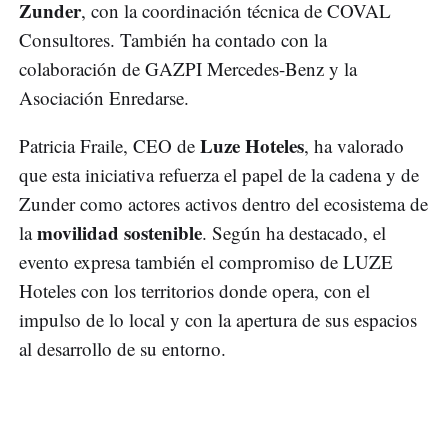
Zunder
, con la coordinación técnica de COVAL
Consultores. También ha contado con la
colaboración de GAZPI Mercedes-Benz y la
Asociación Enredarse.
Luze Hoteles
Patricia Fraile, CEO de
, ha valorado
que esta iniciativa refuerza el papel de la cadena y de
Zunder como actores activos dentro del ecosistema de
movilidad sostenible
la
. Según ha destacado, el
evento expresa también el compromiso de LUZE
Hoteles con los territorios donde opera, con el
impulso de lo local y con la apertura de sus espacios
al desarrollo de su entorno.