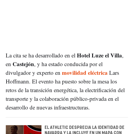
Hotel Luze el Villa
La cita se ha desarrollado en el
,
Castejón
en
, y ha estado conducida por el
movilidad eléctrica
divulgador y experto en
Lars
Hoffmann. El evento ha puesto sobre la mesa los
retos de la transición energética, la electrificación del
transporte y la colaboración público-privada en el
desarrollo de nuevas infraestructuras.
EL ATHLETIC DESPRECIA LA IDENTIDAD DE
NAVARRA Y LA INCLUYE EN UN MAPA CON