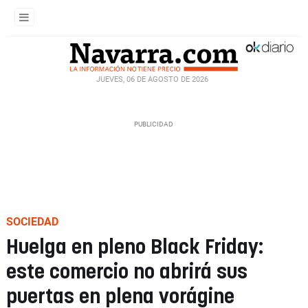
JUEVES, 06 DE AGOSTO DE 2026
SOCIEDAD
Huelga en pleno Black Friday:
este comercio no abrirá sus
puertas en plena vorágine