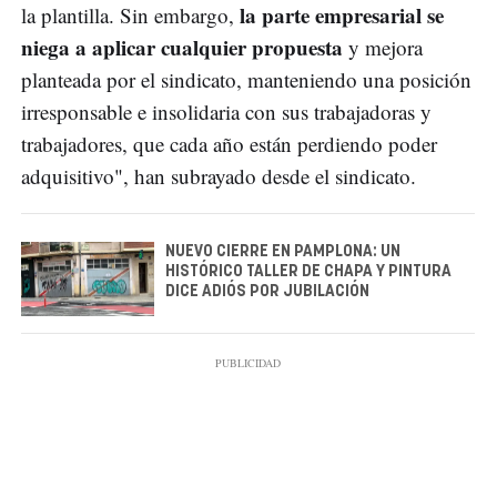
la parte empresarial se
la plantilla. Sin embargo,
niega a aplicar cualquier propuesta
y mejora
planteada por el sindicato, manteniendo una posición
irresponsable e insolidaria con sus trabajadoras y
trabajadores, que cada año están perdiendo poder
adquisitivo", han subrayado desde el sindicato.
NUEVO CIERRE EN PAMPLONA: UN
HISTÓRICO TALLER DE CHAPA Y PINTURA
DICE ADIÓS POR JUBILACIÓN