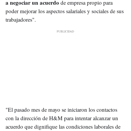
a negociar un acuerdo
de empresa propio para
poder mejorar los aspectos salariales y sociales de sus
trabajadores".
"El pasado mes de mayo se iniciaron los contactos
con la dirección de H&M para intentar alcanzar un
acuerdo que dignifique las condiciones laborales de