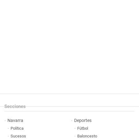
Secciones
Navarra
Deportes
Política
Fútbol
Sucesos
Baloncesto