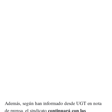
Además, según han informado desde UGT en nota
continuará con las
de prensa, el sindicato