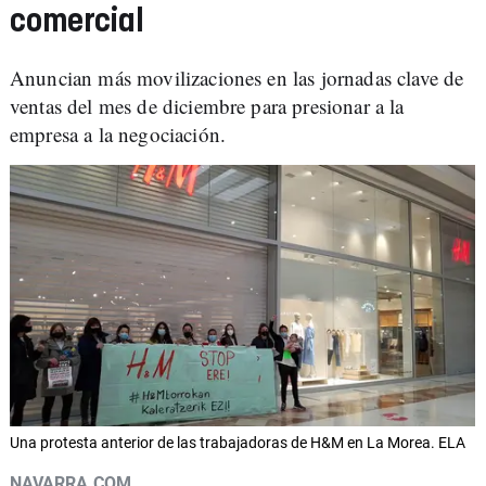
comercial
Anuncian más movilizaciones en las jornadas clave de
ventas del mes de diciembre para presionar a la
empresa a la negociación.
Una protesta anterior de las trabajadoras de H&M en La Morea. ELA
NAVARRA.COM