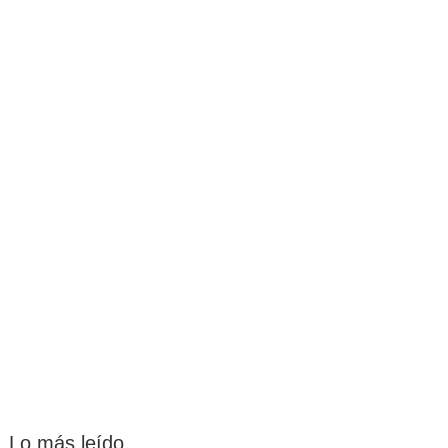
Lo más leído