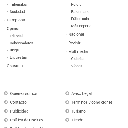
Tribunales
Pelota
Sociedad
Balonmano
Fútbol sala
Pamplona
Más deporte
Opinión
Nacional
Editorial
Revista
Colaboradores
Blogs
Multimedia
Encuestas
Galerías
Osasuna
Vídeos
Quiénes somos
Aviso Legal
Contacto
Términos y condiciones
Publicidad
Turismo
Política de Cookies
Tienda