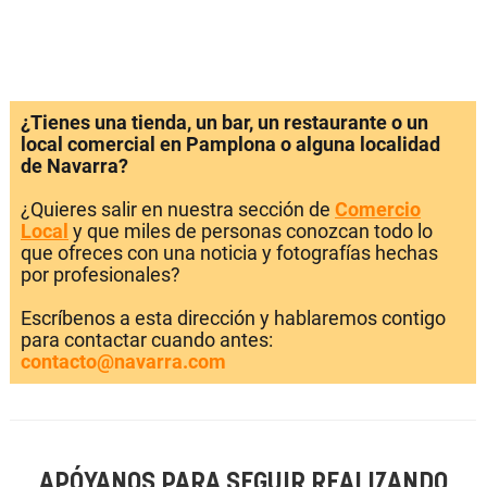
¿Tienes una tienda, un bar, un restaurante o un
local comercial en Pamplona o alguna localidad
de Navarra?
¿Quieres salir en nuestra sección de
Comercio
Local
y que miles de personas conozcan todo lo
que ofreces con una noticia y fotografías hechas
por profesionales?
Escríbenos a esta dirección y hablaremos contigo
para contactar cuando antes:
contacto@navarra.com
APÓYANOS PARA SEGUIR REALIZANDO