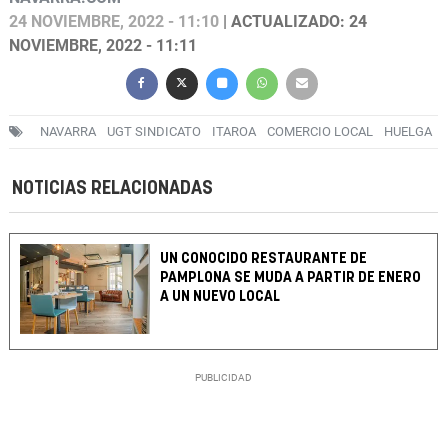
24 NOVIEMBRE, 2022 - 11:10
| ACTUALIZADO: 24
NOVIEMBRE, 2022 - 11:11
NAVARRA
UGT SINDICATO
ITAROA
COMERCIO LOCAL
HUELGA
NOTICIAS RELACIONADAS
UN CONOCIDO RESTAURANTE DE
PAMPLONA SE MUDA A PARTIR DE ENERO
A UN NUEVO LOCAL