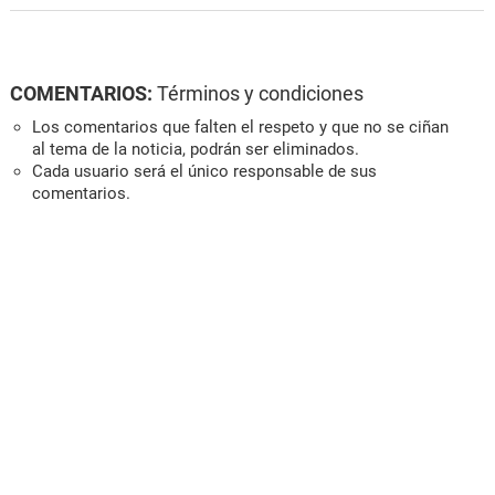
COMENTARIOS:
Términos y condiciones
Los comentarios que falten el respeto y que no se ciñan
al tema de la noticia, podrán ser eliminados.
Cada usuario será el único responsable de sus
comentarios.