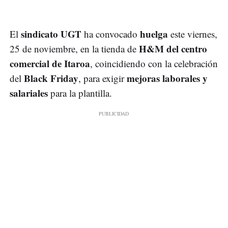
sindicato UGT
huelga
El
ha convocado
este viernes,
H&M del centro
25 de noviembre, en la tienda de
comercial de Itaroa
, coincidiendo con la celebración
Black Friday
mejoras laborales y
del
, para exigir
salariales
para la plantilla.