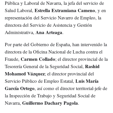
Pública y Laboral de Navarra, la jefa del servicio de
Estrella Extramiana Cameno
Salud Laboral,
, y en
representación del Servicio Navarro de Empleo, la
directora del Servicio de Asistencia y Gestión
Ana Arteaga
Administrativa,
.
Por parte del Gobierno de España, han intervenido la
directora de la Oficina Nacional de Lucha contra el
Carmen Collado
Fraude,
; el director provincial de la
Rashid
Tesorería General de la Seguridad Social,
Mohamed Vázquez
; el director provincial del
Luis María
Servicio Público de Empleo Estatal,
García Ortego
, así como el director territorial-jefe de
la Inspección de Trabajo y Seguridad Social de
Guillermo Dachary Pagola
Navarra,
.