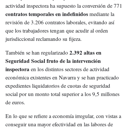
actividad inspectora ha supuesto la conversión de 771
contratos temporales en indefinidos
mediante la
revisión de 3.206 contratos laborales, evitando así
que los trabajadores tengan que acudir al orden
jurisdiccional reclamando su fijeza.
2.392 altas en
También se han regularizado
Seguridad Social fruto de la intervención
inspectora
en los distintos sectores de actividad
económica existentes en Navarra y se han practicado
expedientes liquidatorios de cuotas de seguridad
social por un monto total superior a los 9,5 millones
de euros.
En lo que se refiere a economía irregular, con vistas a
conseguir una mayor efectividad en las labores de