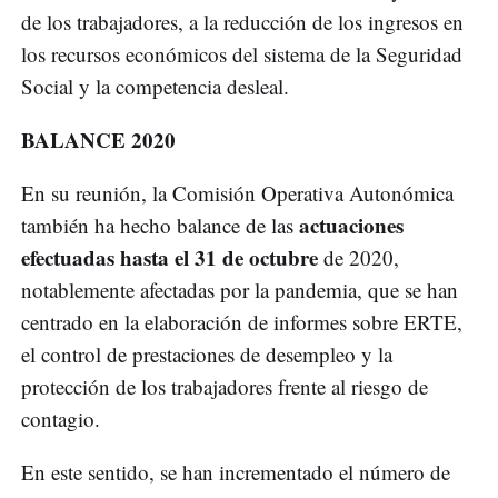
de los trabajadores, a la reducción de los ingresos en
los recursos económicos del sistema de la Seguridad
Social y la competencia desleal.
BALANCE 2020
En su reunión, la Comisión Operativa Autonómica
actuaciones
también ha hecho balance de las
efectuadas hasta el 31 de octubre
de 2020,
notablemente afectadas por la pandemia, que se han
centrado en la elaboración de informes sobre ERTE,
el control de prestaciones de desempleo y la
protección de los trabajadores frente al riesgo de
contagio.
En este sentido, se han incrementado el número de