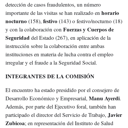
detección de casos fraudulentos, un número
horario
importante de las visitas se han realizado en
nocturno
festivo
(158),
(143) o festivo/nocturno (18)
Fuerzas y Cuerpos de
y con la colaboración con
Seguridad
del Estado (267), en aplicación de la
instrucción sobre la colaboración entre ambas
instituciones en materia de lucha contra el empleo
irregular y el fraude a la Seguridad Social.
INTEGRANTES DE LA COMISIÓN
El encuentro ha estado presidido por el consejero de
Manu Ayerdi
Desarrollo Económico y Empresarial,
.
Además, por parte del Ejecutivo foral, también han
Javier
participado el director del Servicio de Trabajo,
Zubicoa
; en representación del Instituto de Salud