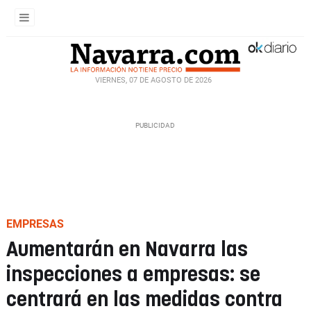
VIERNES, 07 DE AGOSTO DE 2026
EMPRESAS
Aumentarán en Navarra las
inspecciones a empresas: se
centrará en las medidas contra