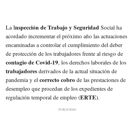
nspección de Trabajo y Seguridad
La I
Social ha
acordado incrementar el próximo año las actuaciones
encaminadas a controlar el cumplimiento del deber
de protección de los trabajadores frente al riesgo de
contagio de Covid-19
, los derechos laborales de los
trabajadores
derivados de la actual situación de
correcto cobro
pandemia y el
de las prestaciones de
desempleo que procedan de los expedientes de
ERTE
regulación temporal de empleo (
).