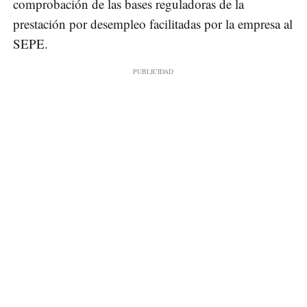
comprobación de las bases reguladoras de la
prestación por desempleo facilitadas por la empresa al
SEPE.