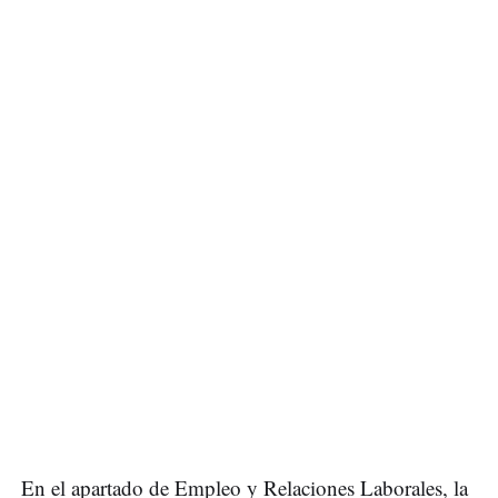
En el apartado de Empleo y Relaciones Laborales, la