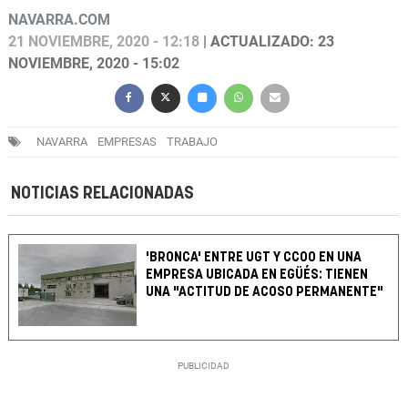
NAVARRA.COM
21 NOVIEMBRE, 2020 - 12:18
| ACTUALIZADO: 23
NOVIEMBRE, 2020 - 15:02
NAVARRA
EMPRESAS
TRABAJO
NOTICIAS RELACIONADAS
'BRONCA' ENTRE UGT Y CCOO EN UNA
EMPRESA UBICADA EN EGÜÉS: TIENEN
UNA "ACTITUD DE ACOSO PERMANENTE"