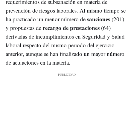
requerimientos de subsanación en materia de
prevención de riesgos laborales. Al mismo tiempo se
sanciones
ha practicado un menor número de
(201)
recargo de prestaciones
y propuestas de
(64)
derivadas de incumplimientos en Seguridad y Salud
laboral respecto del mismo periodo del ejercicio
anterior, aunque se han finalizado un mayor número
de actuaciones en la materia.