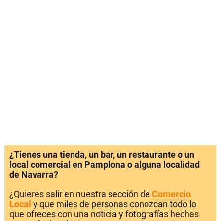
¿Tienes una tienda, un bar, un restaurante o un
local comercial en Pamplona o alguna localidad
de Navarra?
¿Quieres salir en nuestra sección de
Comercio
Local
y que miles de personas conozcan todo lo
que ofreces con una noticia y fotografías hechas