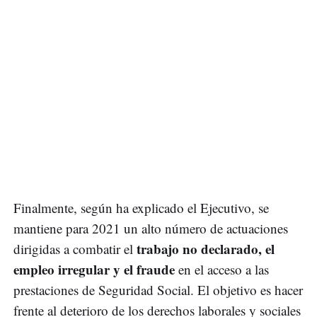
Finalmente, según ha explicado el Ejecutivo, se
mantiene para 2021 un alto número de actuaciones
trabajo no declarado, el
dirigidas a combatir el
empleo irregular y el fraude
en el acceso a las
prestaciones de Seguridad Social. El objetivo es hacer
frente al deterioro de los derechos laborales y sociales