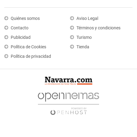
Quiénes somos
Aviso Legal
Contacto
Términos y condiciones
Publicidad
Turismo
Política de Cookies
Tienda
Política de privacidad