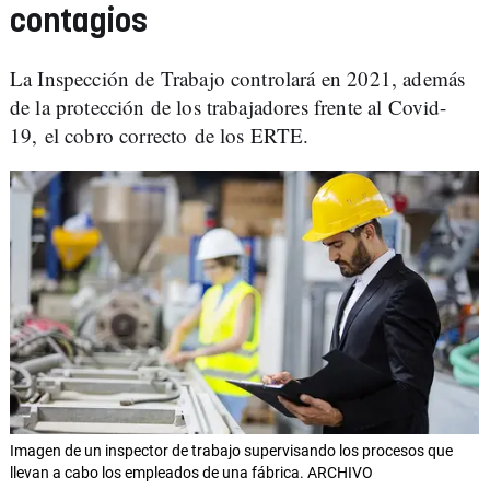
contagios
La Inspección de Trabajo controlará en 2021, además
de la protección de los trabajadores frente al Covid-
19, el cobro correcto de los ERTE.
Imagen de un inspector de trabajo supervisando los procesos que
llevan a cabo los empleados de una fábrica. ARCHIVO