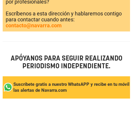
por profesionales?
Escríbenos a esta dirección y hablaremos contigo
para contactar cuando antes:
contacto@navarra.com
APÓYANOS PARA SEGUIR REALIZANDO
PERIODISMO INDEPENDIENTE.
Suscríbete gratis a nuestro WhatsAPP y recibe en tu móvil
las alertas de Navarra.com