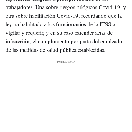
trabajadores. Una sobre riesgos bilógicos Covid-19; y
otra sobre habilitación Covid-19, recordando que la
funcionarios
ley ha habilitado a los
de la ITSS a
vigilar y requerir, y en su caso extender actas de
infracción
, el cumplimiento por parte del empleador
de las medidas de salud pública establecidas.