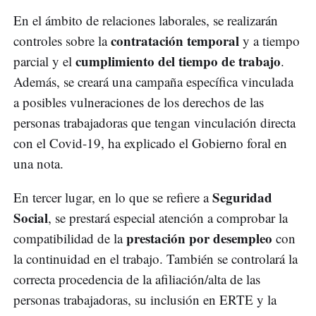
En el ámbito de relaciones laborales, se realizarán
contratación temporal
controles sobre la
y a tiempo
cumplimiento del tiempo de trabajo
parcial y el
.
Además, se creará una campaña específica vinculada
a posibles vulneraciones de los derechos de las
personas trabajadoras que tengan vinculación directa
con el Covid-19, ha explicado el Gobierno foral en
una nota.
Seguridad
En tercer lugar, en lo que se refiere a
Social
, se prestará especial atención a comprobar la
prestación por desempleo
compatibilidad de la
con
la continuidad en el trabajo. También se controlará la
correcta procedencia de la afiliación/alta de las
personas trabajadoras, su inclusión en ERTE y la