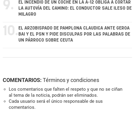
9.
EL INCENDIO DE UN COCHE EN LA A-12 OBLIGA A CORTAR
LA AUTOVÍA DEL CAMINO: EL CONDUCTOR SALE ILESO DE
MILAGRO
10.
EL ARZOBISPADO DE PAMPLONA CLAUDICA ANTE GEROA
BAI Y EL PSN Y PIDE DISCULPAS POR LAS PALABRAS DE
UN PÁRROCO SOBRE CEUTA
COMENTARIOS:
Términos y condiciones
Los comentarios que falten el respeto y que no se ciñan
al tema de la noticia, podrán ser eliminados.
Cada usuario será el único responsable de sus
comentarios.