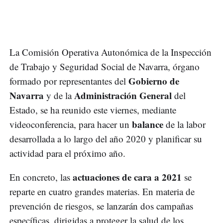
La Comisión Operativa Autonómica de la Inspección
de Trabajo y Seguridad Social de Navarra, órgano
Gobierno de
formado por representantes del
Navarra
Administración General
y de la
del
Estado, se ha reunido este viernes, mediante
balance
videoconferencia, para hacer un
de la labor
desarrollada a lo largo del año 2020 y planificar su
actividad para el próximo año.
actuaciones de cara a 2021
En concreto, las
se
reparte en cuatro grandes materias. En materia de
prevención de riesgos, se lanzarán dos campañas
específicas, dirigidas a proteger la salud de los