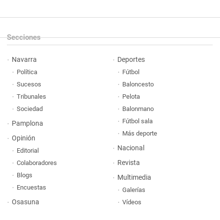
Secciones
Navarra
Deportes
Política
Fútbol
Sucesos
Baloncesto
Tribunales
Pelota
Sociedad
Balonmano
Fútbol sala
Pamplona
Más deporte
Opinión
Nacional
Editorial
Revista
Colaboradores
Blogs
Multimedia
Encuestas
Galerías
Osasuna
Vídeos